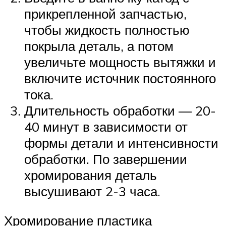
прикрепленной запчастью,
чтобы жидкость полностью
покрыла деталь, а потом
увеличьте мощность вытяжки и
включите источник постоянного
тока.
Длительность обработки — 20-
40 минут в зависимости от
формы детали и интенсивности
обработки. По завершении
хромирования деталь
высушивают 2-3 часа.
Хромирование пластика