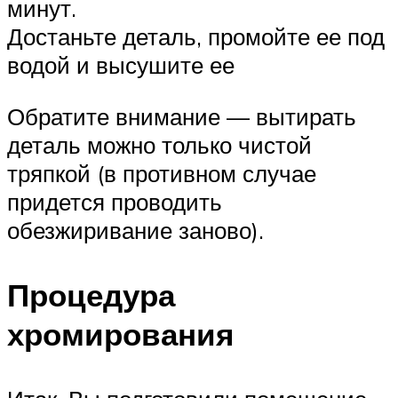
минут.
Достаньте деталь, промойте ее под
водой и высушите ее
Обратите внимание — вытирать
деталь можно только чистой
тряпкой (в противном случае
придется проводить
обезжиривание заново).
Процедура
хромирования