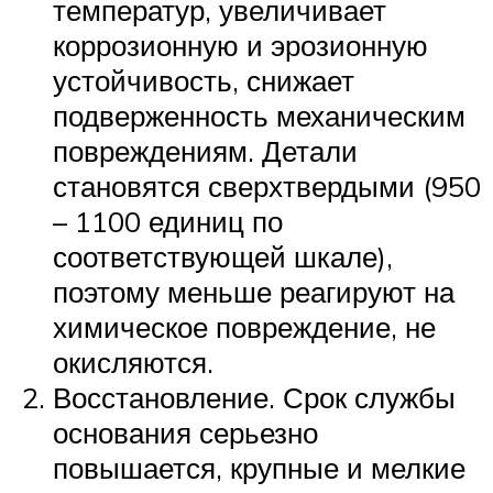
температур, увеличивает
коррозионную и эрозионную
устойчивость, снижает
подверженность механическим
повреждениям. Детали
становятся сверхтвердыми (950
– 1100 единиц по
соответствующей шкале),
поэтому меньше реагируют на
химическое повреждение, не
окисляются.
Восстановление. Срок службы
основания серьезно
повышается, крупные и мелкие