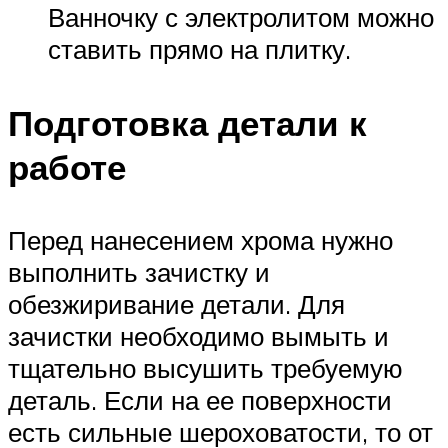
Ванночку с электролитом можно
ставить прямо на плитку.
Подготовка детали к
работе
Перед нанесением хрома нужно
выполнить зачистку и
обезжиривание детали. Для
зачистки необходимо вымыть и
тщательно высушить требуемую
деталь. Если на ее поверхности
есть сильные шероховатости, то от