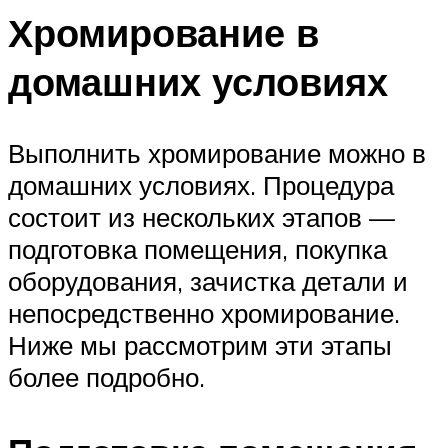
Хромирование в
домашних условиях
Выполнить хромирование можно в
домашних условиях. Процедура
состоит из нескольких этапов —
подготовка помещения, покупка
оборудования, зачистка детали и
непосредственно хромирование.
Ниже мы рассмотрим эти этапы
более подробно.