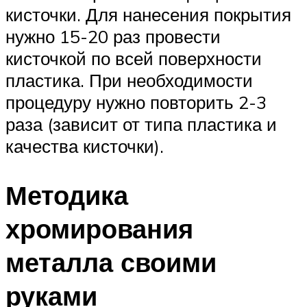
кисточки. Для нанесения покрытия
нужно 15-20 раз провести
кисточкой по всей поверхности
пластика. При необходимости
процедуру нужно повторить 2-3
раза (зависит от типа пластика и
качества кисточки).
Методика
хромирования
металла своими
руками