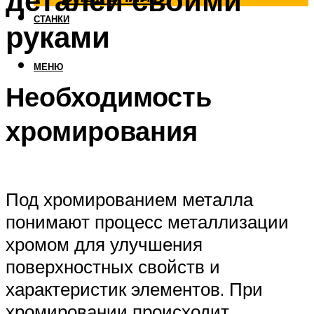
деталей своими
СТАНКИ
руками
МЕНЮ
Необходимость
хромирования
Под хромированием металла
понимают процесс металлизации
хромом для улучшения
поверхностных свойств и
характеристик элементов. При
хромировании происходит