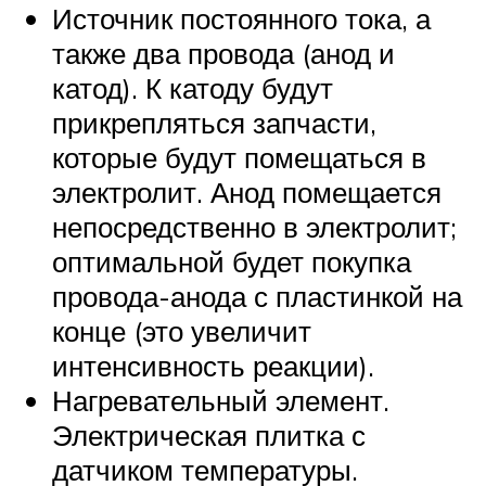
Источник постоянного тока, а
также два провода (анод и
катод). К катоду будут
прикрепляться запчасти,
которые будут помещаться в
электролит. Анод помещается
непосредственно в электролит;
оптимальной будет покупка
провода-анода с пластинкой на
конце (это увеличит
интенсивность реакции).
Нагревательный элемент.
Электрическая плитка с
датчиком температуры.