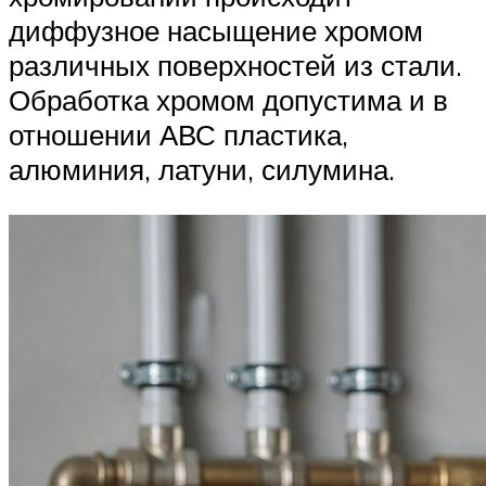
диффузное насыщение хромом
различных поверхностей из стали.
Обработка хромом допустима и в
отношении АВС пластика,
алюминия, латуни, силумина.