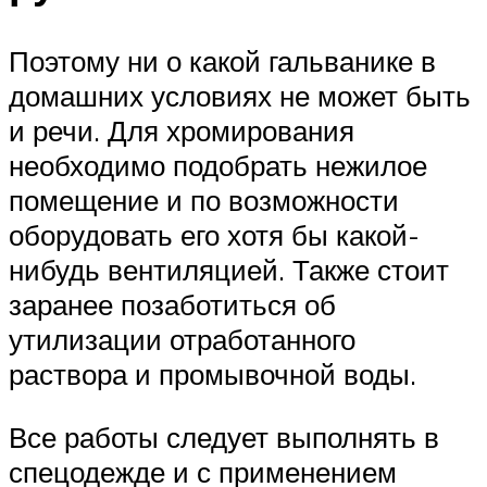
Поэтому ни о какой гальванике в
домашних условиях не может быть
и речи. Для хромирования
необходимо подобрать нежилое
помещение и по возможности
оборудовать его хотя бы какой-
нибудь вентиляцией. Также стоит
заранее позаботиться об
утилизации отработанного
раствора и промывочной воды.
Все работы следует выполнять в
спецодежде и с применением