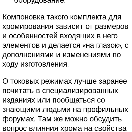
Компоновка такого комплекта для
хромирования зависит от размеров
и особенностей входящих в него
элементов и делается «на глазок», с
дополнениями и изменениями по
ходу изготовления.
О токовых режимах лучше заранее
почитать в специализированных
изданиях или пообщаться со
знающими людьми на профильных
форумах. Там же можно обсудить
вопрос влияния хрома на свойства