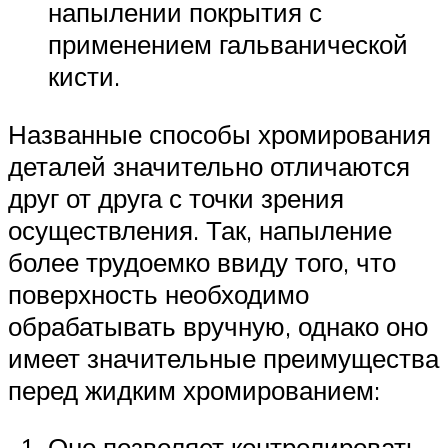
напылении покрытия с
применением гальванической
кисти.
Названные способы хромирования
деталей значительно отличаются
друг от друга с точки зрения
осуществления. Так, напыление
более трудоемко ввиду того, что
поверхность необходимо
обрабатывать вручную, однако оно
имеет значительные преимущества
перед жидким хромированием:
Оно позволяет контролировать