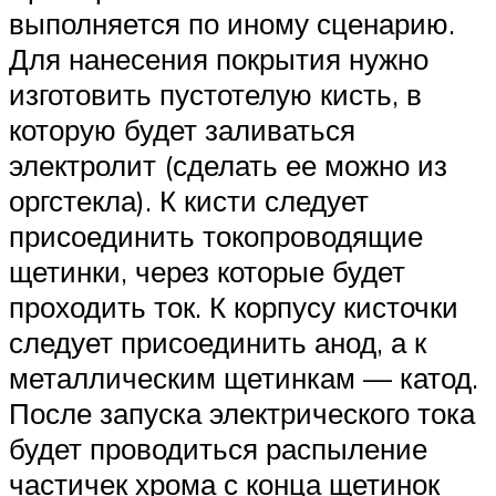
выполняется по иному сценарию.
Для нанесения покрытия нужно
изготовить пустотелую кисть, в
которую будет заливаться
электролит (сделать ее можно из
оргстекла). К кисти следует
присоединить токопроводящие
щетинки, через которые будет
проходить ток. К корпусу кисточки
следует присоединить анод, а к
металлическим щетинкам — катод.
После запуска электрического тока
будет проводиться распыление
частичек хрома с конца щетинок