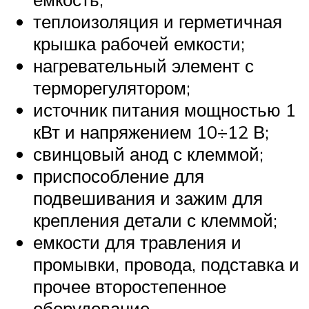
теплоизоляция и герметичная
крышка рабочей емкости;
нагревательный элемент с
терморегулятором;
источник питания мощностью 1
кВт и напряжением 10÷12 В;
свинцовый анод с клеммой;
приспособление для
подвешивания и зажим для
крепления детали с клеммой;
емкости для травления и
промывки, провода, подставка и
прочее второстепенное
оборудование.