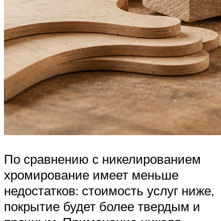
По сравнению с никелированием
хромирование имеет меньше
недостатков: стоимость услуг ниже,
покрытие будет более твердым и