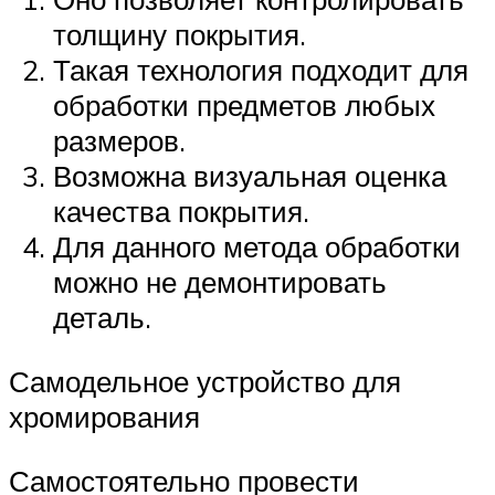
толщину покрытия.
Такая технология подходит для
обработки предметов любых
размеров.
Возможна визуальная оценка
качества покрытия.
Для данного метода обработки
можно не демонтировать
деталь.
Самодельное устройство для
хромирования
Самостоятельно провести