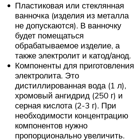
Пластиковая или стеклянная
ванночка (изделия из металла
не допускаются). В ванночку
будет помещаться
обрабатываемое изделие, а
также электролит и катод/анод.
Компоненты для приготовления
электролита. Это
дистиллированная вода (1 л),
хромовый ангидрид (250 г) и
серная кислота (2-3 г). При
необходимости концентрацию
компонентов нужно
пропорционально увеличить.