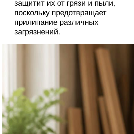
защитит их от грязи и пыли,
поскольку предотвращает
прилипание различных
загрязнений.