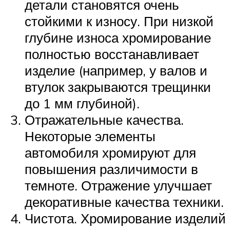
детали становятся очень
стойкими к износу. При низкой
глубине износа хромирование
полностью восстанавливает
изделие (например, у валов и
втулок закрываются трещинки
до 1 мм глубиной).
Отражательные качества.
Некоторые элементы
автомобиля хромируют для
повышения различимости в
темноте. Отражение улучшает
декоративные качества техники.
Чистота. Хромирование изделий