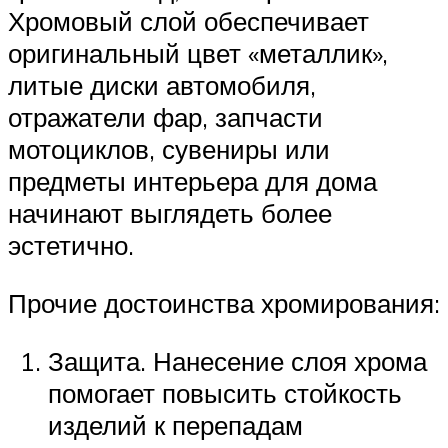
Хромовый слой обеспечивает
оригинальный цвет «металлик»,
литые диски автомобиля,
отражатели фар, запчасти
мотоциклов, сувениры или
предметы интерьера для дома
начинают выглядеть более
эстетично.
Прочие достоинства хромирования:
Защита. Нанесение слоя хрома
помогает повысить стойкость
изделий к перепадам