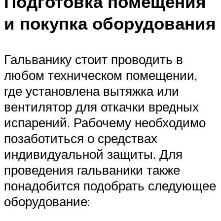
Подготовка помещения
и покупка оборудования
Гальванику стоит проводить в
любом техническом помещении,
где установлена вытяжка или
вентилятор для откачки вредных
испарений. Рабочему необходимо
позаботиться о средствах
индивидуальной защиты. Для
проведения гальваники также
понадобится подобрать следующее
оборудование: