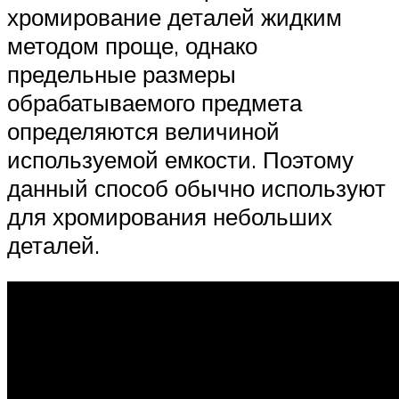
хромирование деталей жидким
методом проще, однако
предельные размеры
обрабатываемого предмета
определяются величиной
используемой емкости. Поэтому
данный способ обычно используют
для хромирования небольших
деталей.