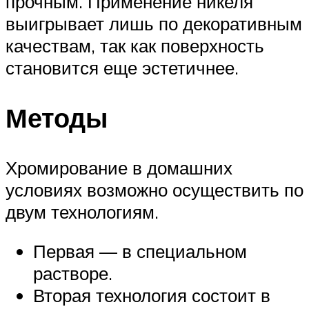
прочным. Применение никеля
выигрывает лишь по декоративным
качествам, так как поверхность
становится еще эстетичнее.
Методы
Хромирование в домашних
условиях возможно осуществить по
двум технологиям.
Первая — в специальном
растворе.
Вторая технология состоит в