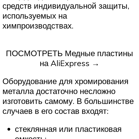
средств индивидуальной защиты,
используемых на
химпроизводствах.
ПОСМОТРЕТЬ Медные пластины
на AliExpress →
Оборудование для хромирования
металла достаточно несложно
изготовить самому. В большинстве
случаев в его состав входят:
стеклянная или пластиковая
емкость;