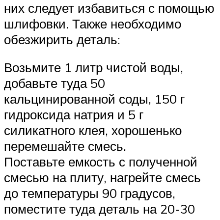
них следует избавиться с помощью
шлифовки. Также необходимо
обезжирить деталь:
Возьмите 1 литр чистой воды,
добавьте туда 50
кальцинированной соды, 150 г
гидроксида натрия и 5 г
силикатного клея, хорошенько
перемешайте смесь.
Поставьте емкость с полученной
смесью на плиту, нагрейте смесь
до температуры 90 градусов,
поместите туда деталь на 20-30