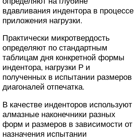
определяют на глубине
вдавливания индентора в процессе
приложения нагрузки.
Практически микротвердость
определяют по стандартным
таблицам дня конкретной формы
индентора, нагрузки Р и
полученных в испытании размеров
диагоналей отпечатка.
В качестве инденторов используют
алмазные наконечники разных
форм и размеров в зависимости от
назначения испытании