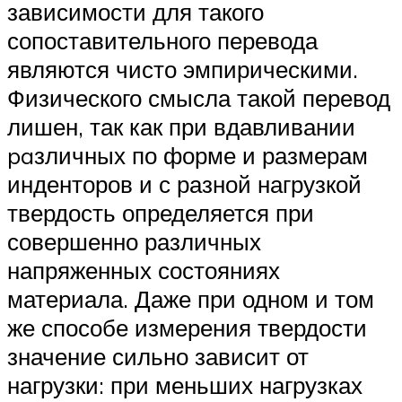
зависимости для такого
сопоставительного перевода
являются чисто эмпирическими.
Физического смысла такой перевод
лишен, так как при вдавливании
paзличных по форме и размерам
инденторов и с разной нагрузкой
твердость определяется при
совершенно различных
напряженных состояниях
материала. Даже при одном и том
же способе измерения твердости
значение сильно зависит от
нагрузки: при меньших нагрузках