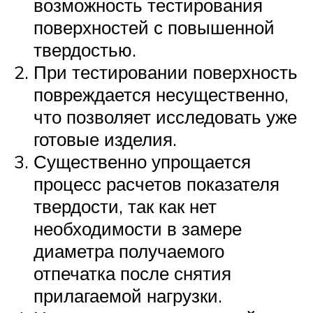
возможность тестирования
поверхностей с повышенной
твердостью.
При тестировании поверхность
повреждается несущественно,
что позволяет исследовать уже
готовые изделия.
Существенно упрощается
процесс расчетов показателя
твердости, так как нет
необходимости в замере
диаметра получаемого
отпечатка после снятия
прилагаемой нагрузки.