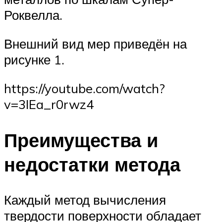
Роквелла.
Внешний вид мер приведён на
рисунке 1.
https://youtube.com/watch?
v=3IEa_r0rwz4
Преимущества и
недостатки метода
Каждый метод вычисления
твердости поверхности обладает