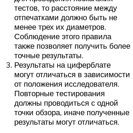
тестов, то расстояние между
отпечатками должно быть не
менее трех их диаметров.
Соблюдение этого правила
также позволяет получить более
точные результаты.
Результаты на циферблате
могут отличаться в зависимости
от положения исследователя.
Повторные тестирования
должны проводиться с одной
точки обзора, иначе полученные
результаты могут отличаться.