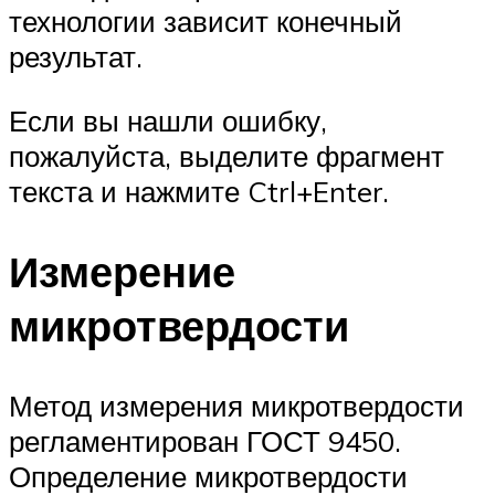
технологии зависит конечный
результат.
Если вы нашли ошибку,
пожалуйста, выделите фрагмент
текста и нажмите Ctrl+Enter.
Измерение
микротвердости
Метод измерения микротвердости
регламентирован ГОСТ 9450.
Определение микротвердости