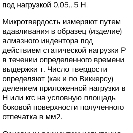
под нагрузкой 0,05…5 Н.
Микротвердость измеряют путем
вдавливания в образец (изделие)
алмазного индентора под
действием статической нагрузки Р
в течении определенного времени
выдержки т. Число твердости
определяют (как и по Виккерсу)
делением приложенной нагрузки в
Н или кгс на условную площадь
боковой поверхности полученного
отпечатка в мм2.