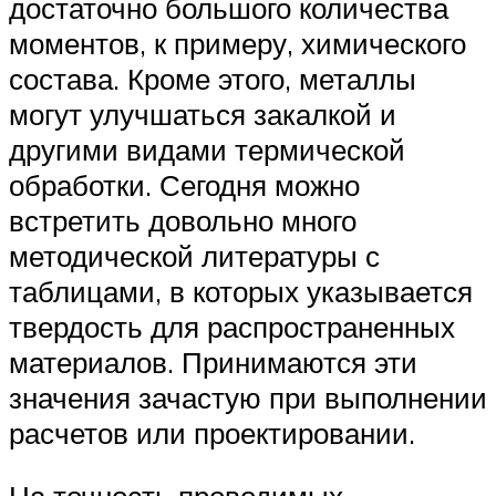
достаточно большого количества
моментов, к примеру, химического
состава. Кроме этого, металлы
могут улучшаться закалкой и
другими видами термической
обработки. Сегодня можно
встретить довольно много
методической литературы с
таблицами, в которых указывается
твердость для распространенных
материалов. Принимаются эти
значения зачастую при выполнении
расчетов или проектировании.