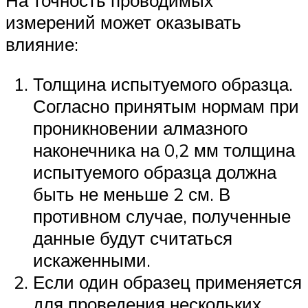
На точность проводимых
измерений может оказывать
влияние:
Толщина испытуемого образца.
Согласно принятым нормам при
проникновении алмазного
наконечника на 0,2 мм толщина
испытуемого образца должна
быть не меньше 2 см. В
противном случае, полученные
данные будут считаться
искаженными.
Если один образец применяется
для проведения нескольких