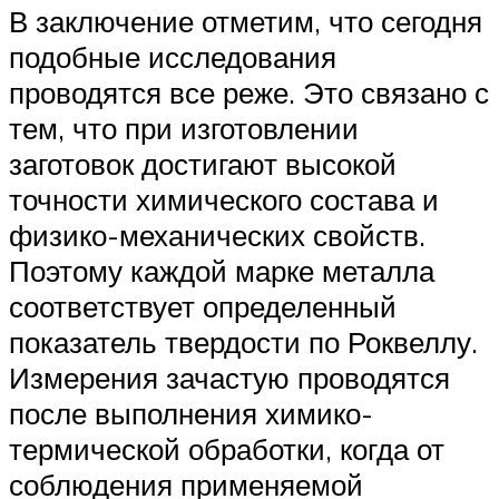
В заключение отметим, что сегодня
подобные исследования
проводятся все реже. Это связано с
тем, что при изготовлении
заготовок достигают высокой
точности химического состава и
физико-механических свойств.
Поэтому каждой марке металла
соответствует определенный
показатель твердости по Роквеллу.
Измерения зачастую проводятся
после выполнения химико-
термической обработки, когда от
соблюдения применяемой