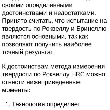
своими определенными
достоинствами и недостатками.
Принято считать, что испытание на
твердость по Роквеллу и Бринеллю
являются основными, так как
позволяют получить наиболее
точный результат.
К достоинствам метода измерения
твердости по Роквеллу HRC можно
отнести нижеприведенные
моменты:
Технология определяет