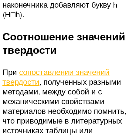
наконечника добавляют букву h
(Н□h).
Соотношение значений
твердости
При
сопоставлении значений
твердости
, полученных разными
методами, между собой и с
механическими свойствами
материалов необходимо помнить,
что приводимые в литературных
источниках таблицы или