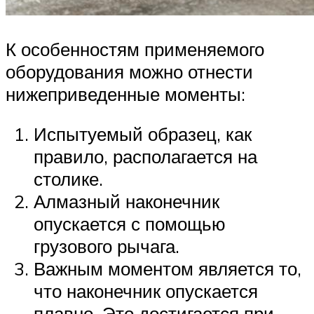
К особенностям применяемого
оборудования можно отнести
нижеприведенные моменты:
Испытуемый образец, как
правило, располагается на
столике.
Алмазный наконечник
опускается с помощью
грузового рычага.
Важным моментом является то,
что наконечник опускается
плавно. Это достигается при