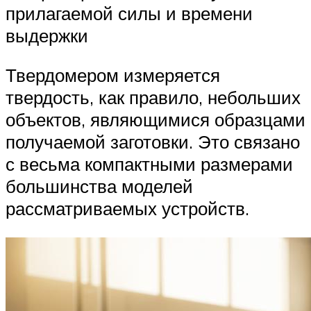
прилагаемой силы и времени
выдержки
Твердомером измеряется
твердость, как правило, небольших
объектов, являющимися образцами
получаемой заготовки. Это связано
с весьма компактными размерами
большинства моделей
рассматриваемых устройств.