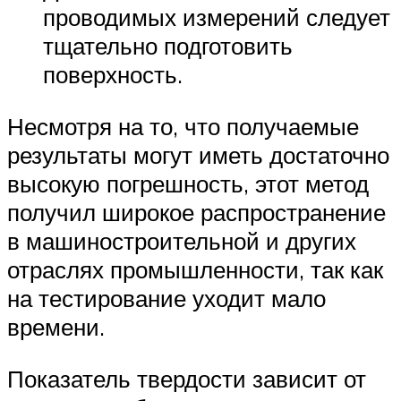
проводимых измерений следует
тщательно подготовить
поверхность.
Несмотря на то, что получаемые
результаты могут иметь достаточно
высокую погрешность, этот метод
получил широкое распространение
в машиностроительной и других
отраслях промышленности, так как
на тестирование уходит мало
времени.
Показатель твердости зависит от