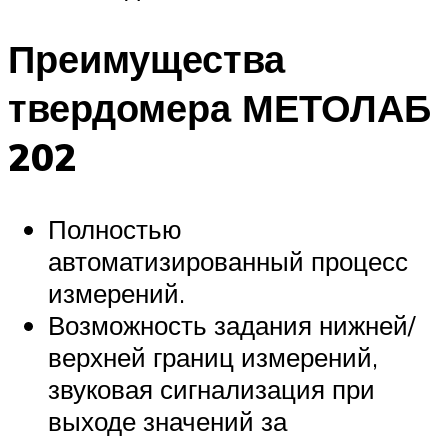
Преимущества
твердомера МЕТОЛАБ
202
Полностью
автоматизированный процесс
измерений.
Возможность задания нижней/
верхней границ измерений,
звуковая сигнализация при
выходе значений за