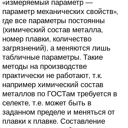
«измеряемый параметр —
параметр механических свойств»,
где все параметры постоянны
(химический состав металла,
номер плавки, количество
загрязнений), а меняются лишь
табличные параметры. Такие
методы на производстве
практически не работают, т.к.
например химический состав
металлов по ГОСТам требуется в
селекте, т.е. может быть в
заданном пределе и меняться от
плавки к плавке. Составление