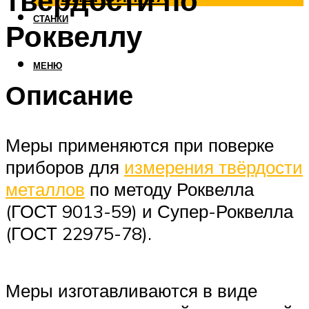
твердости по
СТАНКИ
Роквеллу
МЕНЮ
Описание
Меры применяются при поверке
приборов для
измерения твёрдости
металлов
по методу Роквелла
(ГОСТ 9013-59) и Супер-Роквелла
(ГОСТ 22975-78).
Меры изготавливаются в виде