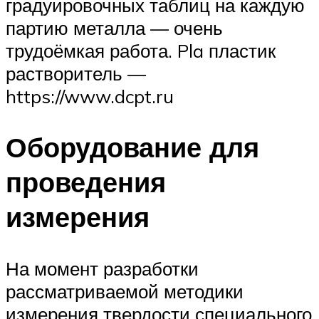
градуировочных таблиц на каждую
партию металла — очень
трудоёмкая работа. Pla пластик
растворитель —
https://www.dcpt.ru
Оборудование для
проведения
измерения
На момент разработки
рассматриваемой методики
измерения твердости специального