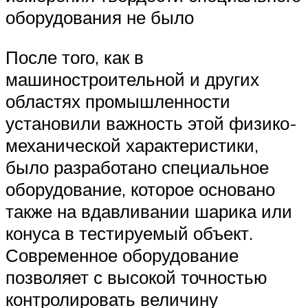
оборудования не было
После того, как в
машиностроительной и других
областях промышленности
установили важность этой физико-
механической характеристики,
было разработано специальное
оборудование, которое основано
также на вдавливании шарика или
конуса в тестируемый объект.
Современное оборудование
позволяет с высокой точностью
контролировать величину