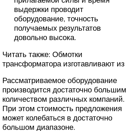
выдержки проводит
оборудование, точность
получаемых результатов
довольно высока.
Читать также: Обмотки
трансформатора изготавливают из
Рассматриваемое оборудование
производится достаточно большим
количеством различных компаний.
При этом стоимость предложения
может колебаться в достаточно
большом диапазоне.