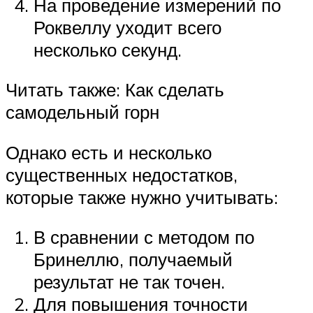
На проведение измерений по
Роквеллу уходит всего
несколько секунд.
Читать также: Как сделать
самодельный горн
Однако есть и несколько
существенных недостатков,
которые также нужно учитывать:
В сравнении с методом по
Бринеллю, получаемый
результат не так точен.
Для повышения точности