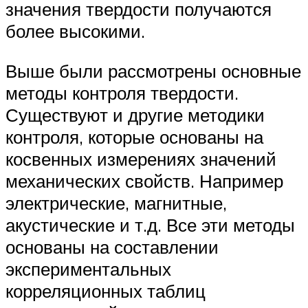
значения твердости получаются
более высокими.
Выше были рассмотрены основные
методы контроля твердости.
Существуют и другие методики
контроля, которые основаны на
косвенных измерениях значений
механических свойств. Например
электрические, магнитные,
акустические и т.д. Все эти методы
основаны на составлении
экспериментальных
корреляционных таблиц