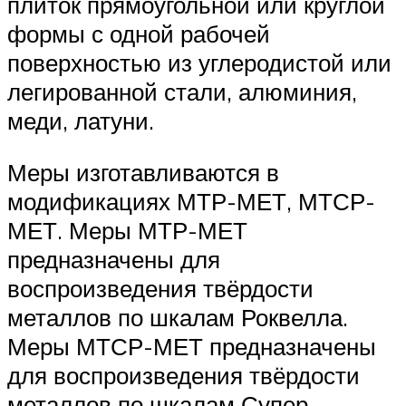
плиток прямоугольной или круглой
формы с одной рабочей
поверхностью из углеродистой или
легированной стали, алюминия,
меди, латуни.
Меры изготавливаются в
модификациях МТР-МЕТ, МТСР-
МЕТ. Меры МТР-МЕТ
предназначены для
воспроизведения твёрдости
металлов по шкалам Роквелла.
Меры МТСР-МЕТ предназначены
для воспроизведения твёрдости
металлов по шкалам Супер-