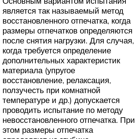
Основным вариантом испытания
является так называемый метод
восстановленного отпечатка, когда
размеры отпечатков определяются
после снятия нагрузки. Для случая,
когда требуется определение
дополнительных характеристик
материала (упругое
восстановление, релаксация,
ползучесть при комнатной
температуре и др.) допускается
проводить испытание по методу
невосстановленного отпечатка. При
этом размеры отпечатка