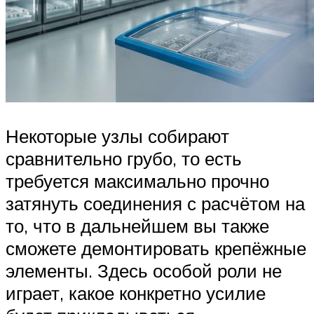
Некоторые узлы собирают
сравнительно грубо, то есть
требуется максимально прочно
затянуть соединения с расчётом на
то, что в дальнейшем вы также
сможете демонтировать крепёжные
элементы. Здесь особой роли не
играет, какое конкретно усилие