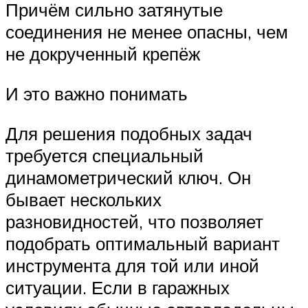
Причём сильно затянутые
соединения не менее опасны, чем
не докрученный крепёж
И это важно понимать
Для решения подобных задач
требуется специальный
динамометрический ключ. Он
бывает нескольких
разновидностей, что позволяет
подобрать оптимальный вариант
инструмента для той или иной
ситуации. Если в гаражных