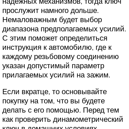
надежных механизмов, тогда ключ
прослужит намного дольше.
Немаловажным будет выбор
диапазона предполагаемых усилий.
С этим поможет определиться
инструкция к автомобилю, где к
каждому резьбовому соединению
указан допустимый параметр
прилагаемых усилий на зажим.
Если вкратце, то основывайте
покупку на том, что вы будете
делать с его помощью. Перед тем
как проверить динамометрический
ключ в домашних условиях,