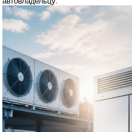
автовладельцу.