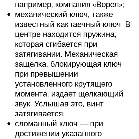
например, компания «Ворел»;
механический ключ, также
известный как гаечный ключ. В
центре находится пружина,
которая сгибается при
затягивании. Механическая
защелка, блокирующая ключ
при превышении
установленного крутящего
момента, издает щелкающий
звук. Услышав это, винт
затягивается;
сломанный ключ — при
достижении указанного