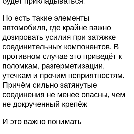
будет прикладываться.
Но есть такие элементы
автомобиля, где крайне важно
дозировать усилия при затяжке
соединительных компонентов. В
противном случае это приведёт к
поломкам, разгерметизации,
утечкам и прочим неприятностям.
Причём сильно затянутые
соединения не менее опасны, чем
не докрученный крепёж
И это важно понимать