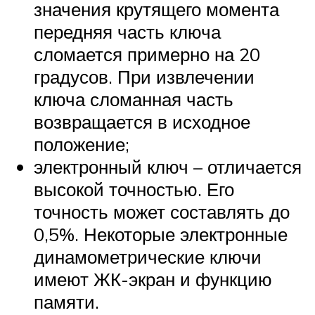
значения крутящего момента
передняя часть ключа
сломается примерно на 20
градусов. При извлечении
ключа сломанная часть
возвращается в исходное
положение;
электронный ключ – отличается
высокой точностью. Его
точность может составлять до
0,5%. Некоторые электронные
динамометрические ключи
имеют ЖК-экран и функцию
памяти.