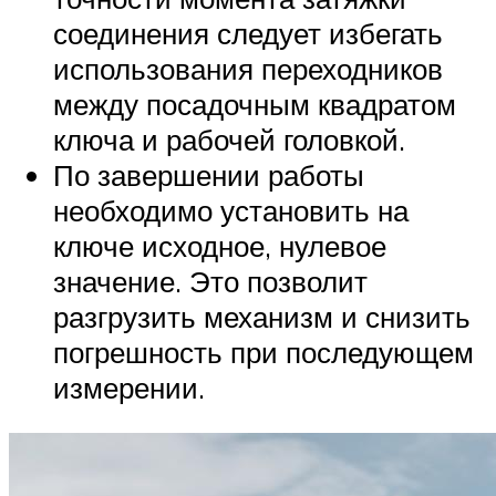
соединения следует избегать
использования переходников
между посадочным квадратом
ключа и рабочей головкой.
По завершении работы
необходимо установить на
ключе исходное, нулевое
значение. Это позволит
разгрузить механизм и снизить
погрешность при последующем
измерении.