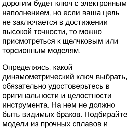
дорогим будет ключ с электронным
наполнением, но если ваша цель
не заключается в достижении
высокой точности, то можно
присмотреться к щелчковым или
торсионным моделям.
Определяясь, какой
динамометрический ключ выбрать,
обязательно удостоверьтесь в
оригинальности и целостности
инструмента. На нем не должно
быть видимых браков. Подбирайте
модели из прочных сплавов и