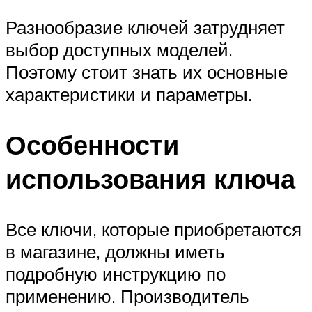
Разнообразие ключей затрудняет
выбор доступных моделей.
Поэтому стоит знать их основные
характеристики и параметры.
Особенности
использования ключа
Все ключи, которые приобретаются
в магазине, должны иметь
подробную инструкцию по
применению. Производитель