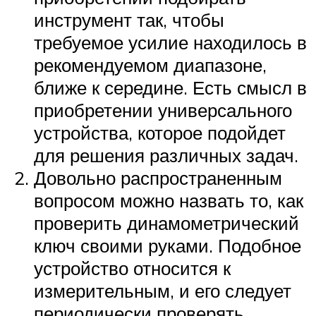
инструмент так, чтобы
требуемое усилие находилось в
рекомендуемом диапазоне,
ближе к середине. Есть смысл в
приобретении универсального
устройства, которое подойдет
для решения различных задач.
Довольно распространенным
вопросом можно назвать то, как
проверить динамометрический
ключ своими руками. Подобное
устройство относится к
измерительным, и его следует
периодически проверять,