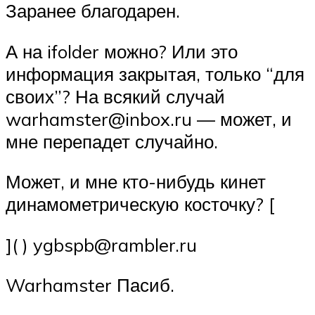
Заранее благодарен.
А на ifolder можно? Или это
информация закрытая, только “для
своих”? На всякий случай
warhamster@inbox.ru — может, и
мне перепадет случайно.
Может, и мне кто-нибудь кинет
динамометрическую косточку? [
]( ) ygbspb@rambler.ru
Warhamster Пасиб.