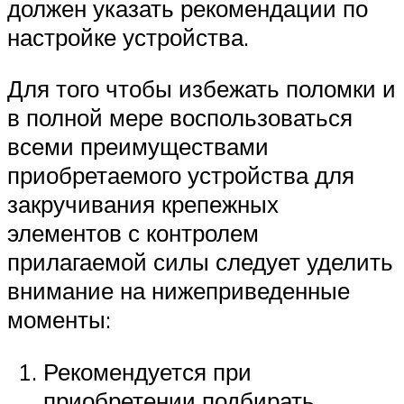
должен указать рекомендации по
настройке устройства.
Для того чтобы избежать поломки и
в полной мере воспользоваться
всеми преимуществами
приобретаемого устройства для
закручивания крепежных
элементов с контролем
прилагаемой силы следует уделить
внимание на нижеприведенные
моменты:
Рекомендуется при
приобретении подбирать