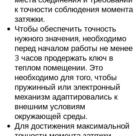
к точности соблюдения момента
затяжки.
Чтобы обеспечить точность
нужного значения, необходимо
перед началом работы не менее
3 часов продержать ключ в
теплом помещении. Это
необходимо для того, чтобы
пружинный или электронный
механизм адаптировались к
внешним условиям
окружающей среды.
Для достижения максимальной
точности момента затяжки