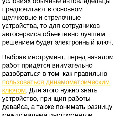
условиях обычные автовладельцы
предпочитают в основном
щелчковые и стрелочные
устройства, то для сотрудников
автосервиса объективно лучшим
решением будет электронный ключ.
Выбрав инструмент, перед началом
работ придётся внимательно
разобраться в том, как правильно
пользоваться динамометрическим
ключом
. Для этого нужно знать
устройство, принцип работы
девайса, а также понимать разницу
между видами инструментов.