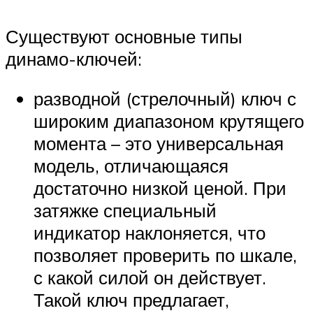
Существуют основные типы
динамо-ключей:
разводной (стрелочный) ключ с
широким диапазоном крутящего
момента – это универсальная
модель, отличающаяся
достаточно низкой ценой. При
затяжке специальный
индикатор наклоняется, что
позволяет проверить по шкале,
с какой силой он действует.
Такой ключ предлагает,