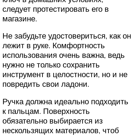
следует протестировать его в
магазине.
Не забудьте удостовериться, как он
лежит в руке. Комфортность
использования очень важна, ведь
нужно не только сохранить
инструмент в целостности, но и не
повредить свои ладони.
Ручка должна идеально подходить
к пальцам. Поверхность
обязательно выбирается из
нескользящих материалов, чтоб