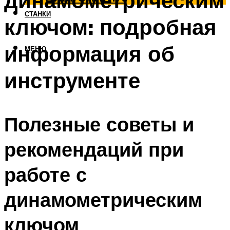
динамометрическим
СТАНКИ
ключом: подробная
информация об
МЕНЮ
инструменте
Полезные советы и
рекомендаций при
работе с
динамометрическим
ключом