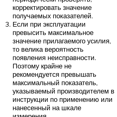
корректировать значение
получаемых показателей.
Если при эксплуатации
превысить максимальное
значение прилагаемого усилия,
то велика вероятность
появления неисправности.
Поэтому крайне не
рекомендуется превышать
максимальный показатель,
указываемый производителем в
инструкции по применению или
нанесенный на шкале
измерения.