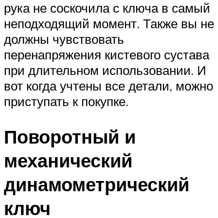
рука не соскочила с ключа в самый
неподходящий момент. Также вы не
должны чувствовать
перенапряжения кистевого сустава
при длительном использовании. И
вот когда учтены все детали, можно
приступать к покупке.
Поворотный и
механический
динамометрический
ключ