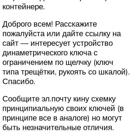
контейнере.
Доброго всем! Расскажите
пожалуйста или дайте ссылку на
сайт — интересует устройство
динаметрического ключа с
ограничением по щелчку (ключ
типа трещётки, рукоять со шкалой).
Спасибо.
Сообщите эл.почту кину схемку
принципиальную своих ключей (в
принципе все в аналоге) но могут
быть незначительные отличия.