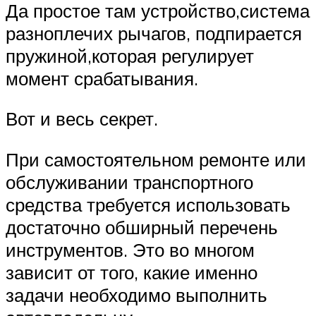
Да простое там устройство,система
разноплечих рычагов, подпирается
пружиной,которая регулирует
момент срабатывания.
Вот и весь секрет.
При самостоятельном ремонте или
обслуживании транспортного
средства требуется использовать
достаточно обширный перечень
инструментов. Это во многом
зависит от того, какие именно
задачи необходимо выполнить