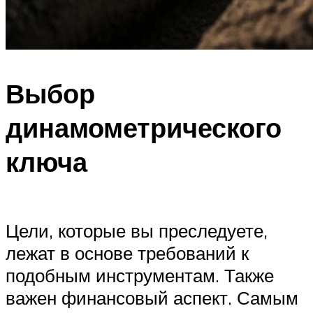
Выбор
динамометрического
ключа
Цели, которые вы преследуете,
лежат в основе требований к
подобным инструментам. Также
важен финансовый аспект. Самым