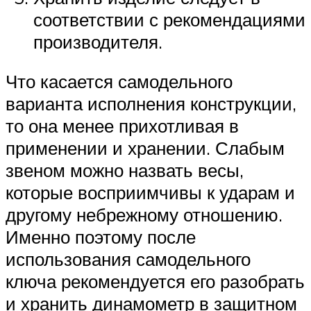
соответствии с рекомендациями
производителя.
Что касается самодельного
варианта исполнения конструкции,
то она менее прихотливая в
применении и хранении. Слабым
звеном можно назвать весы,
которые восприимчивы к ударам и
другому небрежному отношению.
Именно поэтому после
использования самодельного
ключа рекомендуется его разобрать
и хранить динамометр в защитном