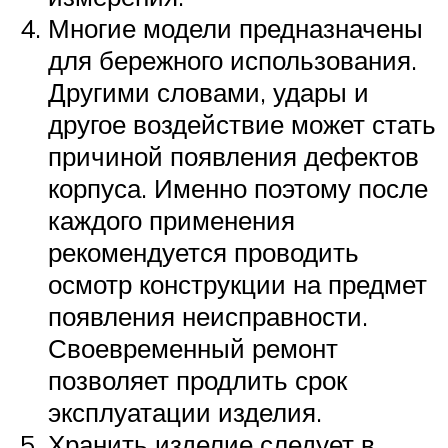
Многие модели предназначены
для бережного использования.
Другими словами, удары и
другое воздействие может стать
причиной появления дефектов
корпуса. Именно поэтому после
каждого применения
рекомендуется проводить
осмотр конструкции на предмет
появления неисправности.
Своевременный ремонт
позволяет продлить срок
эксплуатации изделия.
Хранить изделие следует в