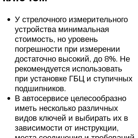
У стрелочного измерительного
устройства минимальная
стоимость, но уровень
погрешности при измерении
достаточно высокий, до 8%. Не
рекомендуется использовать
при установке ГБЦ и ступичных
подшипников.
В автосервисе целесообразно
иметь несколько различных
видов ключей и выбирать их в
зависимости от инструкции,
места соединения и требований