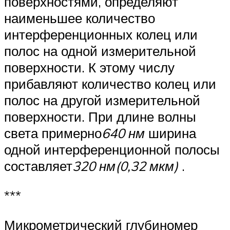
поверхностями, определяют
наименьшее количество
интерференционных колец или
полос на одной измерительной
поверхности. К этому числу
прибавляют количество колец или
полос на другой измерительной
поверхности. При длине волны
света примерно
640 нм
ширина
одной интерференционной полосы
составляет
320 нм(0,32 мкм)
.
***
Микрометрический глубиномер