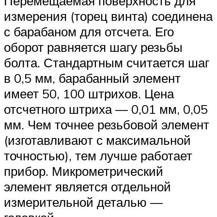
Перемещаемая поверхность для
измерения (торец винта) соединена
с барабаном для отсчета. Его
оборот равняется шагу резьбы
болта. Стандартным считается шаг
в 0,5 мм, барабанный элемент
имеет 50, 100 штрихов. Цена
отсчетного штриха — 0,01 мм, 0,05
мм. Чем точнее резьбовой элемент
(изготавливают с максимальной
точностью), тем лучше работает
прибор. Микрометрический
элемент является отдельной
измерительной деталью —