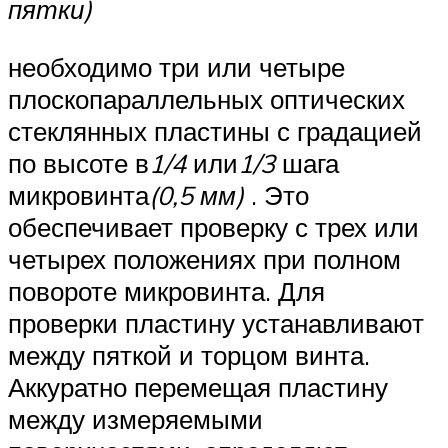
пятки)
необходимо три или четыре
плоскопараллельных оптических
стеклянных пластины с градацией
по высоте в
1/4
или
1/3
шага
микровинта
(0,5 мм)
. Это
обеспечивает проверку с трех или
четырех положениях при полном
повороте микровинта. Для
проверки пластину устанавливают
между пяткой и торцом винта.
Аккуратно перемещая пластину
между измеряемыми