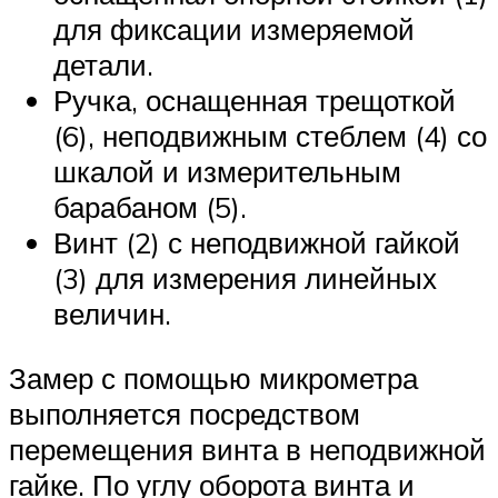
для фиксации измеряемой
детали.
Ручка, оснащенная трещоткой
(6), неподвижным стеблем (4) со
шкалой и измерительным
барабаном (5).
Винт (2) с неподвижной гайкой
(3) для измерения линейных
величин.
Замер с помощью микрометра
выполняется посредством
перемещения винта в неподвижной
гайке. По углу оборота винта и