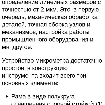
определение линейных размеров с
точностью от 2 мкм. Это, в первую
очередь, механическая обработка
деталей, точная сборка узлов и
механизмов, настройка работы
промышленного оборудования и
мн. другое.
Устройство микрометра достаточно
простое, в конструкцию
инструмента входит всего три
основных элемента:
Рама в виде полукруга
оснащенная опорной стойкой (1)