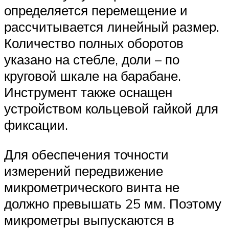
определяется перемещение и
рассчитывается линейный размер.
Количество полных оборотов
указано на стебле, доли – по
круговой шкале на барабане.
Инструмент также оснащен
устройством кольцевой гайкой для
фиксации.
Для обеспечения точности
измерений передвижение
микрометрического винта не
должно превышать 25 мм. Поэтому
микрометры выпускаются в