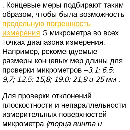
. Концевые меры подбирают таким
образом, чтобы была возможность
предельную погрешность
измерения
G микрометра во всех
точках диапазона измерения.
Например, рекомендуемые
размеры концевых мер длины для
проверки микрометров –
3,1; 6,5;
9,7; 12,5; 15,8; 19,0; 21,9 и 25 мм
.
Для проверки отклонений
плоскостности и непараллельности
измерительных поверхностей
микрометра
(торца винта и