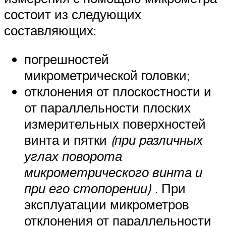
состоит из следующих
составляющих:
погрешностей
микрометрической головки;
отклонения от плоскостности и
от параллельности плоских
измерительных поверхностей
винта и пятки
(при различных
углах поворота
микрометрического винта и
при его стопорении)
. При
эксплуатации микрометров
отклонения от параллельности