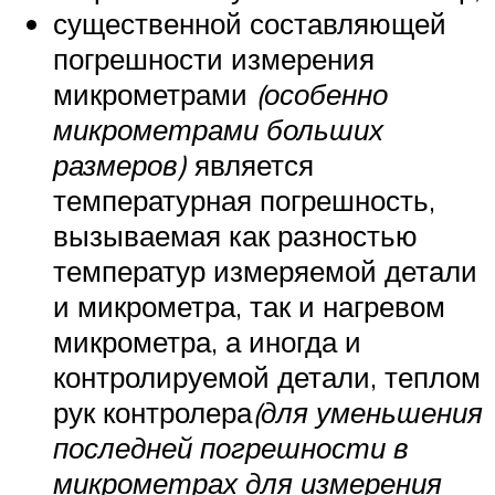
существенной составляющей
погрешности измерения
микрометрами
(особенно
микрометрами больших
размеров)
является
температурная погрешность,
вызываемая как разностью
температур измеряемой детали
и микрометра, так и нагревом
микрометра, а иногда и
контролируемой детали, теплом
рук контролера
(для уменьшения
последней погрешности в
микрометрах для измерения