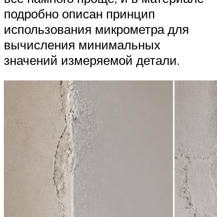
подробно описан принцип
использования микрометра для
вычисления минимальных
значений измеряемой детали.