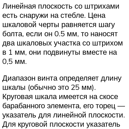
Линейная плоскость со штрихами
есть снаружи на стебле. Цена
шкаловой черты равняется шагу
болта, если он 0.5 мм, то наносят
два шкаловых участка со штрихом
в 1 мм, они подвинуты вместе на
0,5 мм.
Диапазон винта определяет длину
шкалы (обычно это 25 мм).
Круговая шкала имеется на скосе
барабанного элемента, его торец —
указатель для линейной плоскости.
Для круговой плоскости указатель