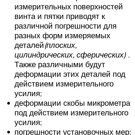
измерительных поверхностей
винта и пятки приводят к
различной погрешности для
разных форм измеряемых
деталей
(плоских,
цилиндрических, сферических)
.
Также различными будут
деформации этих деталей под
действием измерительного
усилия;
деформации скобы микрометра
под действием измерительного
усилия;
погрешности установочных мер;