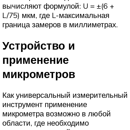
вычисляют формулой: U = ±(6 +
L/75) мкм, где L-максимальная
граница замеров в миллиметрах.
Устройство и
применение
микрометров
Как универсальный измерительный
инструмент применение
микрометра возможно в любой
области, где необходимо