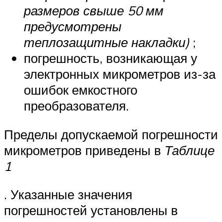
размеров свыше 50 мм
предусмотрены
теплозащитные накладки)
;
погрешность, возникающая у
электронных микрометров из-за
ошибок емкостного
преобразователя.
Пределы допускаемой погрешности
микрометров приведены в
Таблице
1
. Указанные значения
погрешностей установлены в