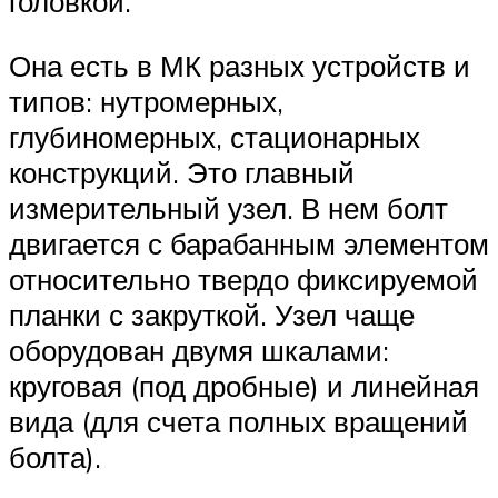
головкой.
Она есть в МК разных устройств и
типов: нутромерных,
глубиномерных, стационарных
конструкций. Это главный
измерительный узел. В нем болт
двигается с барабанным элементом
относительно твердо фиксируемой
планки с закруткой. Узел чаще
оборудован двумя шкалами:
круговая (под дробные) и линейная
вида (для счета полных вращений
болта).