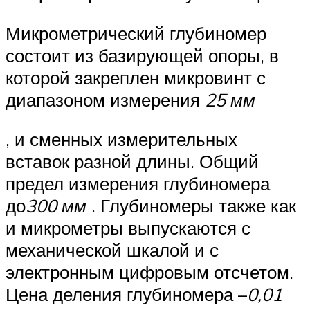
Микрометрический глубиномер
состоит из базирующей опоры, в
которой закреплен микровинт с
диапазоном измерения
25 мм
, и сменных измерительных
вставок разной длины. Общий
предел измерения глубиномера
до
300 мм
. Глубиномеры также как
и микрометры выпускаются с
механической шкалой и с
электронным цифровым отсчетом.
Цена деления глубиномера –
0,01