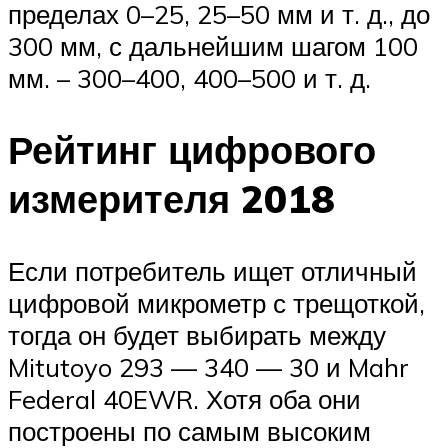
пределах 0–25, 25–50 мм и т. д., до
300 мм, с дальнейшим шагом 100
мм. – 300–400, 400–500 и т. д.
Рейтинг цифрового
измерителя 2018
Если потребитель ищет отличный
цифровой микрометр с трещоткой,
тогда он будет выбирать между
Mitutoyo 293 — 340 — 30 и Mahr
Federal 40EWR. Хотя оба они
построены по самым высоким