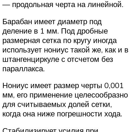
— продольная черта на линейной.
Барабан имеет диаметр под
деление в 1 мм. Под дробные
размерная сетка по кругу иногда
использует нониус такой же, как и в
штангенциркуле с отсчетом без
параллакса.
Нониус имеет размер черты 0,001
мм, его применение целесообразно
для считываемых долей сетки,
когда она ниже погрешности хода.
Стабилизирует усилия при