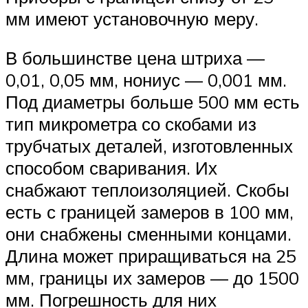
мм имеют установочную меру.
В большинстве цена штриха —
0,01, 0,05 мм, нониус — 0,001 мм.
Под диаметры больше 500 мм есть
тип микрометра со скобами из
трубчатых деталей, изготовленных
способом сваривания. Их
снабжают теплоизоляцией. Скобы
есть с границей замеров в 100 мм,
они снабжены сменными концами.
Длина может приращиваться на 25
мм, границы их замеров — до 1500
мм. Погрешность для них