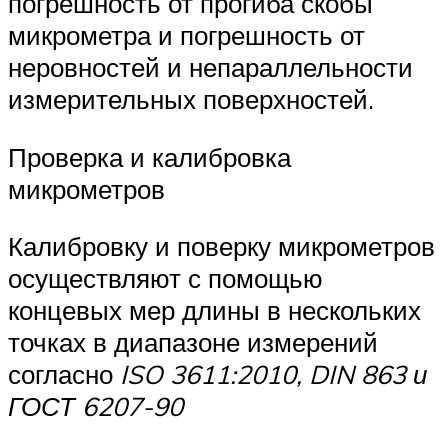
погрешность от прогиба скобы
микрометра и погрешность от
неровностей и непараллельности
измерительных поверхностей.
Проверка и калибровка
микрометров
Калибровку и поверку микрометров
осуществляют с помощью
концевых мер длины в нескольких
точках в диапазоне измерений
согласно
ISO 3611:2010, DIN 863 и
ГОСТ 6207-90