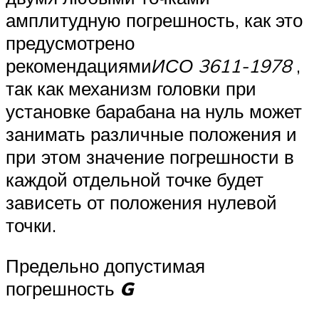
амплитудную погрешность, как это
предусмотрено
рекомендациями
ИСО 3611-1978
,
так как механизм головки при
установке барабана на нуль может
занимать различные положения и
при этом значение погрешности в
каждой отдельной точке будет
зависеть от положения нулевой
точки.
Предельно допустимая
погрешность
G