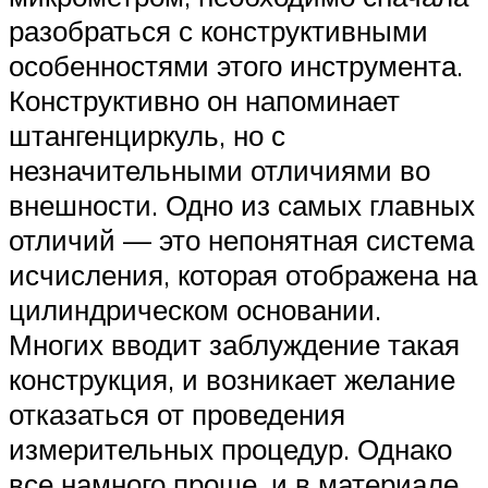
разобраться с конструктивными
особенностями этого инструмента.
Конструктивно он напоминает
штангенциркуль, но с
незначительными отличиями во
внешности. Одно из самых главных
отличий — это непонятная система
исчисления, которая отображена на
цилиндрическом основании.
Многих вводит заблуждение такая
конструкция, и возникает желание
отказаться от проведения
измерительных процедур. Однако
все намного проще, и в материале