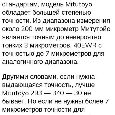
стандартам, модель Mitutoyo
обладает большей степенью
точности. Из диапазона измерения
около 200 мм микрометр Митутойо
является точным до невероятно
тонких 3 микрометров. 40EWR с
точностью до 7 микрометров для
аналогичного диапазона.
Другими словами, если нужна
выдающаяся точность, лучше
Mitutoyo 293 — 340 — 30 не
бывает. Но если не нужны более 7
микрометров точности для