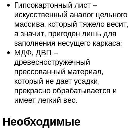
Гипсокартонный лист –
искусственный аналог цельного
массива, который тяжело весит,
а значит, пригоден лишь для
заполнения несущего каркаса;
МДФ, ДВП –
древесностружечный
прессованный материал,
который не дает усадки,
прекрасно обрабатывается и
имеет легкий вес.
Необходимые