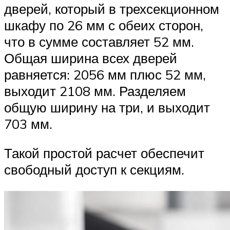
дверей, который в трехсекционном
шкафу по 26 мм с обеих сторон,
что в сумме составляет 52 мм.
Общая ширина всех дверей
равняется: 2056 мм плюс 52 мм,
выходит 2108 мм. Разделяем
общую ширину на три, и выходит
703 мм.
Такой простой расчет обеспечит
свободный доступ к секциям.