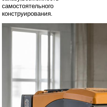
самостоятельного
конструирования.