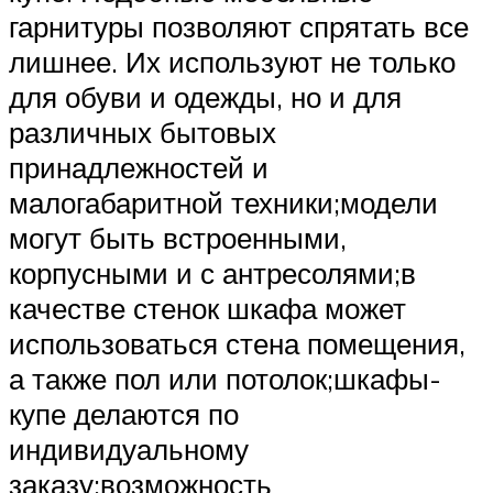
гарнитуры позволяют спрятать все
лишнее. Их используют не только
для обуви и одежды, но и для
различных бытовых
принадлежностей и
малогабаритной техники;модели
могут быть встроенными,
корпусными и с антресолями;в
качестве стенок шкафа может
использоваться стена помещения,
а также пол или потолок;шкафы-
купе делаются по
индивидуальному
заказу;возможность