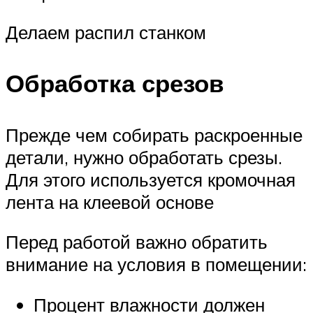
Делаем распил станком
Обработка срезов
Прежде чем собирать раскроенные
детали, нужно обработать срезы.
Для этого используется кромочная
лента на клеевой основе
Перед работой важно обратить
внимание на условия в помещении:
Процент влажности должен