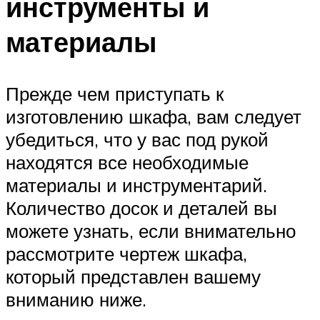
инструменты и
материалы
Прежде чем приступать к
изготовлению шкафа, вам следует
убедиться, что у вас под рукой
находятся все необходимые
материалы и инструментарий.
Количество досок и деталей вы
можете узнать, если внимательно
рассмотрите чертеж шкафа,
который представлен вашему
вниманию ниже.