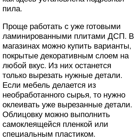
пила.
Проще работать с уже готовыми
ламинированными плитами ДСП. В
магазинах можно купить варианты,
покрытые декоративным слоем на
любой вкус. Из них останется
только вырезать нужные детали.
Если мебель делается из
необработанного сырья, то нужно
оклеивать уже вырезанные детали.
Облицовку можно выполнить
самоклеящейся пленкой или
специальным пластиком.