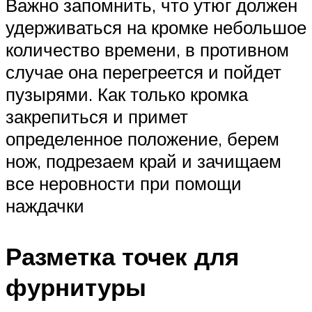
Важно запомнить, что утюг должен
удерживаться на кромке небольшое
количество времени, в противном
случае она перегреется и пойдет
пузырями. Как только кромка
закрепиться и примет
определенное положение, берем
нож, подрезаем край и зачищаем
все неровности при помощи
наждачки
Разметка точек для
фурнитуры