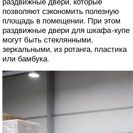
раздвижные двери, которые
позволяют сэкономить полезную
площадь в помещении. При этом
раздвижные двери для шкафа-купе
могут быть стеклянными,
зеркальными, из ротанга, пластика
или бамбука.