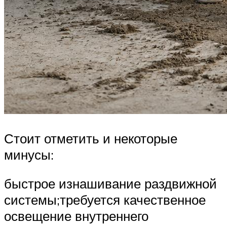
Стоит отметить и некоторые
минусы:
быстрое изнашивание раздвижной
системы;требуется качественное
освещение внутреннего