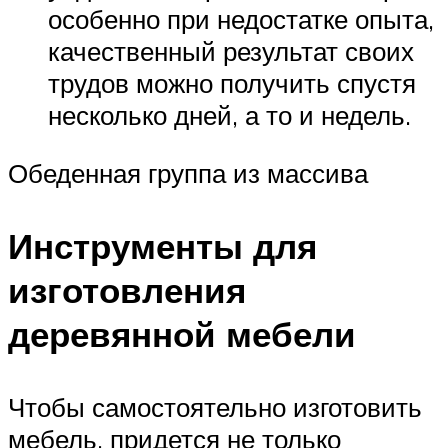
особенно при недостатке опыта,
качественный результат своих
трудов можно получить спустя
несколько дней, а то и недель.
Обеденная группа из массива
Инструменты для
изготовления
деревянной мебели
Чтобы самостоятельно изготовить
мебель, придется не только