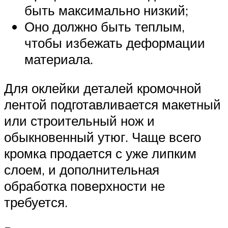
быть максимально низкий;
Оно должно быть теплым,
чтобы избежать деформации
материала.
Для оклейки деталей кромочной
лентой подготавливается макетный
или строительный нож и
обыкновенный утюг. Чаще всего
кромка продается с уже липким
слоем, и дополнительная
обработка поверхности не
требуется.