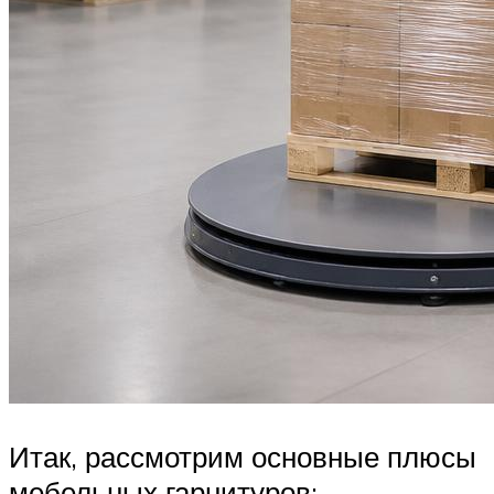
Итак, рассмотрим основные плюсы
мебельных гарнитуров: