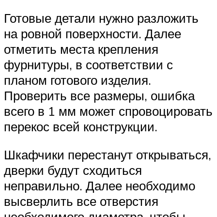
Готовые детали нужно разложить
на ровной поверхности. Далее
отметить места крепления
фурнитуры, в соответствии с
планом готового изделия.
Проверить все размеры, ошибка
всего в 1 мм может спровоцировать
перекос всей конструкции.
Шкафчики перестанут открываться,
дверки будут сходиться
неправильно. Далее необходимо
высверлить все отверстия
необходимого диаметра, чтобы