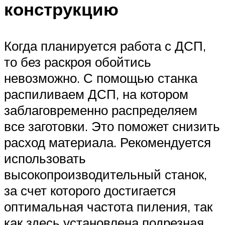
конструкцию
Когда планируется работа с ДСП,
то без раскроя обойтись
невозможно. С помощью станка
распиливаем ДСП, на котором
заблаговременно распределяем
все заготовки. Это поможет снизить
расход материала. Рекомендуется
использовать
высокопроизводительный станок,
за счет которого достигается
оптимальная частота пиления, так
как здесь установлена подрезная