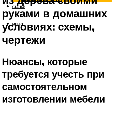
из дерева своими
СТАНКИ
руками в домашних
условиях: схемы,
МЕНЮ
чертежи
Нюансы, которые
требуется учесть при
самостоятельном
изготовлении мебели