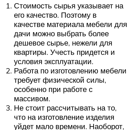
Стоимость сырья указывает на
его качество. Поэтому в
качестве материала мебели для
дачи можно выбрать более
дешевое сырье, нежели для
квартиры. Учесть придется и
условия эксплуатации.
Работа по изготовлению мебели
требует физической силы,
особенно при работе с
массивом.
Не стоит рассчитывать на то,
что на изготовление изделия
уйдет мало времени. Наоборот,