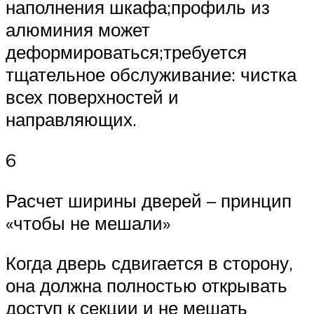
наполнения шкафа;профиль из
алюминия может
деформироваться;требуется
тщательное обслуживание: чистка
всех поверхностей и
направляющих.
6
Расчет ширины дверей – принцип
«чтобы не мешали»
Когда дверь сдвигается в сторону,
она должна полностью открывать
доступ к секции и не мешать