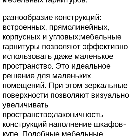
разнообразие конструкций:
встроенных, прямолинейных,
корпусных и угловых;мебельные
гарнитуры позволяют эффективно
использовать даже маленькое
пространство. Это идеальное
решение для маленьких
помещений. При этом зеркальные
поверхности позволяют визуально
увеличивать
пространство;лаконичность
конструкций;наполнение шкафов-
купе. Подобные мебельные