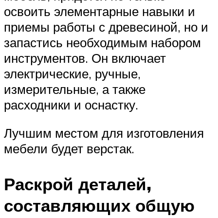
освоить элементарные навыки и
приемы работы с древесиной, но и
запастись необходимым набором
инструментов. Он включает
электрические, ручные,
измерительные, а также
расходники и оснастку.
Лучшим местом для изготовления
мебели будет верстак.
Раскрой деталей,
составляющих общую