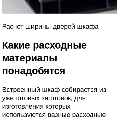
Расчет ширины дверей шкафа
Какие расходные
материалы
понадобятся
Встроенный шкаф собирается из
уже готовых заготовок, для
изготовления которых
используются разные расходные