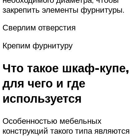
закрепить элементы фурнитуры.
Сверлим отверстия
Крепим фурнитуру
Что такое шкаф-купе,
для чего и где
используется
Особенностью мебельных
конструкций такого типа являются