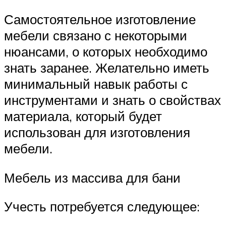
Самостоятельное изготовление
мебели связано с некоторыми
нюансами, о которых необходимо
знать заранее. Желательно иметь
минимальный навык работы с
инструментами и знать о свойствах
материала, который будет
использован для изготовления
мебели.
Мебель из массива для бани
Учесть потребуется следующее: