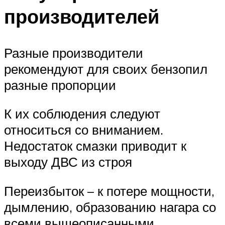
производителей
Разные производители
рекомендуют для своих бензопил
разные пропорции
К их соблюдения следуют
относиться со вниманием.
Недостаток смазки приводит к
выходу ДВС из строя
Переизбыток – к потере мощности,
дымлению, образованию нагара со
всеми вышеописанными