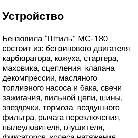
Устройство
Бензопила “Штиль” МС-180
состоит из: бензинового двигателя,
карбюратора, кожуха, стартера,
маховика, сцепления, клапана
декомпрессии, масляного,
топливного насоса и бака, свечи
зажигания, пильной цепи, шины,
звездочки, тормоза, воздушного
фильтра, рычага переключения,
пылеуловителя, глушителя,
фиксаторов, колеса натяжения,