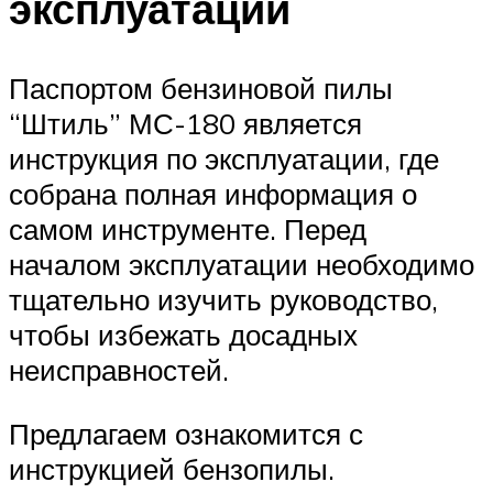
эксплуатации
Паспортом бензиновой пилы
“Штиль” МС-180 является
инструкция по эксплуатации, где
собрана полная информация о
самом инструменте. Перед
началом эксплуатации необходимо
тщательно изучить руководство,
чтобы избежать досадных
неисправностей.
Предлагаем ознакомится с
инструкцией бензопилы.