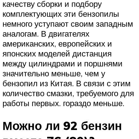
качеству сборки и подбору
комплектующих эти бензопилы
немного уступают своим западным
аналогам. В двигателях
американских, европейских и
японских моделей дистанция
между цилиндрами и поршнями
значительно меньше, чем у
бензопил из Китая. В связи с этим
количество смазки, требуемого для
работы первых. гораздо меньше.
Можно ли 92 бензин