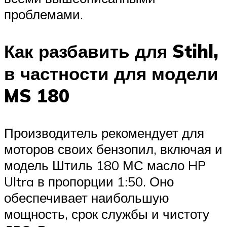
проблемами.
Как разбавить для Stihl,
в частности для модели
MS 180
Производитель рекомендует для
моторов своих бензопил, включая и
модель Штиль 180 МС масло HP
Ultra в пропорции 1:50. Оно
обеспечивает наибольшую
мощность, срок службы и чистоту