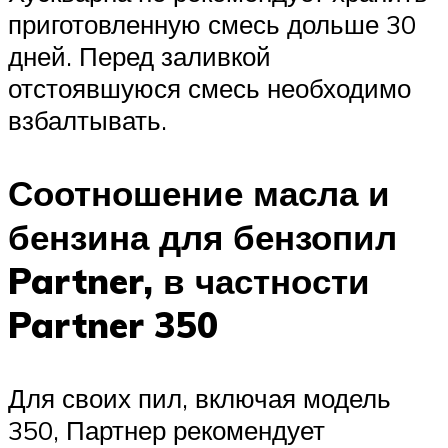
приготовленную смесь дольше 30
дней. Перед заливкой
отстоявшуюся смесь необходимо
взбалтывать.
Соотношение масла и
бензина для бензопил
Partner, в частности
Partner 350
Для своих пил, включая модель
350, Партнер рекомендует