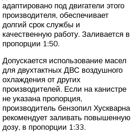
адаптировано под двигатели этого
производителя, обеспечивает
долгий срок службы и
качественную работу. Заливается в
пропорции 1:50.
Допускается использование масел
для двухтактных ДВС воздушного
охлаждения от других
производителей. Если на канистре
не указана пропорция,
производитель бензопил Хускварна
рекомендует заливать повышенную
дозу, в пропорции 1:33.