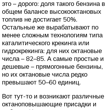
это – дорого: доля такого бензина в
общем балансе высокооктановых
топлив не достигает 50%.
Остальные же вырабатывают по
менее сложным технологиям типа
каталитического крекинга или
гидрокрекинга: для них октановые
числа – 82–85. А самые простые и
дешевые – прямогонные бензины,
но их октановые числа редко
превышают 50–60 единиц.
Вот тут-то и возникают различные
октаноповышающие присадки и