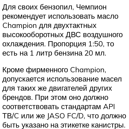
Для своих бензопил, Чемпион
рекомендует использовать масло
Champion для двухтактных
высокооборотных ДВС воздушного
охлаждения. Пропорция 1:50, то
есть на 1 литр бензина 20 мл.
Кроме фирменного Champion,
допускается использование масел
для таких же двигателей других
брендов. При этом оно должно
соответствовать стандартам API
ТВ/C или же JASO FC/D, что должно
быть указано на этикетке канистры.