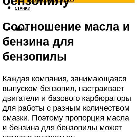
бензопилу
СТАНКИ
Соотношение масла и
МЕНЮ
бензина для
бензопилы
Каждая компания, занимающаяся
выпуском бензопил, настраивает
двигатели и базового карбюраторы
для работы с разным количеством
смазки. Поэтому пропорция масла
и бензина для бензопилы может
немного отличаться.