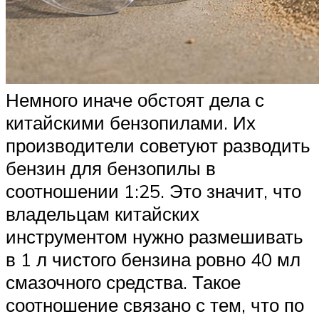
Немного иначе обстоят дела с
китайскими бензопилами. Их
производители советуют разводить
бензин для бензопилы в
соотношении 1:25. Это значит, что
владельцам китайских
инструментом нужно размешивать
в 1 л чистого бензина ровно 40 мл
смазочного средства. Такое
соотношение связано с тем, что по