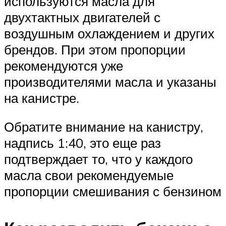
используются масла для
двухтактных двигателей с
воздушным охлаждением и других
брендов. При этом пропорции
рекомендуются уже
производителями масла и указаны
на канистре.
Обратите внимание на канистру,
надпись 1:40, это еще раз
подтверждает то, что у каждого
масла свои рекомендуемые
пропорции смешивания с бензином