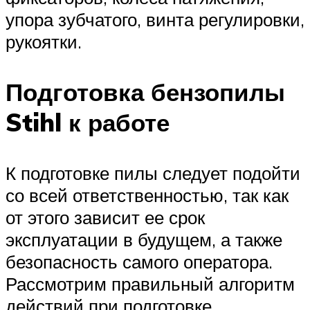
упора зубчатого, винта регулировки,
рукоятки.
Подготовка бензопилы
Stihl к работе
К подготовке пилы следует подойти
со всей ответственностью, так как
от этого зависит ее срок
эксплуатации в будущем, а также
безопасность самого оператора.
Рассмотрим правильный алгоритм
действий при подготовке