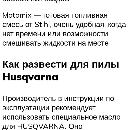
Motomix — готовая топливная
смесь от Stihl, очень удобная, когда
нет времени или возможности
смешивать жидкости на месте
Как развести для пилы
Husqvarna
Производитель в инструкции по
эксплуатации рекомендует
использовать специальное масло
для HUSQVARNA. Оно