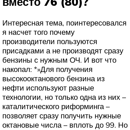
вместо 76 (80)?
Интересная тема, поинтересовался
я насчет того почему
производители пользуются
присадками а не производят сразу
бензины с нужным ОЧ. И вот что
накопал: *»Для получения
высокооктанового бензина из
нефти используют разные
технологии, но только одна из них –
каталитического риформинга –
позволяет сразу получить нужные
октановые числа – вплоть до 99. Но