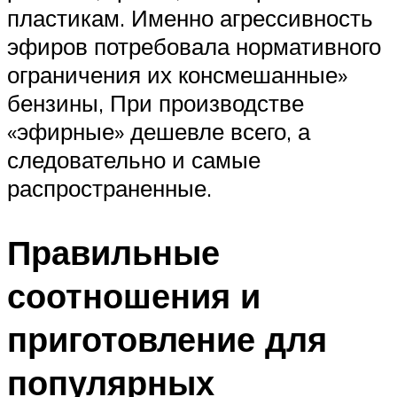
пластикам. Именно агрессивность
эфиров потребовала нормативного
ограничения их консмешанные»
бензины, При производстве
«эфирные» дешевле всего, а
следовательно и самые
распространенные.
Правильные
соотношения и
приготовление для
популярных