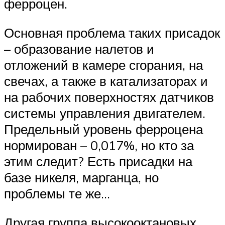
ферроцен.
Основная проблема таких присадок
– образование налетов и
отложений в камере сгорания, на
свечах, а также в катализаторах и
на рабочих поверхностях датчиков
системы управления двигателем.
Предельный уровень ферроцена
нормирован – 0,017%, но кто за
этим следит? Есть присадки на
базе никеля, марганца, но
проблемы те же…
Другая группа высокооктановых