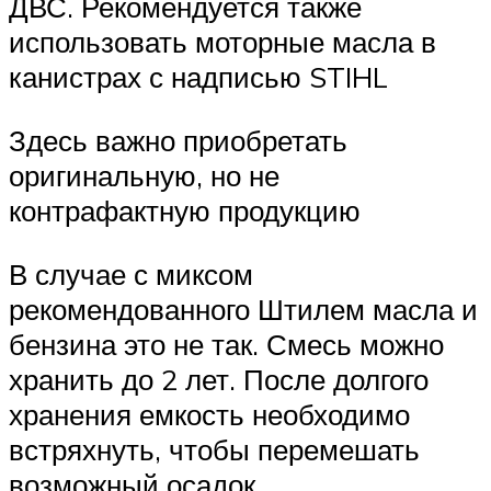
ДВС. Рекомендуется также
использовать моторные масла в
канистрах с надписью STIHL
Здесь важно приобретать
оригинальную, но не
контрафактную продукцию
В случае с миксом
рекомендованного Штилем масла и
бензина это не так. Смесь можно
хранить до 2 лет. После долгого
хранения емкость необходимо
встряхнуть, чтобы перемешать
возможный осадок.