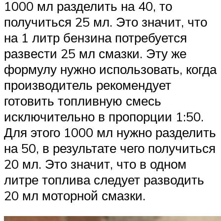
1000 мл разделить на 40, то
получиться 25 мл. Это значит, что
на 1 литр бензина потребуется
развести 25 мл смазки. Эту же
формулу нужно использовать, когда
производитель рекомендует
готовить топливную смесь
исключительно в пропорции 1:50.
Для этого 1000 мл нужно разделить
на 50, в результате чего получиться
20 мл. Это значит, что в одном
литре топлива следует разводить
20 мл моторной смазки.