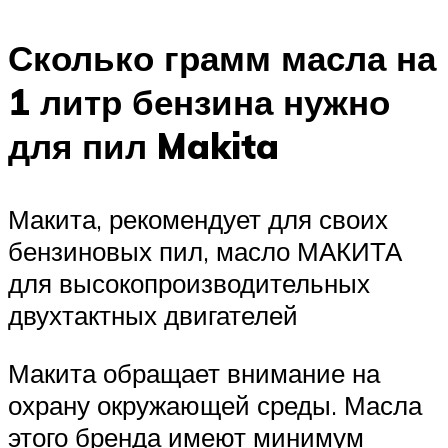
Сколько грамм масла на
1 литр бензина нужно
для пил Makita
Макита, рекомендует для своих
бензиновых пил, масло МАКИТА
для высокопроизводительных
двухтактных двигателей
Макита обращает внимание на
охрану окружающей среды. Масла
этого бренда имеют минимум