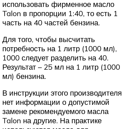
использовать фирменное масло
Talon в пропорции 1:40, то есть 1
часть на 40 частей бензина.
Для того, чтобы высчитать
потребность на 1 литр (1000 мл),
1000 следует разделить на 40.
Результат – 25 мл на 1 литр (1000
мл) бензина.
В инструкции этого производителя
нет информации о допустимой
замене рекомендуемого масла
Talon на другие. На практике