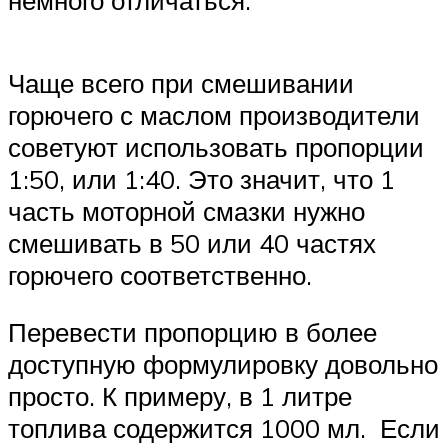
Чаще всего при смешивании
горючего с маслом производители
советуют использовать пропорции
1:50, или 1:40. Это значит, что 1
часть моторной смазки нужно
смешивать в 50 или 40 частях
горючего соответственно.
Перевести пропорцию в более
доступную формулировку довольно
просто. К примеру, в 1 литре
топлива содержится 1000 мл. Если