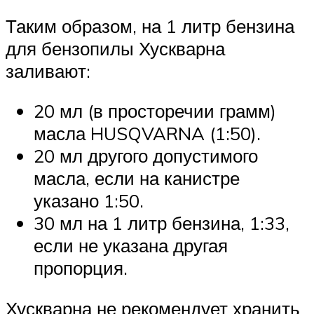
Таким образом, на 1 литр бензина
для бензопилы Хускварна
заливают:
20 мл (в просторечии грамм)
масла HUSQVARNA (1:50).
20 мл другого допустимого
масла, если на канистре
указано 1:50.
30 мл на 1 литр бензина, 1:33,
если не указана другая
пропорция.
Хускварна не рекомендует хранить