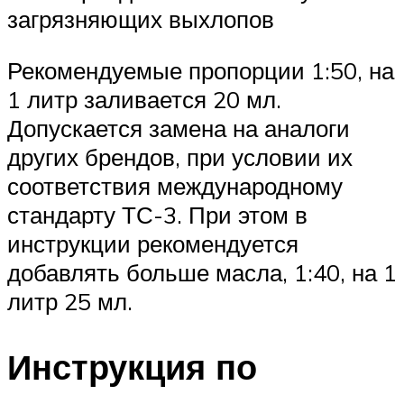
загрязняющих выхлопов
Рекомендуемые пропорции 1:50, на
1 литр заливается 20 мл.
Допускается замена на аналоги
других брендов, при условии их
соответствия международному
стандарту ТС-3. При этом в
инструкции рекомендуется
добавлять больше масла, 1:40, на 1
литр 25 мл.
Инструкция по