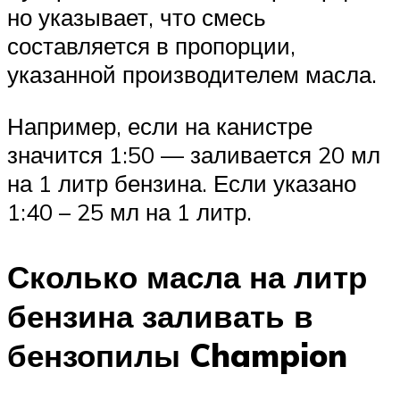
но указывает, что смесь
составляется в пропорции,
указанной производителем масла.
Например, если на канистре
значится 1:50 — заливается 20 мл
на 1 литр бензина. Если указано
1:40 – 25 мл на 1 литр.
Сколько масла на литр
бензина заливать в
бензопилы Champion