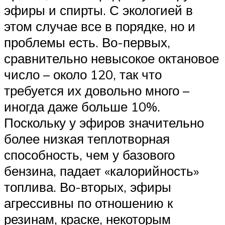
эфиры и спирты. С экологией в
этом случае все в порядке, но и
проблемы есть. Во-первых,
сравнительно невысокое октановое
число – около 120, так что
требуется их довольно много –
иногда даже больше 10%.
Поскольку у эфиров значительно
более низкая теплотворная
способность, чем у базового
бензина, падает «калорийность»
топлива. Во-вторых, эфиры
агрессивны по отношению к
резинам, краске, некоторым