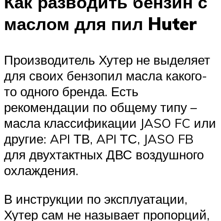
Как разводить бензин с
маслом для пил Huter
Производитель Хутер не выделяет
для своих бензопил масла какого-
то одного бренда. Есть
рекомендации по общему типу –
масла классификации JASO FC или
другие: API ТВ, API ТС, JASO FB
для двухтактных ДВС воздушного
охлаждения.
В инструкции по эксплуатации,
Хутер сам не называет пропорций,