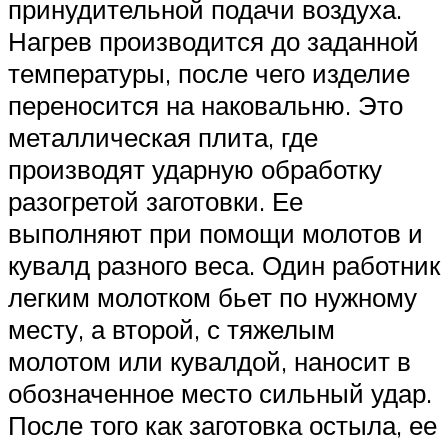
принудительной подачи воздуха.
Нагрев производится до заданной
температуры, после чего изделие
переносится на наковальню. Это
металлическая плита, где
производят ударную обработку
разогретой заготовки. Ее
выполняют при помощи молотов и
кувалд разного веса. Один работник
легким молотком бьет по нужному
месту, а второй, с тяжелым
молотом или кувалдой, наносит в
обозначенное место сильный удар.
После того как заготовка остыла, ее