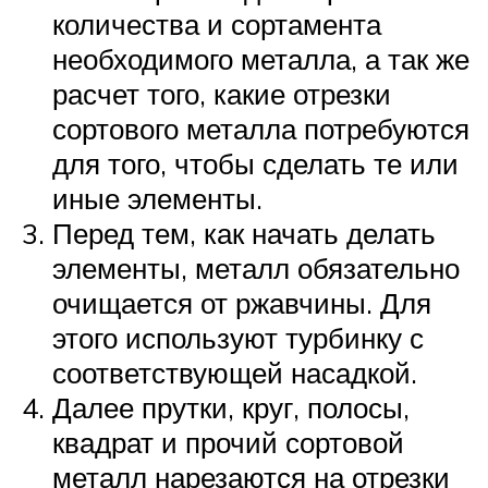
количества и сортамента
необходимого металла, а так же
расчет того, какие отрезки
сортового металла потребуются
для того, чтобы сделать те или
иные элементы.
Перед тем, как начать делать
элементы, металл обязательно
очищается от ржавчины. Для
этого используют турбинку с
соответствующей насадкой.
Далее прутки, круг, полосы,
квадрат и прочий сортовой
металл нарезаются на отрезки