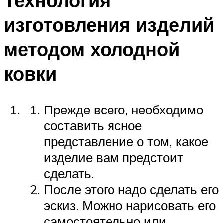
Технология
изготовления изделий
методом холодной
ковки
Прежде всего, необходимо
составить ясное
представление о том, какое
изделие вам предстоит
сделать.
После этого надо сделать его
эскиз. Можно нарисовать его
самостоятельно или