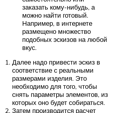
заказать кому-нибудь, а
можно найти готовый.
Например, в интернете
размещено множество
подобных эскизов на любой
вкус.
Далее надо привести эскиз в
соответствие с реальными
размерами изделия. Это
необходимо для того, чтобы
снять параметры элементов, из
которых оно будет собираться.
Затем производится расчет