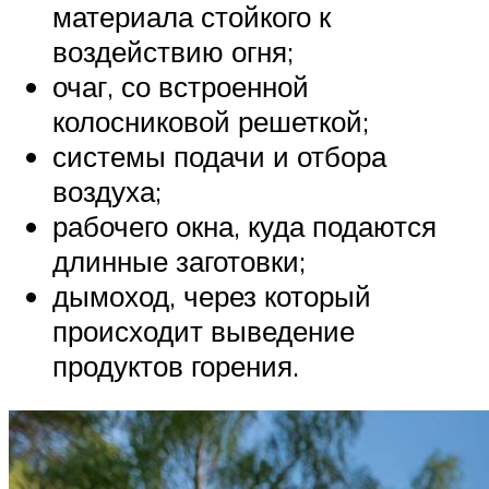
материала стойкого к
воздействию огня;
очаг, со встроенной
колосниковой решеткой;
системы подачи и отбора
воздуха;
рабочего окна, куда подаются
длинные заготовки;
дымоход, через который
происходит выведение
продуктов горения.