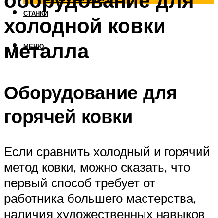
оборудование для
СТАНКИ
холодной ковки
металла
МЕНЮ
Оборудование для
горячей ковки
Если сравнить холодный и горячий
метод ковки, можно сказать, что
первый способ требует от
работника большего мастерства,
наличия художественных навыков