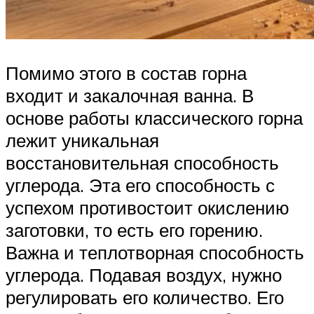
Помимо этого в состав горна
входит и закалочная ванна. В
основе работы классического горна
лежит уникальная
восстановительная способность
углерода. Эта его способность с
успехом противостоит окислению
заготовки, то есть его горению.
Важна и теплотворная способность
углерода. Подавая воздух, нужно
регулировать его количество. Его