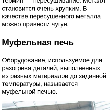
термин — пересушивание. Металл
становится очень хрупким. В
качестве пересушенного металла
можно привести чугун.
Муфельная печь
Оборудование, используемое для
разогрева деталей, выполненных
из разных материалов до заданной
температуры, называется
муфельной печью.