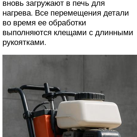
вновь загружают в печь для
нагрева. Все перемещения детали
во время ее обработки
выполняются клещами с длинными
рукоятками.