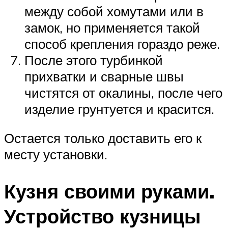
между собой хомутами или в
замок, но применяется такой
способ крепления гораздо реже.
После этого турбинкой
прихватки и сварные швы
чистятся от окалины, после чего
изделие грунтуется и красится.
Остается только доставить его к
месту установки.
Кузня своими руками.
Устройство кузницы