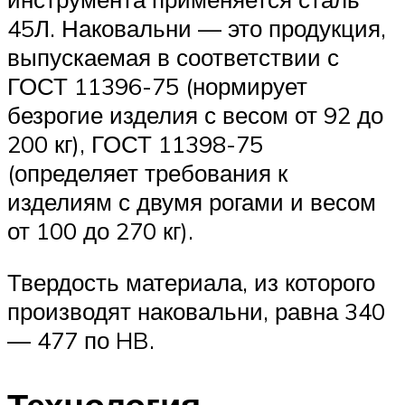
45Л. Наковальни — это продукция,
выпускаемая в соответствии с
ГОСТ 11396-75 (нормирует
безрогие изделия с весом от 92 до
200 кг), ГОСТ 11398-75
(определяет требования к
изделиям с двумя рогами и весом
от 100 до 270 кг).
Твердость материала, из которого
производят наковальни, равна 340
— 477 по HB.