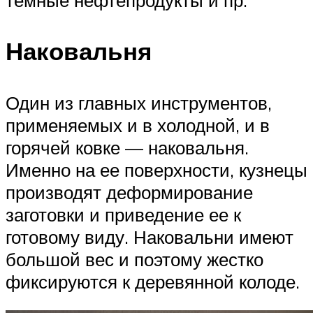
темные нефтепродукты и пр.
Наковальня
Один из главных инструментов,
применяемых и в холодной, и в
горячей ковке — наковальня.
Именно на ее поверхности, кузнецы
производят деформирование
заготовки и приведение ее к
готовому виду. Наковальни имеют
большой вес и поэтому жестко
фиксируются к деревянной колоде.