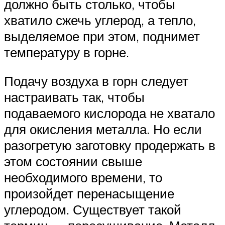
должно быть столько, чтобы
хватило сжечь углерод, а тепло,
выделяемое при этом, поднимет
температуру в горне.
Подачу воздуха в горн следует
настраивать так, чтобы
подаваемого кислорода не хватало
для окисления металла. Но если
разогретую заготовку продержать в
этом состоянии свыше
необходимого времени, то
произойдет перенасыщение
углеродом. Существует такой