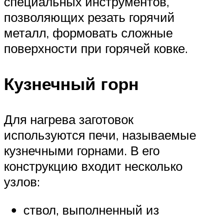
специальных инструментов,
позволяющих резать горячий
металл, формовать сложные
поверхности при горячей ковке.
Кузнечный горн
Для нагрева заготовок
используются печи, называемые
кузнечными горнами. В его
конструкцию входит несколько
узлов:
ствол, выполненный из