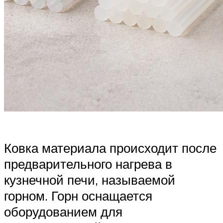
Ковка материала происходит после
предварительного нагрева в
кузнечной печи, называемой
горном. Горн оснащается
оборудованием для