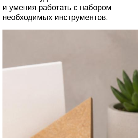
и умения работать с набором
необходимых инструментов.