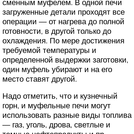
сменным муфелем. В одной печи
загруженные детали проходят все
операции — от нагрева до полной
готовности, в другой только до
охлаждения. По мере достижения
требуемой температуры и
определенной выдержки заготовки,
один муфель убирают и на его
место ставят другой.
Надо отметить, что и кузнечный
горн, и муфельные печи могут
использовать разные виды топлива
— газ, уголь, дрова, светлые и