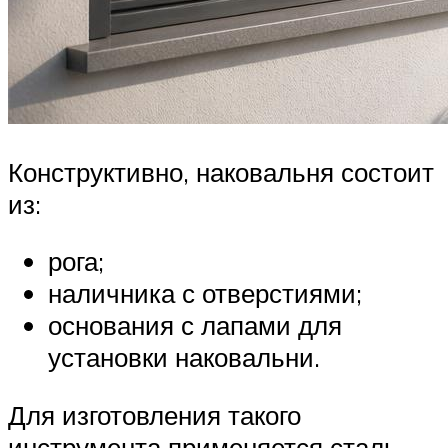
Конструктивно, наковальня состоит
из:
рога;
наличника с отверстиями;
основания с лапами для
установки наковальни.
Для изготовления такого
инструмента применяется сталь