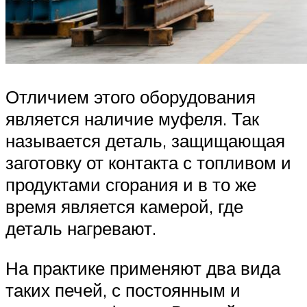
Отличием этого оборудования
является наличие муфеля. Так
называется деталь, защищающая
заготовку от контакта с топливом и
продуктами сгорания и в то же
время является камерой, где
деталь нагревают.
На практике применяют два вида
таких печей, с постоянным и