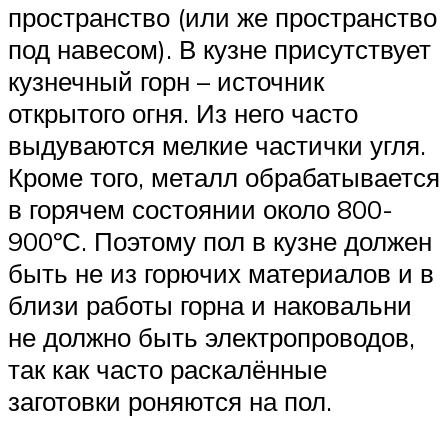
пространство (или же пространство
под навесом). В кузне присутствует
кузнечный горн – источник
открытого огня. Из него часто
выдуваются мелкие частички угля.
Кроме того, металл обрабатывается
в горячем состоянии около 800-
900ºС. Поэтому пол в кузне должен
быть не из горючих материалов и в
близи работы горна и наковальни
не должно быть электропроводов,
так как часто раскалённые
заготовки роняются на пол.