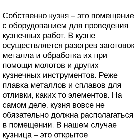
Собственно кузня – это помещение
с оборудованием для проведения
кузнечных работ. В кузне
осуществляется разогрев заготовок
металла и обработка их при
помощи молотов и других
кузнечных инструментов. Реже
плавка металлов и сплавов для
отливки, каких то элементов. На
самом деле, кузня вовсе не
обязательно должна располагаться
в помещении. В нашем случае
кузница – это открытое