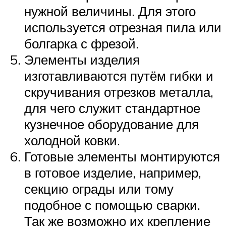
нужной величины. Для этого
используется отрезная пила или
болгарка с фрезой.
Элементы изделия
изготавливаются путём гибки и
скручивания отрезков металла,
для чего служит стандартное
кузнечное оборудование для
холодной ковки.
Готовые элементы монтируются
в готовое изделие, например,
секцию ограды или тому
подобное с помощью сварки.
Так же возможно их крепление