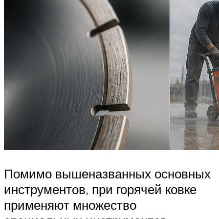
Помимо вышеназванных основных
инструментов, при горячей ковке
применяют множество