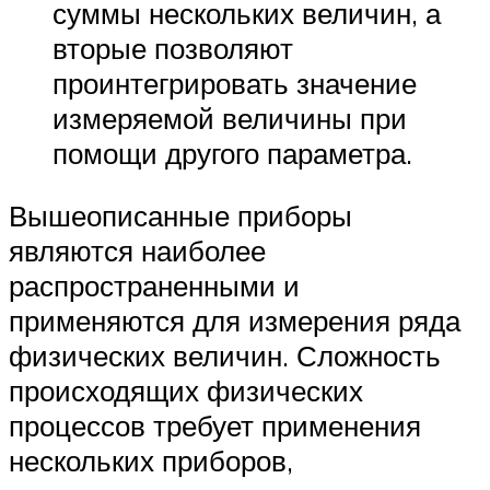
суммы нескольких величин, а
вторые позволяют
проинтегрировать значение
измеряемой величины при
помощи другого параметра.
Вышеописанные приборы
являются наиболее
распространенными и
применяются для измерения ряда
физических величин. Сложность
происходящих физических
процессов требует применения
нескольких приборов,