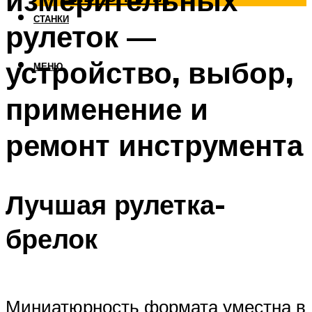
измерительных
СТАНКИ
рулеток —
устройство, выбор,
МЕНЮ
применение и
ремонт инструмента
Лучшая рулетка-
брелок
Миниатюрность формата уместна в