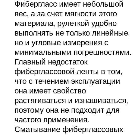
Фибергласс имеет небольшой
вес, а за счет мягкости этого
материала, рулеткой удобно
выполнять не только линейные,
но и угловые измерения с
минимальными погрешностями.
Главный недостаток
фиберглассовой ленты в том,
что с течением эксплуатации
она имеет свойство
растягиваться и изнашиваться,
поэтому она не подходит для
частого применения.
Сматывание фиберглассовых