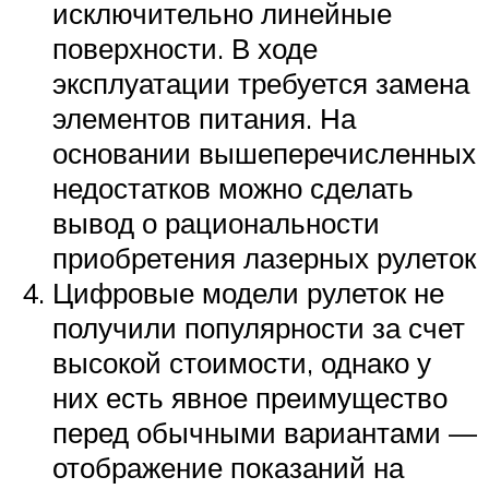
исключительно линейные
поверхности. В ходе
эксплуатации требуется замена
элементов питания. На
основании вышеперечисленных
недостатков можно сделать
вывод о рациональности
приобретения лазерных рулеток
Цифровые модели рулеток не
получили популярности за счет
высокой стоимости, однако у
них есть явное преимущество
перед обычными вариантами —
отображение показаний на