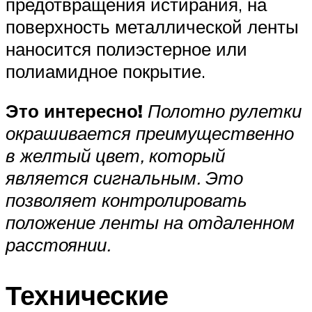
предотвращения истирания, на
поверхность металлической ленты
наносится полиэстерное или
полиамидное покрытие.
Это интересно!
Полотно рулетки
окрашивается преимущественно
в желтый цвет, который
является сигнальным. Это
позволяет контролировать
положение ленты на отдаленном
расстоянии.
Технические