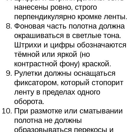
нанесены ровно, строго
перпендикулярно кромке ленты.
Фоновая часть полотна должна
окрашиваться в светлые тона.
Штрихи и цифры обозначаются
тёмной или яркой (но
контрастной фону) краской.
Рулетки должны оснащаться
фиксатором, который стопорит
ленту в пределах одного
оборота.
При размотке или сматывании
полотна не должны
образовываться перекосы и