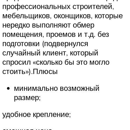
профессиональных строителей,
мебельщиков, оконщиков, которые
нередко выполняют обмер
помещения, проемов и т.д. без
подготовки (подвернулся
случайный клиент, который
спросил «сколько бы это могло
стоить»).Плюсы
минимально возможный
размер;
удобное крепление;