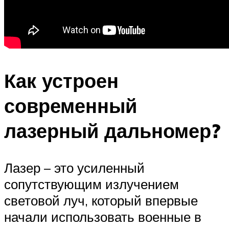
Как устроен
современный
лазерный дальномер?
Лазер – это усиленный
сопутствующим излучением
световой луч, который впервые
начали использовать военные в