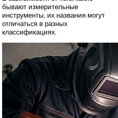
бывают измерительные
инструменты, их названия могут
отличаться в разных
классификациях.