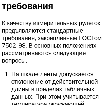
требования
К качеству измерительных рулеток
предъявляются стандартные
требования, закреплённые ГОСТом
7502-98. В основных положениях
рассматриваются следующие
вопросы.
На шкале ленты допускается
отклонение от действительной
длины в пределах табличных
данных. При этом учитывается
температура окружающей