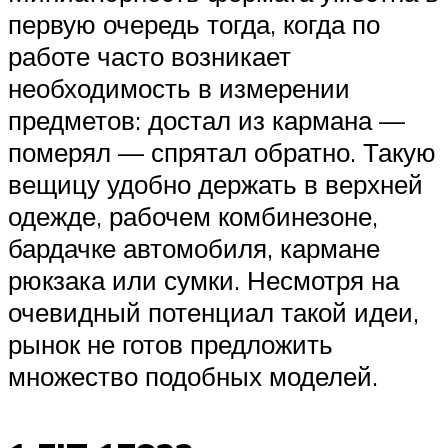
первую очередь тогда, когда по
работе часто возникает
необходимость в измерении
предметов: достал из кармана —
померял — спрятал обратно. Такую
вещицу удобно держать в верхней
одежде, рабочем комбинезоне,
бардачке автомобиля, кармане
рюкзака или сумки. Несмотря на
очевидный потенциал такой идеи,
рынок не готов предложить
множество подобных моделей.