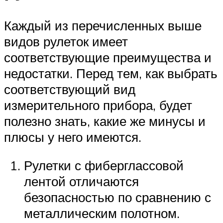
Каждый из перечисленных выше
видов рулеток имеет
соответствующие преимущества и
недостатки. Перед тем, как выбрать
соответствующий вид
измерительного прибора, будет
полезно знать, какие же минусы и
плюсы у него имеются.
Рулетки с фиберглассовой
лентой отличаются
безопасностью по сравнению с
металлическим полотном.