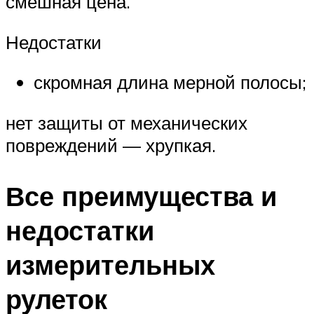
смешная цена.
Недостатки
скромная длина мерной полосы;
нет защиты от механических
повреждений — хрупкая.
Все преимущества и
недостатки
измерительных
рулеток