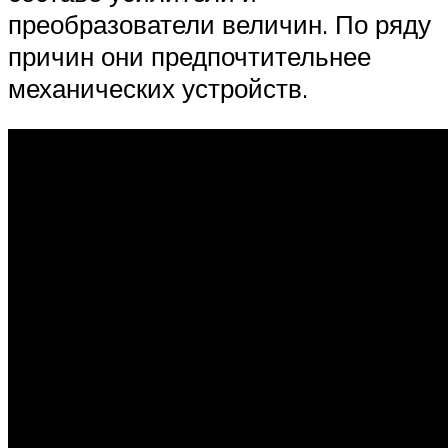
преобразователи величин. По ряду
причин они предпочтительнее
механических устройств.