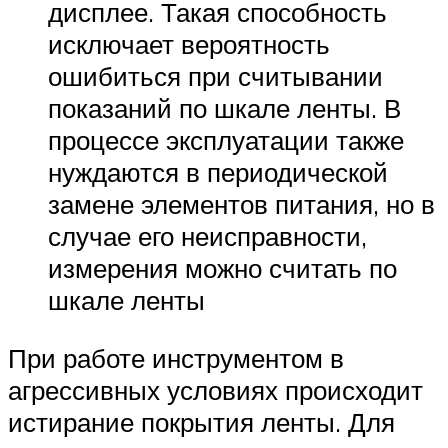
дисплее. Такая способность
исключает вероятность
ошибиться при считывании
показаний по шкале ленты. В
процессе эксплуатации также
нуждаются в периодической
замене элементов питания, но в
случае его неисправности,
измерения можно считать по
шкале ленты
При работе инструментом в
агрессивных условиях происходит
истирание покрытия ленты. Для