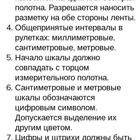
полотна. Разрешается наносить
разметку на обе стороны ленты.
Общепринятые интервалы в
рулетках: миллиметровые,
сантиметровые, метровые.
Начало шкалы должно
совпадать с торцом
измерительного полотна.
Сантиметровые и метровые
шкалы обозначаются
цифровым символом.
Допускается выделение их
другим цветом.
Цифры и штрихи должны быть