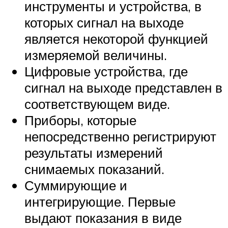
инструменты и устройства, в
которых сигнал на выходе
является некоторой функцией
измеряемой величины.
Цифровые устройства, где
сигнал на выходе представлен в
соответствующем виде.
Приборы, которые
непосредственно регистрируют
результаты измерений
снимаемых показаний.
Суммирующие и
интегрирующие. Первые
выдают показания в виде