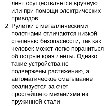
лент осуществляется вручную
или при помощи электрических
приводов
Рулетки с металлическими
полотнами отличаются низкой
степенью безопасности, так как
человек может легко пораниться
об острые края ленты. Однако
такие устройства не
подвержены растяжению, а
автоматическое сматывание
реализуется за счет
простейшего механизма из
пружинной стали