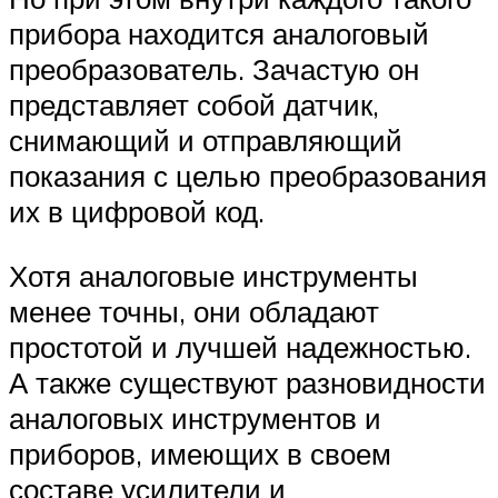
прибора находится аналоговый
преобразователь. Зачастую он
представляет собой датчик,
снимающий и отправляющий
показания с целью преобразования
их в цифровой код.
Хотя аналоговые инструменты
менее точны, они обладают
простотой и лучшей надежностью.
А также существуют разновидности
аналоговых инструментов и
приборов, имеющих в своем
составе усилители и