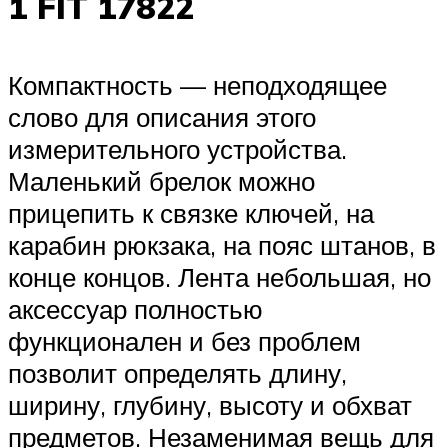
1 FIT 17822
Компактность — неподходящее
слово для описания этого
измерительного устройства.
Маленький брелок можно
прицепить к связке ключей, на
карабин рюкзака, на пояс штанов, в
конце концов. Лента небольшая, но
аксессуар полностью
функционален и без проблем
позволит определять длину,
ширину, глубину, высоту и обхват
предметов. Незаменимая вещь для