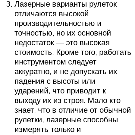
Лазерные варианты рулеток
отличаются высокой
производительностью и
точностью, но их основной
недостаток — это высокая
стоимость. Кроме того, работать
инструментом следует
аккуратно, и не допускать их
падения с высоты или
ударений, что приводит к
выходу их из строя. Мало кто
знает, что в отличие от обычной
рулетки, лазерные способны
измерять только и