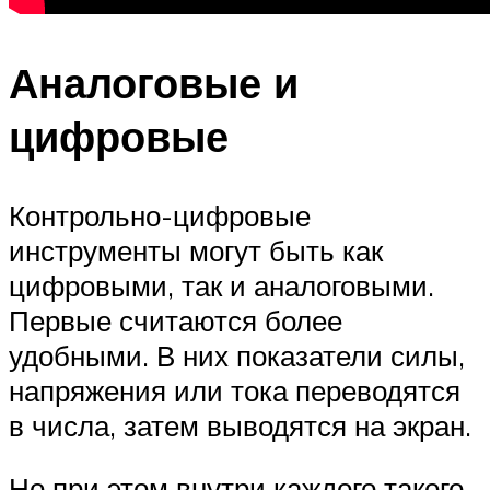
Аналоговые и
цифровые
Контрольно-цифровые
инструменты могут быть как
цифровыми, так и аналоговыми.
Первые считаются более
удобными. В них показатели силы,
напряжения или тока переводятся
в числа, затем выводятся на экран.
Но при этом внутри каждого такого