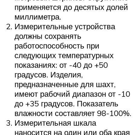
применяется до десятых долей
миллиметра.
Измерительные устройства
должны сохранять
работоспособность при
следующих температурных
показаниях: от -40 до +50
градусов. Изделия,
предназначенные для шахт,
имеют рабочий диапазон от -10
до +35 градусов. Показатель
влажности составляет 98-100%.
Измерительная шкала
наносится на один или оба края