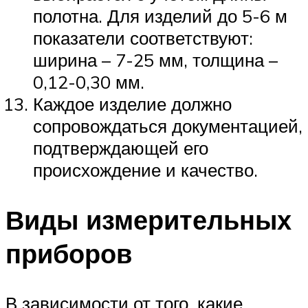
полотна. Для изделий до 5-6 м
показатели соответствуют:
ширина – 7-25 мм, толщина –
0,12-0,30 мм.
Каждое изделие должно
сопровождаться документацией,
подтверждающей его
происхождение и качество.
Виды измерительных
приборов
В зависимости от того, какие