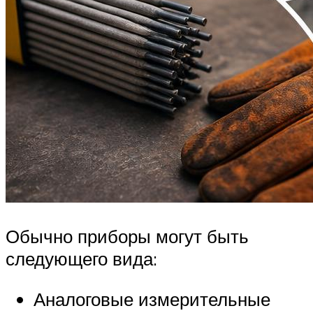
Обычно приборы могут быть
следующего вида:
Аналоговые измерительные