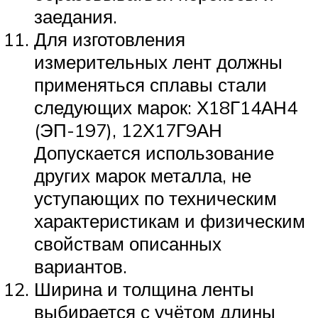
заедания.
Для изготовления
измерительных лент должны
применяться сплавы стали
следующих марок: Х18Г14АН4
(ЭП-197), 12Х17Г9АН
Допускается использование
других марок металла, не
уступающих по техническим
характеристикам и физическим
свойствам описанных
вариантов.
Ширина и толщина ленты
выбирается с учётом длины