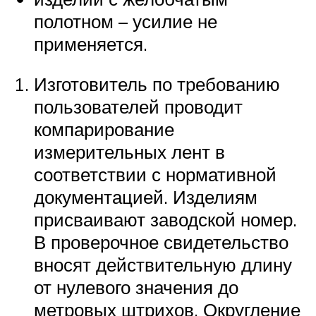
полотном – усилие не
применяется.
Изготовитель по требованию
пользователей проводит
компарирование
измерительных лент в
соответствии с нормативной
документацией. Изделиям
присваивают заводской номер.
В проверочное свидетельство
вносят действительную длину
от нулевого значения до
метровых штрихов. Округление