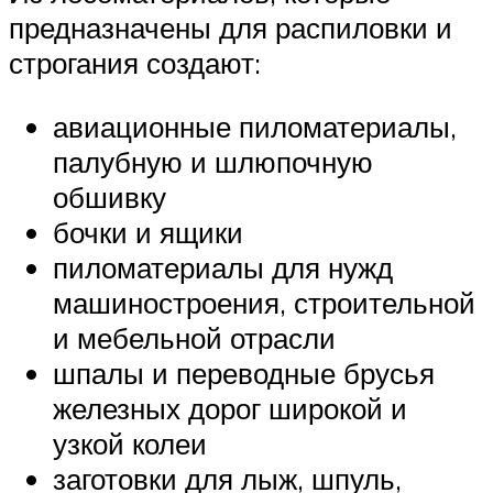
предназначены для распиловки и
строгания создают:
авиационные пиломатериалы,
палубную и шлюпочную
обшивку
бочки и ящики
пиломатериалы для нужд
машиностроения, строительной
и мебельной отрасли
шпалы и переводные брусья
железных дорог широкой и
узкой колеи
заготовки для лыж, шпуль,