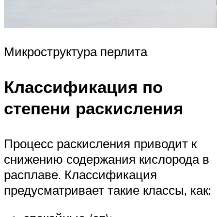
Микроструктура перлита
Классификация по
степени раскисления
Процесс раскисления приводит к
снижению содержания кислорода в
расплаве. Классификация
предусматривает такие классы, как: