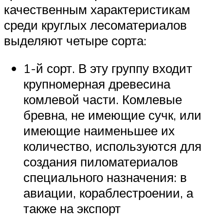
качественным характеристикам
среди круглых лесоматериалов
выделяют четыре сорта:
1-й сорт. В эту группу входит
крупномерная древесина
комлевой части. Комлевые
бревна, не имеющие сучк, или
имеющие наименьшее их
количество, используются для
создания пиломатериалов
специального назначения: в
авиации, кораблестроении, а
также на экспорт