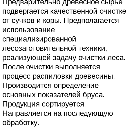
Предварительно древесное сырье
подвергается качественной очистке
от сучков и коры. Предполагается
использование
специализированной
лесозаготовительной техники,
реализующей задачу очистки леса.
После очистки выполняется
процесс распиловки древесины.
Производится определение
основных показателей бруса.
Продукция сортируется.
Направляется на последующую
обработку.