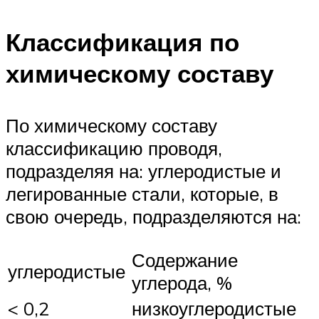
Классификация по
химическому составу
По химическому составу
классификацию проводя,
подразделяя на: углеродистые и
легированные стали, которые, в
свою очередь, подразделяются на:
Содержание
углеродистые
углерода, %
< 0,2
низкоуглеродистые