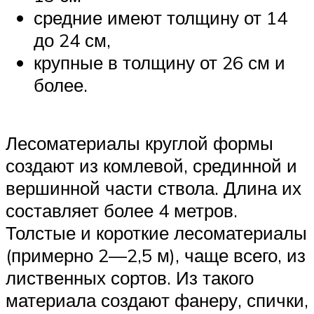
средние имеют толщину от 14
до 24 см,
крупные в толщину от 26 см и
более.
Лесоматериалы круглой формы
создают из комлевой, срединной и
вершинной части ствола. Длина их
составляет более 4 метров.
Толстые и короткие лесоматериалы
(примерно 2—2,5 м), чаще всего, из
лиственных сортов. Из такого
материала создают фанеру, спички,