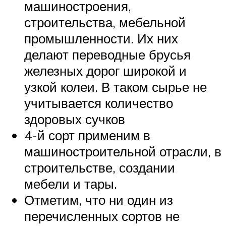
машиностроения,
строительства, мебельной
промышленности. Их них
делают переводные брусья
железных дорог широкой и
узкой колеи. В таком сырье не
учитывается количество
здоровых сучков
4-й сорт применим в
машиностроительной отрасли, в
строительстве, создании
мебели и тары.
Отметим, что ни один из
перечисленных сортов не