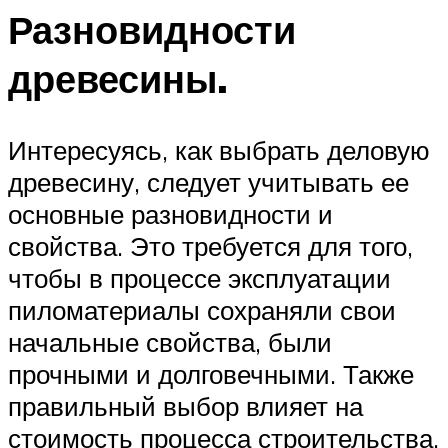
Разновидности
древесины.
Интересуясь, как выбрать деловую
древесину, следует учитывать ее
основные разновидности и
свойства. Это требуется для того,
чтобы в процессе эксплуатации
пиломатериалы сохраняли свои
начальные свойства, были
прочными и долговечными. Также
правильный выбор влияет на
стоимость процесса строительства.