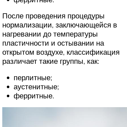
После проведения процедуры
нормализации, заключающейся в
нагревании до температуры
пластичности и остывании на
открытом воздухе, классификация
различает такие группы, как:
перлитные;
аустенитные;
ферритные.