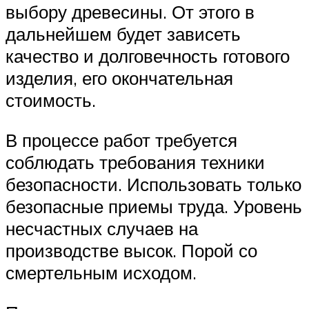
выбору древесины. От этого в
дальнейшем будет зависеть
качество и долговечность готового
изделия, его окончательная
стоимость.
В процессе работ требуется
соблюдать требования техники
безопасности. Использовать только
безопасные приемы труда. Уровень
несчастных случаев на
производстве высок. Порой со
смертельным исходом.