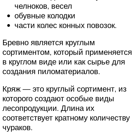
челноков, весел
обувные колодки
части колес конных повозок.
Бревно является круглым
сортиментом, который применяется
в круглом виде или как сырье для
создания пиломатериалов.
Кряж — это круглый сортимент, из
которого создают особые виды
лесопродукции. Длина их
соответствует кратному количеству
чураков.