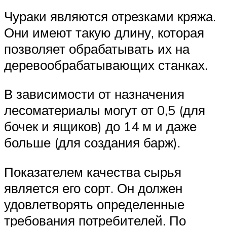
Чураки являются отрезками кряжа.
Они имеют такую длину, которая
позволяет обрабатывать их на
деревообрабатывающих станках.
В зависимости от назначения
лесоматериалы могут от 0,5 (для
бочек и ящиков) до 14 м и даже
больше (для создания барж).
Показателем качества сырья
является его сорт. Он должен
удовлетворять определенные
требования потребителей. По