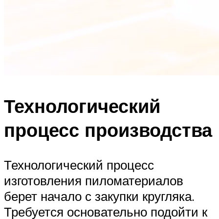
Технологический
процесс производства
Технологический процесс
изготовления пиломатериалов
берет начало с закупки кругляка.
Требуется основательно подойти к