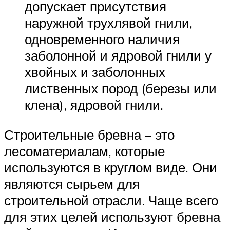
допускает присутствия
наружной трухлявой гнили,
одновременного наличия
заболонной и ядровой гнили у
хвойных и заболонных
лиственных пород (березы или
клена), ядровой гнили.
Строительные бревна – это
лесоматериалам, которые
используются в круглом виде. Они
являются сырьем для
строительной отрасли. Чаще всего
для этих целей используют бревна