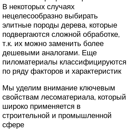
В некоторых случаях
нецелесообразно выбирать
элитные породы дерева, которые
подвергаются сложной обработке,
т.к. их можно заменить более
дешевыми аналогами. Еще
пиломатериалы классифицируются
по ряду факторов и характеристик
Мы уделим внимание ключевым
свойствам лесоматериала, который
широко применяется в
строительной и промышленной
сфере