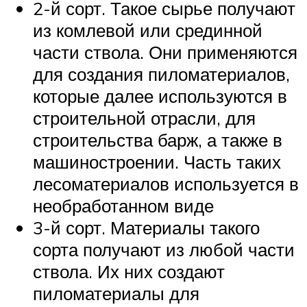
2-й сорт. Такое сырье получают
из комлевой или срединной
части ствола. Они применяются
для создания пиломатериалов,
которые далее используются в
строительной отрасли, для
строительства барж, а также в
машиностроении. Часть таких
лесоматериалов используется в
необработанном виде
3-й сорт. Материалы такого
сорта получают из любой части
ствола. Их них создают
пиломатериалы для