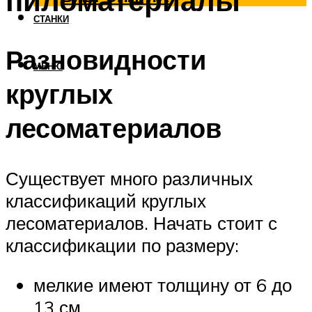
пиломатериалы
СТАНКИ
Разновидности
МЕНЮ
круглых
лесоматериалов
Существует много различных
классификаций круглых
лесоматериалов. Начать стоит с
классификации по размеру:
мелкие имеют толщину от 6 до
13 см