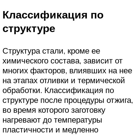
Классификация по
структуре
Структура стали, кроме ее
химического состава, зависит от
многих факторов, влиявших на нее
на этапах отливки и термической
обработки. Классификация по
структуре после процедуры отжига,
во время которого заготовку
нагревают до температуры
пластичности и медленно