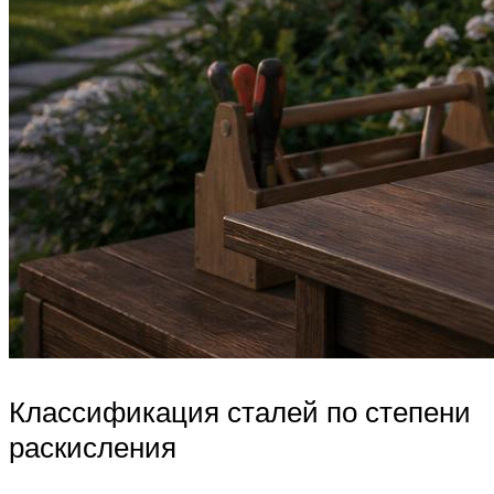
Классификация сталей по степени
раскисления