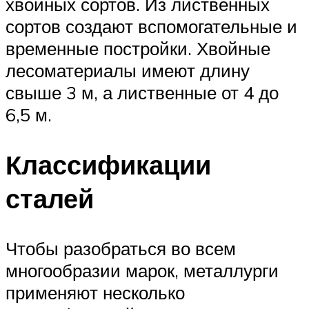
хвойных сортов. Из лиственных
сортов создают вспомогательные и
временные постройки. Хвойные
лесоматериалы имеют длину
свыше 3 м, а лиственные от 4 до
6,5 м.
Классификации
сталей
Чтобы разобраться во всем
многообразии марок, металлурги
применяют несколько