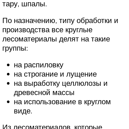
тару, шпалы.
По назначению, типу обработки и
производства все круглые
лесоматериалы делят на такие
группы:
на распиловку
на строгание и лущение
на выработку целлюлозы и
древесной массы
на использование в круглом
виде.
Из лесоматериалов, которые