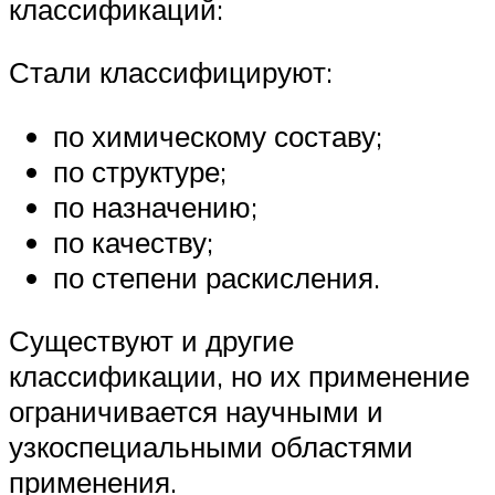
классификаций:
Стали классифицируют:
по химическому составу;
по структуре;
по назначению;
по качеству;
по степени раскисления.
Существуют и другие
классификации, но их применение
ограничивается научными и
узкоспециальными областями
применения.