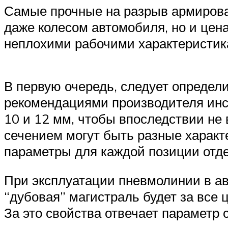
Самые прочные на разрыв армирова
даже колесом автомобиля, но и цен
неплохими рабочими характеристик
В первую очередь, следует определи
рекомендациями производителя инс
10 и 12 мм, чтобы впоследствии не
сечением могут быть разные характе
параметры для каждой позиции отде
При эксплуатации пневмолинии в ав
“дубовая” магистраль будет за все
За это свойства отвечает параметр 