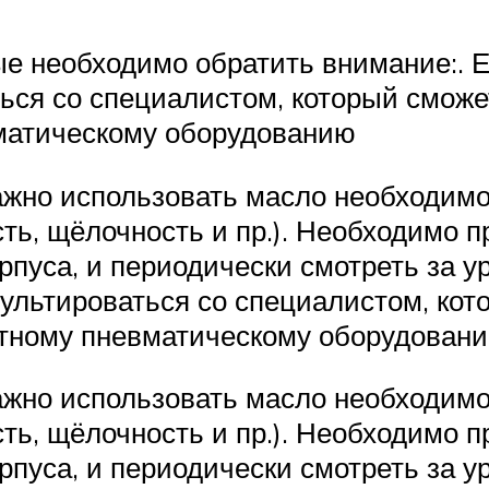
ые необходимо обратить внимание:. 
ься со специалистом, который сможет
матическому оборудованию
жно использовать масло необходимо
ь, щёлочность и пр.). Необходимо п
рпуса, и периодически смотреть за 
ультироваться со специалистом, кото
етному пневматическому оборудован
жно использовать масло необходимо
ь, щёлочность и пр.). Необходимо п
рпуса, и периодически смотреть за 