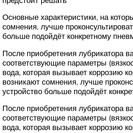
Основные характеристики, на котор
сомнения, лучше проконсультироват
больше подойдёт конкретному пнев
После приобретения лубрикатора ва
соответствующие параметры (вязкост
вода, которая вызывает коррозию ко
возникают сомнения, лучше проконс
устройство больше подойдёт конкр
После приобретения лубрикатора ва
соответствующие параметры (вязкост
вода, которая вызывает коррозию ко