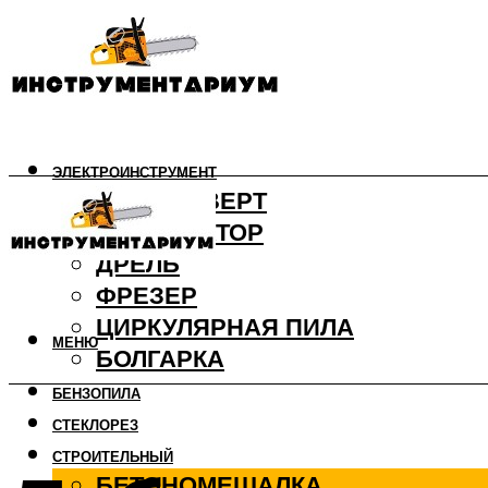
ЭЛЕКТРОИНСТРУМЕНТ
ШУРУПОВЕРТ
ПЕРФОРАТОР
ДРЕЛЬ
ФРЕЗЕР
ЦИРКУЛЯРНАЯ ПИЛА
МЕНЮ
БОЛГАРКА
БЕНЗОПИЛА
СТЕКЛОРЕЗ
СТРОИТЕЛЬНЫЙ
БЕТОНОМЕШАЛКА