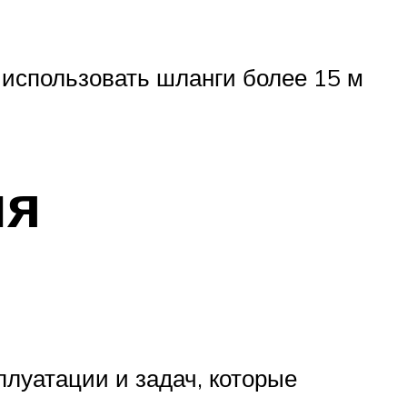
 использовать шланги более 15 м
ля
плуатации и задач, которые