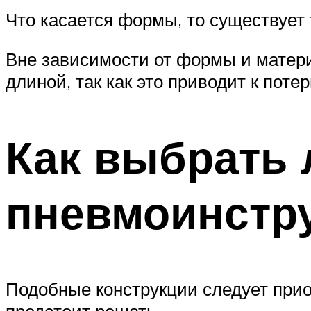
Что касается формы, то существует 
Вне зависимости от формы и матери
длиной, так как это приводит к поте
Как выбрать 
пневмоинстр
Подобные конструкции следует приоб
предстоит решать