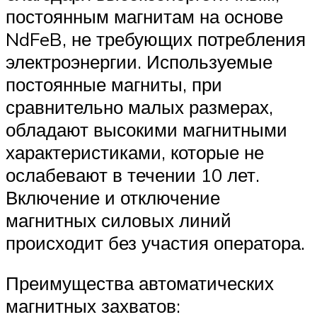
постоянным магнитам на основе
NdFeB, не требующих потребления
электроэнергии. Используемые
постоянные магниты, при
сравнительно малых размерах,
обладают высокими магнитными
характеристиками, которые не
ослабевают в течении 10 лет.
Включение и отключение
магнитных силовых линий
происходит без участия оператора.
Преимущества автоматических
магнитных захватов: