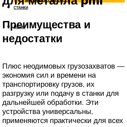
для металла pml
СТАНКИ
Преимущества и
МЕНЮ
недостатки
Плюс неодимовых грузозахватов —
экономия сил и времени на
транспортировку грузов, их
разгрузку или подачу в станки для
дальнейшей обработки. Эти
устройства универсальны,
применяются практически для всех