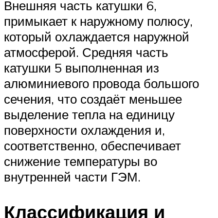
Внешняя часть катушки 6,
примыкает к наружному полюсу,
который охлаждается наружной
атмосферой. Средняя часть
катушки 5 выполненная из
алюминиевого провода большого
сечения, что создаёт меньшее
выделение тепла на единицу
поверхности охлаждения и,
соответственно, обеспечивает
снижение температуры во
внутренней части ГЭМ.
Классификация и