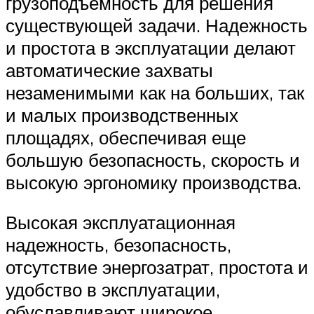
грузоподъемность для решения
существующей задачи. Надежность
и простота в эксплуатации делают
автоматические захваты
незаменимыми как на больших, так
и малых производственных
площадях, обеспечивая еще
большую безопасность, скорость и
высокую эргономику производства.
Высокая эксплуатационная
надежность, безопасность,
отсутствие энергозатрат, простота и
удобство в эксплуатации,
обуславливают широкое