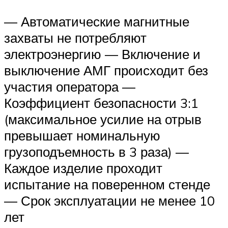
— Автоматические магнитные
захваты не потребляют
электроэнергию — Включение и
выключение АМГ происходит без
участия оператора —
Коэффициент безопасности 3:1
(максимальное усилие на отрыв
превышает номинальную
грузоподъемность в 3 раза) —
Каждое изделие проходит
испытание на поверенном стенде
— Срок эксплуатации не менее 10
лет