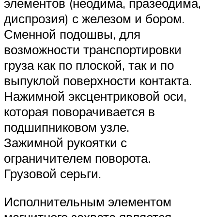
элементов (неодима, празеодима,
диспрозия) с железом и бором.
Сменной подошвы, для
возможности транспортировки
груза как по плоской, так и по
выпуклой поверхности контакта.
Нажимной эксцентриковой оси,
которая поворачивается в
подшипниковом узле.
Зажимной рукоятки с
ограничителем поворота.
Грузовой серьги.
Исполнительным элементом
магнитного захвата является