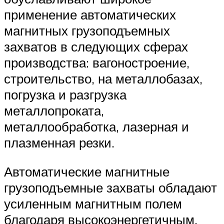
применение автоматических
магнитных грузоподъемных
захватов в следующих сферах
производства: вагоностроение,
строительство, на металлобазах,
погрузка и разгрузка
металлопроката,
металлообработка, лазерная и
плазменная резки.
Автоматические магнитные
грузоподъемные захваты обладают
усиленным магнитным полем
благодаря высокоэнергетичным,