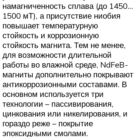
намагниченность сплава (до 1450…
1500 мТ), а присутствие ниобия
повышает температурную
стойкость и коррозионную
стойкость магнита. Тем не менее,
для возможности длительной
работы во влажной среде, NdFeB-
магниты дополнительно покрывают
антикоррозионными составами. В
основном используется три
технологии – пассивирования,
цинкования или никелирования, и
гораздо реже – покрытие
эпоксидными смолами.