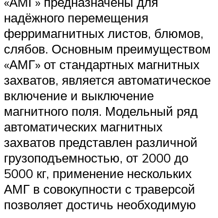
«АМГ» предназначены для
надёжного перемещения
ферримагнитных листов, блюмов,
слябов. Основным преимуществом
«АМГ» от стандартных магнитных
захватов, является автоматическое
включение и выключение
магнитного поля. Модельный ряд
автоматических магнитных
захватов представлен различной
грузоподъемностью, от 2000 до
5000 кг, применение нескольких
АМГ в совокупности с траверсой
позволяет достичь необходимую