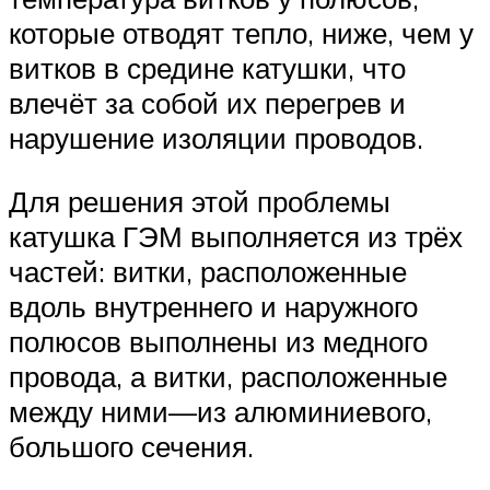
которые отводят тепло, ниже, чем у
витков в средине катушки, что
влечёт за собой их перегрев и
нарушение изоляции проводов.
Для решения этой проблемы
катушка ГЭМ выполняется из трёх
частей: витки, расположенные
вдоль внутреннего и наружного
полюсов выполнены из медного
провода, а витки, расположенные
между ними—из алюминиевого,
большого сечения.