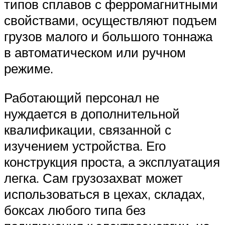
типов сплавов с ферромагнитными
свойствами, осуществляют подъем
грузов малого и большого тоннажа
в автоматическом или ручном
режиме.
Работающий персонал не
нуждается в дополнительной
квалификации, связанной с
изучением устройства. Его
конструкция проста, а эксплуатация
легка. Сам грузозахват может
использоваться в цехах, складах,
боксах любого типа без