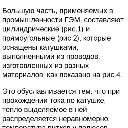
Большую часть, применяемых в
промышленности ГЭМ, составляют
цилиндрические (рис.1) и
прямоугольные (рис.2), которые
оснащены катушками,
выполненными из проводов,
изготовленных из разных
материалов, как показано на рис.4.
Это обуславливается тем, что при
прохождении тока по катушке,
тепло выделяемое в ней,
распределяется неравномерно:
температура витков у полюсов,