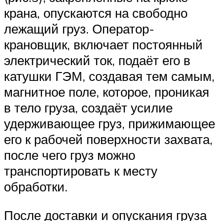
крана, опускаются на свободно
лежащий груз. Оператор-
крановщик, включает постоянный
электрический ток, подаёт его в
катушки ГЭМ, создавая тем самым,
магнитное поле, которое, проникая
в тело груза, создаёт усилие
удерживающее груз, прижимающее
его к рабочей поверхности захвата,
после чего груз можно
транспортировать к месту
обработки.
После доставки и опускания груза