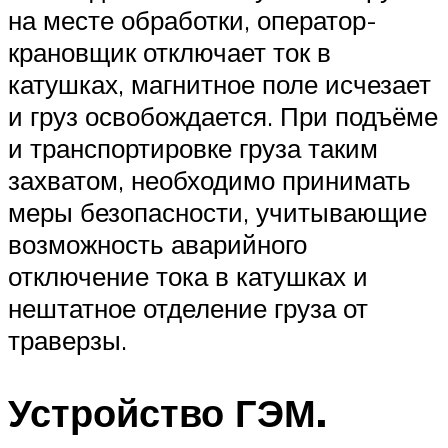
на месте обработки, оператор-
крановщик отключает ток в
катушках, магнитное поле исчезает
и груз освобождается. При подъёме
и транспортировке груза таким
захватом, необходимо принимать
меры безопасности, учитывающие
возможность аварийного
отключение тока в катушках и
нештатное отделение груза от
траверзы.
Устройство ГЭМ.