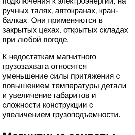
подключения к электроэнергии, на
ручных талях, автокранах, кран-
балках. Они применяются в
закрытых цехах, открытых складах,
при любой погоде.
К недостаткам магнитного
грузозахвата относятся
уменьшение силы притяжения с
повышением температуры детали
и увеличение габаритов и
сложности конструкции с
увеличением грузоподъемности.