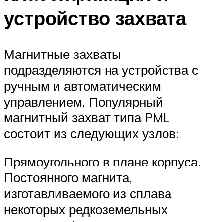
устройство захвата
Магнитные захваты
подразделяются на устройства с
ручным и автоматическим
управлением. Популярный
магнитный захват типа PML
состоит из следующих узлов:
Прямоугольного в плане корпуса.
Постоянного магнита,
изготавливаемого из сплава
некоторых редкоземельных