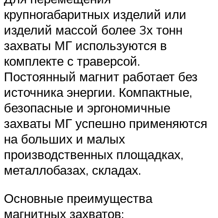
крупногабаритных изделий или
изделий массой более 3х тонн
захваты МГ используются в
комплекте с траверсой.
Постоянный магнит работает без
источника энергии. Компактные,
безопасные и эргономичные
захваты МГ успешно применяются
на больших и малых
производственных площадках,
металлобазах, складах.
Основные преимущества
магнитных захватов: