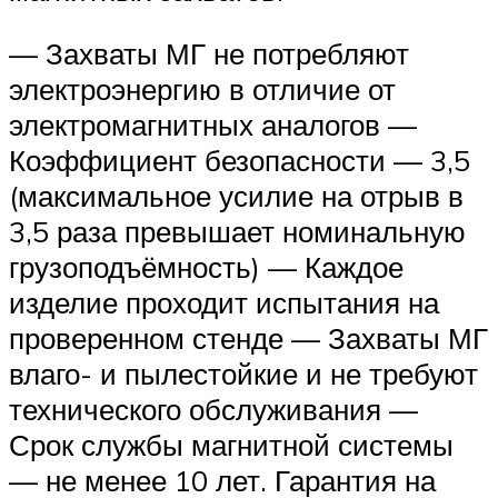
— Захваты МГ не потребляют
электроэнергию в отличие от
электромагнитных аналогов —
Коэффициент безопасности — 3,5
(максимальное усилие на отрыв в
3,5 раза превышает номинальную
грузоподъёмность) — Каждое
изделие проходит испытания на
проверенном стенде — Захваты МГ
влаго- и пылестойкие и не требуют
технического обслуживания —
Срок службы магнитной системы
— не менее 10 лет. Гарантия на