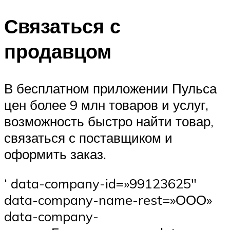
Связаться с
продавцом
В бесплатном приложении Пульса
цен более 9 млн товаров и услуг,
возможность быстро найти товар,
связаться с поставщиком и
оформить заказ.
‘ data-company-id=»99123625″
data-company-name-rest=»ООО»
data-company-