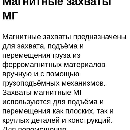
Магнитные захваты
МГ
Магнитные захваты предназначены
для захвата, подъёма и
перемещения груза из
ферромагнитных материалов
вручную и с помощью
грузоподъёмных механизмов.
Захваты магнитные МГ
используются для подъёма и
перемещения как плоских, так и
круглых деталей и конструкций.
Для перемещения