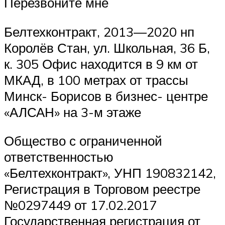
Перезвоните мне
Белтехконтракт, 2013—2020 нп
Королёв Стан, ул. Школьная, 36 Б,
к. 305 Офис находится в 9 км от
МКАД, в 100 метрах от трассы
Минск- Борисов в бизнес- центре
«АЛСАН» на 3-м этаже
Общество с ограниченной
ответственностью
«Белтехконтракт», УНП 190832142,
Регистрация в Торговом реестре
№0297449 от 17.02.2017
Государственная регистрация от