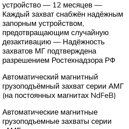
устройство — 12 месяцев —
Каждый захват снабжён надёжным
запорным устройством,
предотвращающим случайную
дезактивацию — Надёжность
захватов МГ подтверждена
разрешением Ростехнадзора РФ
Автоматический магнитный
грузоподъёмный захват серии АМГ
(на постоянных магнитах NdFeB)
Автоматические магнитные
грузоподъемные захваты серии