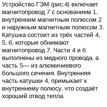
Устройство ГЭМ (рис.4) включает
магнитопровод 7 с основанием 1,
внутренним магнитным полюсом 2
и наружным магнитным полюсом 3.
Катушка состоит из трёх частей 4,
5, 6, которые обнимают
магнитопровод 7. Части 4 и 6
выполнены из медного провода, а
часть 5— из алюминиевого
большого сечения. Внутренняя
часть катушки 4, примыкает к
внутреннему полюсу, что создаёт
хороший отвод тепла.