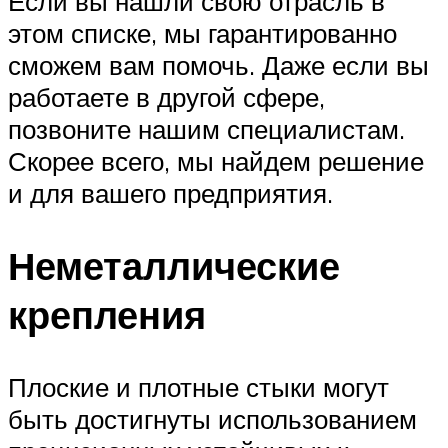
Если вы нашли свою отрасль в
этом списке, мы гарантированно
сможем вам помочь. Даже если вы
работаете в другой сфере,
позвоните нашим специалистам.
Скорее всего, мы найдем решение
и для вашего предприятия.
Неметаллические
крепления
Плоские и плотные стыки могут
быть достигнуты использованием