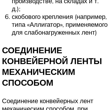
производстве, на складах и т.
д.);
скобового крепления (например,
типа «Аллигатор», применяемого
для слабонагруженных лент)
СОЕДИНЕНИЕ
КОНВЕЙЕРНОЙ ЛЕНТЫ
МЕХАНИЧЕСКИМ
СПОСОБОМ
Соединение конвейерных лент
механическим способом, при