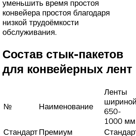
уменьшить время простоя
конвейера простоя благодаря
низкой трудоёмкости
обслуживания.
Состав стык-пакетов
для конвейерных лент
Ленты
ширино
№
Наименование
650-
1000 мм
Стандарт
Премиум
Стандар