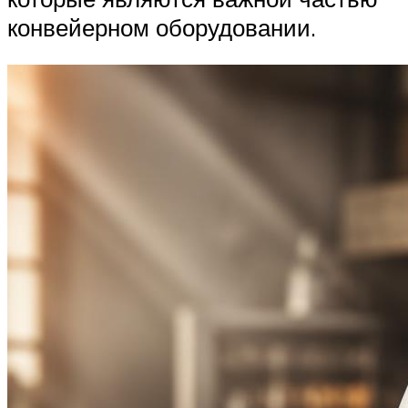
конвейерном оборудовании.