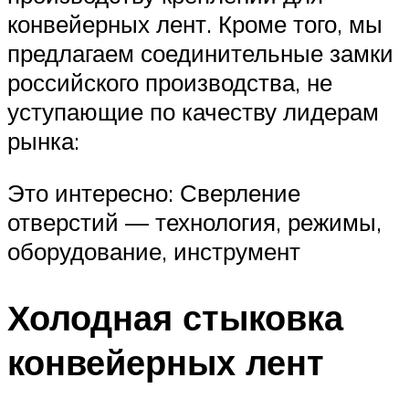
конвейерных лент. Кроме того, мы
предлагаем соединительные замки
российского производства, не
уступающие по качеству лидерам
рынка:
Это интересно: Сверление
отверстий — технология, режимы,
оборудование, инструмент
Холодная стыковка
конвейерных лент