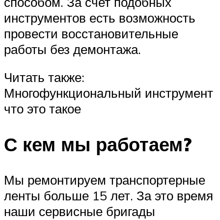
способом. За счет подобных
инструментов есть возможность
провести восстановительные
работы без демонтажа.
Читать также:
Многофункциональный инструмент
что это такое
С кем мы работаем?
Мы ремонтируем транспортерные
ленты больше 15 лет. За это время
наши сервисные бригады