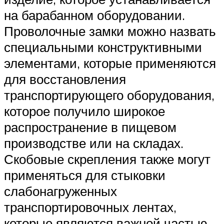
на барабанном оборудовании.
Проволочные замки можно назвать
специальными конструктивными
элементами, которые применяются
для восстановления
транспортирующего оборудования,
которое получило широкое
распространение в пищевом
производстве или на складах.
Скобовые скрепления также могут
применяться для стыковки
слабонагруженных
транспортировочных лентах,
которые являются важной частью