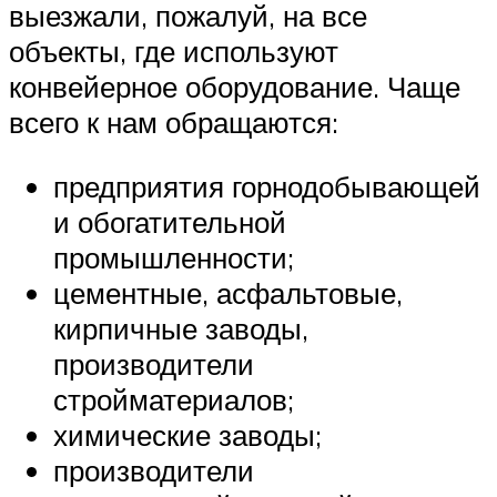
выезжали, пожалуй, на все
объекты, где используют
конвейерное оборудование. Чаще
всего к нам обращаются:
предприятия горнодобывающей
и обогатительной
промышленности;
цементные, асфальтовые,
кирпичные заводы,
производители
стройматериалов;
химические заводы;
производители