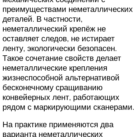
преимуществами неметаллических
деталей. В частности,
неметаллический крепёж не
оставляет следов, не истирает
ленту, экологически безопасен.
Такое сочетание свойств делает
неметаллические крепления
жизнеспособной альтернативой
бесконечному сращиванию
конвейерных лент, работающих
рядом с маркирующими сканерами.
На практике применяются два
варианта неметаллических