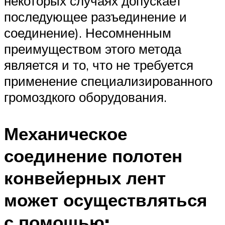
некоторых случаях допускает
последующее разъединение и
соединение). Несомненным
преимуществом этого метода
является и то, что не требуется
применение специализированного
громоздкого оборудования.
Механическое
соединение полотен
конвейерных лент
может осуществляться
с помощью: