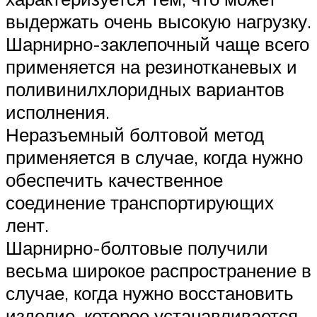
выдержать очень высокую нагрузку.
Шарнирно-заклепочный чаще всего
применяется на резинотканевых и
поливинилхлоридных вариантов
исполнения.
Неразъемный болтовой метод
применяется в случае, когда нужно
обеспечить качественное
соединение транспортирующих
лент.
Шарнирно-болтовые получили
весьма широкое распространение в
случае, когда нужно восстановить
изделие, которое устанавливается