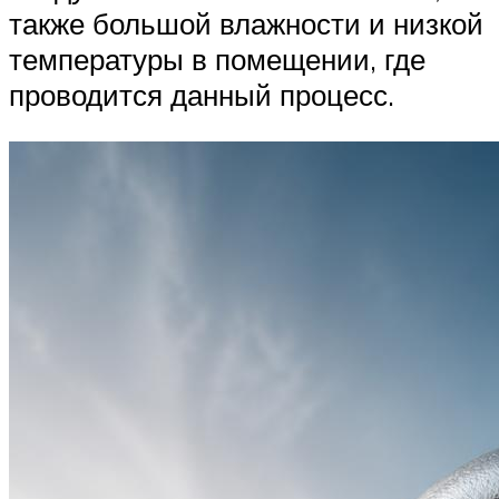
также большой влажности и низкой
температуры в помещении, где
проводится данный процесс.