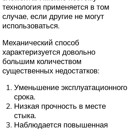
технология применяется в том
случае, если другие не могут
использоваться.
Механический способ
характеризуется довольно
большим количеством
существенных недостатков:
Уменьшение эксплуатационного
срока.
Низкая прочность в месте
стыка.
Наблюдается повышенная