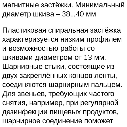
магнитные застёжки. Минимальный
диаметр шкива – 38…40 мм.
Пластиковая спиральная застёжка
характеризуется низким профилем
и возможностью работы со
шкивами диаметром от 13 мм.
Шарнирные стыки, состоящие из
двух закреплённых концов ленты,
соединяются шарнирным пальцем.
Для звеньев, требующих частого
снятия, например, при регулярной
дезинфекции пищевых продуктов,
шарнирное соединение поможет