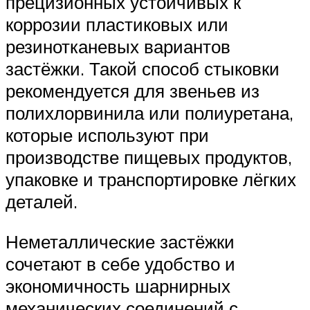
прецизионных устойчивых к
коррозии пластиковых или
резинотканевых вариантов
застёжки. Такой способ стыковки
рекомендуется для звеньев из
полихлорвинила или полиуретана,
которые используют при
производстве пищевых продуктов,
упаковке и транспортировке лёгких
деталей.
Неметаллические застёжки
сочетают в себе удобство и
экономичность шарнирных
механических соединений с