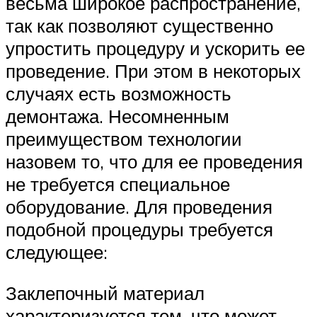
весьма широкое распространение,
так как позволяют существенно
упростить процедуру и ускорить ее
проведение. При этом в некоторых
случаях есть возможность
демонтажа. Несомненным
преимуществом технологии
назовем то, что для ее проведения
не требуется специальное
оборудование. Для проведения
подобной процедуры требуется
следующее:
Заклепочный материал
характеризуется тем, что может