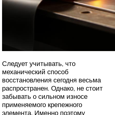
Следует учитывать, что
механический способ
восстановления сегодня весьма
распространен. Однако, не стоит
забывать о сильном износе
применяемого крепежного
элемента. Именно поэтому