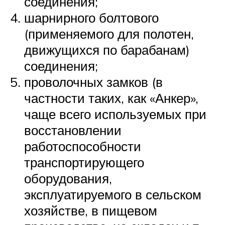
соединения;
шарнирного болтового
(применяемого для полотен,
движущихся по барабанам)
соединения;
проволочных замков (в
частности таких, как «Анкер»,
чаще всего используемых при
восстановлении
работоспособности
транспортирующего
оборудования,
эксплуатируемого в сельском
хозяйстве, в пищевом