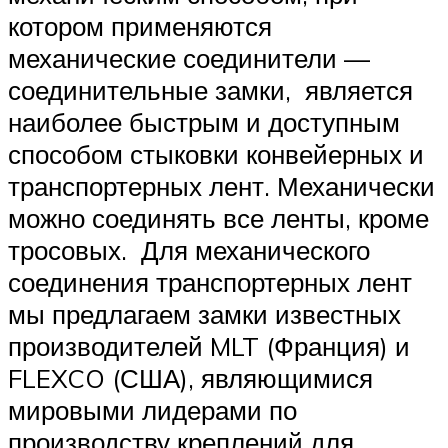
котором применяются
механические соединители —
соединительные замки, является
наиболее быстрым и доступным
способом стыковки конвейерных и
транспортерных лент. Механически
можно соединять все ленты, кроме
тросовых. Для механического
соединения транспортерных лент
мы предлагаем замки известных
производителей MLT (Франция) и
FLEXCO (США), являющимися
мировыми лидерами по
производству креплений для