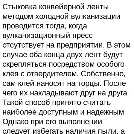
Стыковка конвейерной ленты
методом холодной вулканизации
проводится тогда, когда
вулканизационный пресс
отсутствует на предприятии. В этом
случае оба конца двух лент будут
скрепляться посредством особого
клея с отвердителем. Собственно,
сам клей наносят на торцы. После
чего их накладывают друг на друга.
Такой способ принято считать
наиболее доступным и надежным.
Однако при его выполнении
следует избегать наличия пыли, а