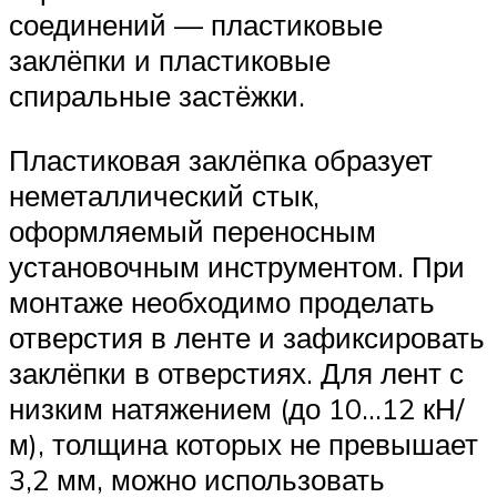
соединений — пластиковые
заклёпки и пластиковые
спиральные застёжки.
Пластиковая заклёпка образует
неметаллический стык,
оформляемый переносным
установочным инструментом. При
монтаже необходимо проделать
отверстия в ленте и зафиксировать
заклёпки в отверстиях. Для лент с
низким натяжением (до 10…12 кН/
м), толщина которых не превышает
3,2 мм, можно использовать