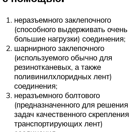
неразъемного заклепочного
(способного выдерживать очень
большие нагрузки) соединения;
шарнирного заклепочного
(используемого обычно для
резинотканевых, а также
поливинилхлоридных лент)
соединения;
неразъемного болтового
(предназначенного для решения
задач качественного скрепления
транспортирующих лент)