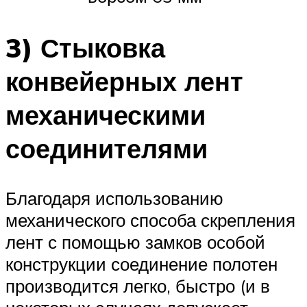
3) Стыковка
конвейерных лент
механическими
соединителями
Благодаря использованию
механического способа скрепления
лент с помощью замков особой
конструкции соединение полотен
производится легко, быстро (и в