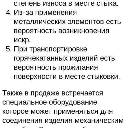
степень износа в месте стыка.
Из-за применения
металлических элементов есть
вероятность возникновения
искр.
При транспортировке
горячекатанных изделий есть
вероятность прожигания
поверхности в месте стыковки.
Также в продаже встречается
специальное оборудование,
которое может применяться для
соединения изделия механическим