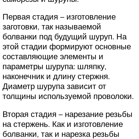
Первая стадия – изготовление
заготовки, так называемой
болванки под будущий шуруп. На
этой стадии формируют основные
составляющие элементы и
параметры шурупа: шляпку,
наконечник и длину стержня.
Диаметр шурупа зависит от
толщины используемой проволоки.
Вторая стадия – нарезание резьбы
на стержень. Как и изготовление
болванки, так и нарезка резьбы