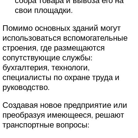
сбора товара и вывоза его на
свои площадки.
Помимо основных зданий могут
использоваться вспомогательные
строения, где размещаются
сопутствующие службы:
бухгалтерия, технологи,
специалисты по охране труда и
руководство.
Создавая новое предприятие или
преобразуя имеющееся, решают
транспортные вопросы: