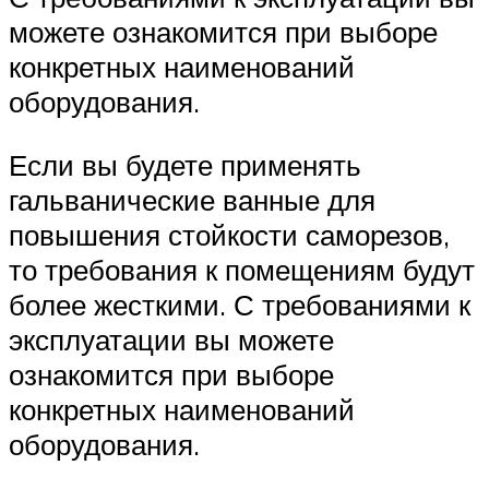
можете ознакомится при выборе
конкретных наименований
оборудования.
Если вы будете применять
гальванические ванные для
повышения стойкости саморезов,
то требования к помещениям будут
более жесткими. С требованиями к
эксплуатации вы можете
ознакомится при выборе
конкретных наименований
оборудования.