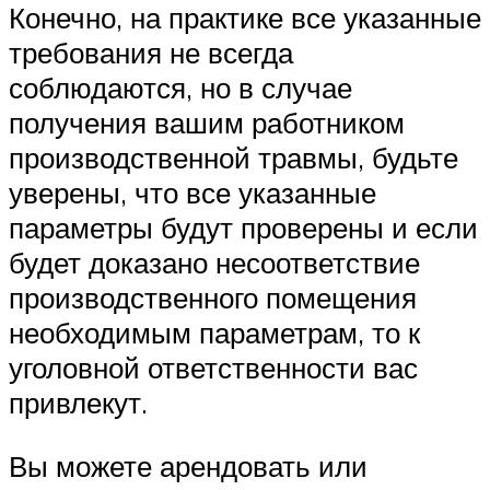
Конечно, на практике все указанные
требования не всегда
соблюдаются, но в случае
получения вашим работником
производственной травмы, будьте
уверены, что все указанные
параметры будут проверены и если
будет доказано несоответствие
производственного помещения
необходимым параметрам, то к
уголовной ответственности вас
привлекут.
Вы можете арендовать или