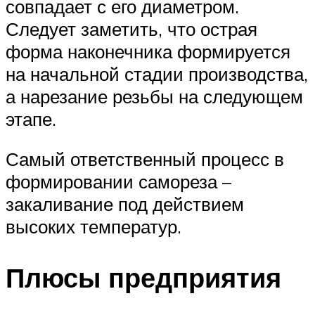
совпадает с его диаметром.
Следует заметить, что острая
форма наконечника формируется
на начальной стадии производства,
а нарезание резьбы на следующем
этапе.
Самый ответственный процесс в
формировании самореза –
закаливание под действием
высоких температур.
Плюсы предприятия