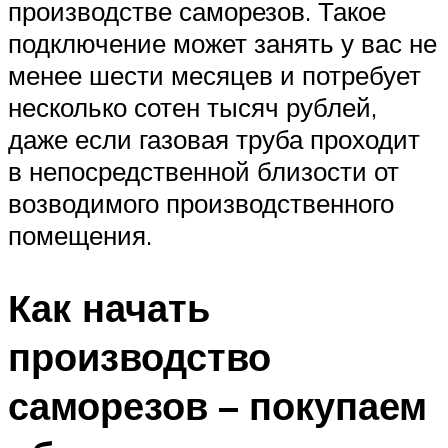
производстве саморезов. Такое
подключение может занять у вас не
менее шести месяцев и потребует
несколько сотен тысяч рублей,
даже если газовая труба проходит
в непосредственной близости от
возводимого производственного
помещения.
Как начать
производство
саморезов – покупаем