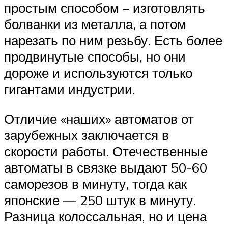
простым способом – изготовлять
болванки из металла, а потом
нарезать по ним резьбу. Есть более
продвинутые способы, но они
дороже и используются только
гигантами индустрии.
Отличие «наших» автоматов от
зарубежных заключается в
скорости работы. Отечественные
автоматы в связке выдают 50-60
саморезов в минуту, тогда как
японские — 250 штук в минуту.
Разница колоссальная, но и цена