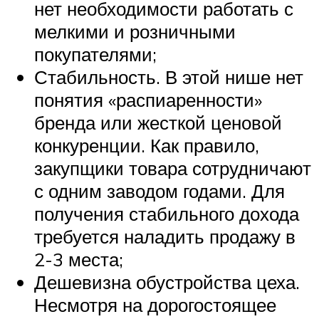
нет необходимости работать с
мелкими и розничными
покупателями;
Стабильность. В этой нише нет
понятия «распиаренности»
бренда или жесткой ценовой
конкуренции. Как правило,
закупщики товара сотрудничают
с одним заводом годами. Для
получения стабильного дохода
требуется наладить продажу в
2-3 места;
Дешевизна обустройства цеха.
Несмотря на дорогостоящее