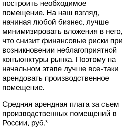
построить необходимое
помещение. На наш взгляд,
начиная любой бизнес, лучше
минимизировать вложения в него,
что снизит финансовые риски при
возникновении неблагоприятной
конъюнктуры рынка. Поэтому на
начальном этапе лучше все-таки
арендовать производственное
помещение.
Средняя арендная плата за съем
производственных помещений в
России, руб.*