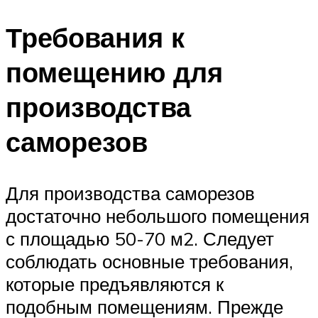
Требования к
помещению для
производства
саморезов
Для производства саморезов
достаточно небольшого помещения
с площадью 50-70 м2. Следует
соблюдать основные требования,
которые предъявляются к
подобным помещениям. Прежде