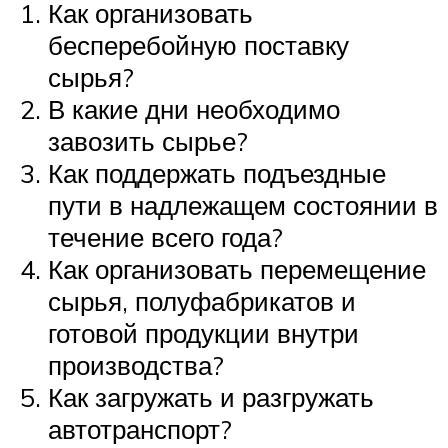
Как организовать
бесперебойную поставку
сырья?
В какие дни необходимо
завозить сырье?
Как поддержать подъездные
пути в надлежащем состоянии в
течение всего года?
Как организовать перемещение
сырья, полуфабрикатов и
готовой продукции внутри
производства?
Как загружать и разгружать
автотранспорт?