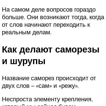
На самом деле вопросов гораздо
больше. Они возникают тогда, когда
от слов начинают переходить к
реальным делам.
Как делают саморезы
и шурупы
Название саморез происходит от
двух слов – «сам» и «режу».
Неспроста элементу крепления,