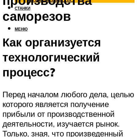
производства
СТАНКИ
саморезов
МЕНЮ
Как организуется
технологический
процесс?
Перед началом любого дела, целью
которого является получение
прибыли от производственной
деятельности, изучается рынок.
Только, зная, что произведенный