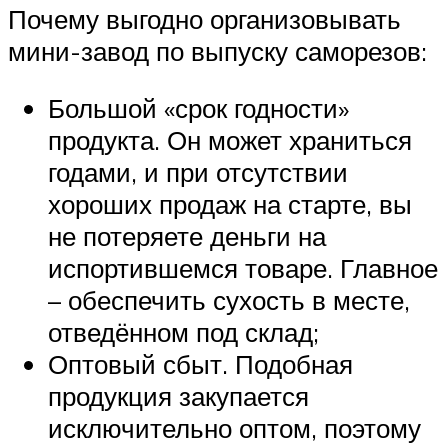
Почему выгодно организовывать
мини-завод по выпуску саморезов:
Большой «срок годности»
продукта. Он может храниться
годами, и при отсутствии
хороших продаж на старте, вы
не потеряете деньги на
испортившемся товаре. Главное
– обеспечить сухость в месте,
отведённом под склад;
Оптовый сбыт. Подобная
продукция закупается
исключительно оптом, поэтому