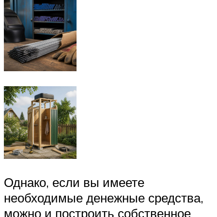
Однако, если вы имеете
необходимые денежные средства,
можно и построить собственное