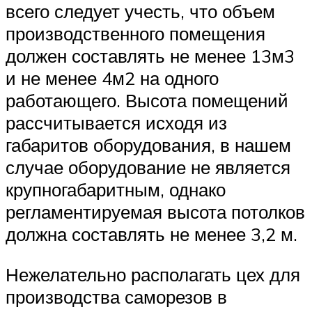
всего следует учесть, что объем
производственного помещения
должен составлять не менее 13м3
и не менее 4м2 на одного
работающего. Высота помещений
рассчитывается исходя из
габаритов оборудования, в нашем
случае оборудование не является
крупногабаритным, однако
регламентируемая высота потолков
должна составлять не менее 3,2 м.
Нежелательно располагать цех для
производства саморезов в