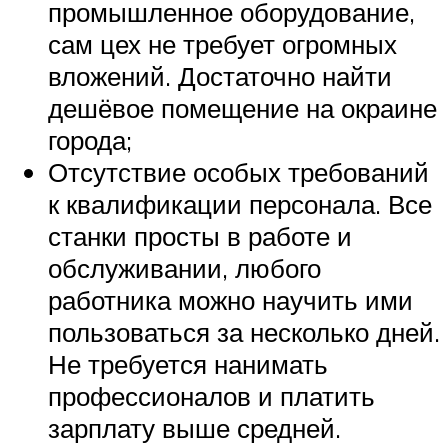
промышленное оборудование,
сам цех не требует огромных
вложений. Достаточно найти
дешёвое помещение на окраине
города;
Отсутствие особых требований
к квалификации персонала. Все
станки просты в работе и
обслуживании, любого
работника можно научить ими
пользоваться за несколько дней.
Не требуется нанимать
профессионалов и платить
зарплату выше средней.