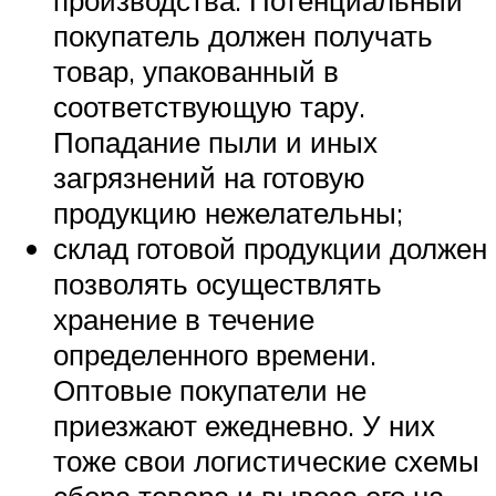
производства. Потенциальный
покупатель должен получать
товар, упакованный в
соответствующую тару.
Попадание пыли и иных
загрязнений на готовую
продукцию нежелательны;
склад готовой продукции должен
позволять осуществлять
хранение в течение
определенного времени.
Оптовые покупатели не
приезжают ежедневно. У них
тоже свои логистические схемы