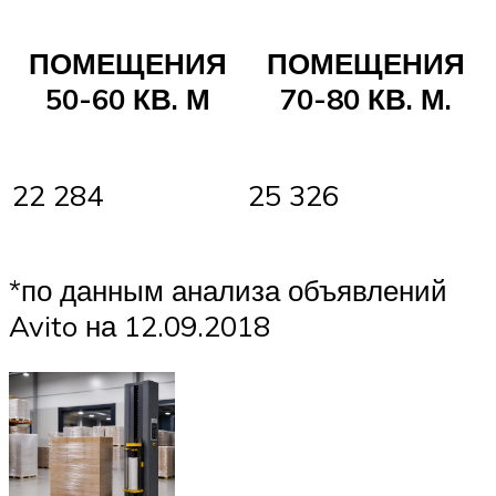
ПОМЕЩЕНИЯ
ПОМЕЩЕНИЯ
50-60 КВ. М
70-80 КВ. М.
22 284
25 326
*по данным анализа объявлений
Avito на 12.09.2018