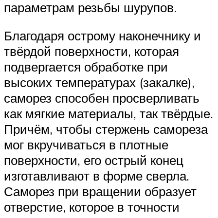
параметрам резьбы шурупов.
Благодаря острому наконечнику и
твёрдой поверхности, которая
подвергается обработке при
высоких температурах (закалке),
саморез способен просверливать
как мягкие материалы, так твёрдые.
Причём, чтобы стержень самореза
мог вкручиваться в плотные
поверхности, его острый конец
изготавливают в форме сверла.
Саморез при вращении образует
отверстие, которое в точности