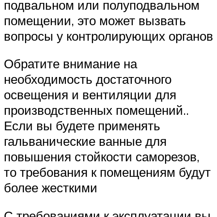
подвальном или полуподвальном
помещении, это может вызвать
вопросы у контролирующих органов
Обратите внимание на
необходимость достаточного
освещения и вентиляции для
производственных помещений..
Если вы будете применять
гальванические ванные для
повышения стойкости саморезов,
то требования к помещениям будут
более жесткими
С требованиями к эксплуатации вы