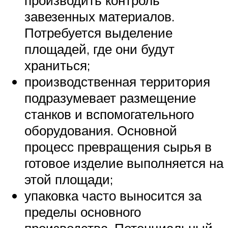
производить контроль
завезенных материалов.
Потребуется выделение
площадей, где они будут
храниться;
производственная территория
подразумевает размещение
станков и вспомогательного
оборудования. Основной
процесс превращения сырья в
готовое изделие выполняется на
этой площади;
упаковка часто выносится за
пределы основного