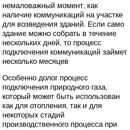
немаловажный момент, как
наличие коммуникаций на участке
для возведения зданий. Если само
здание можно собрать в течение
нескольких дней, то процесс
подключения коммуникаций займет
несколько месяцев
Особенно долог процесс
подключения природного газа,
который может быть использован
как для отопления, так и для
некоторых стадий
производственного процесса при