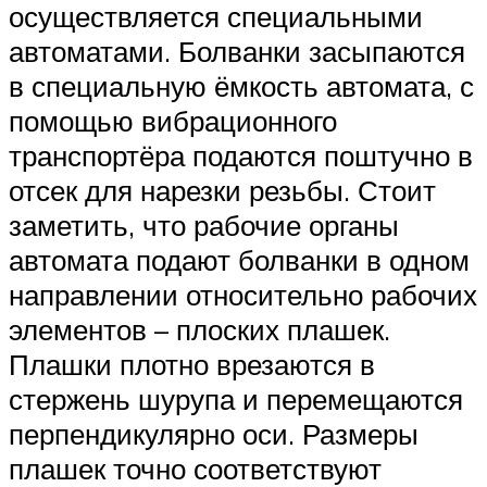
осуществляется специальными
автоматами. Болванки засыпаются
в специальную ёмкость автомата, с
помощью вибрационного
транспортёра подаются поштучно в
отсек для нарезки резьбы. Стоит
заметить, что рабочие органы
автомата подают болванки в одном
направлении относительно рабочих
элементов – плоских плашек.
Плашки плотно врезаются в
стержень шурупа и перемещаются
перпендикулярно оси. Размеры
плашек точно соответствуют