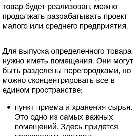
товар будет реализован, можно
продолжать разрабатывать проект
малого или среднего предприятия.
Для выпуска определенного товара
нужно иметь помещения. Они могут
быть разделены перегородками, но
можно сконцентрировать все в
едином пространстве:
пункт приема и хранения сырья.
Это одно из самых важных
помещений. Здесь придется