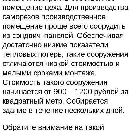
помещение цеха. Для производства
саморезов производственное
помещение проще всего соорудить
из сэндвич-панелей. Обеспечивая
достаточно низкие показатели
тепловых потерь, такие сооружения
отличаются низкой стоимостью и
малыми сроками монтажа.
Стоимость такого сооружения
начинается от 900 – 1200 рублей за
квадратный метр. Собирается
здание в течение нескольких дней.
Обратите внимание на такой