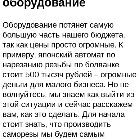
оборудование
Оборудование потянет самую
большую часть нашего бюджета,
так как цены просто огромные. К
примеру, японский автомат по
нарезанию резьбы по болванке
стоит 500 тысяч рублей – огромные
деньги для малого бизнеса. Но не
волнуйтесь, мы знаем как выйти из
этой ситуации и сейчас расскажем
вам, как это сделать. Для начала
стоит знать, что производить
саморезы мы будем самым