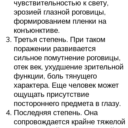
чувствительностью к свету,
эрозией глазной роговицы,
формированием пленки на
конъюнктиве.
Третья степень. При таком
поражении развивается
сильное помутнение роговицы,
отек век, ухудшение зрительной
функции, боль тянущего
характера. Еще человек может
ощущать присутствие
постороннего предмета в глазу.
Последняя степень. Она
сопровождается крайне тяжелой