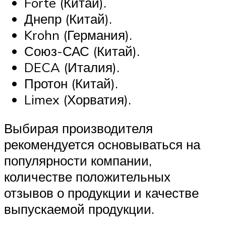
Forte (Китай).
Днепр (Китай).
Krohn (Германия).
Союз-САС (Китай).
DECA (Италия).
Протон (Китай).
Limex (Хорватия).
Выбирая производителя
рекомендуется основываться на
популярности компании,
количестве положительных
отзывов о продукции и качестве
выпускаемой продукции.