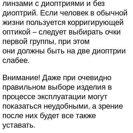
линзами с диоптриями и без
диоптрий. Если человек в обычной
жизни пользуется корригирующей
оптикой – следует выбирать очки
первой группы, при этом
они должны быть на две диоптрии
слабее.
Внимание! Даже при очевидно
правильном выборе изделия в
процессе эксплуатации могут
показаться неудобными, а зрение
после них будет все также
уставать.