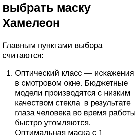
выбрать маску
Хамелеон
Главным пунктами выбора
считаются:
Оптический класс — искажения
в смотровом окне. Бюджетные
модели производятся с низким
качеством стекла, в результате
глаза человека во время работы
быстро утомляются.
Оптимальная маска с 1