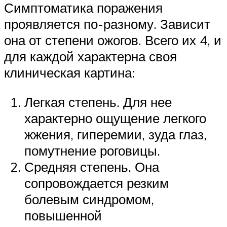
Симптоматика поражения
проявляется по-разному. Зависит
она от степени ожогов. Всего их 4, и
для каждой характерна своя
клиническая картина:
Легкая степень. Для нее
характерно ощущение легкого
жжения, гиперемии, зуда глаз,
помутнение роговицы.
Средняя степень. Она
сопровождается резким
болевым синдромом,
повышенной