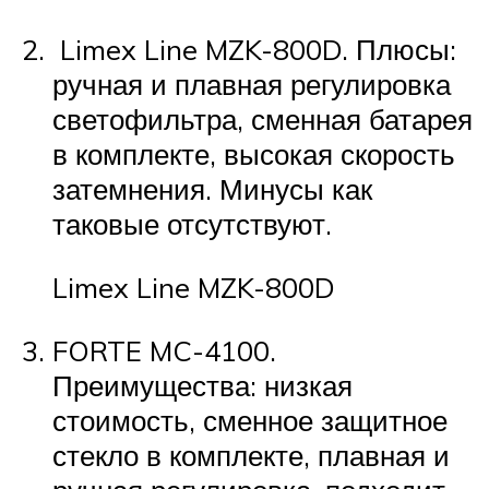
Limex Line MZK-800D. Плюсы:
ручная и плавная регулировка
светофильтра, сменная батарея
в комплекте, высокая скорость
затемнения. Минусы как
таковые отсутствуют.
Limex Line MZK-800D
FORTE MC-4100.
Преимущества: низкая
стоимость, сменное защитное
стекло в комплекте, плавная и