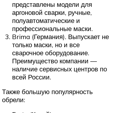
представлены модели для
аргоновой сварки, ручные,
полуавтоматические и
профессиональные маски.
Brima (Германия). Выпускает не
только маски, но и все
сварочное оборудование.
Преимущество компании —
наличие сервисных центров по
всей России.
Также большую популярность
обрели: