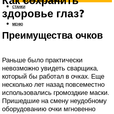
Как сохранить
СТАНКИ
здоровье глаз?
МЕНЮ
Преимущества очков
Раньше было практически
невозможно увидеть сварщика,
который бы работал в очках. Еще
несколько лет назад повсеместно
использовались громоздкие маски.
Пришедшие на смену неудобному
оборудованию очки мгновенно