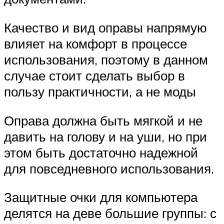
Качество и вид оправы напрямую
влияет на комфорт в процессе
использования, поэтому в данном
случае стоит сделать выбор в
пользу практичности, а не моды
Оправа должна быть мягкой и не
давить на голову и на уши, но при
этом быть достаточно надежной
для повседневного использования.
Защитные очки для компьютера
делятся на деве большие группы: с