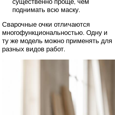
существенно проще, чем
поднимать всю маску.
Сварочные очки отличаются
многофункциональностью. Одну и
ту же модель можно применять для
разных видов работ.