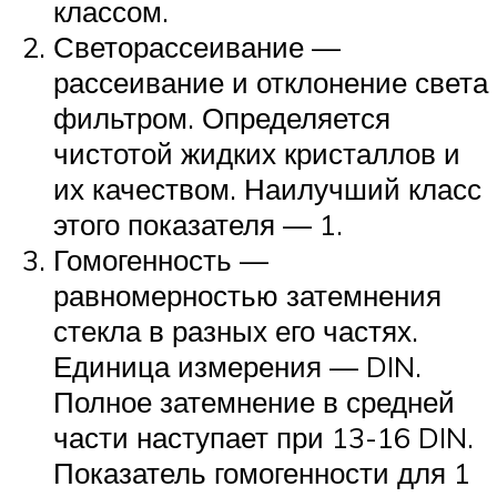
классом.
Светорассеивание —
рассеивание и отклонение света
фильтром. Определяется
чистотой жидких кристаллов и
их качеством. Наилучший класс
этого показателя — 1.
Гомогенность —
равномерностью затемнения
стекла в разных его частях.
Единица измерения — DIN.
Полное затемнение в средней
части наступает при 13-16 DIN.
Показатель гомогенности для 1