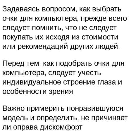
Задаваясь вопросом, как выбрать
очки для компьютера, прежде всего
следует помнить, что не следует
покупать их исходя из стоимости
или рекомендаций других людей.
Перед тем, как подобрать очки для
компьютера, следует учесть
индивидуальное строение глаза и
особенности зрения
Важно примерить понравившуюся
модель и определить, не причиняет
ли оправа дискомфорт