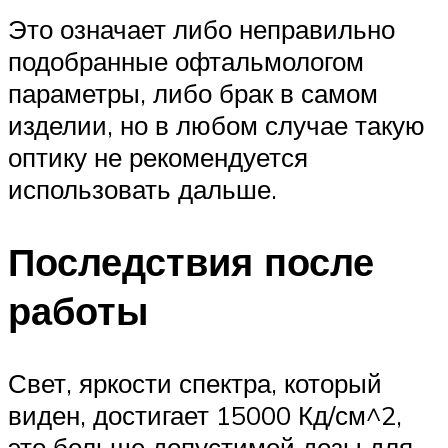
Это означает либо неправильно
подобранные офтальмологом
параметры, либо брак в самом
изделии, но в любом случае такую
оптику не рекомендуется
использовать дальше.
Последствия после
работы
Свет, яркости спектра, который
виден, достигает 15000 Кд/см^2,
это больше допустимой дозы для