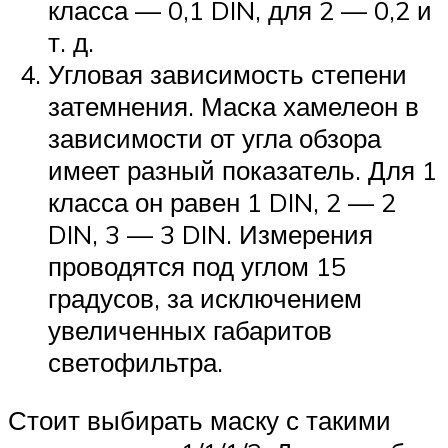
класса — 0,1 DIN, для 2 — 0,2 и
т. д.
Угловая зависимость степени
затемнения. Маска хамелеон в
зависимости от угла обзора
имеет разный показатель. Для 1
класса он равен 1 DIN, 2 — 2
DIN, 3 — 3 DIN. Измерения
проводятся под углом 15
градусов, за исключением
увеличенных габаритов
светофильтра.
Стоит выбирать маску с такими