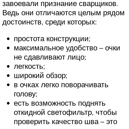
завоевали признание сварщиков.
Ведь они отличаются целым рядом
достоинств, среди которых:
простота конструкции;
максимальное удобство – очки
не сдавливают лицо;
легкость;
широкий обзор;
в очках легко поворачивать
голову;
есть возможность поднять
откидной светофильтр, чтобы
проверить качество шва – это