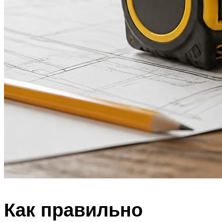
Как правильно