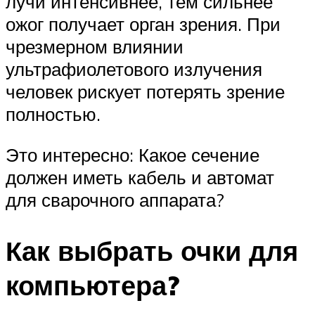
лучи интенсивнее, тем сильнее
ожог получает орган зрения. При
чрезмерном влиянии
ультрафиолетового излучения
человек рискует потерять зрение
полностью.
Это интересно: Какое сечение
должен иметь кабель и автомат
для сварочного аппарата?
Как выбрать очки для
компьютера?