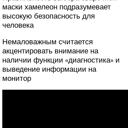
маски хамелеон подразумевает
высокую безопасность для
человека
Немаловажным считается
акцентировать внимание на
наличии функции «диагностика» и
выведение информации на
монитор