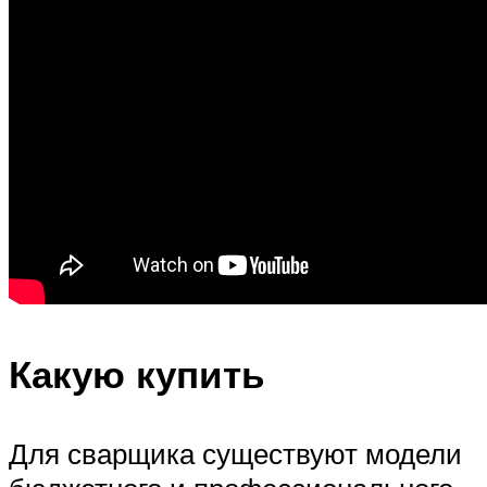
Какую купить
Для сварщика существуют модели