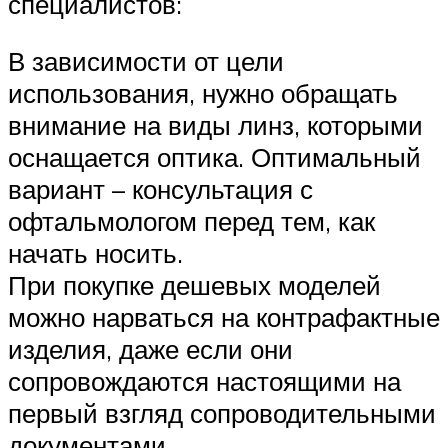
специалистов:
В зависимости от цели
использования, нужно обращать
внимание на виды линз, которыми
оснащается оптика. Оптимальный
вариант – консультация с
офтальмологом перед тем, как
начать носить.
При покупке дешевых моделей
можно нарваться на контрафактные
изделия, даже если они
сопровождаются настоящими на
первый взгляд сопроводительными
документами.