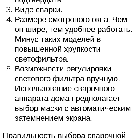
Виде сварки.
Размере смотрового окна. Чем
он шире, тем удобнее работать.
Минус таких моделей в
повышенной хрупкости
светофильтра.
Возможности регулировки
светового фильтра вручную.
Использование сварочного
аппарата дома предполагает
выбор маски с автоматическим
затемнением экрана.
Правильность выбора сварочной