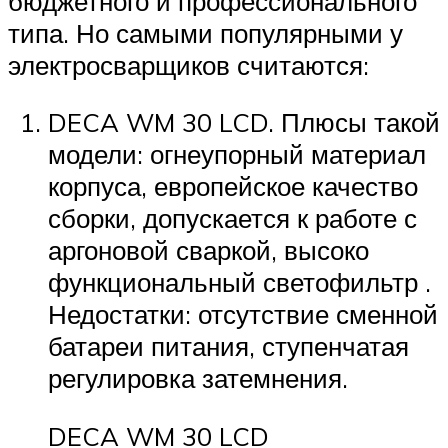
бюджетного и профессионального
типа. Но самыми популярными у
электросварщиков считаются:
DECA WM 30 LCD. Плюсы такой
модели: огнеупорный материал
корпуса, европейское качество
сборки, допускается к работе с
аргоновой сваркой, высоко
функциональный светофильтр .
Недостатки: отсутствие сменной
батареи питания, ступенчатая
регулировка затемнения.
DECA WM 30 LCD