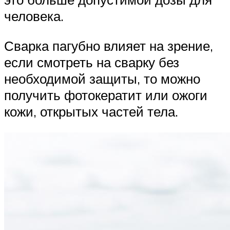
человека.
Сварка пагубно влияет на зрение,
если смотреть на сварку без
необходимой защиты, то можно
получить фотокератит или ожоги
кожи, открытых частей тела.