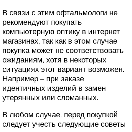
В связи с этим офтальмологи не
рекомендуют покупать
компьютерную оптику в интернет
магазинах, так как в этом случае
покупка может не соответствовать
ожиданиям, хотя в некоторых
ситуациях этот вариант возможен.
Например – при заказе
идентичных изделий в замен
утерянных или сломанных.
В любом случае, перед покупкой
следует учесть следующие советы