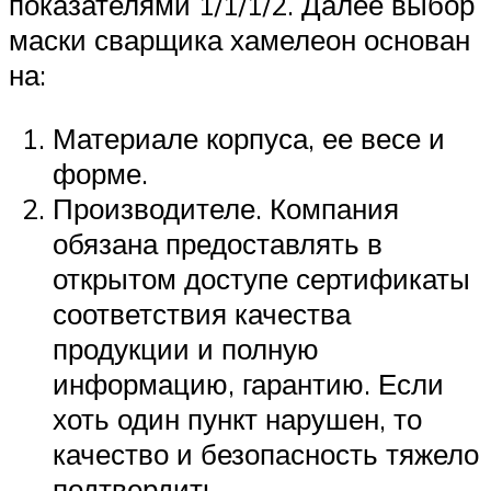
показателями 1/1/1/2. Далее выбор
маски сварщика хамелеон основан
на:
Материале корпуса, ее весе и
форме.
Производителе. Компания
обязана предоставлять в
открытом доступе сертификаты
соответствия качества
продукции и полную
информацию, гарантию. Если
хоть один пункт нарушен, то
качество и безопасность тяжело
подтвердить.