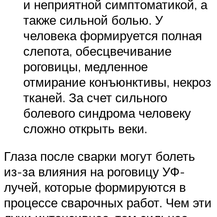
и неприятной симптоматикой, а
также сильной болью. У
человека формируется полная
слепота, обесцвечивание
роговицы, медленное
отмирание конъюнктивы, некроз
тканей. За счет сильного
болевого синдрома человеку
сложно открыть веки.
Глаза после сварки могут болеть
из-за влияния на роговицу УФ-
лучей, которые формируются в
процессе сварочных работ. Чем эти