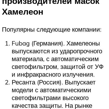
производителей масок
Хамелеон
Популярны следующие компании:
Fubag (Германия). Хамелеоны
выпускаются из ударопрочного
материала, с автоматическим
светофильтром, защитой от УФ
и инфракрасного излучения.
Ресанта (Россия). Выпускает
модели с автоматическими
светофильтрами высокого
качества защиты. На рынке