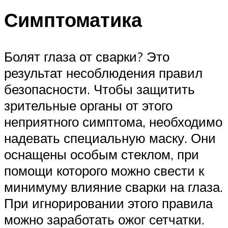
Симптоматика
Болят глаза от сварки? Это
результат несоблюдения правил
безопасности. Чтобы защитить
зрительные органы от этого
неприятного симптома, необходимо
надевать специальную маску. Они
оснащены особым стеклом, при
помощи которого можно свести к
минимуму влияние сварки на глаза.
При игнорировании этого правила
можно заработать ожог сетчатки.