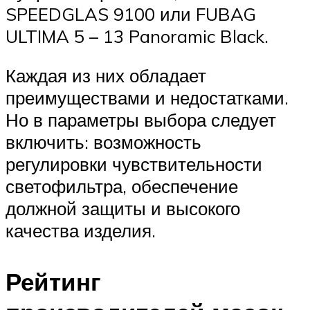
SPEEDGLAS 9100 или FUBAG
ULTIMA 5 – 13 Panoramic Black.
Каждая из них обладает
преимуществами и недостатками.
Но в параметры выбора следует
включить: возможность
регулировки чувствительности
светофильтра, обеспечение
должной защиты и высокого
качества изделия.
Рейтинг