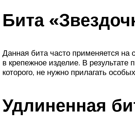
Бита «Звездоч
Данная бита часто применяется на 
в крепежное изделие. В результате
которого, не нужно прилагать особы
Удлиненная би