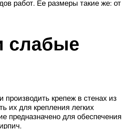
ов работ. Ее размеры такие же: от
и слабые
 производить крепеж в стенах из
ь их для крепления легких
ие предназначено для обеспечения
ирпич.