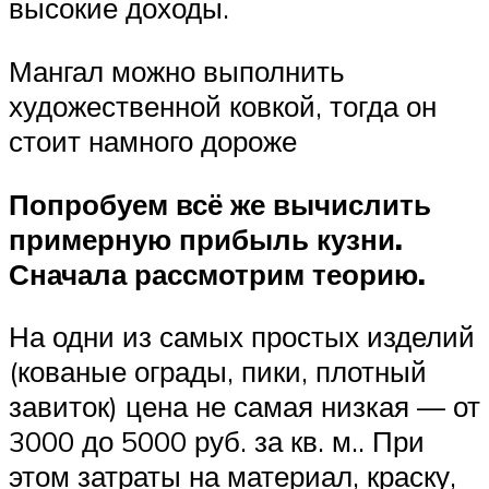
высокие доходы.
Мангал можно выполнить
художественной ковкой, тогда он
стоит намного дороже
Попробуем всё же вычислить
примерную прибыль кузни.
Сначала рассмотрим теорию.
На одни из самых простых изделий
(кованые ограды, пики, плотный
завиток) цена не самая низкая — от
3000 до 5000 руб. за кв. м.. При
этом затраты на материал, краску,