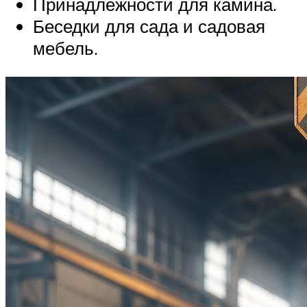
Принадлежности для камина.
Беседки для сада и садовая
мебель.