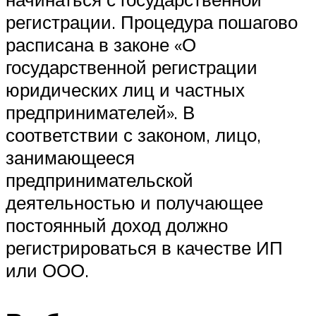
регистрации. Процедура пошагово
расписана в законе «О
государственной регистрации
юридических лиц и частных
предпринимателей». В
соответствии с законом, лицо,
занимающееся
предпринимательской
деятельностью и получающее
постоянный доход должно
регистрироваться в качестве ИП
или ООО.