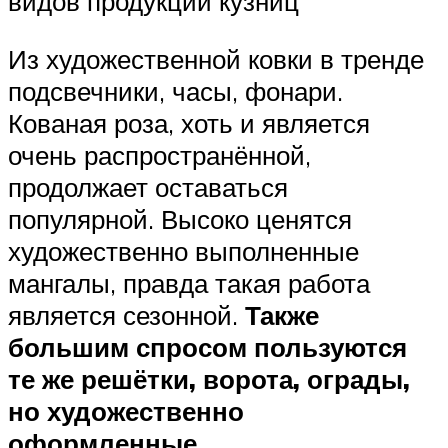
видов продукции кузниц
Из художественной ковки в тренде
подсвечники, часы, фонари.
Кованая роза, хоть и является
очень распространённой,
продолжает оставаться
популярной. Высоко ценятся
художественно выполненные
мангалы, правда такая работа
является сезонной.
Также
большим спросом пользуются
те же решётки, ворота, ограды,
но художественно
оформленные.