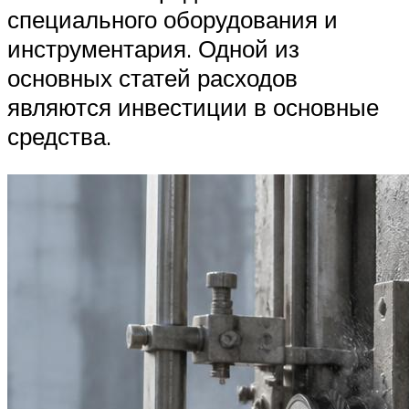
специального оборудования и
инструментария. Одной из
основных статей расходов
являются инвестиции в основные
средства.