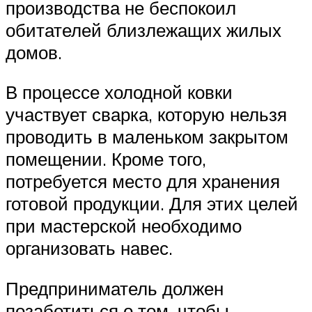
производства не беспокоил
обитателей близлежащих жилых
домов.
В процессе холодной ковки
участвует сварка, которую нельзя
проводить в маленьком закрытом
помещении. Кроме того,
потребуется место для хранения
готовой продукции. Для этих целей
при мастерской необходимо
организовать навес.
Предприниматель должен
позаботиться о том, чтобы