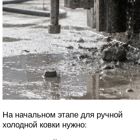
На начальном этапе для ручной
холодной ковки нужно: