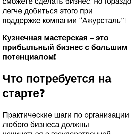
сможете сделать бизнес, но гораздо
легче добиться этого при
поддержке компании “Ажурсталь”!
Кузнечная мастерская – это
прибыльный бизнес с большим
потенциалом!
Что потребуется на
старте?
Практические шаги по организации
любого бизнеса должны
начинаться с государственной