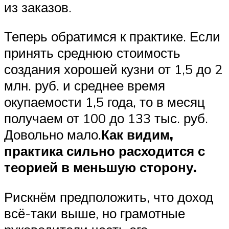
из заказов.
Теперь обратимся к практике. Если
принять среднюю стоимость
создания хорошей кузни от 1,5 до 2
млн. руб. и среднее время
окупаемости 1,5 года, то в месяц
получаем от 100 до 133 тыс. руб.
Довольно мало.
Как видим,
практика сильно расходится с
теорией в меньшую сторону.
Рискнём предположить, что доход
всё-таки выше, но грамотные