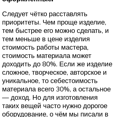
Следует чётко расставлять
приоритеты. Чем проще изделие,
тем быстрее его можно сделать, и
тем меньше в цене изделия
стоимость работы мастера,
стоимость материала может
доходить до 80%. Если же изделие
сложное, творческое, авторское и
уникальное, то себестоимость
материала всего 30%, а остальное
— доход. Но для изготовления
таких вещей часто нужно дорогое
оборудование, о чём мы писали в