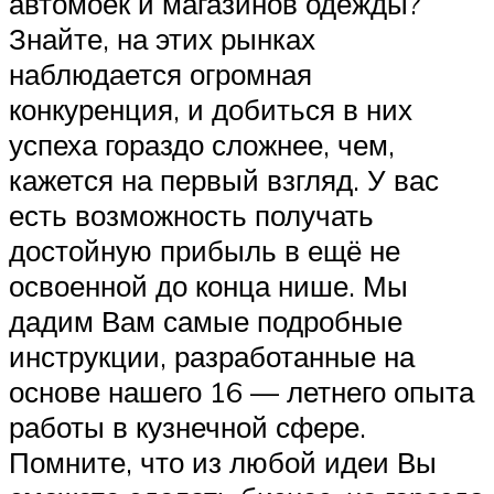
автомоек и магазинов одежды?
Знайте, на этих рынках
наблюдается огромная
конкуренция, и добиться в них
успеха гораздо сложнее, чем,
кажется на первый взгляд. У вас
есть возможность получать
достойную прибыль в ещё не
освоенной до конца нише. Мы
дадим Вам самые подробные
инструкции, разработанные на
основе нашего 16 — летнего опыта
работы в кузнечной сфере.
Помните, что из любой идеи Вы