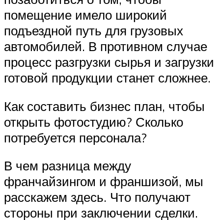
помещение имело широкий
подъездной путь для грузовых
автомобилей. В противном случае
процесс разгрузки сырья и загрузки
готовой продукции станет сложнее.
Как составить бизнес план, чтобы
открыть фотостудию? Сколько
потребуется персонала?
В чем разница между
франчайзингом и франшизой, мы
расскажем здесь. Что получают
стороны при заключении сделки.