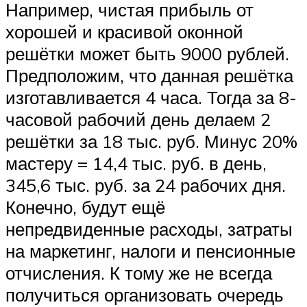
Например, чистая прибыль от
хорошей и красивой оконной
решётки может быть 9000 рублей.
Предположим, что данная решётка
изготавливается 4 часа. Тогда за 8-
часовой рабочий день делаем 2
решётки за 18 тыс. руб. Минус 20%
мастеру = 14,4 тыс. руб. в день,
345,6 тыс. руб. за 24 рабочих дня.
Конечно, будут ещё
непредвиденные расходы, затраты
на маркетинг, налоги и пенсионные
отчисления. К тому же не всегда
получиться организовать очередь