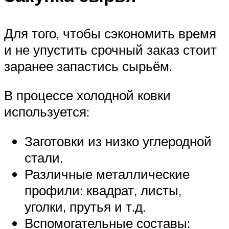
Для того, чтобы сэкономить время
и не упустить срочный заказ стоит
заранее запастись сырьём.
В процессе холодной ковки
используется:
Заготовки из низко углеродной
стали.
Различные металлические
профили: квадрат, листы,
уголки, прутья и т.д.
Вспомогательные составы: