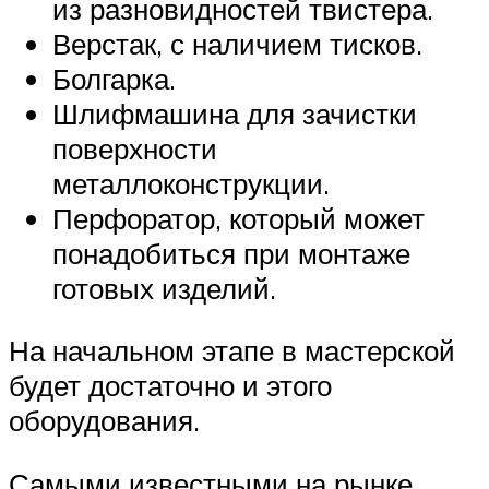
из разновидностей твистера.
Верстак, с наличием тисков.
Болгарка.
Шлифмашина для зачистки
поверхности
металлоконструкции.
Перфоратор, который может
понадобиться при монтаже
готовых изделий.
На начальном этапе в мастерской
будет достаточно и этого
оборудования.
Самыми известными на рынке