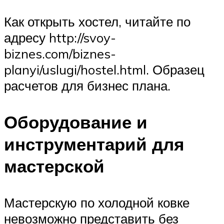
Как открыть хостел, читайте по
адресу http://svoy-
biznes.com/biznes-
planyi/uslugi/hostel.html. Образец
расчетов для бизнес плана.
Оборудование и
инструментарий для
мастерской
Мастерскую по холодной ковке
невозможно представить без