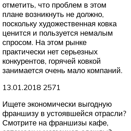
отметить, что проблем в этом
плане возникнуть не должно,
поскольку художественная ковка
ценится и пользуется немалым
спросом. На этом рынке
практически нет серьезных
конкурентов, горячей ковкой
занимается очень мало компаний.
13.01.2018 2571
Ищете экономически выгодную
франшизу в устоявшейся отрасли?
Смотрите на франшизы кафе,