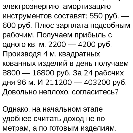
электроэнергию, амортизацию
инструментов составят: 550 руб. —
600 руб. Плюс зарплата подсобным
рабочим. Получаем прибыль с
одного кв. м. 2200 — 4200 руб.
Производя 4 м. квадратных
кованных изделий в день получаем
8800 — 16800 руб. За 24 рабочих
дня 96 м. И 211200 — 403200 руб.
Довольно неплохо, согласитесь?
Однако, на начальном этапе
удобнее считать доход не по
метрам, а по готовым изделиям.