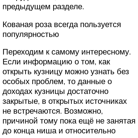
предыдущем разделе.
Кованая роза всегда пользуется
популярностью
Переходим к самому интересному.
Если информацию о том, как
открыть кузницу можно узнать без
особых проблем, то данные о
доходах кузницы достаточно
закрытые, в открытых источниках
не встречаются. Возможно,
причиной тому пока ещё не занятая
до конца ниша и относительно