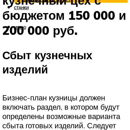
кузнечный цех с
СТАНКИ
бюджетом 150 000 и
200 000 руб.
МЕНЮ
Сбыт кузнечных
изделий
Бизнес-план кузницы должен
включать раздел, в котором будут
определены возможные варианта
сбыта готовых изделий. Следует