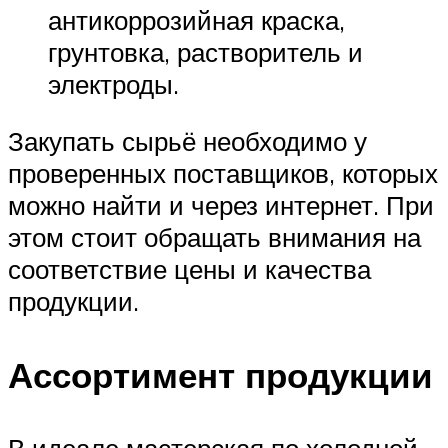
антикоррозийная краска,
грунтовка, растворитель и
электроды.
Закупать сырьё необходимо у
проверенных поставщиков, которых
можно найти и через интернет. При
этом стоит обращать внимания на
соответствие цены и качества
продукции.
Ассортимент продукции
В идеале мастерская по холодной