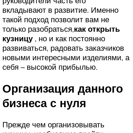
руководители часть его
вкладывают в развитие. Именно
такой подход позволит вам не
только разобраться,
как открыть
кузницу
, но и как постоянно
развиваться, радовать заказчиков
новыми интересными изделиями, а
себя – высокой прибылью.
Организация данного
бизнеса с нуля
Прежде чем организовывать