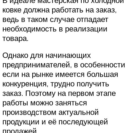
ковке должна работать на заказ,
ведь в таком случае отпадает
необходимость в реализации
товара.
Однако для начинающих
предпринимателей, в особенности
если на рынке имеется большая
конкуренция, трудно получить
заказ. Поэтому на первом этапе
работы можно заняться
производством актуальной
продукции и её последующей
продажей.