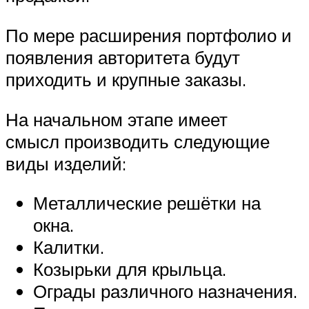
По мере расширения портфолио и
появления авторитета будут
приходить и крупные заказы.
На начальном этапе имеет
смысл производить следующие
виды изделий:
Металлические решётки на
окна.
Калитки.
Козырьки для крыльца.
Ограды различного назначения.