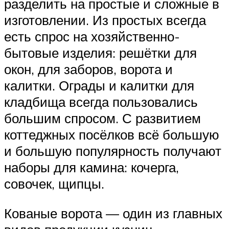
разделить на простые и сложные в
изготовлении. Из простых всегда
есть спрос на хозяйственно-
бытовые изделия: решётки для
окон, для заборов, ворота и
калитки. Ограды и калитки для
кладбища всегда пользовались
большим спросом. С развитием
коттеджных посёлков всё большую
и большую популярность получают
наборы для камина: кочерга,
совочек, щипцы.
Кованые ворота — один из главных