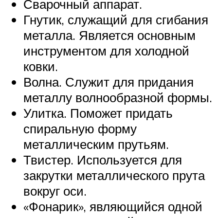
Сварочный аппарат.
Гнутик, служащий для сгибания
металла. Является основным
инструментом для холодной
ковки.
Волна. Служит для придания
металлу волнообразной формы.
Улитка. Поможет придать
спиральную форму
металлическим прутьям.
Твистер. Используется для
закрутки металлического прута
вокруг оси.
«Фонарик», являющийся одной