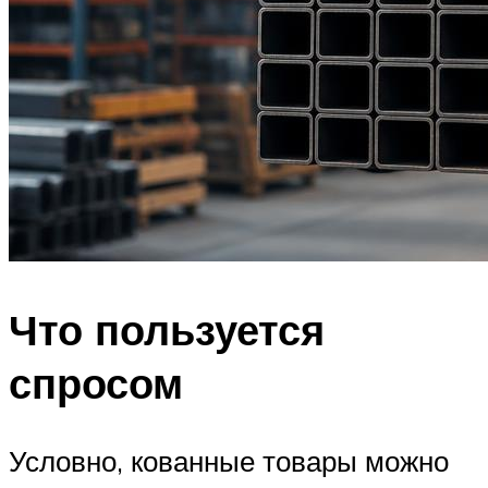
Что пользуется
спросом
Условно, кованные товары можно