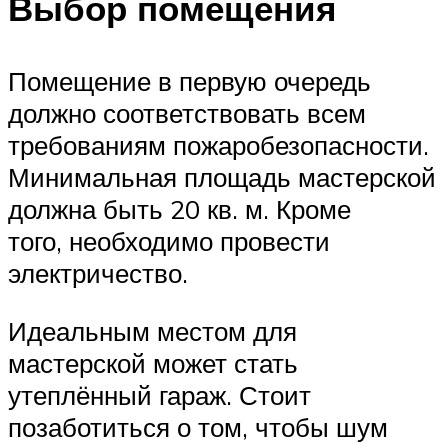
Выбор помещения
Помещение в первую очередь
должно соответствовать всем
требованиям пожаробезопасности.
Минимальная площадь мастерской
должна быть 20 кв. м. Кроме
того, необходимо провести
электричество.
Идеальным местом для
мастерской может стать
утеплённый гараж. Стоит
позаботиться о том, чтобы шум