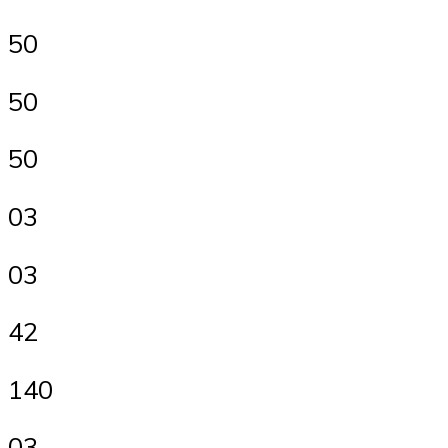
50
50
50
03
03
42
140
03