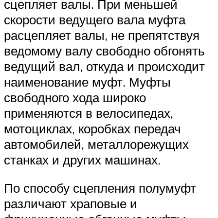
сцепляет валы. При меньшей
скорости ведущего вала муфта
расцепляет валы, не препятствуя
ведомому валу свободно обгонять
ведущий вал, откуда и происходит
наименование муфт. Муфты
свободного хода широко
применяются в велосипедах,
мотоциклах, коробках передач
автомобилей, металлорежущих
станках и других машинах.
По способу сцепления полумуфт
различают храповые и