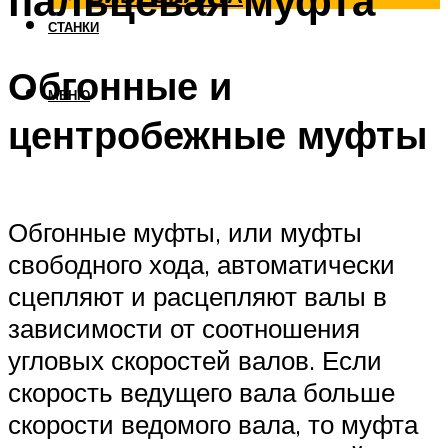
пальцевая муфта
СТАНКИ
Обгонные и
МЕНЮ
центробежные муфты
Обгонные муфты, или муфты
свободного хода, автоматически
сцепляют и расцепляют валы в
зависимости от соотношения
угловых скоростей валов. Если
скорость ведущего вала больше
скорости ведомого вала, то муфта