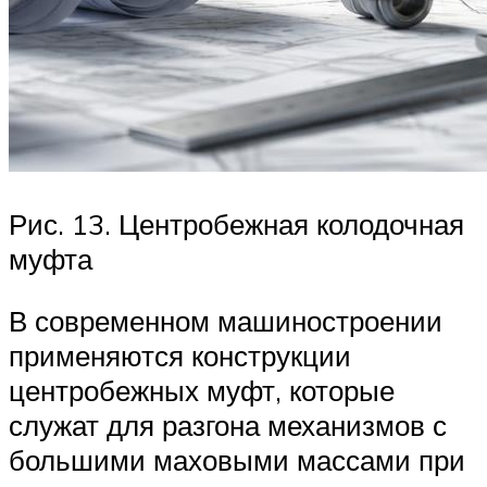
Рис. 13. Центробежная колодочная
муфта
В современном машиностроении
применяются конструкции
центробежных муфт, которые
служат для разгона механизмов с
большими маховыми массами при