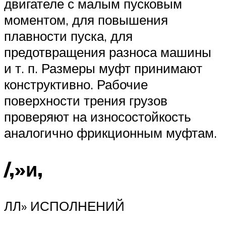
двигателе с малым пусковым
моментом, для повышения
плавности пуска, для
предотвращения разноса машины
и т. п. Размеры муфт принимают
конструктивно. Рабочие
поверхности трения грузов
проверяют на износостойкость
аналогично фрикционным муфтам.
/,»и,
ЛЛ» ИСПОЛНЕНИЙ