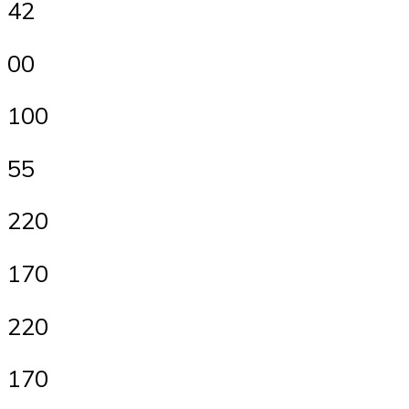
42
00
100
55
220
170
220
170