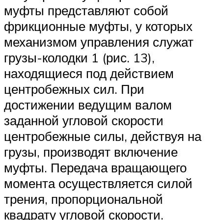
муфты представляют собой
фрикционные муфты, у которых
механизмом управления служат
грузы-колодки 1 (рис. 13),
находящиеся под действием
центробежных сил. При
достижении ведущим валом
заданной угловой скорости
центробежные силы, действуя на
грузы, производят включение
муфты. Передача вращающего
момента осуществляется силой
трения, пропорциональной
квадрату угловой скорости.