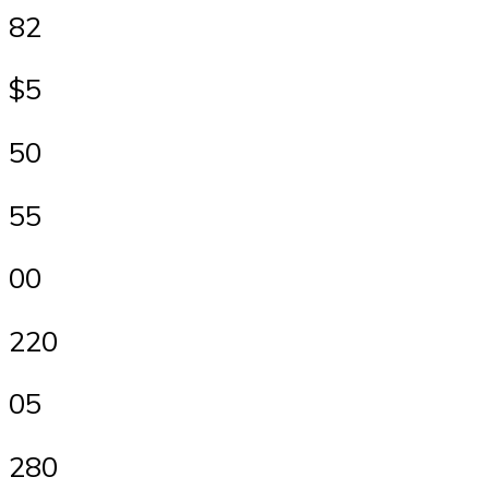
82
$5
50
55
00
220
05
280