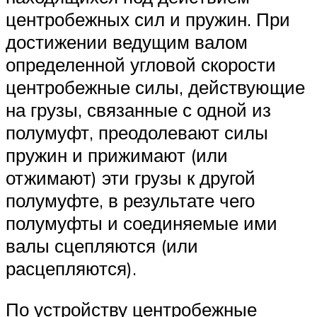
центробежных сил и пружин. При
достижении ведущим валом
определенной угловой скорости
центробежные силы, действующие
на грузы, связанные с одной из
полумуфт, преодолевают силы
пружин и прижимают (или
отжимают) эти грузы к другой
полумуфте, в результате чего
полумуфты и соединяемые ими
валы сцепляются (или
расцепляются).
По устройству центробежные