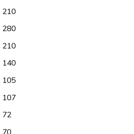
210
280
210
140
105
107
72
70