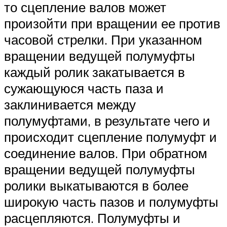
то сцепление валов может
произойти при вращении ее против
часовой стрелки. При указанном
вращении ведущей полумуфты
каждый ролик закатывается в
сужающуюся часть паза и
заклинивается между
полумуфтами, в результате чего и
происходит сцепление полумуфт и
соединение валов. При обратном
вращении ведущей полумуфты
ролики выкатываются в более
широкую часть пазов и полумуфты
расцепляются. Полумуфты и