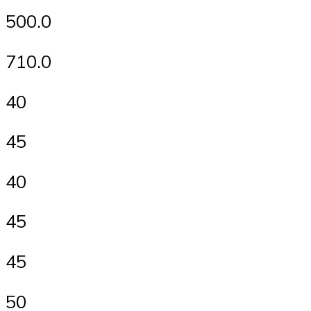
500.0
710.0
40
45
40
45
45
50