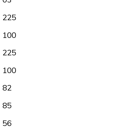
225
100
225
100
82
85
56