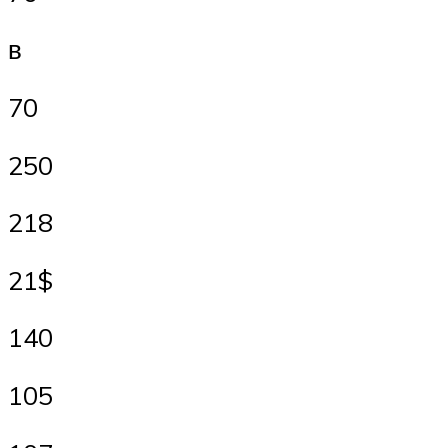
в
70
250
218
21$
140
105