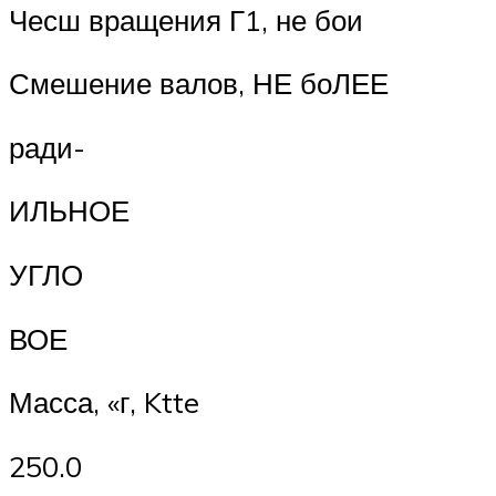
Чесш вращения Г1, не бои
Смешение валов, НЕ боЛЕЕ
ради-
ИЛЬНОЕ
УГЛО
ВОЕ
Масса, «г, Ktte
250.0