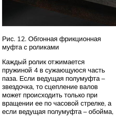
Рис. 12. Обгонная фрикционная
муфта с роликами
Каждый ролик отжимается
пружиной 4 в сужающуюся часть
паза. Если ведущая полумуфта –
звездочка, то сцепление валов
может происходить только при
вращении ее по часовой стрелке, а
если ведущая полумуфта – обойма,