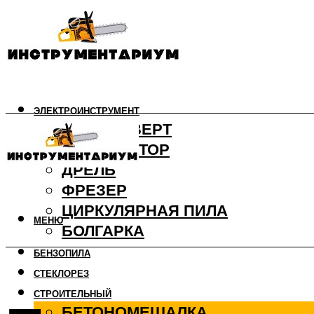
ЭЛЕКТРОИНСТРУМЕНТ
ШУРУПОВЕРТ
ПЕРФОРАТОР
ДРЕЛЬ
ФРЕЗЕР
ЦИРКУЛЯРНАЯ ПИЛА
МЕНЮ
БОЛГАРКА
БЕНЗОПИЛА
СТЕКЛОРЕЗ
СТРОИТЕЛЬНЫЙ
БЕТОНОМЕШАЛКА