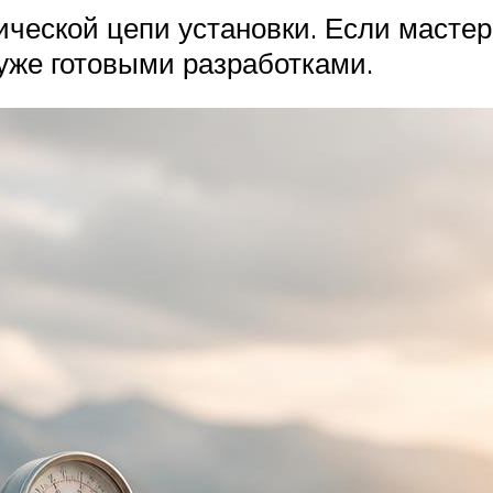
ической цепи установки. Если масте
 уже готовыми разработками.