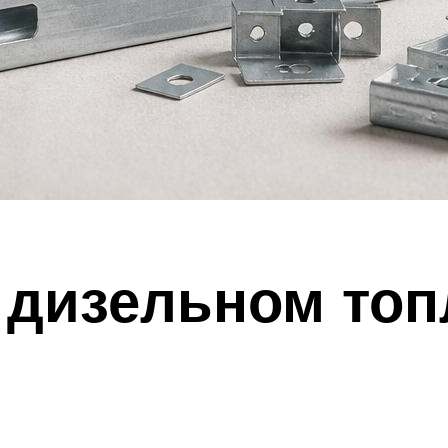
 дизельном топ