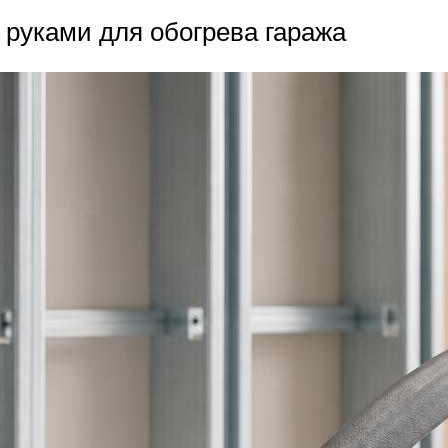
 руками для обогрева гаража