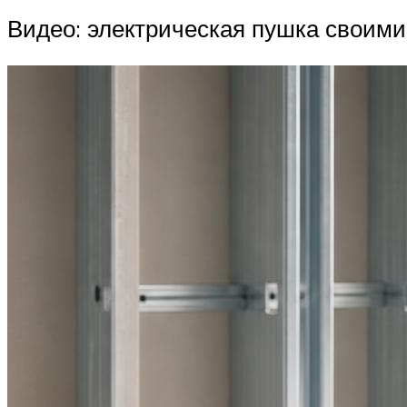
Видео: электрическая пушка своими