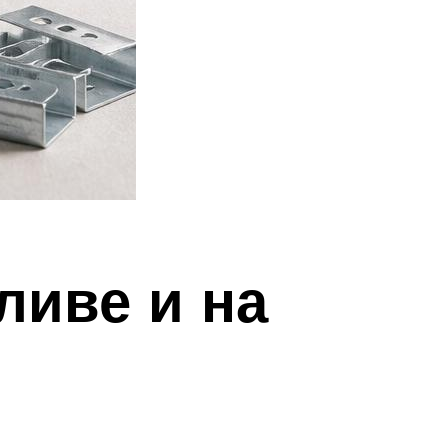
ливе и на