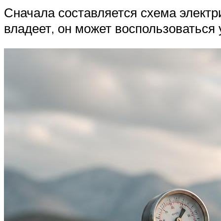
Сначала составляется схема электр
владеет, он может воспользоваться