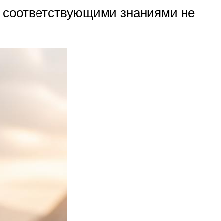
р соответствующими знаниями не