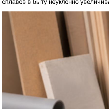
сплавов в быту неуклонно увеличив