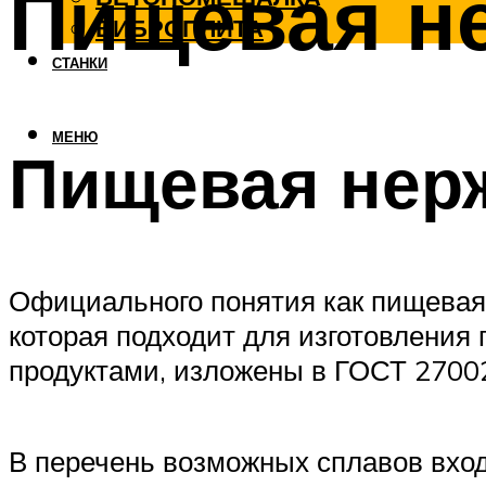
Пищевая н
ВИБРОПЛИТА
СТАНКИ
МЕНЮ
Пищевая нер
Официального понятия как пищевая 
которая подходит для изготовления 
продуктами, изложены в ГОСТ 2700
В перечень возможных сплавов вход