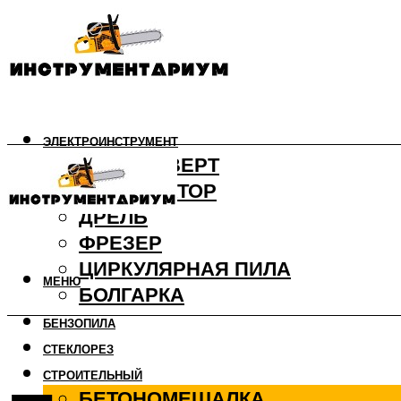
ЭЛЕКТРОИНСТРУМЕНТ
ШУРУПОВЕРТ
ПЕРФОРАТОР
ДРЕЛЬ
ФРЕЗЕР
ЦИРКУЛЯРНАЯ ПИЛА
МЕНЮ
БОЛГАРКА
БЕНЗОПИЛА
СТЕКЛОРЕЗ
СТРОИТЕЛЬНЫЙ
БЕТОНОМЕШАЛКА