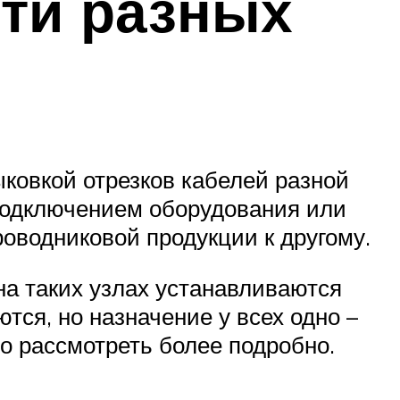
ти разных
ковкой отрезков кабелей разной
 подключением оборудования или
оводниковой продукции к другому.
а таких узлах устанавливаются
тся, но назначение у всех одно –
о рассмотреть более подробно.