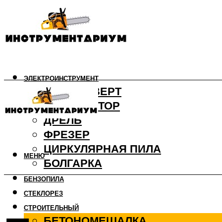
ЭЛЕКТРОИНСТРУМЕНТ
ШУРУПОВЕРТ
ПЕРФОРАТОР
ДРЕЛЬ
ФРЕЗЕР
ЦИРКУЛЯРНАЯ ПИЛА
МЕНЮ
БОЛГАРКА
БЕНЗОПИЛА
СТЕКЛОРЕЗ
СТРОИТЕЛЬНЫЙ
БЕТОНОМЕШАЛКА