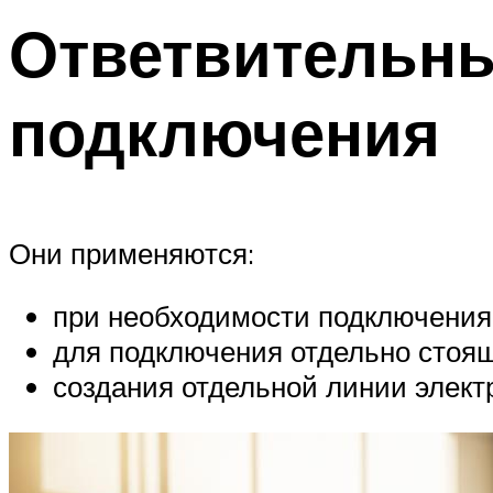
Ответвительны
подключения
Они применяются:
при необходимости подключения 
для подключения отдельно стоя
создания отдельной линии элект