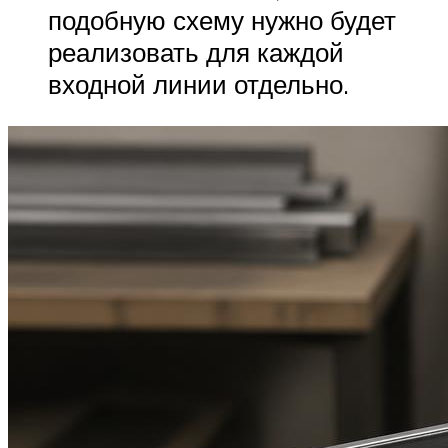
подобную схему нужно будет
реализовать для каждой
входной линии отдельно.