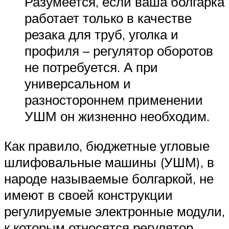
Разумеется, если ваша болгарка
работает только в качестве
резака для труб, уголка и
профиля – регулятор оборотов
не потребуется. А при
универсальном и
разностороннем применении
УШМ он жизненно необходим.
Как правило, бюджетные угловые
шлифовальные машины (УШМ), в
народе называемые болгаркой, не
имеют в своей конструкции
регулируемые электронные модули,
к которым относятся регулятор