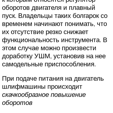
оборотов двигателя и плавный
пуск. Владельцы таких болгарок со
временем начинают понимать, что
их отсутствие резко снижает
функциональность инструмента. В
этом случае можно произвести
доработку УШМ, установив на нее
самодельные приспособления.
При подаче питания на двигатель
шлифмашины происходит
скачкообразное повышение
оборотов