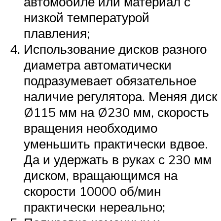
автомобиле или материал с
низкой температурой
плавления;
Использование дисков разного
диаметра автоматически
подразумевает обязательное
наличие регулятора. Меняя диск
Ø115 мм на Ø230 мм, скорость
вращения необходимо
уменьшить практически вдвое.
Да и удержать в руках с 230 мм
диском, вращающимся на
скорости 10000 об/мин
практически нереально;