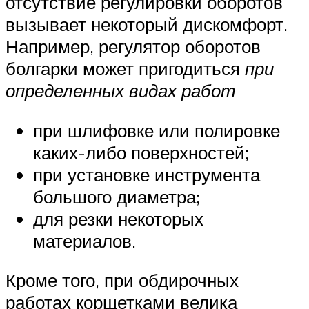
отсутствие регулировки оборотов
вызывает некоторый дискомфорт.
Например, регулятор оборотов
болгарки может пригодиться
при
определенных видах работ
при шлифовке или полировке
каких-либо поверхностей;
при установке инструмента
большого диаметра;
для резки некоторых
материалов.
Кроме того, при обдирочных
работах корщетками велика