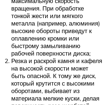
максимальную скорость
вращения. При обработке
тонкой жести или мягкого
металла (например, алюминия)
высокие обороты приведут к
оплавлению кромки или
быстрому замыливанию
рабочей поверхности диска;
Резка и раскрой камня и кафеля
на высокой скорости может
быть опасной. К тому же диск,
который крутится с высокими
оборотами, выбивает из
материала мелкие куски, делая