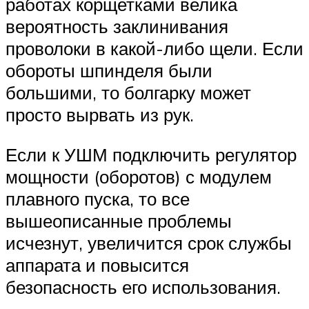
работах корщетками велика
вероятность заклинивания
проволоки в какой-либо щели. Если
обороты шпинделя были
большими, то болгарку может
просто вырвать из рук.
Если к УШМ подключить регулятор
мощности (оборотов) с модулем
плавного пуска, то все
вышеописанные проблемы
исчезнут, увеличится срок службы
аппарата и повысится
безопасность его использования.