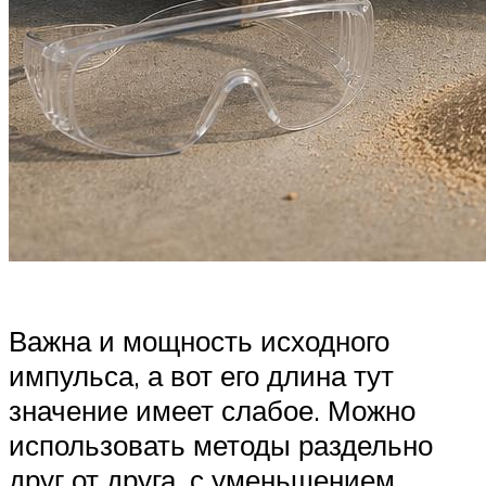
Важна и мощность исходного
импульса, а вот его длина тут
значение имеет слабое. Можно
использовать методы раздельно
друг от друга, с уменьшением