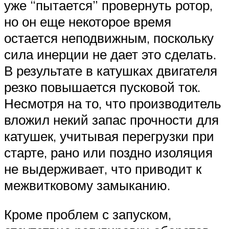
уже “пытается” провернуть ротор,
но он еще некоторое время
остается неподвижным, поскольку
сила инерции не дает это сделать.
В результате в катушках двигателя
резко повышается пусковой ток.
Несмотря на то, что производитель
вложил некий запас прочности для
катушек, учитывая перегрузки при
старте, рано или поздно изоляция
не выдерживает, что приводит к
межвитковому замыканию.
Кроме проблем с запуском,