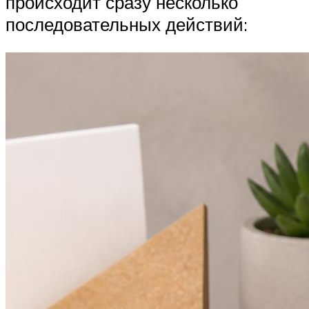
происходит сразу несколько
последовательных действий: