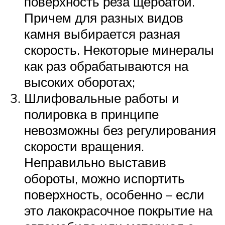
поверхность реза щербатой.
Причем для разных видов
камня выбирается разная
скорость. Некоторые минералы
как раз обрабатываются на
высоких оборотах;
Шлифовальные работы и
полировка в принципе
невозможны без регулирования
скорости вращения.
Неправильно выставив
обороты, можно испортить
поверхность, особенно – если
это лакокрасочное покрытие на