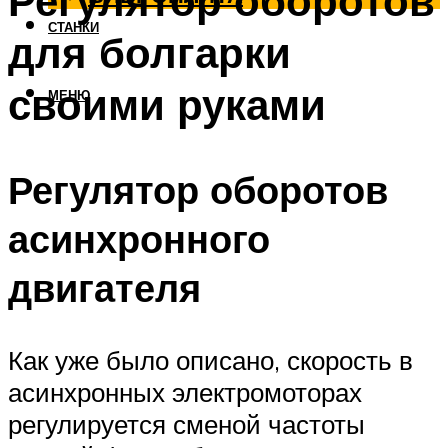
Регулятор оборотов
СТАНКИ
для болгарки
своими руками
МЕНЮ
Регулятор оборотов
асинхронного
двигателя
Как уже было описано, скорость в
асинхронных электромоторах
регулируется сменой частоты