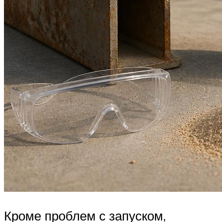
Кроме проблем с запуском,