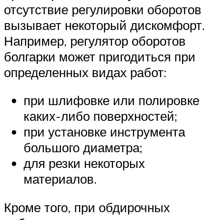
отсутствие регулировки оборотов
вызывает некоторый дискомфорт.
Например, регулятор оборотов
болгарки может пригодиться при
определенных видах работ:
при шлифовке или полировке
каких-либо поверхностей;
при установке инструмента
большого диаметра;
для резки некоторых
материалов.
Кроме того, при обдирочных