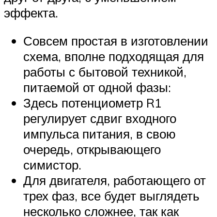
эффекта.
Совсем простая в изготовлении
схема, вполне подходящая для
работы с бытовой техникой,
питаемой от одной фазы:
Здесь потенциометр R1
регулирует сдвиг входного
импульса питания, в свою
очередь, открывающего
симистор.
Для двигателя, работающего от
трех фаз, все будет выглядеть
несколько сложнее, так как