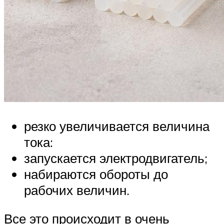
резко увеличивается величина
тока:
запускается электродвигатель;
набираются обороты до
рабочих величин.
Все это происходит в очень