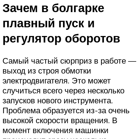
Зачем в болгарке
плавный пуск и
регулятор оборотов
Самый частый сюрприз в работе —
выход из строя обмотки
электродвигателя. Это может
случиться всего через несколько
запусков нового инструмента.
Проблема образуется из-за очень
высокой скорости вращения. В
момент включения машинки