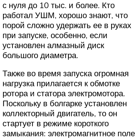
с нуля до 10 тыс. и более. Кто
работал УШМ, хорошо знают, что
порой сложно удержать ее в руках
при запуске, особенно, если
установлен алмазный диск
большого диаметра.
Также во время запуска огромная
нагрузка прилагается к обмотке
ротора и статора электромотора.
Поскольку в болгарке установлен
коллекторный двигатель, то он
стартует в режиме короткого
замыкания: электромагнитное поле