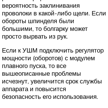
вероятность заклинивания
проволоки в какой-либо щели. Если
обороты шпинделя были
большими, то болгарку может
просто вырвать из рук.
Если к УШМ подключить регулятор
мощности (оборотов) с модулем
плавного пуска, то все
вышеописанные проблемы
исчезнут, увеличится срок службы
аппарата и повысится
безопасность его использования.