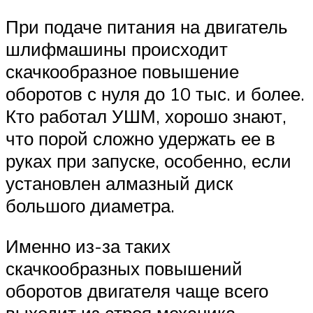
При подаче питания на двигатель
шлифмашины происходит
скачкообразное повышение
оборотов с нуля до 10 тыс. и более.
Кто работал УШМ, хорошо знают,
что порой сложно удержать ее в
руках при запуске, особенно, если
установлен алмазный диск
большого диаметра.
Именно из-за таких
скачкообразных повышений
оборотов двигателя чаще всего
выходит из строя механика