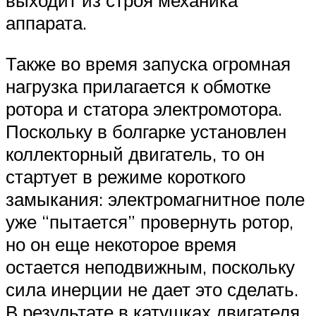
аппарата.
Также во время запуска огромная
нагрузка прилагается к обмотке
ротора и статора электромотора.
Поскольку в болгарке установлен
коллекторный двигатель, то он
стартует в режиме короткого
замыкания: электромагнитное поле
уже “пытается” провернуть ротор,
но он еще некоторое время
остается неподвижным, поскольку
сила инерции не дает это сделать.
В результате в катушках двигателя