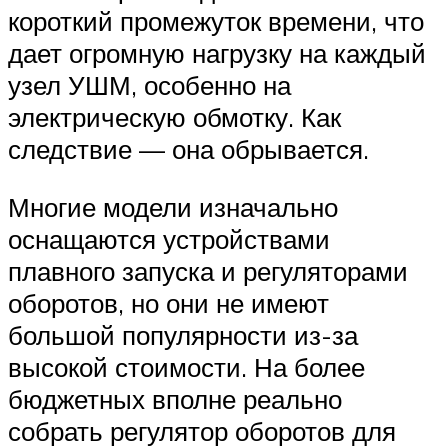
короткий промежуток времени, что
дает огромную нагрузку на каждый
узел УШМ, особенно на
электрическую обмотку. Как
следствие — она обрывается.
Многие модели изначально
оснащаются устройствами
плавного запуска и регуляторами
оборотов, но они не имеют
большой популярности из-за
высокой стоимости. На более
бюджетных вполне реально
собрать регулятор оборотов для