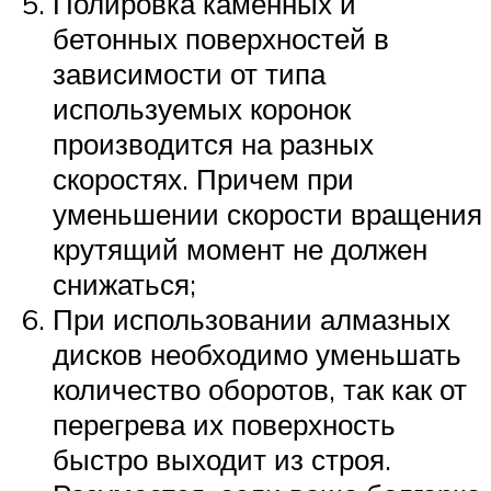
Полировка каменных и
бетонных поверхностей в
зависимости от типа
используемых коронок
производится на разных
скоростях. Причем при
уменьшении скорости вращения
крутящий момент не должен
снижаться;
При использовании алмазных
дисков необходимо уменьшать
количество оборотов, так как от
перегрева их поверхность
быстро выходит из строя.