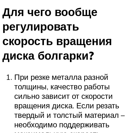
Для чего вообще
регулировать
скорость вращения
диска болгарки?
При резке металла разной
толщины, качество работы
сильно зависит от скорости
вращения диска. Если резать
твердый и толстый материал –
необходимо поддерживать