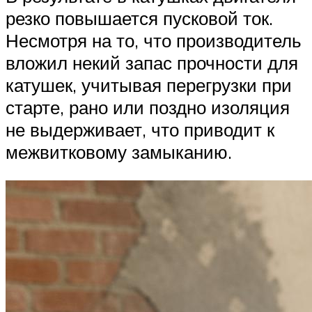
резко повышается пусковой ток.
Несмотря на то, что производитель
вложил некий запас прочности для
катушек, учитывая перегрузки при
старте, рано или поздно изоляция
не выдерживает, что приводит к
межвитковому замыканию.