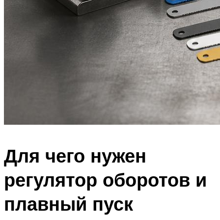
Для чего нужен
регулятор оборотов и
плавный пуск