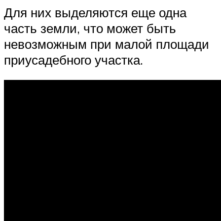
Для них выделяются еще одна
часть земли, что может быть
невозможным при малой площади
приусадебного участка.