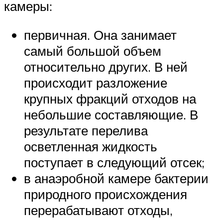
камеры:
первичная. Она занимает
самый большой объем
относительно других. В ней
происходит разложение
крупных фракций отходов на
небольшие составляющие. В
результате перелива
осветленная жидкость
поступает в следующий отсек;
в анаэробной камере бактерии
природного происхождения
перерабатывают отходы,