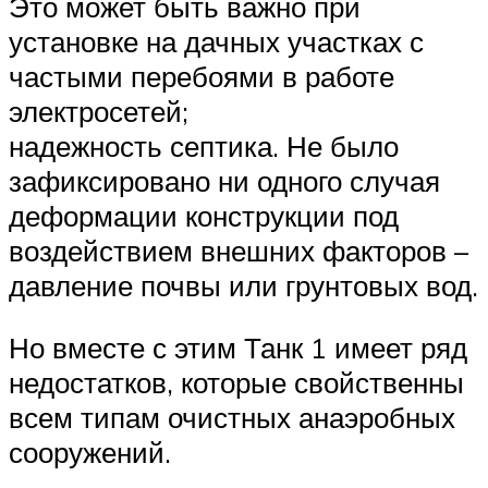
Это может быть важно при
установке на дачных участках с
частыми перебоями в работе
электросетей;
надежность септика. Не было
зафиксировано ни одного случая
деформации конструкции под
воздействием внешних факторов –
давление почвы или грунтовых вод.
Но вместе с этим Танк 1 имеет ряд
недостатков, которые свойственны
всем типам очистных анаэробных
сооружений.