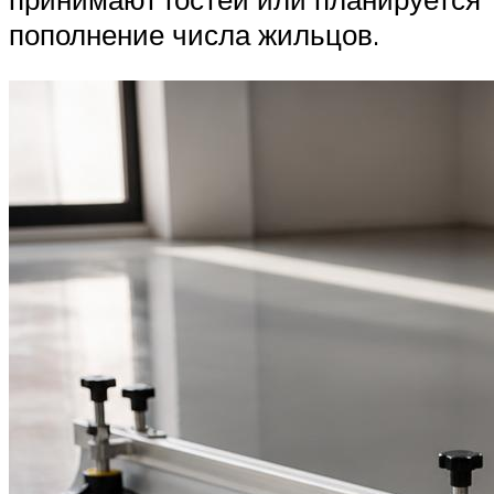
пополнение числа жильцов.