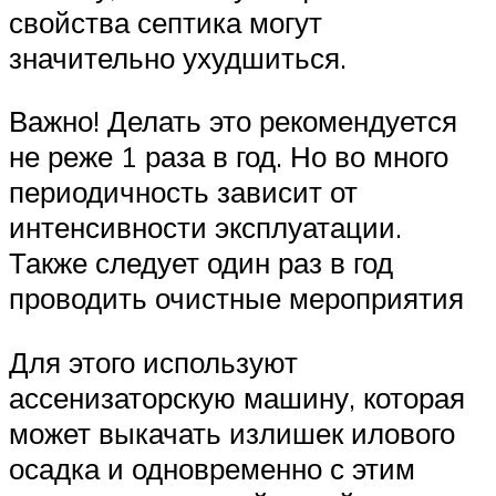
свойства септика могут
значительно ухудшиться.
Важно! Делать это рекомендуется
не реже 1 раза в год. Но во много
периодичность зависит от
интенсивности эксплуатации.
Также следует один раз в год
проводить очистные мероприятия
Для этого используют
ассенизаторскую машину, которая
может выкачать излишек илового
осадка и одновременно с этим