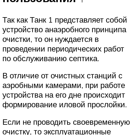
Так как Танк 1 представляет собой
устройство анаэробного принципа
очистки, то он нуждается в
проведении периодических работ
по обслуживанию септика.
В отличие от очистных станций с
аэробными камерами, при работе
устройства на его дне происходит
формирование иловой прослойки.
Если не проводить своевременную
очистку, то эксплуатационные