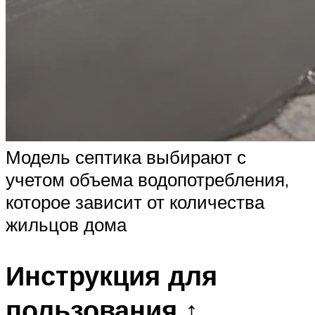
Модель септика выбирают с
учетом объема водопотребления,
которое зависит от количества
жильцов дома
Инструкция для
пользования ↑