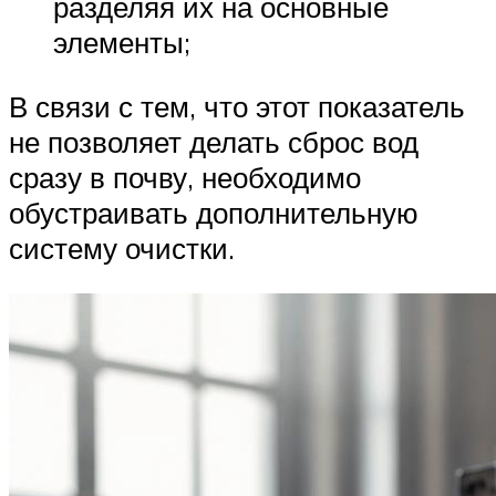
разделяя их на основные
элементы;
В связи с тем, что этот показатель
не позволяет делать сброс вод
сразу в почву, необходимо
обустраивать дополнительную
систему очистки.