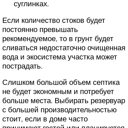
суглинках.
Если количество стоков будет
постоянно превышать
рекомендуемое, то в грунт будет
сливаться недостаточно очищенная
вода и экосистема участка может
пострадать.
Слишком большой объем септика
не будет экономным и потребует
больше места. Выбирать резервуар
с большей производительностью
стоит, если в доме часто
принимают гостей или планируется