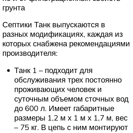
грунта
Септики Танк выпускаются в
разных модификациях, каждая из
которых снабжена рекомендациями
производителя:
Танк 1 – подходит для
обслуживания трех постоянно
проживающих человек и
суточным объемом сточных вод
до 600 л. Имеет габаритные
размеры 1,2 м х 1 м х 1,7 м, вес
– 75 кг. В цепь с ним монтируют