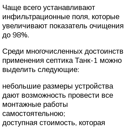
Чаще всего устанавливают
инфильтрационные поля, которые
увеличивают показатель очищения
до 98%.
Среди многочисленных достоинств
применения септика Танк-1 можно
выделить следующие:
небольшие размеры устройства
дают возможность провести все
монтажные работы
самостоятельною;
доступная стоимость, которая