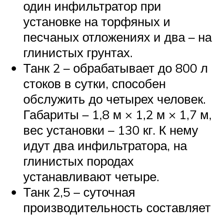
один инфильтратор при
установке на торфяных и
песчаных отложениях и два – на
глинистых грунтах.
Танк 2 – обрабатывает до 800 л
стоков в сутки, способен
обслужить до четырех человек.
Габариты – 1,8 м × 1,2 м × 1,7 м,
вес установки – 130 кг. К нему
идут два инфильтратора, на
глинистых породах
устанавливают четыре.
Танк 2,5 – суточная
производительность составляет