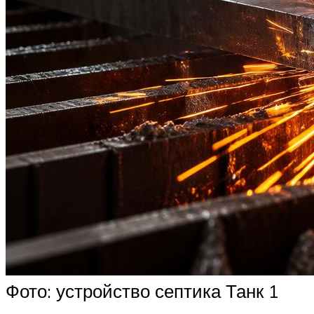
Фото: устройство септика Танк 1