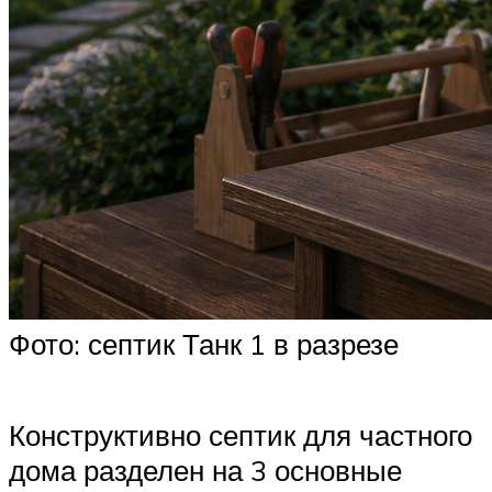
Фото: септик Танк 1 в разрезе
Конструктивно септик для частного
дома разделен на 3 основные