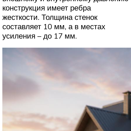
конструкция имеет ребра
жесткости. Толщина стенок
составляет 10 мм, а в местах
усиления – до 17 мм.