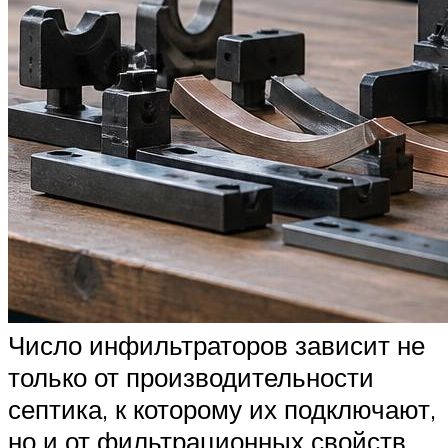
Число инфильтраторов зависит не
только от производительности
септика, к которому их подключают,
но и от фильтрационных свойств