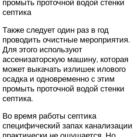
промыть проточной водой стенки
септика
Также следует один раз в год
проводить очистные мероприятия.
Для этого используют
ассенизаторскую машину, которая
может выкачать излишек илового
осадка и одновременно с этим
промыть проточной водой стенки
септика.
Во время работы септика
специфический запах канализации
практически не ощущается. Но