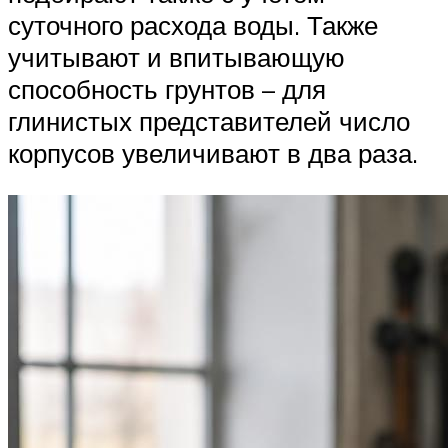
суточного расхода воды. Также
учитывают и впитывающую
способность грунтов – для
глинистых представителей число
корпусов увеличивают в два раза.