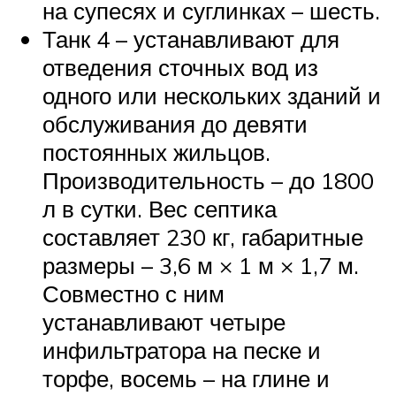
на супесях и суглинках – шесть.
Танк 4 – устанавливают для
отведения сточных вод из
одного или нескольких зданий и
обслуживания до девяти
постоянных жильцов.
Производительность – до 1800
л в сутки. Вес септика
составляет 230 кг, габаритные
размеры – 3,6 м × 1 м × 1,7 м.
Совместно с ним
устанавливают четыре
инфильтратора на песке и
торфе, восемь – на глине и