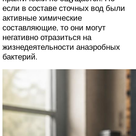
если в составе сточных вод были
активные химические
составляющие, то они могут
негативно отразиться на
жизнедеятельности анаэробных
бактерий.