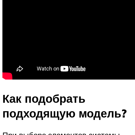
Как подобрать
подходящую модель?
При выборе элементов системы