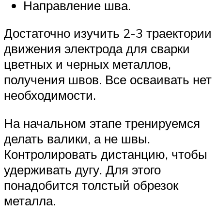
Направление шва.
Достаточно изучить 2-3 траектории
движения электрода для сварки
цветных и черных металлов,
получения швов. Все осваивать нет
необходимости.
На начальном этапе тренируемся
делать валики, а не швы.
Контролировать дистанцию, чтобы
удерживать дугу. Для этого
понадобится толстый обрезок
металла.