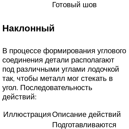
Готовый шов
Наклонный
В процессе формирования углового
соединения детали располагают
под различными углами лодочкой
так, чтобы металл мог стекать в
угол. Последовательность
действий:
Иллюстрация
Описание действий
Подготавливаются