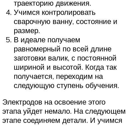
траекторию движения.
Учимся контролировать
сварочную ванну, состояние и
размер.
В идеале получаем
равномерный по всей длине
заготовки валик, с постоянной
шириной и высотой. Когда так
получается, переходим на
следующую ступень обучения.
Электродов на освоение этого
этапа уйдет немало. На следующем
этапе соединяем детали. И учимся