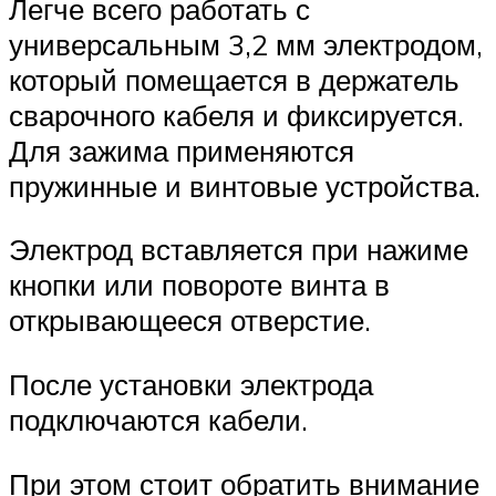
Легче всего работать с
универсальным 3,2 мм электродом,
который помещается в держатель
сварочного кабеля и фиксируется.
Для зажима применяются
пружинные и винтовые устройства.
Электрод вставляется при нажиме
кнопки или повороте винта в
открывающееся отверстие.
После установки электрода
подключаются кабели.
При этом стоит обратить внимание