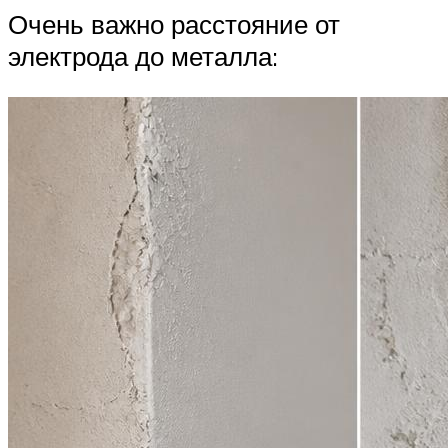
Очень важно расстояние от
электрода до металла: