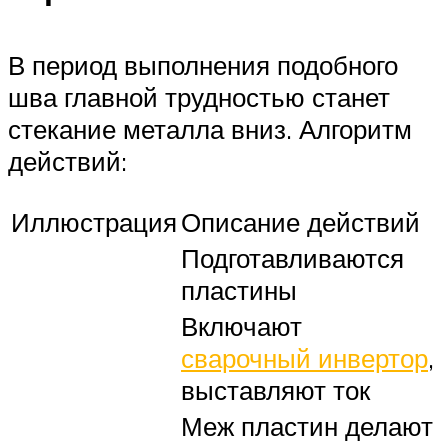
В период выполнения подобного
шва главной трудностью станет
стекание металла вниз. Алгоритм
действий:
Иллюстрация
Описание действий
Подготавливаются
пластины
Включают
сварочный инвертор
,
выставляют ток
Меж пластин делают