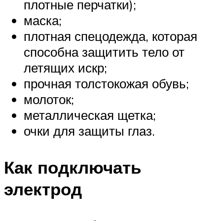
плотные перчатки);
маска;
плотная спецодежда, которая
способна защитить тело от
летящих искр;
прочная толстокожая обувь;
молоток;
металлическая щетка;
очки для защиты глаз.
Как подключать
электрод