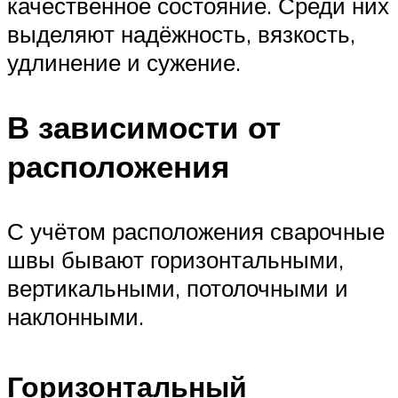
качественное состояние. Среди них
выделяют надёжность, вязкость,
удлинение и сужение.
В зависимости от
расположения
С учётом расположения сварочные
швы бывают горизонтальными,
вертикальными, потолочными и
наклонными.
Горизонтальный