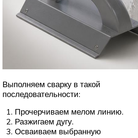
Выполняем сварку в такой
последовательности:
Прочерчиваем мелом линию.
Разжигаем дугу.
Осваиваем выбранную