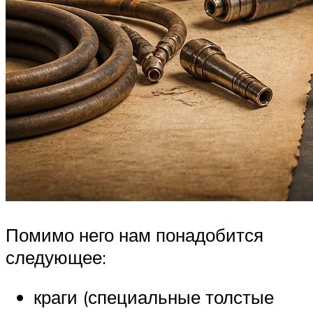
Помимо него нам понадобится
следующее:
краги (специальные толстые