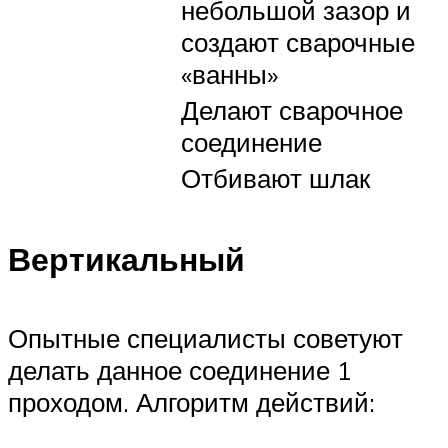
небольшой зазор и
создают сварочные
«ванны»
Делают сварочное
соединение
Отбивают шлак
Вертикальный
Опытные специалисты советуют
делать данное соединение 1
проходом. Алгоритм действий: