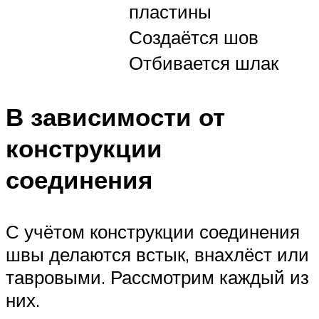
пластины
Создаётся шов
Отбивается шлак
В зависимости от
конструкции
соединения
С учётом конструкции соединения
швы делаются встык, внахлёст или
тавровыми. Рассмотрим каждый из
них.