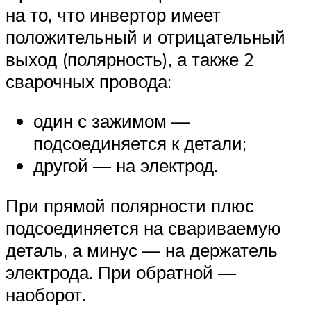
на то, что инвертор имеет
положительный и отрицательный
выход (полярность), а также 2
сварочных провода:
один с зажимом —
подсоединяется к детали;
другой — на электрод.
При прямой полярности плюс
подсоединяется на свариваемую
деталь, а минус — на держатель
электрода. При обратной —
наоборот.