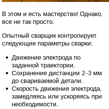
В этом и есть мастерство! Однако,
все не так просто.
Опытный сварщик контролирует
следующие параметры сварки:
Движение электрода по
заданной траектории.
Сохранение дистанции 2-3 мм
до свариваемой детали.
Скорость движения электрода,
замедляясь или ускоряясь при
необходимости.