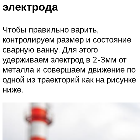
электрода
Чтобы правильно варить,
контролируем размер и состояние
сварную ванну. Для этого
удерживаем электрод в 2-3мм от
металла и совершаем движение по
одной из траекторий как на рисунке
ниже.