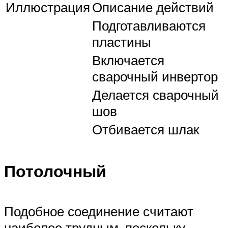
Иллюстрация
Описание действий
Подготавливаются
пластины
Включается
сварочный инвертор
Делается сварочный
шов
Отбивается шлак
Потолочный
Подобное соединение считают
наиболее трудным, поскольку