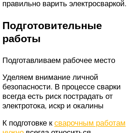
правильно варить электросваркой.
Подготовительные
работы
Подготавливаем рабочее место
Уделяем внимание личной
безопасности. В процессе сварки
всегда есть риск пострадать от
электротока, искр и окалины
К подготовке к
сварочным работам
нужно
всегда относиться