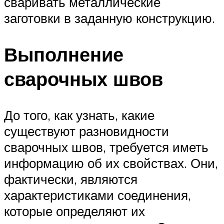
сваривать металлические
заготовки в заданную конструкцию.
Выполнение
сварочных швов
До того, как узнать, какие
существуют разновидности
сварочных швов, требуется иметь
информацию об их свойствах. Они,
фактически, являются
характеристиками соединения,
которые определяют их