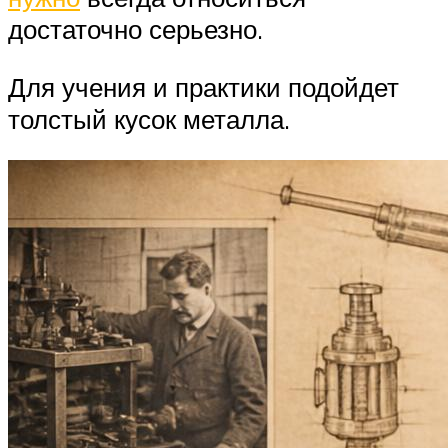
достаточно серьезно.
Для учения и практики подойдет
толстый кусок металла.