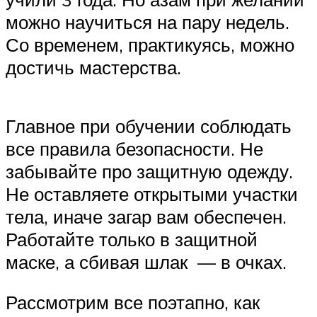
можно научиться на пару недель.
Со временем, практикуясь, можно
достичь мастерства.
Главное при обучении соблюдать
все правила безопасности. Не
забывайте про защитную одежду.
Не оставляете открытыми участки
тела, иначе загар вам обеспечен.
Работайте только в защитной
маске, а сбивая шлак — в очках.
Рассмотрим все поэтапно, как