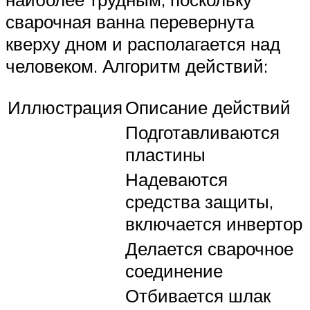
сварочная ванна перевернута
кверху дном и располагается над
человеком. Алгоритм действий:
Иллюстрация
Описание действий
Подготавливаются
пластины
Надеваются
средства защиты,
включается инвертор
Делается сварочное
соединение
Отбивается шлак