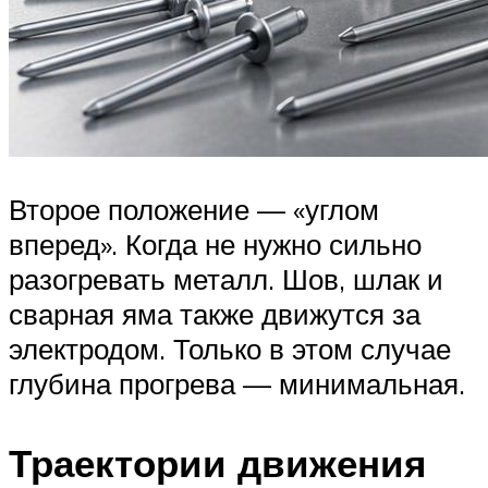
Второе положение — «углом
вперед». Когда не нужно сильно
разогревать металл. Шов, шлак и
сварная яма также движутся за
электродом. Только в этом случае
глубина прогрева — минимальная.
Траектории движения