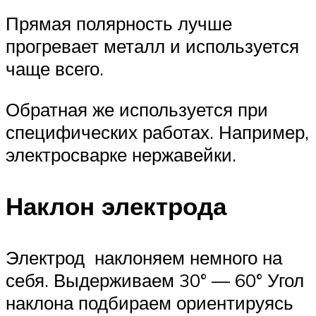
Прямая полярность лучше
прогревает металл и используется
чаще всего.
Обратная же используется при
специфических работах. Например,
электросварке нержавейки.
Наклон электрода
Электрод наклоняем немного на
себя. Выдерживаем 30° — 60° Угол
наклона подбираем ориентируясь