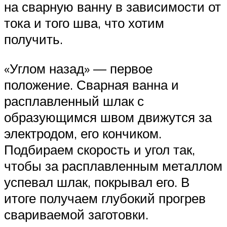
на сварную ванну в зависимости от
тока и того шва, что хотим
получить.
«Углом назад» — первое
положение. Сварная ванна и
расплавленный шлак с
образующимся швом движутся за
электродом, его кончиком.
Подбираем скорость и угол так,
чтобы за расплавленным металлом
успевал шлак, покрывал его. В
итоге получаем глубокий прогрев
свариваемой заготовки.