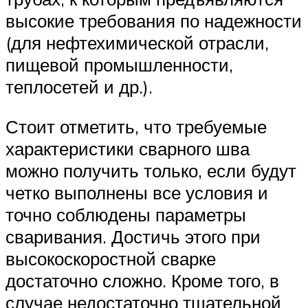
высокие требования по надежности
(для нефтехимической отрасли,
пищевой промышленности,
теплосетей и др.).
Стоит отметить, что требуемые
характеристики сварного шва
можно получить только, если будут
четко выполнены все условия и
точно соблюдены параметры
сваривания. Достичь этого при
высокоскоростной сварке
достаточно сложно. Кроме того, в
случае недостаточно тщательной