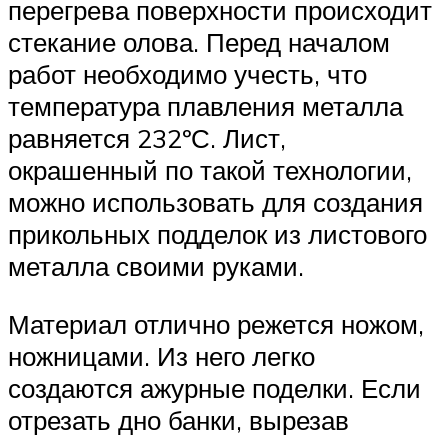
перегрева поверхности происходит
стекание олова. Перед началом
работ необходимо учесть, что
температура плавления металла
равняется 232ºС. Лист,
окрашенный по такой технологии,
можно использовать для создания
прикольных подделок из листового
металла своими руками.
Материал отлично режется ножом,
ножницами. Из него легко
создаются ажурные поделки. Если
отрезать дно банки, вырезав