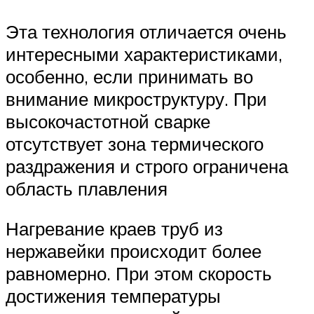
Эта технология отличается очень
интересными характеристиками,
особенно, если принимать во
внимание микроструктуру. При
высокочастотной сварке
отсутствует зона термического
раздражения и строго ограничена
область плавления
Нагревание краев труб из
нержавейки происходит более
равномерно. При этом скорость
достижения температуры