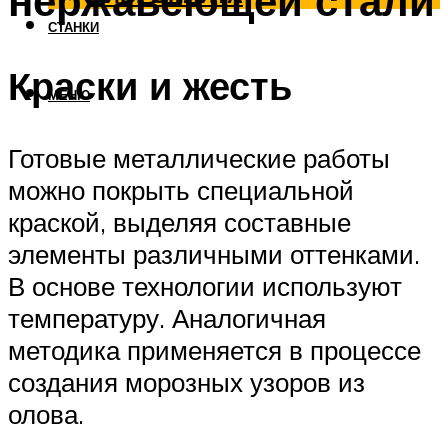
нержавеющей стали
СТАНКИ
Краски и жесть
МЕНЮ
Готовые металлические работы
можно покрыть специальной
краской, выделяя составные
элементы различными оттенками.
В основе технологии используют
температуру. Аналогичная
методика применяется в процессе
создания морозных узоров из
олова.