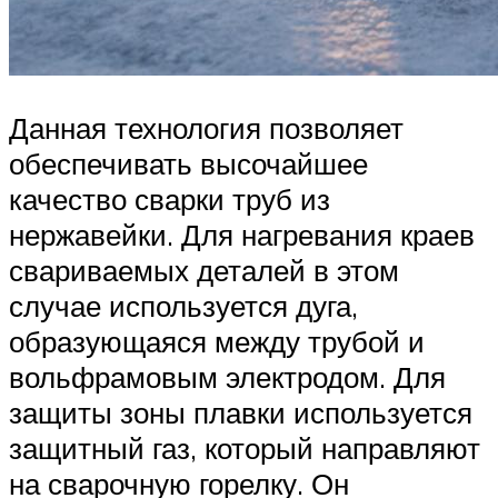
Данная технология позволяет
обеспечивать высочайшее
качество сварки труб из
нержавейки. Для нагревания краев
свариваемых деталей в этом
случае используется дуга,
образующаяся между трубой и
вольфрамовым электродом. Для
защиты зоны плавки используется
защитный газ, который направляют
на сварочную горелку. Он