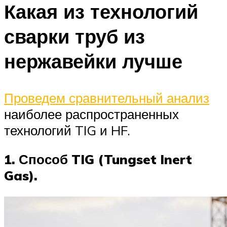
Какая из технологий
сварки труб из
нержавейки лучше
Проведем сравнительный анализ
наиболее распространенных
технологий TIG и HF.
1. Способ TIG (Tungset Inert
Gas).