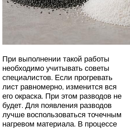
При выполнении такой работы
необходимо учитывать советы
специалистов. Если прогревать
лист равномерно, изменится вся
его окраска. При этом разводов не
будет. Для появления разводов
лучше воспользоваться точечным
нагревом материала. В процессе