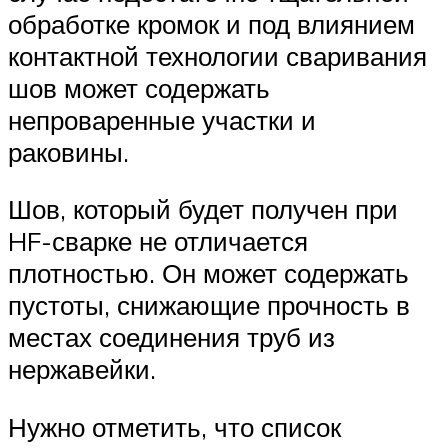
обработке кромок и под влиянием
контактной технологии сваривания
шов может содержать
непроваренные участки и
раковины.
Шов, который будет получен при
HF-сварке не отличается
плотностью. Он может содержать
пустоты, снижающие прочность в
местах соединения труб из
нержавейки.
Нужно отметить, что список