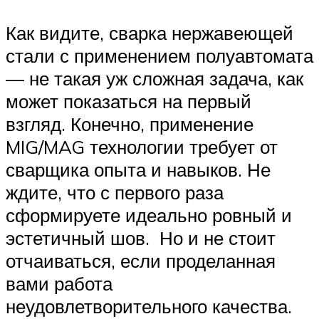
Как видите, сварка нержавеющей
стали с применением полуавтомата
— не такая уж сложная задача, как
может показаться на первый
взгляд. Конечно, применение
MIG/MAG технологии требует от
сварщика опыта и навыков. Не
ждите, что с первого раза
сформируете идеально ровный и
эстетичный шов. Но и не стоит
отчаиваться, если проделанная
вами работа
неудовлетворительного качества.