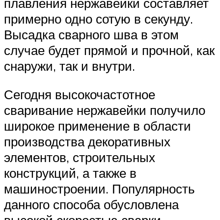
плавления нержавейки составляет
примерно одно сотую в секунду.
Высадка сварного шва в этом
случае будет прямой и прочной, как
снаружи, так и внутри.
Сегодня высокочастотное
сваривание нержавейки получило
широкое применение в области
производства декоративных
элементов, строительных
конструкций, а также в
машиностроении. Популярность
данного способа обусловлена
высокой скоростью сварки.