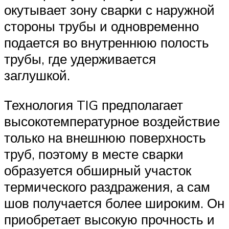
окутывает зону сварки с наружной
стороны трубы и одновременно
подается во внутреннюю полость
трубы, где удерживается
заглушкой.
Технология TIG предполагает
высокотемпературное воздействие
только на внешнюю поверхность
труб, поэтому в месте сварки
образуется обширный участок
термического раздражения, а сам
шов получается более широким. Он
приобретает высокую прочность и