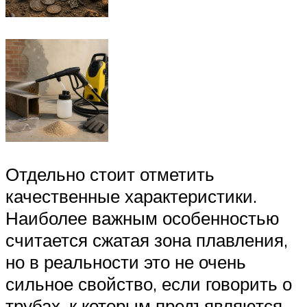
Отдельно стоит отметить
качественные характеристики.
Наиболее важным особенностью
считается сжатая зона плавления,
но в реальности это не очень
сильное свойство, если говорить о
трубах, к которым предъявляются