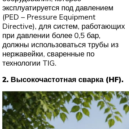
эксплуатируется под давлением
(PED – Pressure Equipment
Directive), для систем, работающих
при давлении более 0,5 бар,
должны использоваться трубы из
нержавейки, сваренные по
технологии TIG.
2. Высокочастотная сварка (HF).