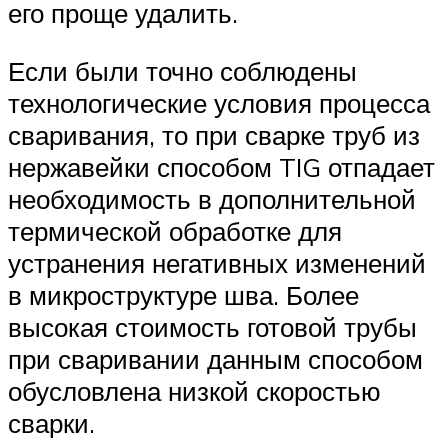
его проще удалить.
Если были точно соблюдены
технологические условия процесса
сваривания, то при сварке труб из
нержавейки способом TIG отпадает
необходимость в дополнительной
термической обработке для
устранения негативных изменений
в микроструктуре шва. Более
высокая стоимость готовой трубы
при сваривании данным способом
обусловлена низкой скоростью
сварки.