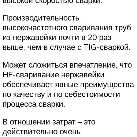
Производительность
высокочастотного сваривания труб
из нержавейки почти в 20 раз
выше, чем в случае с TIG-сваркой.
Может сложиться впечатление, что
HF-сваривание нержавейки
обеспечивает явные преимущества
по качеству и по себестоимости
процесса сварки.
В отношении затрат – это
действительно очень