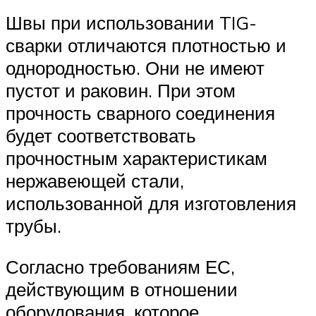
Швы при использовании TIG-
сварки отличаются плотностью и
однородностью. Они не имеют
пустот и раковин. При этом
прочность сварного соединения
будет соответствовать
прочностным характеристикам
нержавеющей стали,
использованной для изготовления
трубы.
Согласно требованиям ЕС,
действующим в отношении
оборудования, которое