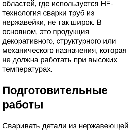
областей, где используется HF-
технология сварки труб из
нержавейки, не так широк. В
основном, это продукция
декоративного, структурного или
механического назначения, которая
не должна работать при высоких
температурах.
Подготовительные
работы
Сваривать детали из нержавеющей