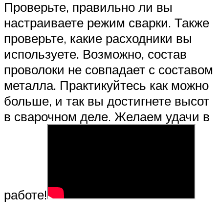
Проверьте, правильно ли вы
настраиваете режим сварки. Также
проверьте, какие расходники вы
используете. Возможно, состав
проволоки не совпадает с составом
металла. Практикуйтесь как можно
больше, и так вы достигнете высот
в сварочном деле. Желаем удачи в
работе!