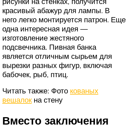
рисунки на стенках, получится
красивый абажур для лампы. В
него легко монтируется патрон. Еще
одна интересная идея —
изготовление жестяного
подсвечника. Пивная банка
является отличным сырьем для
вырезки разных фигур, включая
бабочек, рыб, птиц.
Читать также: Фото
кованых
вешалок
на стену
Вместо заключения