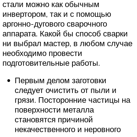
стали можно как обычным
инвертором, так и с помощью
аргонно-дугового сварочного
аппарата. Какой бы способ сварки
ни выбрал мастер, в любом случае
необходимо провести
подготовительные работы.
Первым делом заготовки
следует очистить от пыли и
грязи. Посторонние частицы на
поверхности металла
становятся причиной
некачественного и неровного