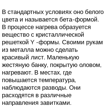
В стандартных условиях оно белого
цвета и называется бета-формой.
В процессе нагрева образуется
вещество с кристаллической
решеткой Y -формы. Своими рукам
из металла можно сделать
красивый лист. Маленькую
жестяную банку, покрытую оловом,
нагревают. В местах, где
повышается температура,
наблюдаются разводы. Они
расходятся в различные
направления завитками.