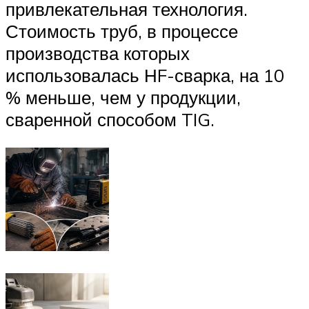
привлекательная технология.
Стоимость труб, в процессе
производства которых
использовалась НF-сварка, на 10
% меньше, чем у продукции,
сваренной способом TIG.