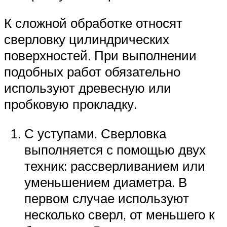
К сложной обработке относят
сверловку цилиндрических
поверхностей. При выполнении
подобных работ обязательно
используют древесную или
пробковую прокладку.
С уступами. Сверловка
выполняется с помощью двух
техник: рассверливанием или
уменьшением диаметра. В
первом случае используют
несколько сверл, от меньшего к