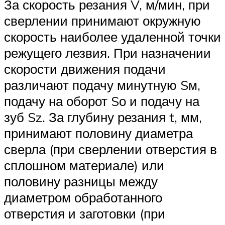
За скорость резания V, м/мин, при
сверлении принимают окружную
скорость наиболее удаленной точки
режущего лезвия. При назначении
скорости движения подачи
различают подачу минутную Sм,
подачу на оборот Sо и подачу на
зуб Sz. За глубину резания t, мм,
принимают половину диаметра
сверла (при сверлении отверстия в
сплошном материале) или
половину разницы между
диаметром обработанного
отверстия и заготовки (при