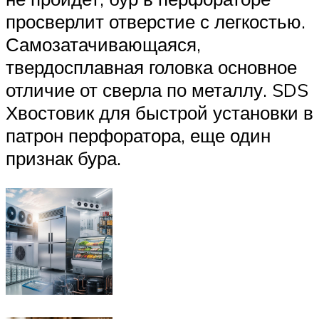
просверлит отверстие с легкостью.
Самозатачивающаяся,
твердосплавная головка основное
отличие от сверла по металлу. SDS
Хвостовик для быстрой установки в
патрон перфоратора, еще один
признак бура.