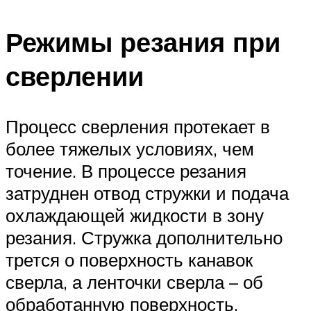
Режимы резания при
сверлении
Процесс сверления протекает в
более тяжелых условиях, чем
точение. В процессе резания
затруднен отвод стружки и подача
охлаждающей жидкости в зону
резания. Стружка дополнительно
трется о поверхность канавок
сверла, а ленточки сверла – об
обработанную поверхность.