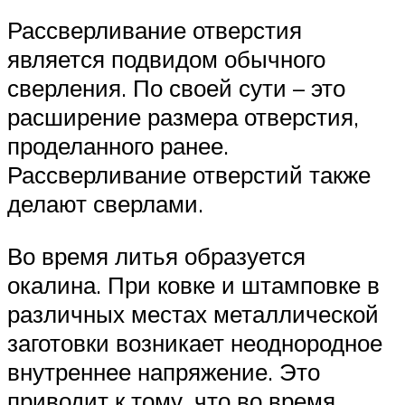
Рассверливание отверстия
является подвидом обычного
сверления. По своей сути – это
расширение размера отверстия,
проделанного ранее.
Рассверливание отверстий также
делают сверлами.
Во время литья образуется
окалина. При ковке и штамповке в
различных местах металлической
заготовки возникает неоднородное
внутреннее напряжение. Это
приводит к тому, что во время