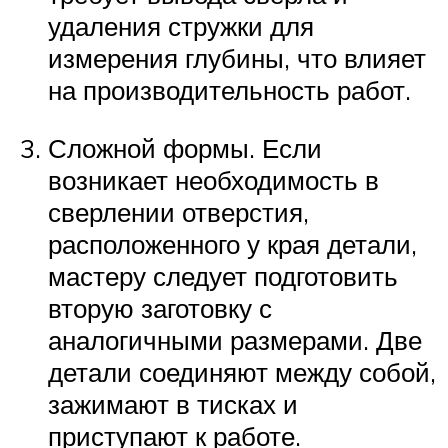
удаления стружки для
измерения глубины, что влияет
на производительность работ.
Сложной формы. Если
возникает необходимость в
сверлении отверстия,
расположенного у края детали,
мастеру следует подготовить
вторую заготовку с
аналогичными размерами. Две
детали соединяют между собой,
зажимают в тисках и
приступают к работе.