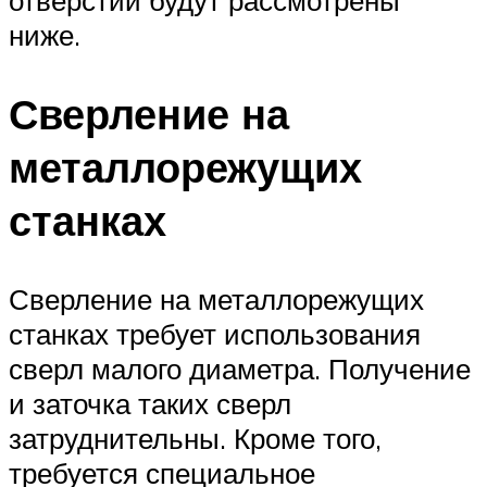
отверстий будут рассмотрены
ниже.
Сверление на
металлорежущих
станках
Сверление на металлорежущих
станках требует использования
сверл малого диаметра. Получение
и заточка таких сверл
затруднительны. Кроме того,
требуется специальное