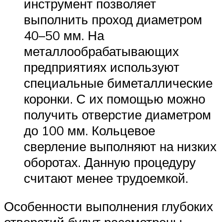
инструмент позволяет
выполнить проход диаметром
40–50 мм. На
металлообрабатывающих
предприятиях используют
специальные биметаллические
коронки. С их помощью можно
получить отверстие диаметром
до 100 мм. Кольцевое
сверление выполняют на низких
оборотах. Данную процедуру
считают менее трудоемкой.
Особенности выполнения глубоких