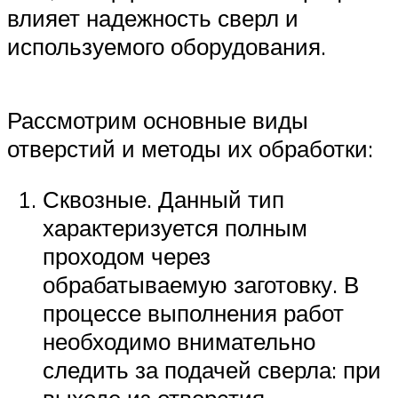
влияет надежность сверл и
используемого оборудования.
Рассмотрим основные виды
отверстий и методы их обработки:
Сквозные. Данный тип
характеризуется полным
проходом через
обрабатываемую заготовку. В
процессе выполнения работ
необходимо внимательно
следить за подачей сверла: при