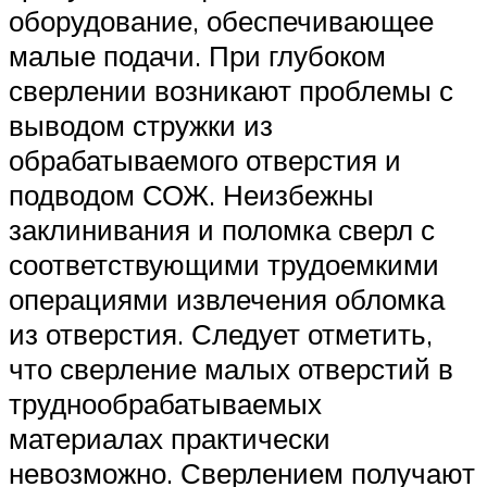
оборудование, обеспечивающее
малые подачи. При глубоком
сверлении возникают проблемы с
выводом стружки из
обрабатываемого отверстия и
подводом СОЖ. Неизбежны
заклинивания и поломка сверл с
соответствующими трудоемкими
операциями извлечения обломка
из отверстия. Следует отметить,
что сверление малых отверстий в
труднообрабатываемых
материалах практически
невозможно. Сверлением получают