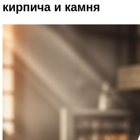
кирпича и камня