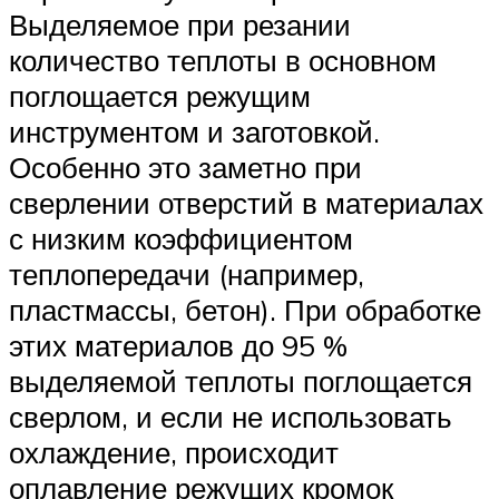
Выделяемое при резании
количество теплоты в основном
поглощается режущим
инструментом и заготовкой.
Особенно это заметно при
сверлении отверстий в материалах
с низким коэффициентом
теплопередачи (например,
пластмассы, бетон). При обработке
этих материалов до 95 %
выделяемой теплоты поглощается
сверлом, и если не использовать
охлаждение, происходит
оплавление режущих кромок