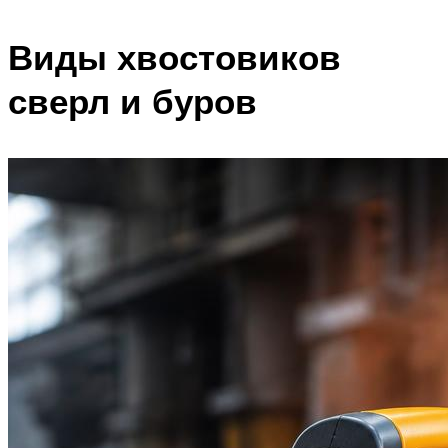
Виды хвостовиков
сверл и буров