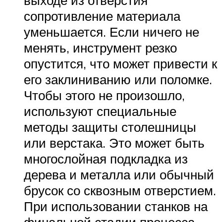
выходе из отверстия
сопротивление материала
уменьшается. Если ничего не
менять, инструмент резко
опустится, что может привести к
его заклиниванию или поломке.
Чтобы этого не произошло,
используют специальные
методы защиты столешницы
или верстака. Это может быть
многослойная подкладка из
дерева и металла или обычный
брусок со сквозным отверстием.
При использовании станков на