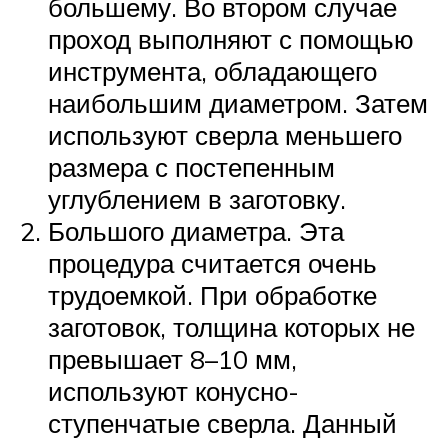
большему. Во втором случае
проход выполняют с помощью
инструмента, обладающего
наибольшим диаметром. Затем
используют сверла меньшего
размера с постепенным
углублением в заготовку.
Большого диаметра. Эта
процедура считается очень
трудоемкой. При обработке
заготовок, толщина которых не
превышает 8–10 мм,
используют конусно-
ступенчатые сверла. Данный