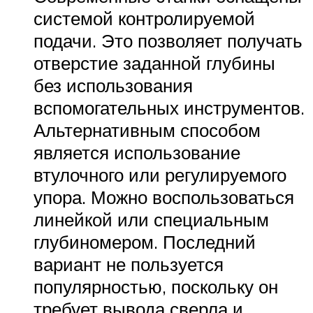
системой контролируемой
подачи. Это позволяет получать
отверстие заданной глубины
без использования
вспомогательных инструментов.
Альтернативным способом
является использование
втулочного или регулируемого
упора. Можно воспользоваться
линейкой или специальным
глубиномером. Последний
вариант не пользуется
популярностью, поскольку он
требует вывода сверла и