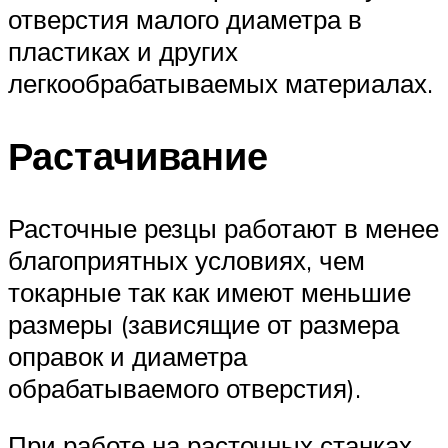
отверстия малого диаметра в
пластиках и других
легкообрабатываемых материалах.
Растачивание
Расточные резцы работают в менее
благоприятных условиях, чем
токарные так как имеют меньшие
размеры (зависящие от размера
оправок и диаметра
обрабатываемого отверстия).
При работе на расточных станках