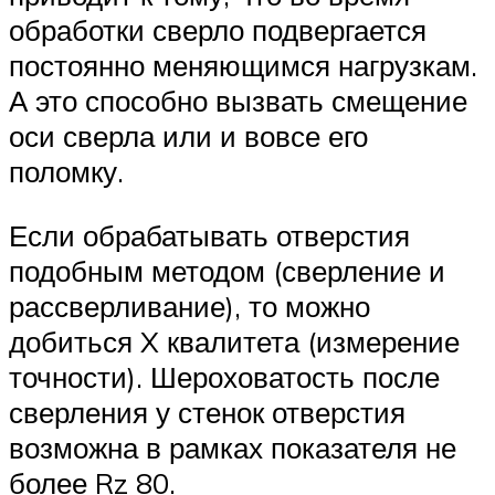
обработки сверло подвергается
постоянно меняющимся нагрузкам.
А это способно вызвать смещение
оси сверла или и вовсе его
поломку.
Если обрабатывать отверстия
подобным методом (сверление и
рассверливание), то можно
добиться X квалитета (измерение
точности). Шероховатость после
сверления у стенок отверстия
возможна в рамках показателя не
более Rz 80.