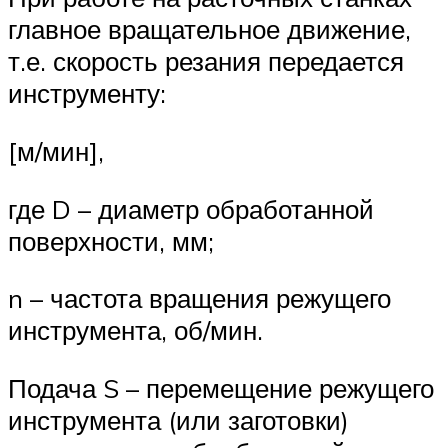
главное вращательное движение,
т.е. скорость резания передается
инструменту:
[м/мин],
где D – диаметр обработанной
поверхности, мм;
n – частота вращения режущего
инструмента, об/мин.
Подача S – перемещение режущего
инструмента (или заготовки)