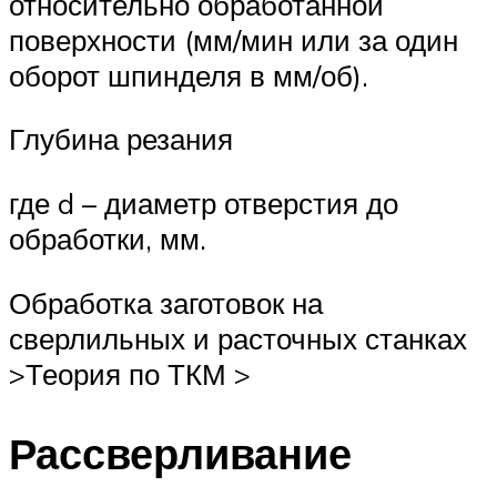
относительно обработанной
поверхности (мм/мин или за один
оборот шпинделя в мм/об).
Глубина резания
где d – диаметр отверстия до
обработки, мм.
Обработка заготовок на
сверлильных и расточных станках
>Теория по ТКМ >
Рассверливание