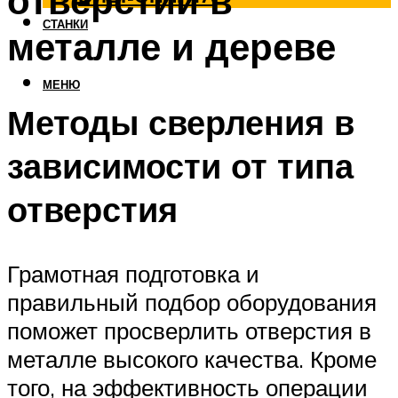
отверстий в
СТАНКИ
металле и дереве
МЕНЮ
Методы сверления в
зависимости от типа
отверстия
Грамотная подготовка и
правильный подбор оборудования
поможет просверлить отверстия в
металле высокого качества. Кроме
того, на эффективность операции