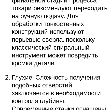
финальной стадии процесса
токари рекомендуют переходить
на ручную подачу. Для
обработки тонкостенных
конструкций используют
перьевые сверла, поскольку
классический спиральный
инструмент может повредить
кромки детали.
Глухие. Сложность получения
подобных отверстий
заключается в необходимости
контроля глубины.
Современные станки оснащены