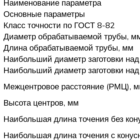
Наименование параметра
Основные параметры
Класс точности по ГОСТ 8-82
Диаметр обрабатываемой трубы, м
Длина обрабатываемой трубы, мм
Наибольший диаметр заготовки над
Наибольший диаметр заготовки над
Межцентровое расстояние (РМЦ), 
Высота центров, мм
Наибольшая длина точения без кон
Наибольшая длина точения с конус