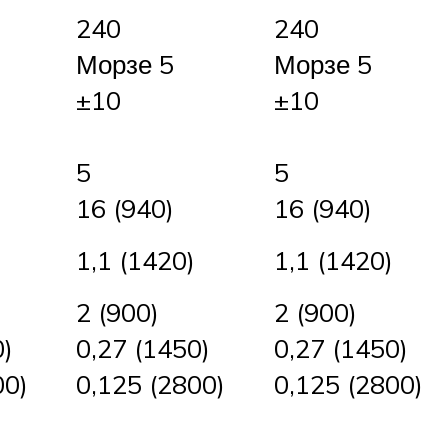
240
240
Морзе 5
Морзе 5
±10
±10
5
5
16 (940)
16 (940)
1,1 (1420)
1,1 (1420)
2 (900)
2 (900)
0)
0,27 (1450)
0,27 (1450)
00)
0,125 (2800)
0,125 (2800)