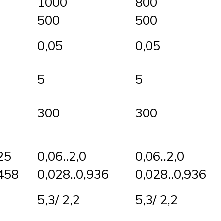
1000
800
500
500
0,05
0,05
5
5
300
300
25
0,06..2,0
0,06..2,0
0458
0,028..0,936
0,028..0,936
5,3/ 2,2
5,3/ 2,2