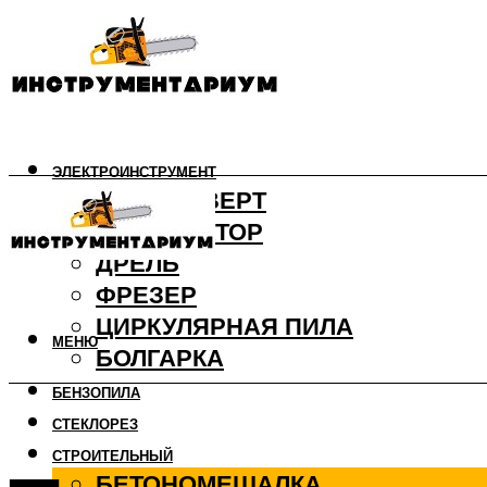
ЭЛЕКТРОИНСТРУМЕНТ
ШУРУПОВЕРТ
ПЕРФОРАТОР
ДРЕЛЬ
ФРЕЗЕР
ЦИРКУЛЯРНАЯ ПИЛА
МЕНЮ
БОЛГАРКА
БЕНЗОПИЛА
СТЕКЛОРЕЗ
СТРОИТЕЛЬНЫЙ
БЕТОНОМЕШАЛКА