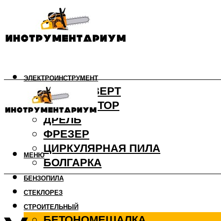
ЭЛЕКТРОИНСТРУМЕНТ
ШУРУПОВЕРТ
ПЕРФОРАТОР
ДРЕЛЬ
ФРЕЗЕР
ЦИРКУЛЯРНАЯ ПИЛА
МЕНЮ
БОЛГАРКА
БЕНЗОПИЛА
СТЕКЛОРЕЗ
СТРОИТЕЛЬНЫЙ
БЕТОНОМЕШАЛКА