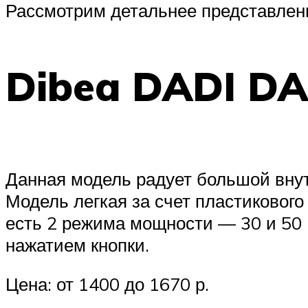
Рассмотрим детальнее представлен
Dibea DADI DA
Данная модель радует большой вну
Модель легкая за счет пластикового
есть 2 режима мощности — 30 и 50 
нажатием кнопки.
Цена: от 1400 до 1670 р.