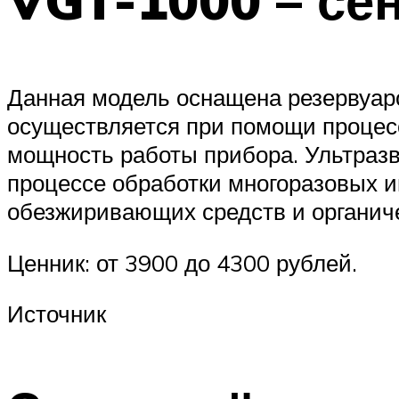
Данная модель оснащена резервуаро
осуществляется при помощи процес
мощность работы прибора. Ультразв
процессе обработки многоразовых и
обезжиривающих средств и органиче
Ценник: от 3900 до 4300 рублей.
Источник