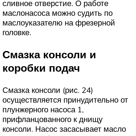
сливное отверстие. О работе
маслонасоса можно судить по
маслоуказателю на фрезерной
головке.
Смазка консоли и
коробки подач
Смазка консоли (рис. 24)
осуществляется принудительно от
плунжерного насоса 1,
прифланцованного к днищу
консоли. Насос засасывает масло