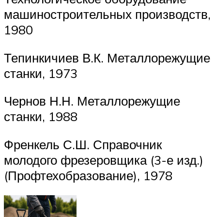
машиностроительных производств,
1980
Тепинкичиев В.К. Металлорежущие
станки, 1973
Чернов Н.Н. Металлорежущие
станки, 1988
Френкель С.Ш. Справочник
молодого фрезеровщика (3-е изд.)
(Профтехобразование), 1978