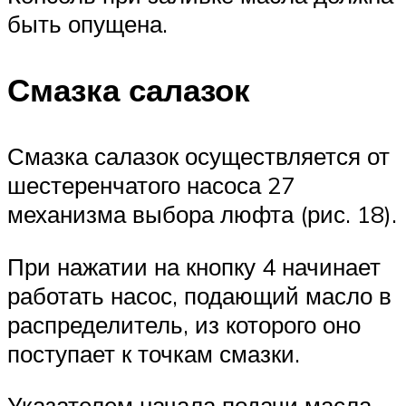
быть опущена.
Смазка салазок
Смазка салазок осуществляется от
шестеренчатого насоса 27
механизма выбора люфта (рис. 18).
При нажатии на кнопку 4 начинает
работать насос, подающий масло в
распределитель, из которого оно
поступает к точкам смазки.
Указателем начала подачи масла