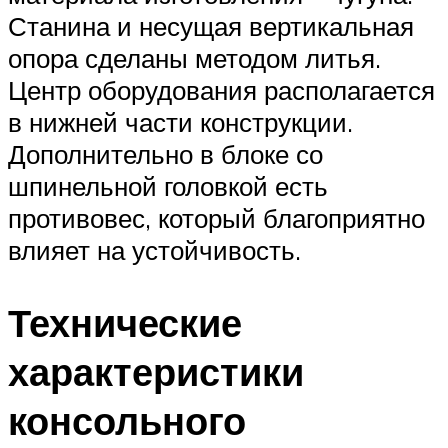
Станина и несущая вертикальная
опора сделаны методом литья.
Центр оборудования располагается
в нижней части конструкции.
Дополнительно в блоке со
шпинельной головкой есть
противовес, который благоприятно
влияет на устойчивость.
Технические
характеристики
консольного