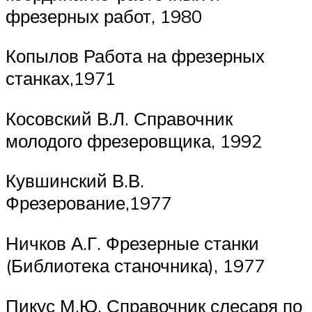
фрезерных работ, 1980
Копылов Работа на фрезерных
станках,1971
Косовский В.Л. Справочник
молодого фрезеровщика, 1992
Кувшинский В.В.
Фрезерование,1977
Ничков А.Г. Фрезерные станки
(Библиотека станочника), 1977
Пикус М.Ю. Справочник слесаря по