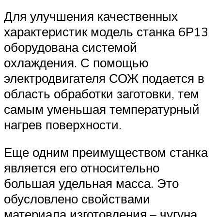
Для улучшения качественных
характеристик модель станка 6Р13
оборудована системой
охлаждения. С помощью
электродвигателя СОЖ подается в
область обработки заготовки, тем
самым уменьшая температурный
нагрев поверхности.
Еще одним преимуществом станка
является его относительно
большая удельная масса. Это
обусловлено свойствами
материала изготовления – чугуна.