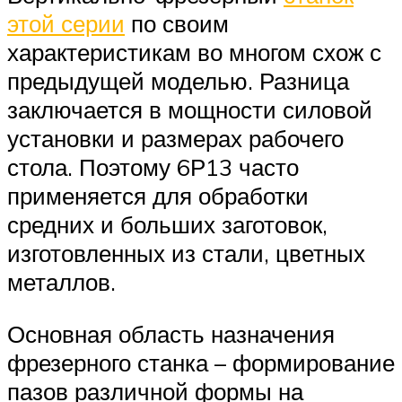
этой серии
по своим
характеристикам во многом схож с
предыдущей моделью. Разница
заключается в мощности силовой
установки и размерах рабочего
стола. Поэтому 6Р13 часто
применяется для обработки
средних и больших заготовок,
изготовленных из стали, цветных
металлов.
Основная область назначения
фрезерного станка – формирование
пазов различной формы на