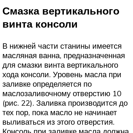
Смазка вертикального
винта консоли
В нижней части станины имеется
масляная ванна, предназначенная
для смазки винта вертикального
хода консоли. Уровень масла при
заливке определяется по
маслозаливочному отверстию 10
(рис. 22). Заливка производится до
тех пор, пока масло не начинает
выливаться из этого отверстия.
Консоль при заливке масла должна