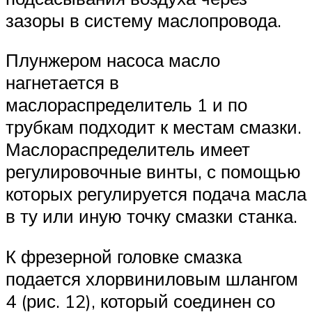
зазоры в систему маслопровода.
Плунжером насоса масло
нагнетается в
маслораспределитель 1 и по
трубкам подходит к местам смазки.
Маслораспределитель имеет
регулировочные винты, с помощью
которых регулируется подача масла
в ту или иную точку смазки станка.
К фрезерной головке смазка
подается хлорвиниловым шлангом
4 (рис. 12), который соединен со