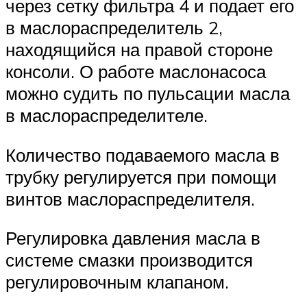
через сетку фильтра 4 и подает его
в маслораспределитель 2,
находящийся на правой стороне
консоли. О работе маслонасоса
можно судить по пульсации масла
в маслораспределителе.
Количество подаваемого масла в
трубку регулируется при помощи
винтов маслораспределителя.
Регулировка давления масла в
системе смазки производится
регулировочным клапаном.