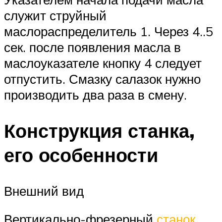
служит струйный
маслораспределитель 1. Через 4..5
сек. после появления масла в
маслоуказателе кнопку 4 следует
отпустить. Смазку салазок нужно
производить два раза в смену.
Конструкция станка,
его особенности
Внешний вид
Вертикально-фрезерный
станок