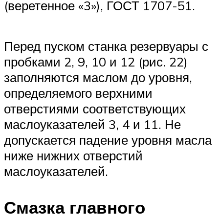
(веретенное «3»), ГОСТ 1707-51.
Перед пуском станка резервуары с
пробками 2, 9, 10 и 12 (рис. 22)
заполняются маслом до уровня,
определяемого верхними
отверстиями соответствующих
маслоуказателей 3, 4 и 11. Не
допускается падение уровня масла
ниже нижних отверстий
маслоуказателей.
Смазка главного