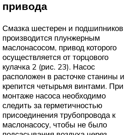
привода
Смазка шестерен и подшипников
производится плунжерным
маслонасосом, привод которого
осуществляется от торцового
кулачка 2 (рис. 23). Насос
расположен в расточке станины и
крепится четырьмя винтами. При
монтаже насоса необходимо
следить за герметичностью
присоединения трубопровода к
маслонасосу, чтобы не было
подсасывания воздуха через