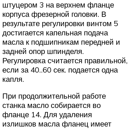
штуцером 3 на верхнем фланце
корпуса фрезерной головки. В
результате регулировки винтом 5
достигается капельная подача
масла к подшипникам передней и
задней опор шпинделя.
Регулировка считается правильной,
если за 40..60 сек. подается одна
капля.
При продолжительной работе
станка масло собирается во
фланце 14. Для удаления
излишков масла фланец имеет