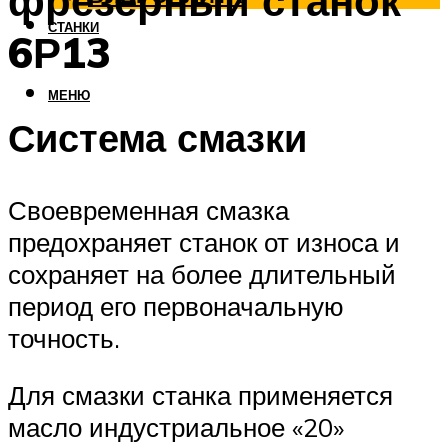
фрезерный станок
СТАНКИ
6Р13
МЕНЮ
Система смазки
Своевременная смазка
предохраняет станок от износа и
сохраняет на более длительный
период его первоначальную
точность.
Для смазки станка применяется
масло индустриальное «20»