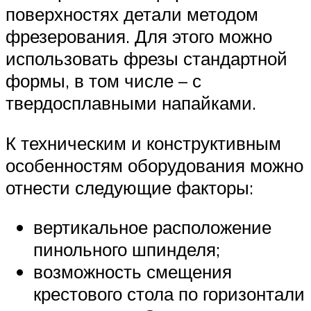
поверхностях детали методом
фрезерования. Для этого можно
использовать фрезы стандартной
формы, в том числе – с
твердосплавными напайками.
К техническим и конструктивным
особенностям оборудования можно
отнести следующие факторы:
вертикальное расположение
пинольного шпинделя;
возможность смещения
крестового стола по горизонтали