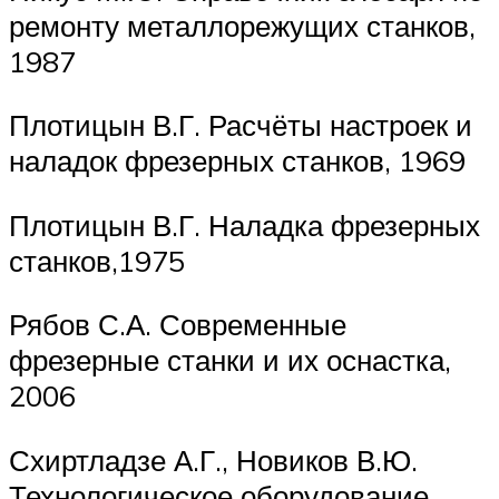
ремонту металлорежущих станков,
1987
Плотицын В.Г. Расчёты настроек и
наладок фрезерных станков, 1969
Плотицын В.Г. Наладка фрезерных
станков,1975
Рябов С.А. Современные
фрезерные станки и их оснастка,
2006
Схиртладзе А.Г., Новиков В.Ю.
Технологическое оборудование