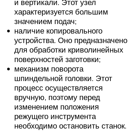
и вертикали. Этот узел
характеризуется большим
значением подач;
наличие копировального
устройства. Оно предназначено
для обработки криволинейных
поверхностей заготовки;
механизм поворота
шпиндельной головки. Этот
процесс осуществляется
вручную, поэтому перед
изменением положения
режущего инструмента
необходимо остановить станок.