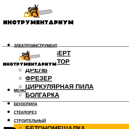
ЭЛЕКТРОИНСТРУМЕНТ
ШУРУПОВЕРТ
ПЕРФОРАТОР
ДРЕЛЬ
ФРЕЗЕР
ЦИРКУЛЯРНАЯ ПИЛА
МЕНЮ
БОЛГАРКА
БЕНЗОПИЛА
СТЕКЛОРЕЗ
СТРОИТЕЛЬНЫЙ
БЕТОНОМЕШАЛКА