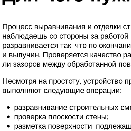
Процесс выравнивания и отделки с
наблюдаешь со стороны за работой 
разравнивается так, что по окончан
и выпучин. Проверяется качество ра
ли зазоров между обработанной пов
Несмотря на простоту, устройство 
выполняют следующие операции:
разравнивание строительных см
проверка плоскости стены;
разметка поверхности, подлежа