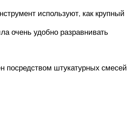
нструмент используют, как крупный
ла очень удобно разравнивать
ен посредством штукатурных смесей