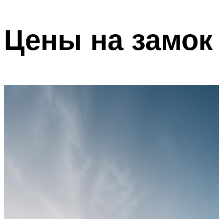
Цены на замок