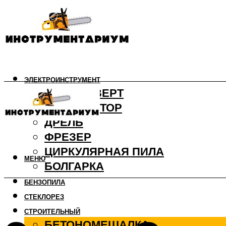
ЭЛЕКТРОИНСТРУМЕНТ
ШУРУПОВЕРТ
ПЕРФОРАТОР
ДРЕЛЬ
ФРЕЗЕР
ЦИРКУЛЯРНАЯ ПИЛА
МЕНЮ
БОЛГАРКА
БЕНЗОПИЛА
СТЕКЛОРЕЗ
СТРОИТЕЛЬНЫЙ
БЕТОНОМЕШАЛКА