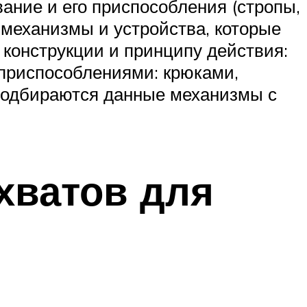
ание и его приспособления (стропы,
механизмы и устройства, которые
 конструкции и принципу действия:
приспособлениями: крюками,
Подбираются данные механизмы с
хватов для