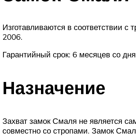
Изготавливаются в соответствии с
2006.
Гарантийный срок: 6 месяцев со дня
Назначение
Захват замок Смаля не является с
совместно со стропами. Замок Смаля