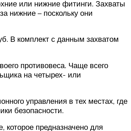
рхние или нижние фитинги. Захваты
за нижние – поскольку они
уб. В комплект с данным захватом
воего противовеса. Чаще всего
ьщика на четырех- или
нного управления в тех местах, где
ики безопасности.
, которое предназначено для