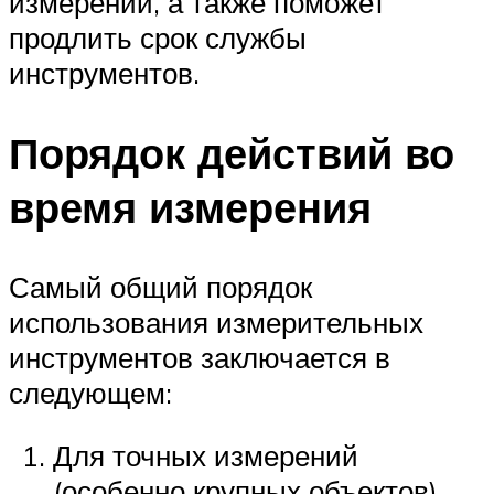
измерений, а также поможет
продлить срок службы
инструментов.
Порядок действий во
время измерения
Самый общий порядок
использования измерительных
инструментов заключается в
следующем:
Для точных измерений
(особенно крупных объектов)