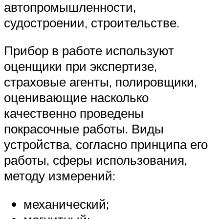
автопромышленности,
судостроении, строительстве.
Прибор в работе используют
оценщики при экспертизе,
страховые агенты, полировщики,
оценивающие насколько
качественно проведены
покрасочные работы. Виды
устройства, согласно принципа его
работы, сферы использования,
методу измерений:
механический;