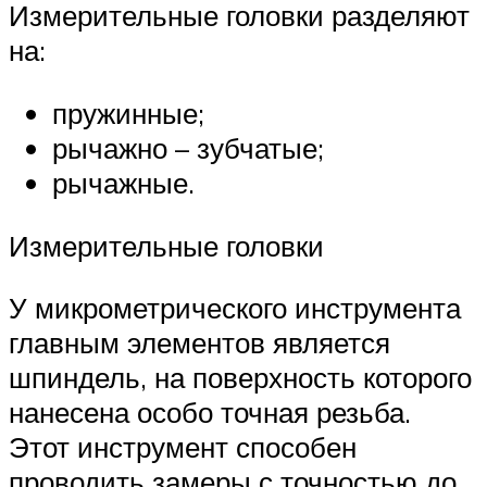
Измерительные головки разделяют
на:
пружинные;
рычажно – зубчатые;
рычажные.
Измерительные головки
У микрометрического инструмента
главным элементов является
шпиндель, на поверхность которого
нанесена особо точная резьба.
Этот инструмент способен
проводить замеры с точностью до