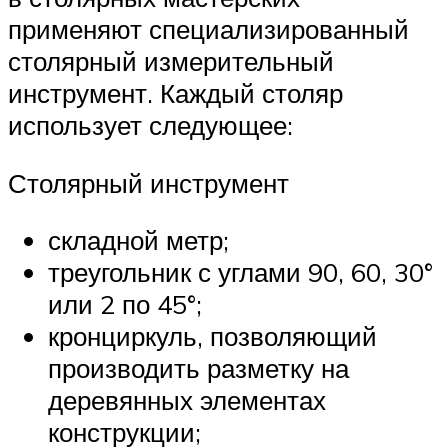
применяют специализированный
столярный измерительный
инструмент. Каждый столяр
использует следующее:
Столярный инструмент
складной метр;
треугольник с углами 90, 60, 30°
или 2 по 45°;
кронциркуль, позволяющий
производить разметку на
деревянных элементах
конструкции;