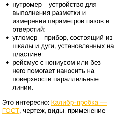
нутромер – устройство для
выполнения разметки и
измерения параметров пазов и
отверстий;
угломер – прибор, состоящий из
шкалы и дуги, установленных на
пластине;
рейсмус с нониусом или без
него помогает наносить на
поверхности параллельные
линии.
Это интересно:
Калибр-пробка —
ГОСТ
, чертеж, виды, применение