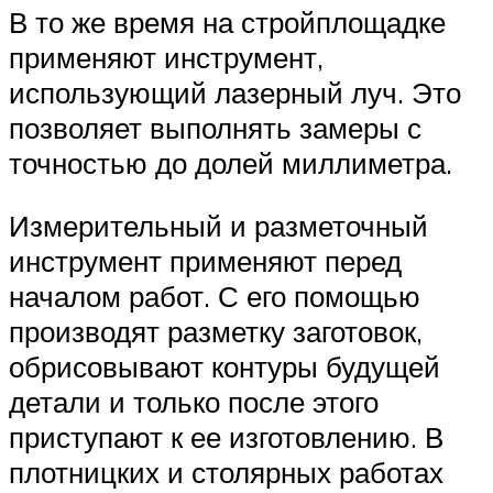
В то же время на стройплощадке
применяют инструмент,
использующий лазерный луч. Это
позволяет выполнять замеры с
точностью до долей миллиметра.
Измерительный и разметочный
инструмент применяют перед
началом работ. С его помощью
производят разметку заготовок,
обрисовывают контуры будущей
детали и только после этого
приступают к ее изготовлению. В
плотницких и столярных работах