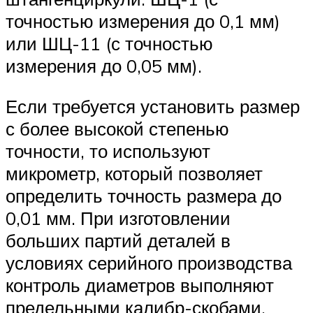
точностью измерения до 0,1 мм)
или ШЦ-11 (с точностью
измерения до 0,05 мм).
Если требуется установить размер
с более высокой степенью
точности, то используют
микрометр, который позволяет
определить точность размера до
0,01 мм. При изготовлении
больших партий деталей в
условиях серийного производства
контроль диаметров выполняют
предельными калибр-скобами,