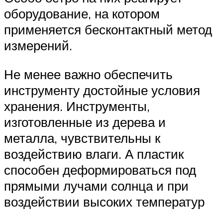
оборудование, на котором
применяется бесконтактный метод
измерений.
Не менее важно обеспечить
инструменту достойные условия
хранения. Инструменты,
изготовленные из дерева и
металла, чувствительны к
воздействию влаги. А пластик
способен деформироваться под
прямыми лучами солнца и при
воздействии высоких температур