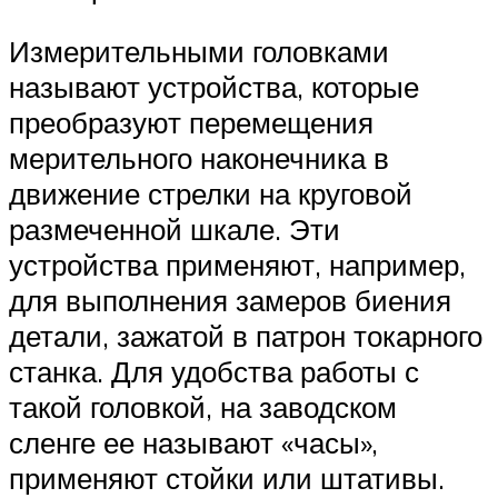
Измерительными головками
называют устройства, которые
преобразуют перемещения
мерительного наконечника в
движение стрелки на круговой
размеченной шкале. Эти
устройства применяют, например,
для выполнения замеров биения
детали, зажатой в патрон токарного
станка. Для удобства работы с
такой головкой, на заводском
сленге ее называют «часы»,
применяют стойки или штативы.