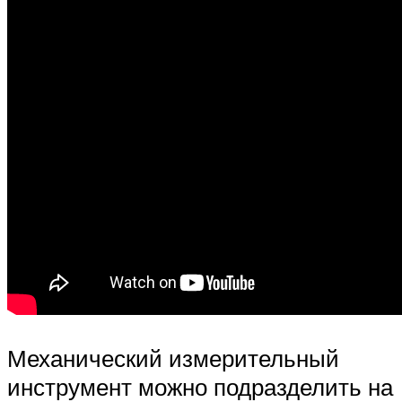
Механический измерительный
инструмент можно подразделить на