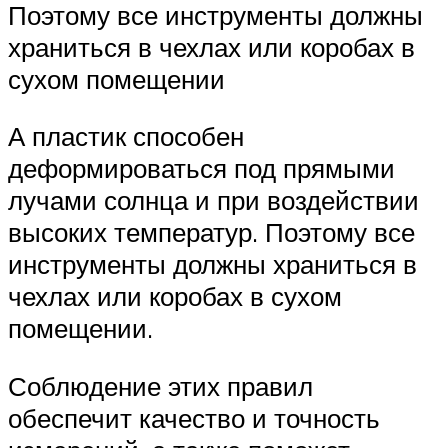
Поэтому все инструменты должны
храниться в чехлах или коробах в
сухом помещении
А пластик способен
деформироваться под прямыми
лучами солнца и при воздействии
высоких температур. Поэтому все
инструменты должны храниться в
чехлах или коробах в сухом
помещении.
Соблюдение этих правил
обеспечит качество и точность