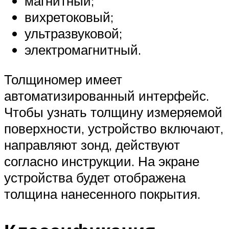
магнитный;
вихретоковый;
ультразвуковой;
электромагнитный.
Толщиномер имеет
автоматизированный интерфейс.
Чтобы узнать толщину измеряемой
поверхности, устройство включают,
направляют зонд, действуют
согласно инструкции. На экране
устройства будет отображена
толщина нанесенного покрытия.