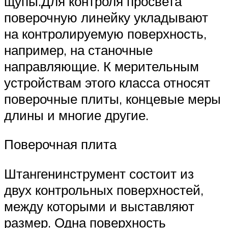
щупы.Для контроля просвета
поверочную линейку укладывают
на контролируемую поверхность,
например, на станочные
направляющие. К мерительным
устройствам этого класса относят
поверочные плиты, концевые меры
длины и многие другие.
Поверочная плита
Штангенинструмент состоит из
двух контрольных поверхностей,
между которыми и выставляют
размер. Одна поверхность