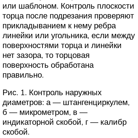
или шаблоном. Контроль плоскости
торца после подрезания проверяют
прикладыванием к нему ребра
линейки или угольника, если между
поверхностями торца и линейки
нет зазора, то торцовая
поверхность обработана
правильно.
Рис. 1. Контроль наружных
диаметров: а — штангенциркулем,
б — микрометром, в —
индикаторной скобой, г — калибр
скобой.