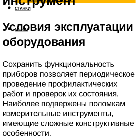
инструмент
СТАНКИ
Условия эксплуатации
МЕНЮ
оборудования
Сохранить функциональность
приборов позволяет периодическое
проведение профилактических
работ и проверок их состояния.
Наиболее подвержены поломкам
измерительные инструменты,
имеющие сложные конструктивные
особенности.