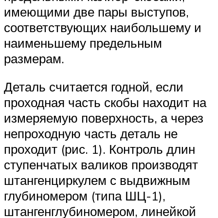
имеющими две пары выступов,
соответствующих наибольшему и
наименьшему предельным
размерам.
Деталь считается годной, если
проходная часть скобы находит на
измеряемую поверхность, а через
непроходную часть деталь не
проходит (рис. 1). Контроль длин
ступенчатых валиков производят
штангенциркулем с выдвижным
глубиномером (типа ШЦ-1),
штангенглубиномером, линейкой