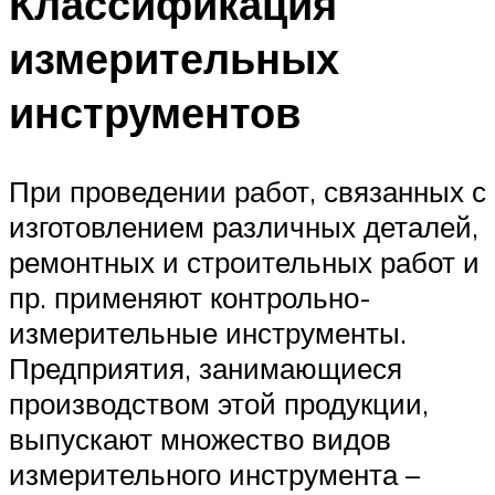
Классификация
измерительных
инструментов
При проведении работ, связанных с
изготовлением различных деталей,
ремонтных и строительных работ и
пр. применяют контрольно-
измерительные инструменты.
Предприятия, занимающиеся
производством этой продукции,
выпускают множество видов
измерительного инструмента –