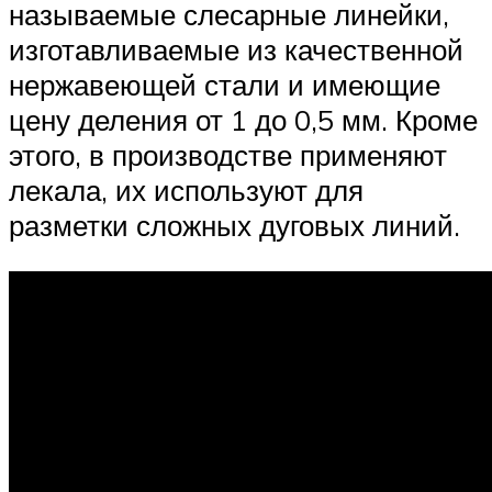
называемые слесарные линейки,
изготавливаемые из качественной
нержавеющей стали и имеющие
цену деления от 1 до 0,5 мм. Кроме
этого, в производстве применяют
лекала, их используют для
разметки сложных дуговых линий.