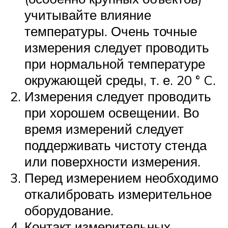
учитывайте влияние
температуры. Очень точные
измерения следует проводить
при нормальной температуре
окружающей среды, т. е. 20 ° C.
Измерения следует проводить
при хорошем освещении. Во
время измерений следует
поддерживать чистоту стенда
или поверхности измерения.
Перед измерением необходимо
откалибровать измерительное
оборудование.
Контакт измерительных