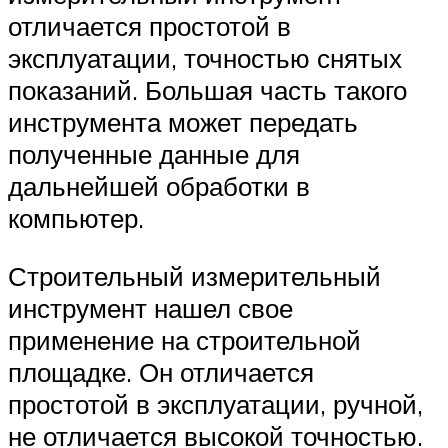
отличается простотой в
эксплуатации, точностью снятых
показаний. Большая часть такого
инструмента может передать
полученные данные для
дальнейшей обработки в
компьютер.
Строительный измерительный
инструмент нашел свое
применение на строительной
площадке. Он отличается
простотой в эксплуатации, ручной,
не отличается высокой точностью.