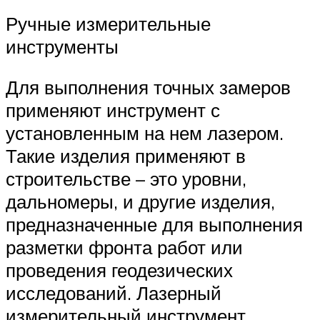
Ручные измерительные
инструменты
Для выполнения точных замеров
применяют инструмент с
установленным на нем лазером.
Такие изделия применяют в
строительстве – это уровни,
дальномеры, и другие изделия,
предназначенные для выполнения
разметки фронта работ или
проведения геодезических
исследований. Лазерный
измерительный инструмент