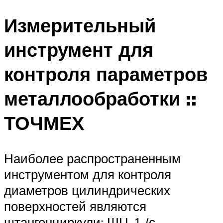
Измерительный
инструмент для
контроля параметров
металлообработки ::
ТОЧМЕХ
Наиболее распространенным
инструментом для контроля
диаметров цилиндрических
поверхностей являются
штангенциркули: ШЦ-1 (с