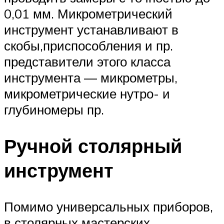
0,01 мм. Микрометрический
инструмент устанавливают в
скобы,приспособления и пр.
представители этого класса
инструмента — микрометры,
микрометрические нутро- и
глубиномеры пр.
Ручной столярный
инструмент
Помимо универсальных приборов,
в столярных мастерских