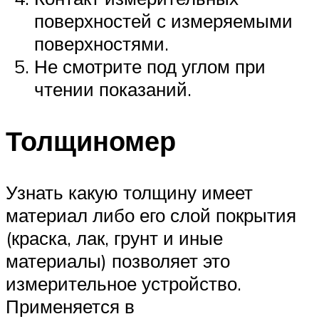
поверхностей с измеряемыми
поверхностями.
Не смотрите под углом при
чтении показаний.
Толщиномер
Узнать какую толщину имеет
материал либо его слой покрытия
(краска, лак, грунт и иные
материалы) позволяет это
измерительное устройство.
Применяется в