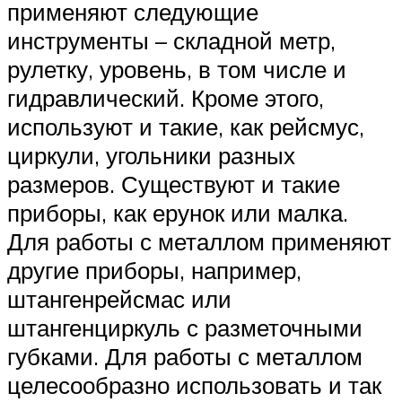
применяют следующие
инструменты – складной метр,
рулетку, уровень, в том числе и
гидравлический. Кроме этого,
используют и такие, как рейсмус,
циркули, угольники разных
размеров. Существуют и такие
приборы, как ерунок или малка.
Для работы с металлом применяют
другие приборы, например,
штангенрейсмас или
штангенциркуль с разметочными
губками. Для работы с металлом
целесообразно использовать и так