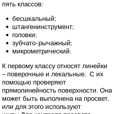
пять классов:
бесшкальный;
штангенинструмент;
головки;
зубчато-рычажный;
микрометрический.
К первому классу относят линейки
– поверочные и лекальные. С их
помощью проверяют
прямолинейность поверхности. Она
может быть выполнена на просвет,
или для этого используют