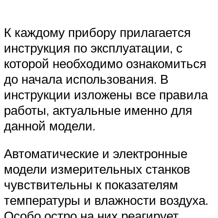
К каждому прибору прилагается
инструкция по эксплуатации, с
которой необходимо ознакомиться
до начала использования. В
инструкции изложены все правила
работы, актуальные именно для
данной модели.
Автоматические и электронные
модели измерительных станков
чувствительны к показателям
температуры и влажности воздуха.
Особо остро на них реагирует