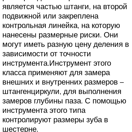
является частью штанги, на второй
подвижной или закреплена
контрольная линейка, на которую
нанесены размерные риски. Они
могут иметь разную цену деления в
зависимости от точности
инструмента.Инструмент этого
класса применяют для замера
внешних и внутренних размеров –
штангенциркули, для выполнения
замеров глубины паза. С помощью
инструмента этого типа
контролируют размеры зуба в
шестерне.