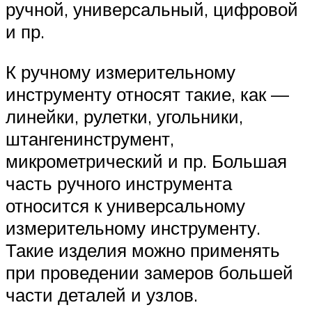
ручной, универсальный, цифровой
и пр.
К ручному измерительному
инструменту относят такие, как —
линейки, рулетки, угольники,
штангенинструмент,
микрометрический и пр. Большая
часть ручного инструмента
относится к универсальному
измерительному инструменту.
Такие изделия можно применять
при проведении замеров большей
части деталей и узлов.