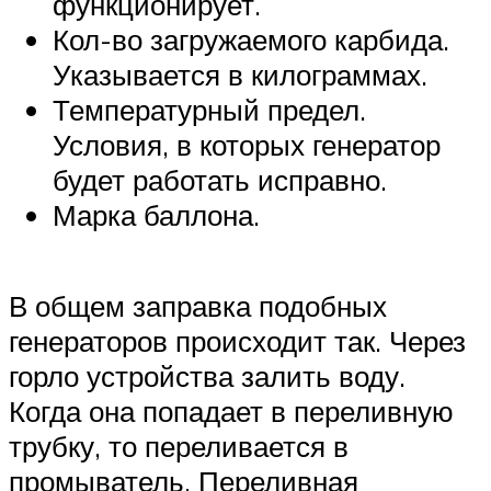
функционирует.
Кол-во загружаемого карбида.
Указывается в килограммах.
Температурный предел.
Условия, в которых генератор
будет работать исправно.
Марка баллона.
В общем заправка подобных
генераторов происходит так. Через
горло устройства залить воду.
Когда она попадает в переливную
трубку, то переливается в
промыватель. Переливная