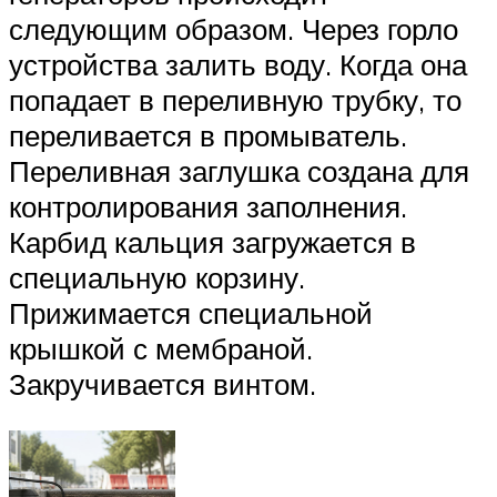
следующим образом. Через горло
устройства залить воду. Когда она
попадает в переливную трубку, то
переливается в промыватель.
Переливная заглушка создана для
контролирования заполнения.
Карбид кальция загружается в
специальную корзину.
Прижимается специальной
крышкой с мембраной.
Закручивается винтом.