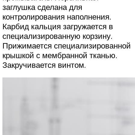
заглушка сделана для
контролирования наполнения.
Карбид кальция загружается в
специализированную корзину.
Прижимается специализированной
крышкой с мембранной тканью.
Закручивается винтом.