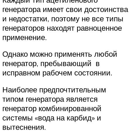
генератора имеет свои достоинства
и недостатки, поэтому не все типы
генераторов находят равноценное
применение.
Однако можно применять любой
генератор, пребывающий в
исправном рабочем состоянии.
Наиболее предпочтительным
типом генератора является
генератор комбинированной
системы «вода на карбид» и
вытеснения.