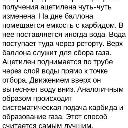
получения ацетилена чуть-чуть
изменена. На дне баллона
помещается емкость с карбидом. В
нее поставляется иногда вода. Вода
поступает туда через реторту. Верх
баллона служит для сбора газа.
Ацетилен поднимается по трубе
через слой воды прямо к точке
отбора. Движением вверх он
вытесняет воду вниз. Аналогичным
образом происходит
систематическая подача карбида и
образование газа. Этот способ
считается самым лучшим.