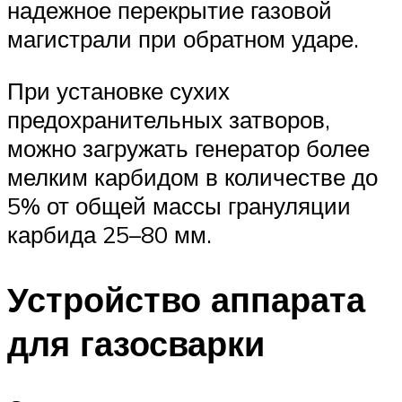
надежное перекрытие газовой
магистрали при обратном ударе.
При установке сухих
предохранительных затворов,
можно загружать генератор более
мелким карбидом в количестве до
5% от общей массы грануляции
карбида 25–80 мм.
Устройство аппарата
для газосварки