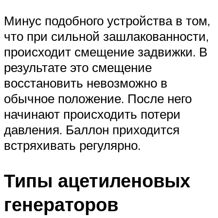
Минус подобного устройства в том,
что при сильной зашлакованности,
происходит смещение задвижки. В
результате это смещение
восстановить невозможно в
обычное положение. После него
начинают происходить потери
давления. Баллон приходится
встряхивать регулярно.
Типы ацетиленовых
генераторов