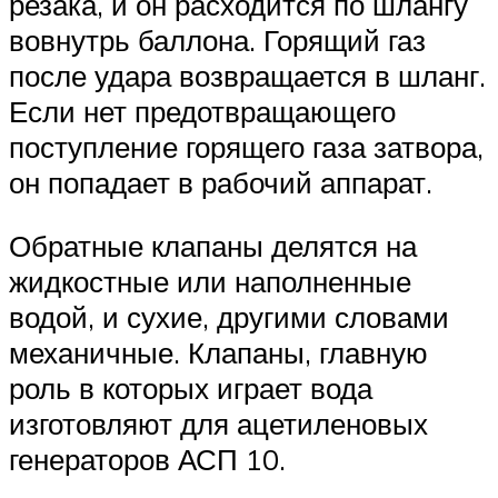
резака, и он расходится по шлангу
вовнутрь баллона. Горящий газ
после удара возвращается в шланг.
Если нет предотвращающего
поступление горящего газа затвора,
он попадает в рабочий аппарат.
Обратные клапаны делятся на
жидкостные или наполненные
водой, и сухие, другими словами
механичные. Клапаны, главную
роль в которых играет вода
изготовляют для ацетиленовых
генераторов АСП 10.