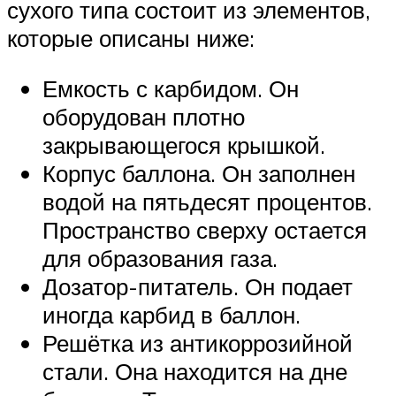
сухого типа состоит из элементов,
которые описаны ниже:
Емкость с карбидом. Он
оборудован плотно
закрывающегося крышкой.
Корпус баллона. Он заполнен
водой на пятьдесят процентов.
Пространство сверху остается
для образования газа.
Дозатор-питатель. Он подает
иногда карбид в баллон.
Решётка из антикоррозийной
стали. Она находится на дне