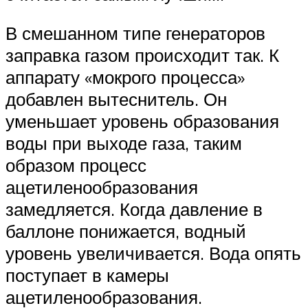
В смешанном типе генераторов
заправка газом происходит так. К
аппарату «мокрого процесса»
добавлен вытеснитель. Он
уменьшает уровень образования
воды при выходе газа, таким
образом процесс
ацетиленообразования
замедляется. Когда давление в
баллоне понижается, водный
уровень увеличивается. Вода опять
поступает в камеры
ацетиленообразования.