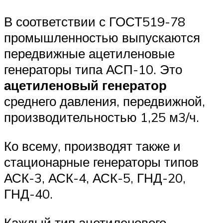
В соответствии с ГОСТ519-78
промышленностью выпускаются
передвижные ацетиленовые
генераторы типа АСП-10. Это
ацетиленовый генератор
среднего давления, передвижной,
производительностью 1,25 м3/ч.
Ко всему, производят также и
стационарные генераторы типов
АСК-3, АСК-4, АСК-5, ГНД-20,
ГНД-40.
Каждый тип ацетиленового