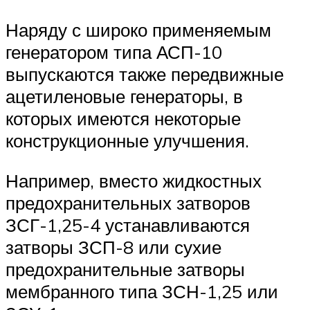
Наряду с широко применяемым
генератором типа АСП-10
выпускаются также передвижные
ацетиленовые генераторы, в
которых имеются некоторые
конструкционные улучшения.
Например, вместо жидкостных
предохранительных затворов
ЗСГ-1,25-4 устанавливаются
затворы ЗСП-8 или сухие
предохранительные затворы
мембранного типа ЗСН-1,25 или