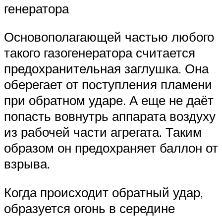
генератора
Основополагающей частью любого
такого газогенератора считается
предохранительная заглушка. Она
оберегает от поступления пламени
при обратном ударе. А еще не даёт
попасть вовнутрь аппарата воздуху
из рабочей части агрегата. Таким
образом он предохраняет баллон от
взрыва.
Когда происходит обратный удар,
образуется огонь в середине