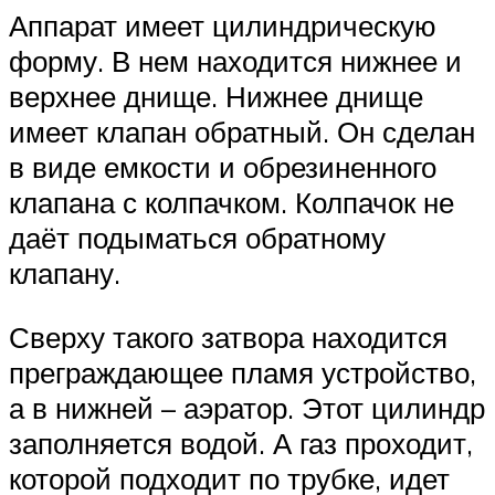
Аппарат имеет цилиндрическую
форму. В нем находится нижнее и
верхнее днище. Нижнее днище
имеет клапан обратный. Он сделан
в виде емкости и обрезиненного
клапана с колпачком. Колпачок не
даёт подыматься обратному
клапану.
Сверху такого затвора находится
преграждающее пламя устройство,
а в нижней – аэратор. Этот цилиндр
заполняется водой. А газ проходит,
которой подходит по трубке, идет