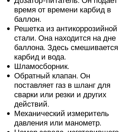
Дозатор-питатель. Он подает
время от времени карбид в
баллон.
Решетка из антикоррозийной
стали. Она находится на дне
баллона. Здесь смешивается
карбид и вода.
Шламосборник.
Обратный клапан. Он
поставляет газ в шланг для
сварки или резки и других
действий.
Механический измеритель
давления или манометр.