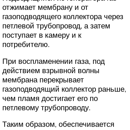
отжимает мембрану и от
газоподводящего коллектора через
петлевой трубопровод, а затем
поступает в камеру и к
потребителю.
При воспламенении газа, под
действием взрывной волны
мембрана перекрывает
газоподводящий коллектор раньше,
чем пламя достигает его по
петлевому трубопроводу.
Таким образом, обеспечивается