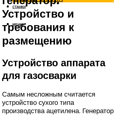
генератор.
СТАНКИ
Устройство и
требования к
МЕНЮ
размещению
Устройство аппарата
для газосварки
Самым несложным считается
устройство сухого типа
производства ацетилена. Генератор