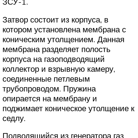
ЗСУ-1.
Затвор состоит из корпуса, в
котором установлена мембрана с
коническим утолщением. Данная
мембрана разделяет полость
корпуса на газоподводящий
коллектор и взрывную камеру,
соединенные петлевым
трубопроводом. Пружина
опирается на мембрану и
поджимает коническое утолщение к
седлу.
Подводящийся из генератора газ