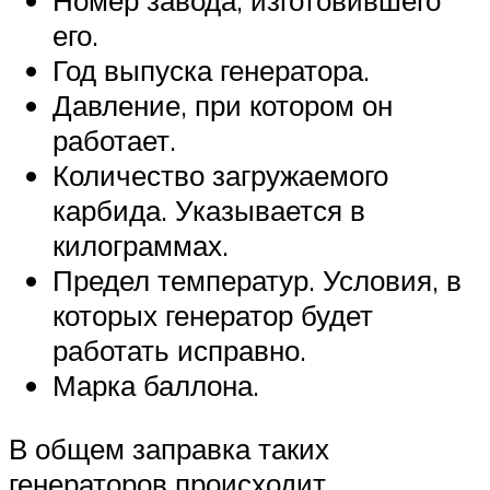
Номер завода, изготовившего
его.
Год выпуска генератора.
Давление, при котором он
работает.
Количество загружаемого
карбида. Указывается в
килограммах.
Предел температур. Условия, в
которых генератор будет
работать исправно.
Марка баллона.
В общем заправка таких
генераторов происходит