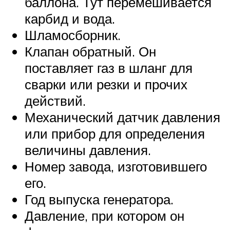
баллона. Тут перемешивается
карбид и вода.
Шламосборник.
Клапан обратный. Он
поставляет газ в шланг для
сварки или резки и прочих
действий.
Механический датчик давления
или прибор для определения
величины давления.
Номер завода, изготовившего
его.
Год выпуска генератора.
Давление, при котором он