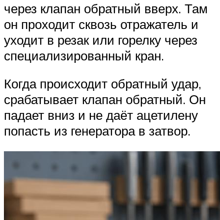
через клапан обратный вверх. Там
он проходит сквозь отражатель и
уходит в резак или горелку через
специализированный кран.
Когда происходит обратный удар,
срабатывает клапан обратный. Он
падает вниз и не даёт ацетилену
попасть из генератора в затвор.