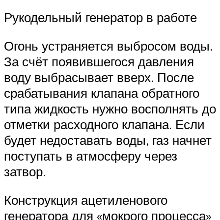
Рукодельный генератор в работе
Огонь устраняется выбросом воды.
За счёт появившегося давления
воду выбрасывает вверх. После
срабатывания клапана обратного
типа жидкость нужно восполнять до
отметки расходного клапана. Если
будет недоставать воды, газ начнет
поступать в атмосферу через
затвор.
Конструкция ацетиленового
генератора для «мокрого процесса»