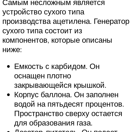
Самым несложным является
устройство сухого типа
производства ацетилена. Генератор
сухого типа состоит из
компонентов, которые описаны
ниже:
Емкость с карбидом. Он
оснащен плотно
закрывающейся крышкой.
Корпус баллона. Он заполнен
водой на пятьдесят процентов.
Пространство сверху остается
для образования газа.