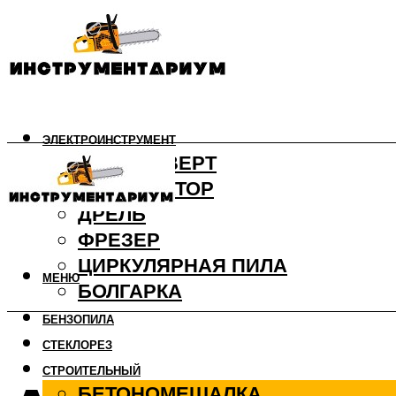
ЭЛЕКТРОИНСТРУМЕНТ
ШУРУПОВЕРТ
ПЕРФОРАТОР
ДРЕЛЬ
ФРЕЗЕР
ЦИРКУЛЯРНАЯ ПИЛА
МЕНЮ
БОЛГАРКА
БЕНЗОПИЛА
СТЕКЛОРЕЗ
СТРОИТЕЛЬНЫЙ
БЕТОНОМЕШАЛКА