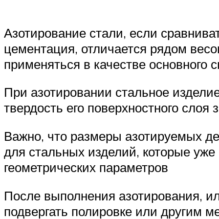
Азотирование стали, если сравниват
цементация, отличается рядом весо
применяться в качестве основного 
При азотировании стальное изделие
твердость его поверхностного слоя 
Важно, что размеры азотируемых де
для стальных изделий, которые уже
геометрических параметров
После выполнения азотирования, или
подвергать полировке или другим 