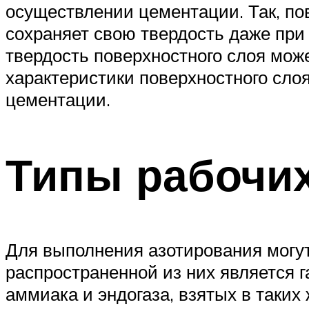
осуществлении цементации. Так, по
сохраняет свою твердость даже при 
твердость поверхностного слоя мож
характеристики поверхностного слоя
цементации.
Типы рабочи
Для выполнения азотирования могут
распространенной из них является г
аммиака и эндогаза, взятых в таких