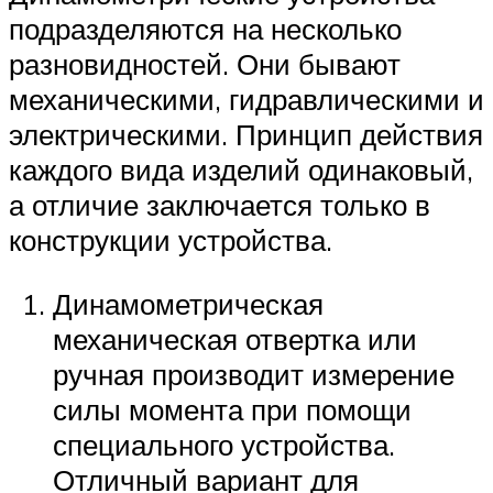
подразделяются на несколько
разновидностей. Они бывают
механическими, гидравлическими и
электрическими. Принцип действия
каждого вида изделий одинаковый,
а отличие заключается только в
конструкции устройства.
Динамометрическая
механическая отвертка или
ручная производит измерение
силы момента при помощи
специального устройства.
Отличный вариант для