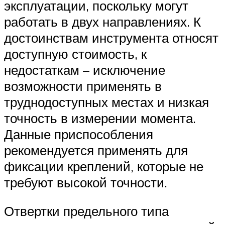
эксплуатации, поскольку могут
работать в двух направлениях. К
достоинствам инструмента относят
доступную стоимость, к
недостаткам – исключение
возможности применять в
труднодоступных местах и низкая
точность в измерении момента.
Данные приспособления
рекомендуется применять для
фиксации креплений, которые не
требуют высокой точности.
Отвертки предельного типа