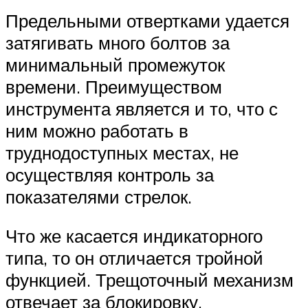
Предельными отвертками удается
затягивать много болтов за
минимальный промежуток
времени. Преимуществом
инструмента является и то, что с
ним можно работать в
труднодоступных местах, не
осуществляя контроль за
показателями стрелок.
Что же касается индикаторного
типа, то он отличается тройной
функцией. Трещоточный механизм
отвечает за блокировку,