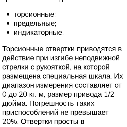
торсионные;
предельные;
индикаторные.
Торсионные отвертки приводятся в
действие при изгибе неподвижной
стрелки с рукояткой, на которой
размещена специальная шкала. Их
диапазон измерения составляет от
0 до 20 кг. м, размер привода 1/2
дюйма. Погрешность таких
приспособлений не превышает
20%. Отвертки просты в