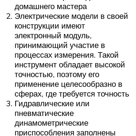
домашнего мастера
Электрические модели в своей
конструкции имеют
электронный модуль,
принимающий участие в
процессах измерения. Такой
инструмент обладает высокой
точностью, поэтому его
применение целесообразно в
сферах, где требуется точность
Гидравлические или
пневматические
динамометрические
приспособления заполнены