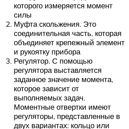
которого измеряется момент
силы
Муфта скольжения. Это
соединительная часть, которая
объединяет крепежный элемент
и рукоятку прибора
Регулятор. С помощью
регулятора выставляется
заданное значение момента,
которое зависит от
выполняемых задач.
Моментные отвертки имеют
регуляторы, представленные в
двух вариантах: кольцо или