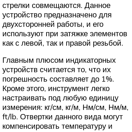
стрелки совмещаются. Данное
устройство предназначено для
двухсторонней работы, и его
используют при затяжке элементов
как с левой, так и правой резьбой.
Главным плюсом индикаторных
устройств считается то, что их
погрешность составляет до 1%.
Кроме этого, инструмент легко
настраивать под любую единицу
измерения: кг/см, кг/м, Нм/см, Нм/м,
ft/lb. Отвертки данного вида могут
компенсировать температуру и