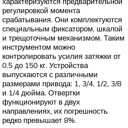
характеризуются предварительной
регулировкой момента
срабатывания. Они комплектуются
специальным фиксатором, шкалой
и трещоточным механизмом. Таким
инструментом можно
контролировать усилия затяжки от
0.5 до 150 кг. Устройства
выпускаются с различными
размерами привода: 1, 3/4, 1/2, 3/8
и 1/4 дюйма. Отвертки
функционируют в двух
направлениях, их погрешность
редко превышает 8%.