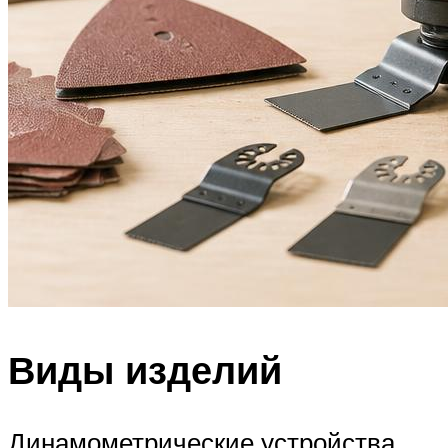
Виды изделий
Динамометрические устройства