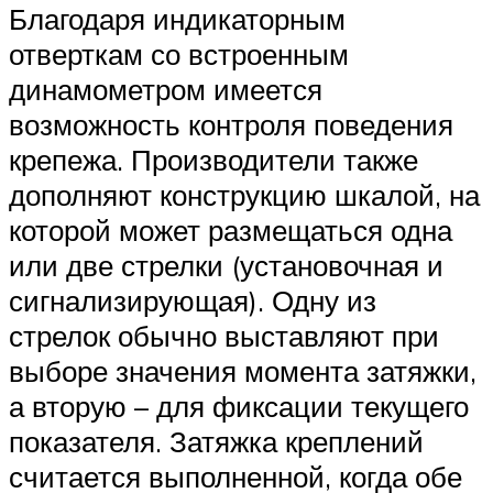
Благодаря индикаторным
отверткам со встроенным
динамометром имеется
возможность контроля поведения
крепежа. Производители также
дополняют конструкцию шкалой, на
которой может размещаться одна
или две стрелки (установочная и
сигнализирующая). Одну из
стрелок обычно выставляют при
выборе значения момента затяжки,
а вторую – для фиксации текущего
показателя. Затяжка креплений
считается выполненной, когда обе