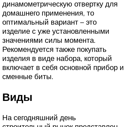
динамометрическую отвертку для
домашнего применения, то
оптимальный вариант – это
изделие с уже установленными
значениями силы момента.
Рекомендуется также покупать
изделия в виде набора, который
включает в себя основной прибор и
сменные биты.
Виды
На сегодняшний день
строительный рынок представлен