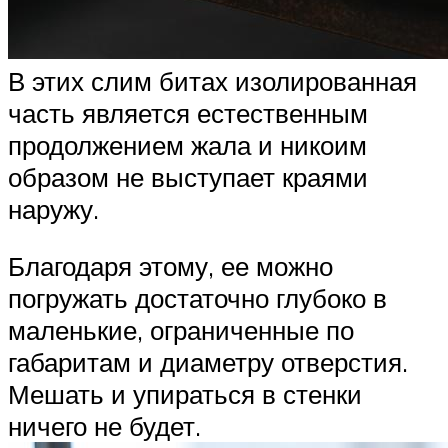
В этих слим битах изолированная
часть является естественным
продолжением жала и никоим
образом не выступает краями
наружу.
Благодаря этому, ее можно
погружать достаточно глубоко в
маленькие, ограниченные по
габаритам и диаметру отверстия.
Мешать и упираться в стенки
ничего не будет.