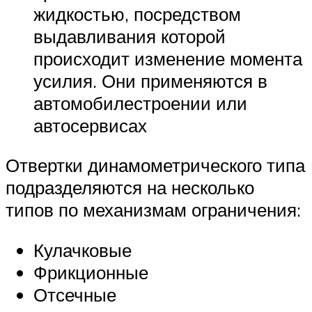
жидкостью, посредством
выдавливания которой
происходит изменение момента
усилия. Они применяются в
автомобилестроении или
автосервисах
Отвертки динамометрического типа
подразделяются на несколько
типов по механизмам ограничения:
Кулачковые
Фрикционные
Отсечные