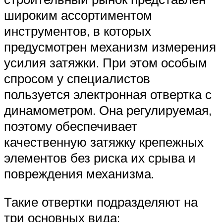
широким ассортиментом
инструментов, в которых
предусмотрен механизм измерения
усилия затяжки. При этом особым
спросом у специалистов
пользуется электронная отвертка с
динамометром. Она регулируемая,
поэтому обеспечивает
качественную затяжку крепежных
элементов без риска их срыва и
повреждения механизма.
Такие отвертки подразделяют на
три основных вида: