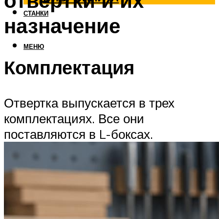
отвертки и их
СТАНКИ
назначение
МЕНЮ
Комплектация
Отвертка выпускается в трех
комплектациях. Все они
поставляются в L-боксах.