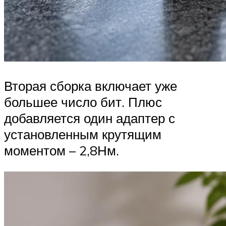
Вторая сборка включает уже
большее число бит. Плюс
добавляется один адаптер с
установленным крутящим
моментом – 2,8Нм.