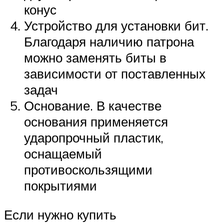
конус
Устройство для установки бит.
Благодаря наличию патрона
можно заменять биты в
зависимости от поставленных
задач
Основание. В качестве
основания применяется
ударопрочный пластик,
оснащаемый
противоскользящими
покрытиями
Если нужно купить