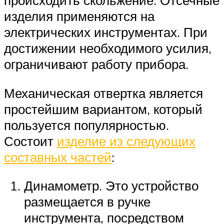
происходить скольжение. Отсечные
изделия применяются на
электрических инструментах. При
достижении необходимого усилия,
ограничивают работу прибора.
Механическая отвертка является
простейшим вариантом, который
пользуется популярностью.
Состоит
изделие из следующих
составных частей
:
Динамометр. Это устройство
размещается в ручке
инструмента, посредством