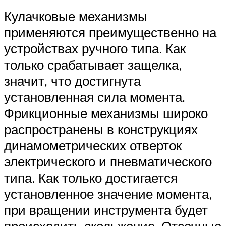
Кулачковые механизмы
применяются преимущественно на
устройствах ручного типа. Как
только срабатывает защелка,
значит, что достигнута
установленная сила момента.
Фрикционные механизмы широко
распространены в конструкциях
динамометрических отверток
электрического и пневматического
типа. Как только достигается
установленное значение момента,
при вращении инструмента будет