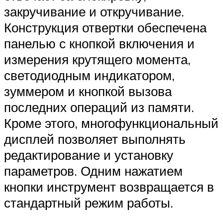
закручивание и откручивание.
Конструкция отвертки обеспечена
панелью с кнопкой включения и
измерения крутящего момента,
светодиодным индикатором,
зуммером и кнопкой вызова
последних операций из памяти.
Кроме этого, многофункциональный
дисплей позволяет выполнять
редактирование и установку
параметров. Одним нажатием
кнопки инструмент возвращается в
стандартный режим работы.