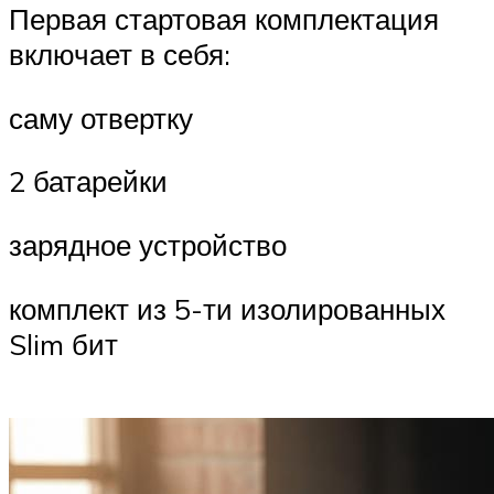
Первая стартовая комплектация
включает в себя:
саму отвертку
2 батарейки
зарядное устройство
комплект из 5-ти изолированных
Slim бит