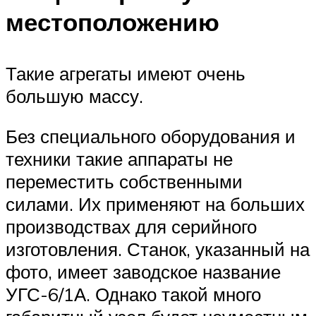
местоположению
Такие агрегаты имеют очень
большую массу.
Без специального оборудования и
техники такие аппараты не
переместить собственными
силами. Их применяют на больших
производствах для серийного
изготовления. Станок, указанный на
фото, имеет заводское название
УГС-6/1А. Однако такой много