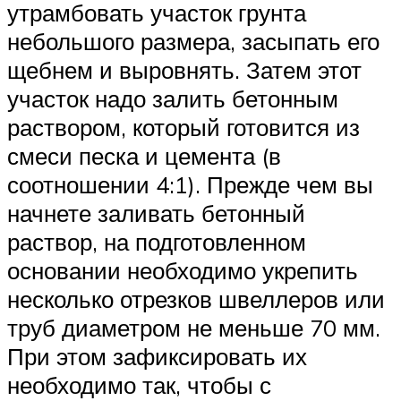
утрамбовать участок грунта
небольшого размера, засыпать его
щебнем и выровнять. Затем этот
участок надо залить бетонным
раствором, который готовится из
смеси песка и цемента (в
соотношении 4:1). Прежде чем вы
начнете заливать бетонный
раствор, на подготовленном
основании необходимо укрепить
несколько отрезков швеллеров или
труб диаметром не меньше 70 мм.
При этом зафиксировать их
необходимо так, чтобы с