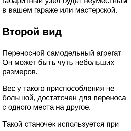
габаритный узел будет неуместным
в вашем гараже или мастерской.
Второй вид
Переносной самодельный агрегат.
Он может быть чуть небольших
размеров.
Вес у такого приспособления не
большой, достаточен для переноса
с одного места на другое.
Такой станочек используется при