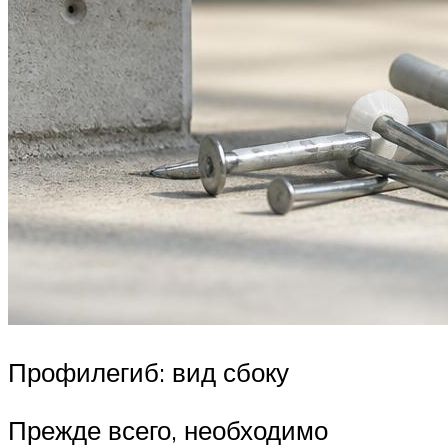
Профилегиб: вид сбоку
Прежде всего, необходимо