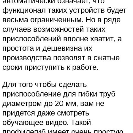
автоматически означает, что
функционал таких устройств будет
весьма ограниченным. Но в ряде
случаев возможностей таких
приспособлений вполне хватит, а
простота и дешевизна их
производства позволят в сжатые
сроки приступить к работе.
Для того чтобы сделать
приспособление для гибки труб
диаметром до 20 мм, вам не
придется даже смотреть
обучающее видео. Такой
профилегиб имеет очень простую