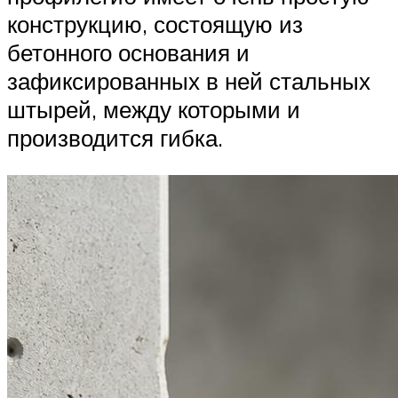
конструкцию, состоящую из
бетонного основания и
зафиксированных в ней стальных
штырей, между которыми и
производится гибка.