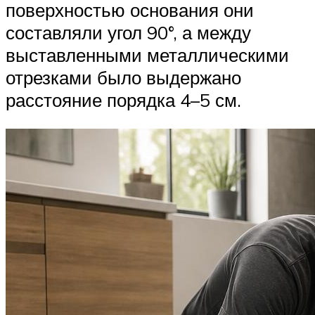
поверхностью основания они
составляли угол 90°, а между
выставленными металлическими
отрезками было выдержано
расстояние порядка 4–5 см.