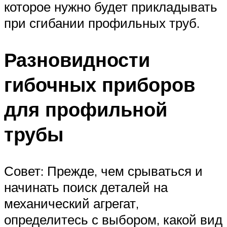
которое нужно будет прикладывать
при сгибании профильных труб.
Разновидности
гибочных приборов
для профильной
трубы
Совет: Прежде, чем срываться и
начинать поиск деталей на
механический агрегат,
определитесь с выбором, какой вид