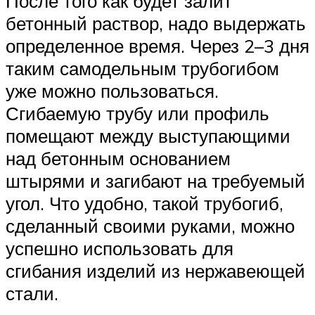
После того как будет залит
бетонный раствор, надо выдержать
определенное время. Через 2–3 дня
таким самодельным трубогибом
уже можно пользоваться.
Сгибаемую трубу или профиль
помещают между выступающими
над бетонным основанием
штырями и загибают на требуемый
угол. Что удобно, такой трубогиб,
сделанный своими руками, можно
успешно использовать для
сгибания изделий из нержавеющей
стали.