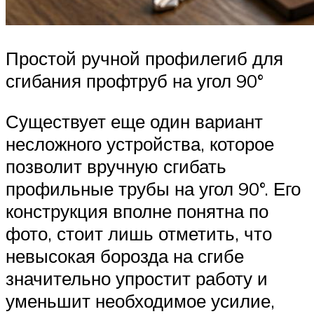
Простой ручной профилегиб для
сгибания профтруб на угол 90°
Существует еще один вариант
несложного устройства, которое
позволит вручную сгибать
профильные трубы на угол 90°. Его
конструкция вполне понятна по
фото, стоит лишь отметить, что
невысокая борозда на сгибе
значительно упростит работу и
уменьшит необходимое усилие,