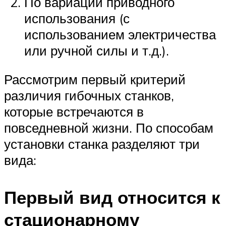
По вариации приводного
использования (с
использованием электричества
или ручной силы и т.д.).
Рассмотрим первый критерий
различия гибочных станков,
которые встречаются в
повседневной жизни. По способам
установки станка разделяют три
вида:
Первый вид относится к
стационарному