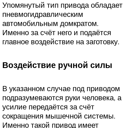
Упомянутый тип привода обладает
пневмогидравлическим
автомобильным домкратом.
Именно за счёт него и подаётся
главное воздействие на заготовку.
Воздействие ручной силы
В указанном случае под приводом
подразумеваются руки человека, а
усилие передаётся за счёт
сокращения мышечной системы.
Именно такой привод имеет