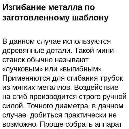
Изгибание металла по
заготовленному шаблону
В данном случае используются
деревянные детали. Такой мини-
станок обычно называют
«лучковым» или «выгибным».
Применяются для сгибания трубок
из мягких металлов. Воздействие
на сгиб производится строго ручной
силой. Точного диаметра, в данном
случае, добиться практически не
возможно. Проще собрать аппарат