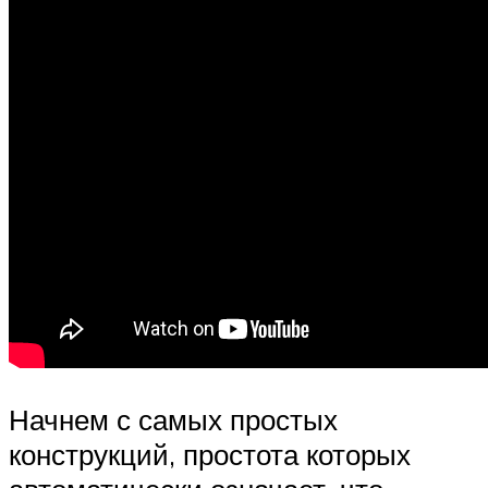
Начнем с самых простых
конструкций, простота которых