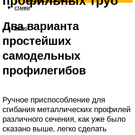
профильных труб
СТАНКИ
Два варианта
МЕНЮ
простейших
самодельных
профилегибов
Ручное приспособление для
сгибания металлических профилей
различного сечения, как уже было
сказано выше, легко сделать