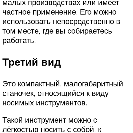
малых производствах или имеет
частное применение. Его можно
использовать непосредственно в
том месте, где вы собираетесь
работать.
Третий вид
Это компактный, малогабаритный
станочек, относящийся к виду
носимых инструментов.
Такой инструмент можно с
лёгкостью носить с собой, к