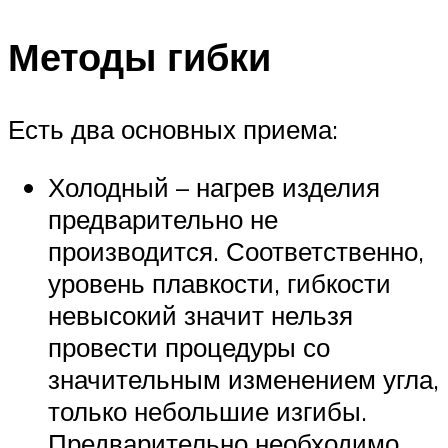
Методы гибки
Есть два основных приема:
Холодный – нагрев изделия
предварительно не
производится. Соответственно,
уровень плавкости, гибкости
невысокий значит нельзя
провести процедуры со
значительным изменением угла,
только небольшие изгибы.
Предварительно необходимо