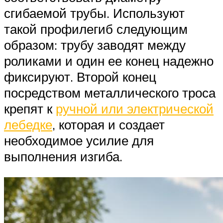
сгибаемой трубы. Используют
такой профилегиб следующим
образом: трубу заводят между
роликами и один ее конец надежно
фиксируют. Второй конец
посредством металлического троса
крепят к
ручной или электрической
лебедке
, которая и создает
необходимое усилие для
выполнения изгиба.