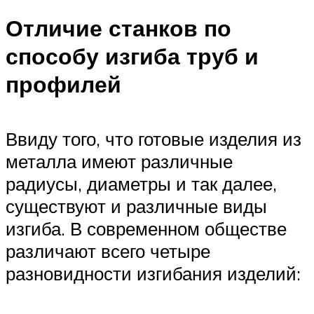
Отличие станков по
способу изгиба труб и
профилей
Ввиду того, что готовые изделия из
металла имеют различные
радиусы, диаметры и так далее,
существуют и различные виды
изгиба. В современном обществе
различают всего четыре
разновидности изгибания изделий: