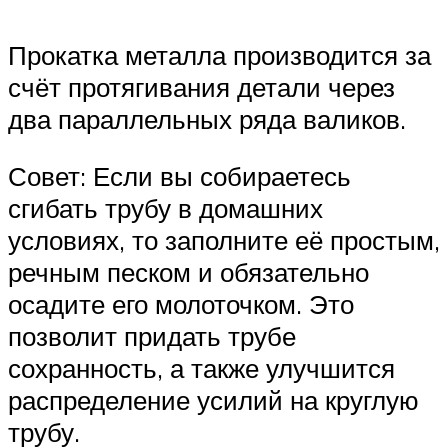
Прокатка металла производится за
счёт протягивания детали через
два параллельных ряда валиков.
Совет: Если вы собираетесь
сгибать трубу в домашних
условиях, то заполните её простым,
речным песком и обязательно
осадите его молоточком. Это
позволит придать трубе
сохранность, а также улучшится
распределение усилий на круглую
трубу.