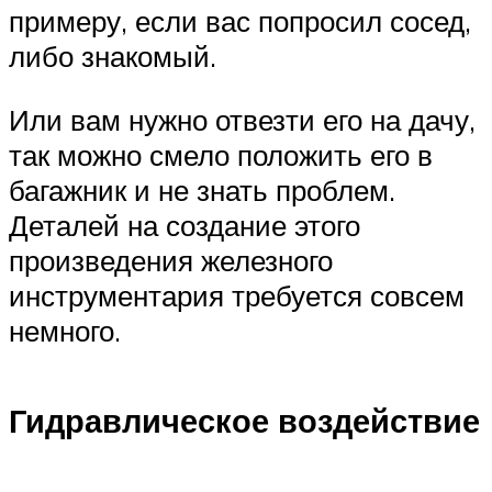
примеру, если вас попросил сосед,
либо знакомый.
Или вам нужно отвезти его на дачу,
так можно смело положить его в
багажник и не знать проблем.
Деталей на создание этого
произведения железного
инструментария требуется совсем
немного.
Гидравлическое воздействие