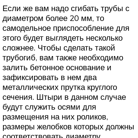
Если же вам надо сгибать трубы с
диаметром более 20 мм, то
самодельное приспособление для
этого будет выглядеть несколько
сложнее. Чтобы сделать такой
трубогиб, вам также необходимо
залить бетонное основание и
зафиксировать в нем два
металлических прутка круглого
сечения. Штыри в данном случае
будут служить осями для
размещения на них роликов,
размеры желобков которых должны
соответствовать диаметру