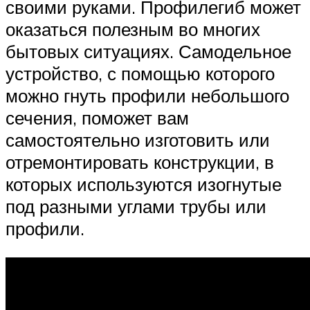
своими руками. Профилегиб может
оказаться полезным во многих
бытовых ситуациях. Самодельное
устройство, с помощью которого
можно гнуть профили небольшого
сечения, поможет вам
самостоятельно изготовить или
отремонтировать конструкции, в
которых используются изогнутые
под разными углами трубы или
профили.