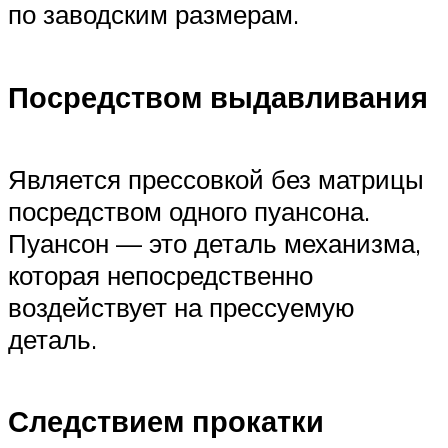
по заводским размерам.
Посредством выдавливания
Является прессовкой без матрицы
посредством одного пуансона.
Пуансон — это деталь механизма,
которая непосредственно
воздействует на прессуемую
деталь.
Следствием прокатки