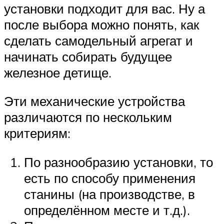
установки подходит для вас. Ну а
после выбора можно понять, как
сделать самодельный агрегат и
начинать собирать будущее
железное детище.
Эти механические устройства
различаются по нескольким
критериям:
По разнообразию установки, то
есть по способу применения
станины (на производстве, в
определённом месте и т.д.).