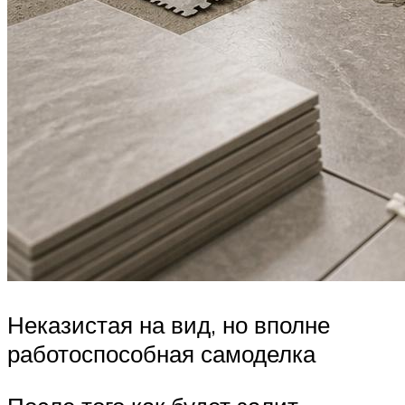
Неказистая на вид, но вполне
работоспособная самоделка