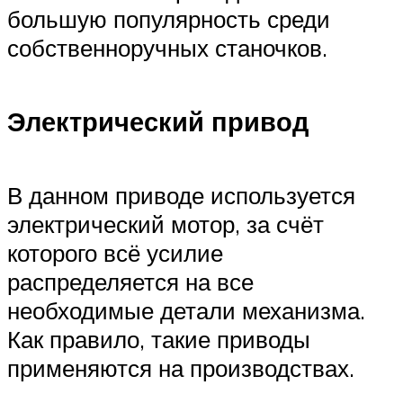
большую популярность среди
собственноручных станочков.
Электрический привод
В данном приводе используется
электрический мотор, за счёт
которого всё усилие
распределяется на все
необходимые детали механизма.
Как правило, такие приводы
применяются на производствах.