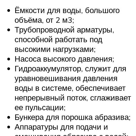
Ёмкости для воды, большого
объёма, от 2 м3;
Трубопроводной арматуры,
способной работать под
высокими нагрузками;
Насоса высокого давления;
Гидроаккумулятор, служит для
уравновешивания давления
воды в системе, обеспечивает
непрерывный поток, сглаживает
ее пульсации;
Бункера для порошка абразива;
Аппаратуры для подачи и