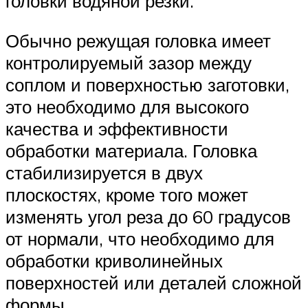
головки водяной резки.
Обычно режущая головка имеет
контролируемый зазор между
соплом и поверхностью заготовки,
это необходимо для высокого
качества и эффективности
обработки материала. Головка
стабилизируется в двух
плоскостях, кроме того может
изменять угол реза до 60 градусов
от нормали, что необходимо для
обработки криволинейных
поверхностей или деталей сложной
формы.