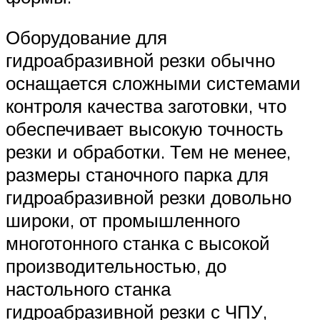
Оборудование для
гидроабразивной резки обычно
оснащается сложными системами
контроля качества заготовки, что
обеспечивает высокую точность
резки и обработки. Тем не менее,
размеры станочного парка для
гидроабразивной резки довольно
широки, от промышленного
многотонного станка с высокой
производительностью, до
настольного станка
гидроабразивной резки с ЧПУ,