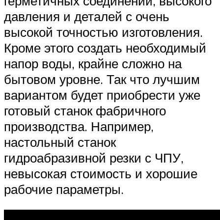
герметичных соединений, высокого
давления и деталей с очень
высокой точностью изготовления.
Кроме этого создать необходимый
напор воды, крайне сложно на
бытовом уровне. Так что лучшим
вариантом будет приобрести уже
готовый станок фабричного
производства. Например,
настольный станок
гидроабразивной резки с ЧПУ,
невысокая стоимость и хорошие
рабочие параметры.