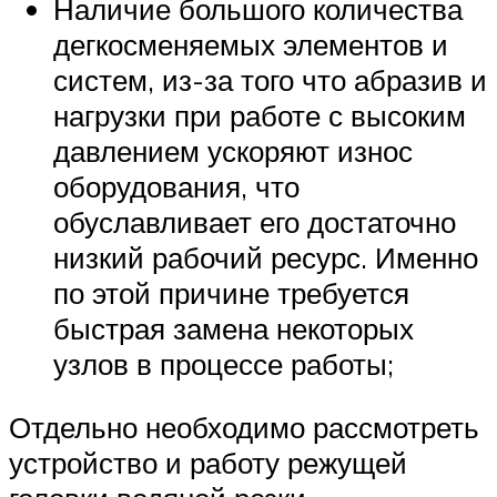
Наличие большого количества
дегкосменяемых элементов и
систем, из-за того что абразив и
нагрузки при работе с высоким
давлением ускоряют износ
оборудования, что
обуславливает его достаточно
низкий рабочий ресурс. Именно
по этой причине требуется
быстрая замена некоторых
узлов в процессе работы;
Отдельно необходимо рассмотреть
устройство и работу режущей