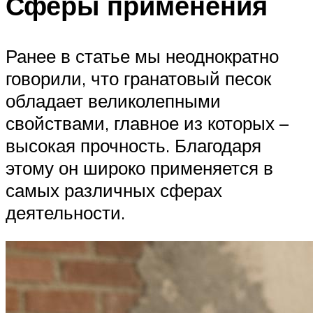
Сферы применения
Ранее в статье мы неоднократно
говорили, что гранатовый песок
обладает великолепными
свойствами, главное из которых –
высокая прочность. Благодаря
этому он широко применяется в
самых различных сферах
деятельности.