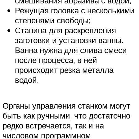
смешивания абразива с водой;
Режущая головка с несколькими
степенями свободы;
Станина для раскрепления
заготовки и установки ванны.
Ванна нужна для слива смеси
после процесса, в ней
происходит резка металла
водой.
Органы управления станком могут
быть как ручными, что достаточно
редко встречается, так и на
числовом программном