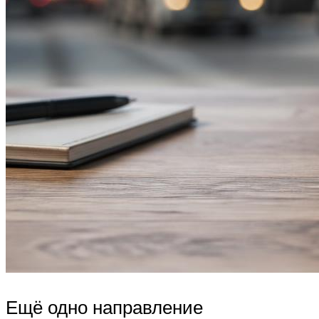
Ещё одно направление