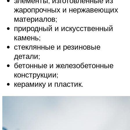
элементы, изготовленные из
жаропрочных и нержавеющих
материалов;
природный и искусственный
камень;
стеклянные и резиновые
детали;
бетонные и железобетонные
конструкции;
керамику и пластик.