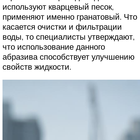
используют кварцевый песок,
применяют именно гранатовый. Что
касается очистки и фильтрации
воды, то специалисты утверждают,
что использование данного
абразива способствует улучшению
свойств жидкости.