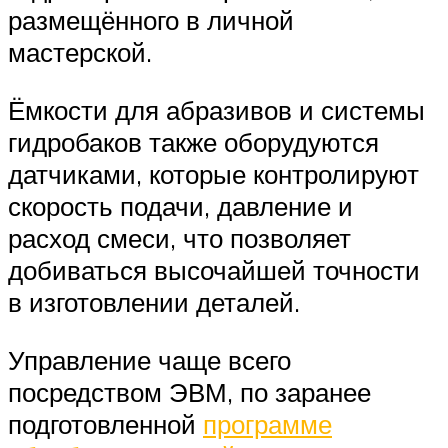
размещённого в личной
мастерской.
Ёмкости для абразивов и системы
гидробаков также оборудуются
датчиками, которые контролируют
скорость подачи, давление и
расход смеси, что позволяет
добиваться высочайшей точности
в изготовлении деталей.
Управление чаще всего
посредством ЭВМ, по заранее
подготовленной
программе