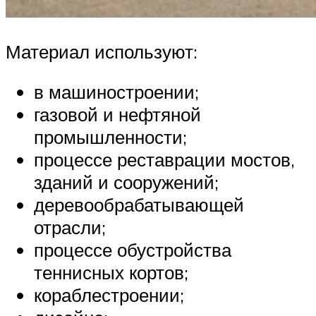
Материал используют:
в машиностроении;
газовой и нефтяной
промышленности;
процессе реставрации мостов,
зданий и сооружений;
деревообрабатывающей
отрасли;
процессе обустройства
теннисных кортов;
кораблестроении;