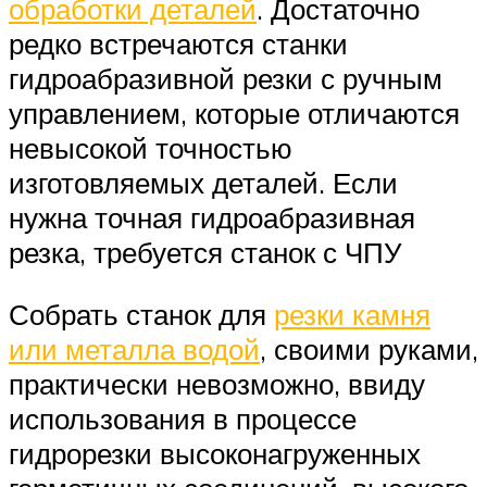
обработки деталей
. Достаточно
редко встречаются станки
гидроабразивной резки с ручным
управлением, которые отличаются
невысокой точностью
изготовляемых деталей. Если
нужна точная гидроабразивная
резка, требуется станок с ЧПУ
Собрать станок для
резки камня
или металла водой
, своими руками,
практически невозможно, ввиду
использования в процессе
гидрорезки высоконагруженных