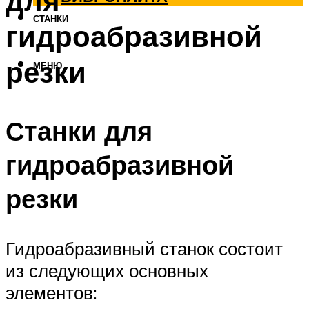
для
СТАНКИ
гидроабразивной
резки
МЕНЮ
Станки для
гидроабразивной
резки
Гидроабразивный станок состоит
из следующих основных
элементов: