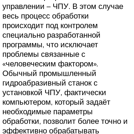
управлении – ЧПУ. В этом случае
весь процесс обработки
происходит под контролем
специально разработанной
программы, что исключает
проблемы связанные с
«человеческим фактором».
Обычный промышленный
гидроабразивный станок с
установкой ЧПУ, фактически
компьютером, который задаёт
необходимые параметры
обработки, позволит более точно и
эффективно обрабатывать