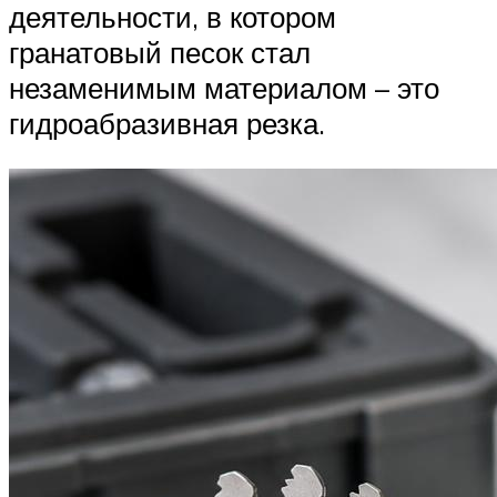
деятельности, в котором
гранатовый песок стал
незаменимым материалом – это
гидроабразивная резка.