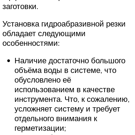
заготовки.
Установка гидроабразивной резки
обладает следующими
особенностями:
Наличие достаточно большого
объёма воды в системе, что
обусловлено её
использованием в качестве
инструмента. Что, к сожалению,
усложняет систему и требует
отдельного внимания к
герметизации;