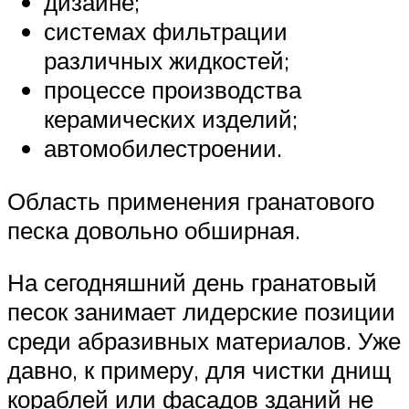
дизайне;
системах фильтрации
различных жидкостей;
процессе производства
керамических изделий;
автомобилестроении.
Область применения гранатового
песка довольно обширная.
На сегодняшний день гранатовый
песок занимает лидерские позиции
среди абразивных материалов. Уже
давно, к примеру, для чистки днищ
кораблей или фасадов зданий не