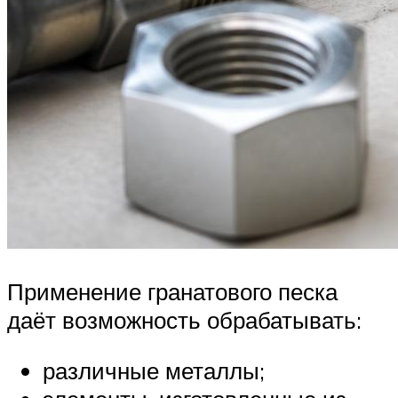
Применение гранатового песка
даёт возможность обрабатывать:
различные металлы;