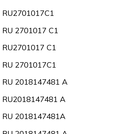
RU2701017C1
RU 2701017 C1
RU2701017 C1
RU 2701017C1
RU 2018147481 A
RU2018147481 A
RU 2018147481A
RU 2018147481 A