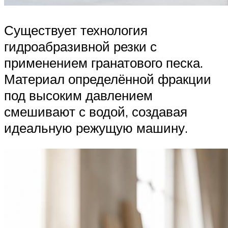
Существует технология
гидроабразивной резки с
применением гранатового песка.
Материал определённой фракции
под высоким давлением
смешивают с водой, создавая
идеальную режущую машину.