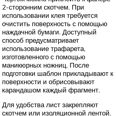
2-сторонним скотчем. При
использовании клея требуется
очистить поверхность с помощью
наждачной бумаги. Доступный
способ предусматривает
использование трафарета,
изготовленного с помощью
маникюрных ножниц. После
подготовки шаблон прикладывают к
поверхности и обрисовывают
карандашом каждый фрагмент.
Для удобства лист закрепляют
скотчем или изоляционной лентой.