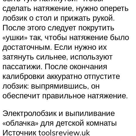
сделать натяжение, нужно опереть
лобзик о стол и прижать рукой.
После этого следует покрутить
«ушки» так, чтобы натяжение было
достаточным. Если нужно их
затянуть сильнее, используют
пассатижи. После окончания
калибровки аккуратно отпустите
лобзик: выпрямившись, он
обеспечит правильное натяжение.
Электролобзик и выпиливание
«облачка» для детской комнаты
Источник toolsreview.uk