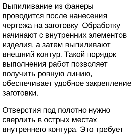
Выпиливание из фанеры
проводится после нанесения
чертежа на заготовку. Обработку
начинают с внутренних элементов
изделия, а затем выпиливают
внешний контур. Такой порядок
выполнения работ позволяет
получить ровную линию,
обеспечивает удобное закрепление
заготовки.
Отверстия под полотно нужно
сверлить в острых местах
внутреннего контура. Это требует