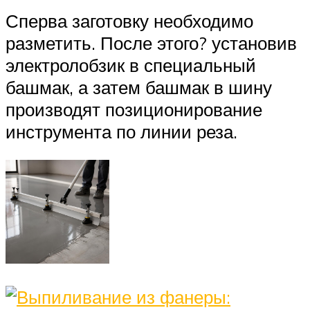
Сперва заготовку необходимо
разметить. После этого? установив
электролобзик в специальный
башмак, а затем башмак в шину
производят позиционирование
инструмента по линии реза.