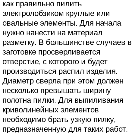
как правильно пилить
электролобзиком круглые или
овальные элементы. Для начала
нужно нанести на материал
разметку. В большинстве случаев в
заготовке просверливается
отверстие, с которого и будет
производиться распил изделия.
Диаметр сверла при этом должен
несколько превышать ширину
полотна пилки. Для выпиливания
криволинейных элементов
необходимо брать узкую пилку,
предназначенную для таких работ.