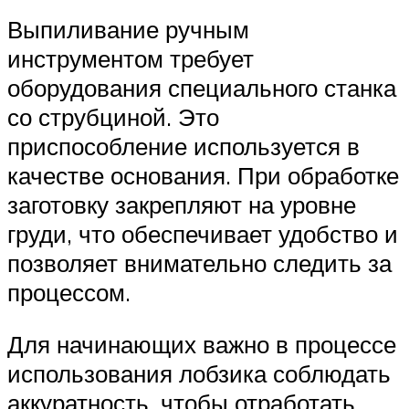
Выпиливание ручным
инструментом требует
оборудования специального станка
со струбциной. Это
приспособление используется в
качестве основания. При обработке
заготовку закрепляют на уровне
груди, что обеспечивает удобство и
позволяет внимательно следить за
процессом.
Для начинающих важно в процессе
использования лобзика соблюдать
аккуратность, чтобы отработать