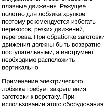
плавные движения. Режущее
полотно для лобзика хрупкое,
поэтому рекомендуется избегать
перекосов, резких движений,
перегрева. При обработке заготовки
движения должны быть возвратно-
поступательными, а инструмент
необходимо расположить
вертикально
Применение электрического
лобзика требует закрепления
заготовки к верстаку. При
использовании этого оборудования