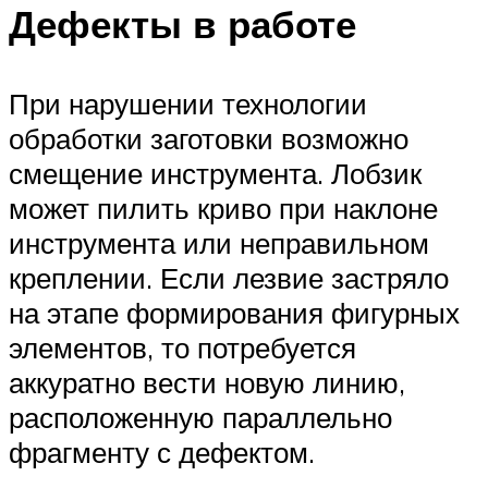
Дефекты в работе
При нарушении технологии
обработки заготовки возможно
смещение инструмента. Лобзик
может пилить криво при наклоне
инструмента или неправильном
креплении. Если лезвие застряло
на этапе формирования фигурных
элементов, то потребуется
аккуратно вести новую линию,
расположенную параллельно
фрагменту с дефектом.