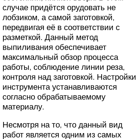
случае придётся орудовать не
лобзиком, а самой заготовкой,
передвигая её в соответствии с
разметкой. Данный метод
выпиливания обеспечивает
максимальный обзор процесса
работы, соблюдение линии реза,
контроля над заготовкой. Настройки
инструмента устанавливаются
согласно обрабатываемому
материалу.
Несмотря на то, что данный вид
работ является одним из самых