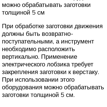
можно обрабатывать заготовки
толщиной 5 см
При обработке заготовки движения
должны быть возвратно-
поступательными, а инструмент
необходимо расположить
вертикально. Применение
электрического лобзика требует
закрепления заготовки к верстаку.
При использовании этого
оборудования можно обрабатывать
заготовки толщиной 5 см.