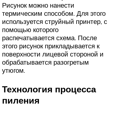
Рисунок можно нанести
термическим способом. Для этого
используется струйный принтер, с
помощью которого
распечатывается схема. После
этого рисунок прикладывается к
поверхности лицевой стороной и
обрабатывается разогретым
утюгом.
Технология процесса
пиления