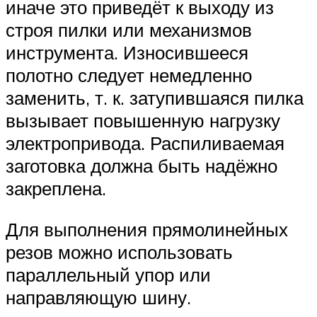
иначе это приведёт к выходу из
строя пилки или механизмов
инструмента. Износившееся
полотно следует немедленно
заменить, т. к. затупившаяся пилка
вызывает повышенную нагрузку
электропривода. Распиливаемая
заготовка должна быть надёжно
закреплена.
Для выполнения прямолинейных
резов можно использовать
параллельный упор или
направляющую шину.