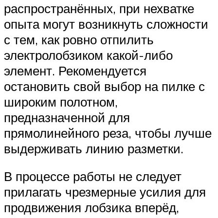
распространённых, при нехватке
опыта могут возникнуть сложности
с тем, как ровно отпилить
электролобзиком какой-либо
элемент. Рекомендуется
остановить свой выбор на пилке с
широким полотном,
предназначенной для
прямолинейного реза, чтобы лучше
выдерживать линию разметки.
В процессе работы не следует
прилагать чрезмерные усилия для
продвижения лобзика вперёд,