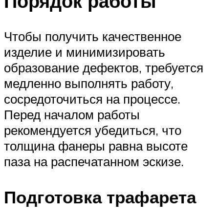
Порядок работы
Чтобы получить качественное
изделие и минимизировать
образование дефектов, требуется
медленно выполнять работу,
сосредоточиться на процессе.
Перед началом работы
рекомендуется убедиться, что
толщина фанеры равна высоте
паза на распечатанном эскизе.
Подготовка трафарета