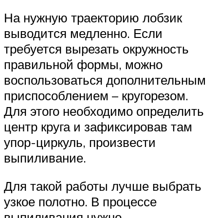
На нужную траекторию лобзик
выводится медленно. Если
требуется вырезать окружность
правильной формы, можно
воспользоваться дополнительным
приспособлением – кругорезом.
Для этого необходимо определить
центр круга и зафиксировав там
упор-циркуль, произвести
выпиливание.
Для такой работы лучше выбрать
узкое полотно. В процессе
выпиливания нужно