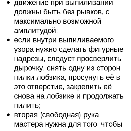
движение при выпиливании
должны быть без рывков, с
максимально возможной
амплитудой;
если внутри выпиливаемого
узора нужно сделать фигурные
надрезы, следует просверлить
дырочку, снять одну из сторон
пилки лобзика, просунуть её в
это отверстие, закрепить её
снова на лобзике и продолжать
пилить;
вторая (свободная) рука
мастера нужна для того, чтобы