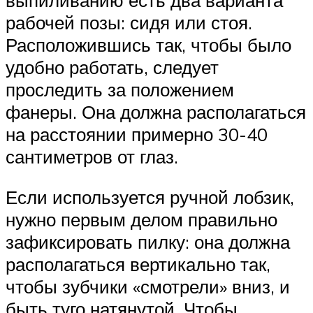
выпиливанию есть два варианта
рабочей позы: сидя или стоя.
Расположившись так, чтобы было
удобно работать, следует
проследить за положением
фанеры. Она должна располагаться
на расстоянии примерно 30-40
сантиметров от глаз.
Если используется ручной лобзик,
нужно первым делом правильно
зафиксировать пилку: она должна
располагаться вертикально так,
чтобы зубчики «смотрели» вниз, и
быть туго натянутой. Чтобы