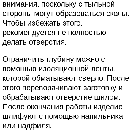
внимания, поскольку с тыльной
стороны могут образоваться сколы.
Чтобы избежать этого,
рекомендуется не полностью
делать отверстия.
Ограничить глубину можно с
помощью изоляционной ленты,
которой обматывают сверло. После
этого переворачивают заготовку и
обрабатывают отверстие шилом.
После окончания работы изделие
шлифуют с помощью напильника
или надфиля.