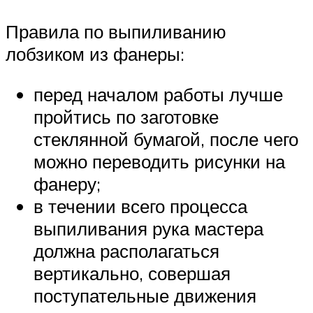
Правила по выпиливанию
лобзиком из фанеры:
перед началом работы лучше
пройтись по заготовке
стеклянной бумагой, после чего
можно переводить рисунки на
фанеру;
в течении всего процесса
выпиливания рука мастера
должна располагаться
вертикально, совершая
поступательные движения