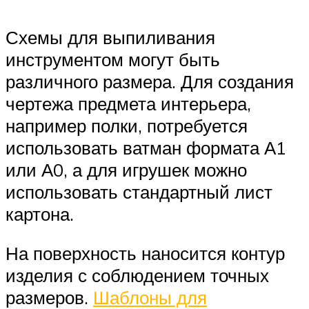
Схемы для выпиливания
инструментом могут быть
различного размера. Для создания
чертежа предмета интерьера,
например полки, потребуется
использовать ватман формата А1
или А0, а для игрушек можно
использовать стандартный лист
картона.
На поверхность наносится контур
изделия с соблюдением точных
размеров.
Шаблоны для