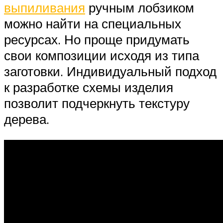
выпиливания
ручным лобзиком
можно найти на специальных
ресурсах. Но проще придумать
свои композиции исходя из типа
заготовки. Индивидуальный подход
к разработке схемы изделия
позволит подчеркнуть текстуру
дерева.