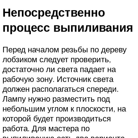
Непосредственно
процесс выпиливания
Перед началом резьбы по дереву
лобзиком следует проверить,
достаточно ли света падает на
рабочую зону. Источник света
должен располагаться спереди.
Лампу нужно разместить под
небольшим углом к плоскости, на
которой будет производиться
работа. Для мастера по