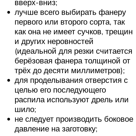
вверх-вниз;
лучше всего выбирать фанеру
первого или второго сорта, так
как она не имеет сучков, трещин
и других неровностей
(идеальной для резки считается
берёзовая фанера толщиной от
трёх до десяти миллиметров);
для проделывания отверстия с
целью его последующего
распила используют дрель или
шило;
не следует производить боковое
давление на заготовку;