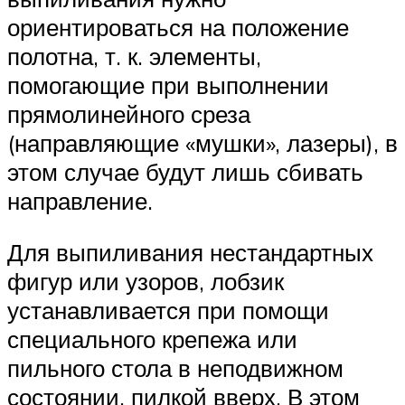
ориентироваться на положение
полотна, т. к. элементы,
помогающие при выполнении
прямолинейного среза
(направляющие «мушки», лазеры), в
этом случае будут лишь сбивать
направление.
Для выпиливания нестандартных
фигур или узоров, лобзик
устанавливается при помощи
специального крепежа или
пильного стола в неподвижном
состоянии, пилкой вверх. В этом