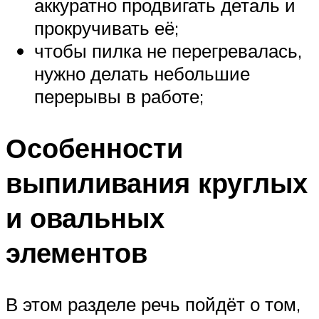
аккуратно продвигать деталь и
прокручивать её;
чтобы пилка не перегревалась,
нужно делать небольшие
перерывы в работе;
Особенности
выпиливания круглых
и овальных
элементов
В этом разделе речь пойдёт о том,