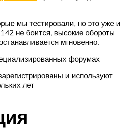
рые мы тестировали, но это уже и
 142 не боится, высокие обороты
останавливается мгновенно.
специализированных форумах
зарегистрированы и используют
ольких лет
ция