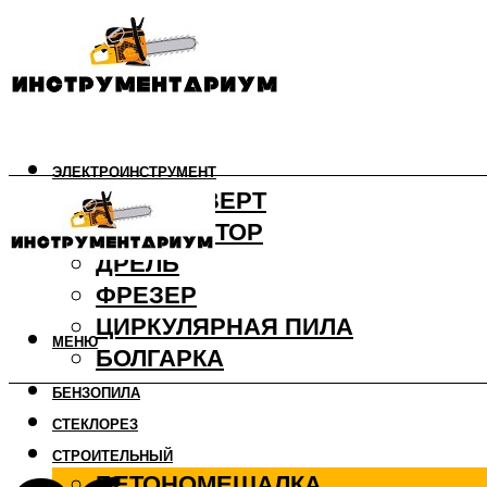
ЭЛЕКТРОИНСТРУМЕНТ
ШУРУПОВЕРТ
ПЕРФОРАТОР
ДРЕЛЬ
ФРЕЗЕР
ЦИРКУЛЯРНАЯ ПИЛА
МЕНЮ
БОЛГАРКА
БЕНЗОПИЛА
СТЕКЛОРЕЗ
СТРОИТЕЛЬНЫЙ
БЕТОНОМЕШАЛКА