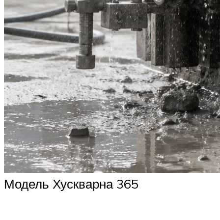
Модель Хускварна 365