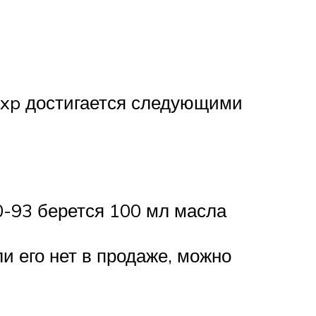
xp достигается следующими
0-93 берется 100 мл масла
и его нет в продаже, можно