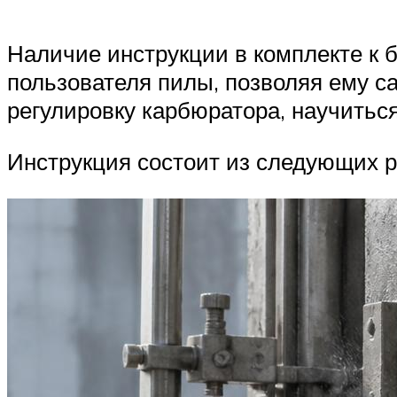
Наличие инструкции в комплекте к 
пользователя пилы, позволяя ему са
регулировку карбюратора, научиться
Инструкция состоит из следующих р