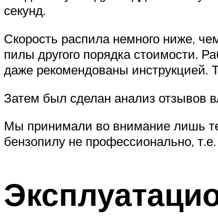
секунд.
Скорость распила немного ниже, че
пилы другого порядка стоимости. Р
даже рекомендованы инструкцией. Т
Затем был сделан анализ отзывов 
Мы принимали во внимание лишь те
бензопилу не профессионально, т.е.
Эксплуатацио