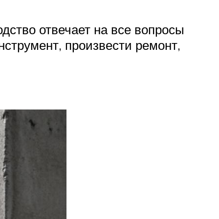
дство отвечает на все вопросы
нструмент, произвести ремонт,