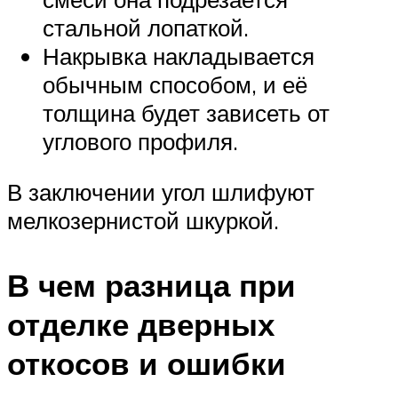
стальной лопаткой.
Накрывка накладывается
обычным способом, и её
толщина будет зависеть от
углового профиля.
В заключении угол шлифуют
мелкозернистой шкуркой.
В чем разница при
отделке дверных
откосов и ошибки