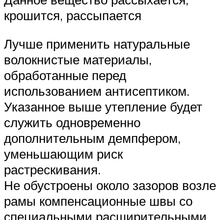
крошится, рассыпается
Лучше применить натуральные
волокнистые материалы,
обработанные перед
использованием антисептиком.
Указанное выше утепление будет
служить одновременно
дополнительным демпфером,
уменьшающим риск
растрескивания.
Не обустроены около зазоров возле
рамы компенсационные швы со
специальными расширительными