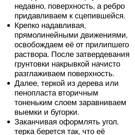
недавно, поверхность, а ребро
придавливаем к сцепившейся.
Крепко надавливая,
прямолинейными движениями,
освобождаем её от прилипшего
раствора. После затвердевания
грунтовки накрывкой начисто
разглаживаем поверхность.
Далее, теркой из дерева или
пенопласта вторичным
тоненьким слоем заравниваем
выемки и бугорки.
Заканчивая оформлять угол,
терка берется так, что её