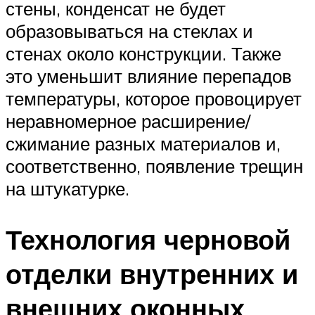
стены, конденсат не будет
образовываться на стеклах и
стенах около конструкции. Также
это уменьшит влияние перепадов
температуры, которое провоцирует
неравномерное расширение/
сжимание разных материалов и,
соответственно, появление трещин
на штукатурке.
Технология черновой
отделки внутренних и
внешних оконных