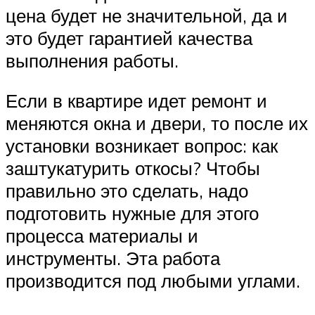
цена будет не значительной, да и
это будет гарантией качества
выполнения работы.
Если в квартире идет ремонт и
меняются окна и двери, то после их
установки возникает вопрос: как
заштукатурить откосы? Чтобы
правильно это сделать, надо
подготовить нужные для этого
процесса материалы и
инструменты. Эта работа
производится под любыми углами.