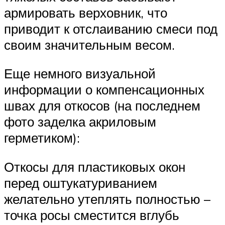
армировать верховник, что
приводит к отслаиванию смеси под
своим значительным весом.
Еще немного визуальной
информации о компенсационных
швах для откосов (на последнем
фото заделка акриловым
герметиком):
Откосы для пластиковых окон
перед оштукатуриванием
желательно утеплять полностью –
точка росы сместится вглубь