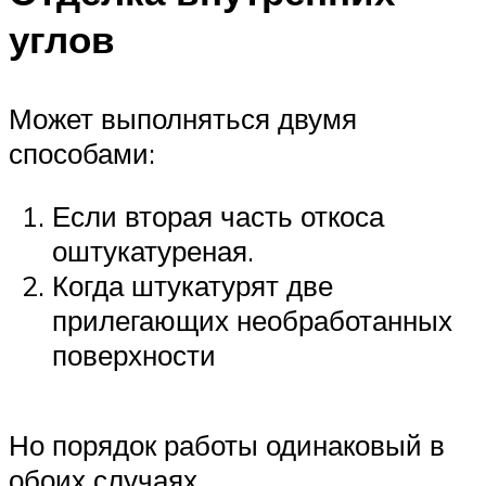
углов
Может выполняться двумя
способами:
Если вторая часть откоса
оштукатуреная.
Когда штукатурят две
прилегающих необработанных
поверхности
Но порядок работы одинаковый в
обоих случаях.