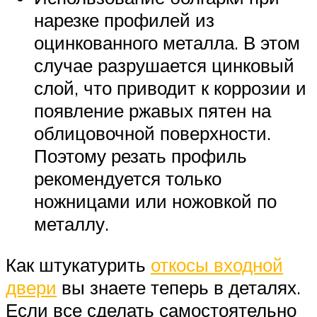
нарезке профилей из
оцинкованного металла. В этом
случае разрушается цинковый
слой, что приводит к коррозии и
появление ржавых пятен на
облицовочной поверхности.
Поэтому резать профиль
рекомендуется только
ножницами или ножовкой по
металлу.
Как штукатурить
откосы входной
двери
вы знаете теперь в деталях.
Если все сделать самостоятельно