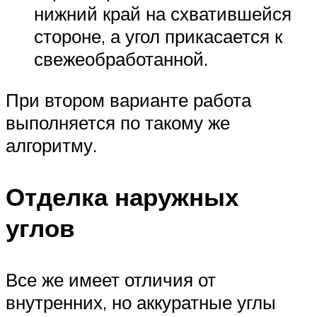
нижний край на схватившейся
стороне, а угол прикасается к
свежеобработанной.
При втором варианте работа
выполняется по такому же
алгоритму.
Отделка наружных
углов
Все же имеет отличия от
внутренних, но аккуратные углы