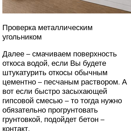
Проверка металлическим
угольником
Далее – смачиваем поверхность
откоса водой, если Вы будете
штукатурить откосы обычным
цементно – песчаным раствором. А
вот если быстро засыхающей
гипсовой смесью – то тогда нужно
обязательно прогрунтовать
грунтовкой, подойдет бетон –
контакт.