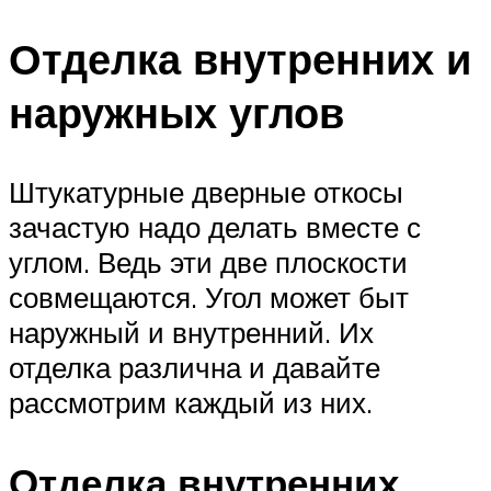
Отделка внутренних и
наружных углов
Штукатурные дверные откосы
зачастую надо делать вместе с
углом. Ведь эти две плоскости
совмещаются. Угол может быт
наружный и внутренний. Их
отделка различна и давайте
рассмотрим каждый из них.
Отделка внутренних