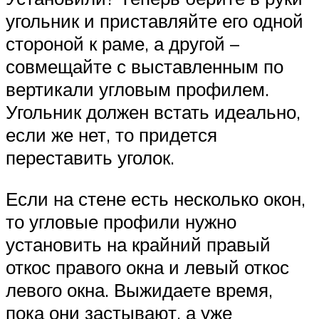
угольник и приставляйте его одной
стороной к раме, а другой –
совмещайте с выставленным по
вертикали угловым профилем.
Угольник должен встать идеально,
если же нет, то придется
переставить уголок.
Если на стене есть несколько окон,
то угловые профили нужно
установить на крайний правый
откос правого окна и левый откос
левого окна. Выжидаете время,
пока они застывают, а уже