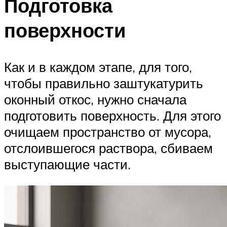
Подготовка
поверхности
Как и в каждом этапе, для того,
чтобы правильно заштукатурить
оконный откос, нужно сначала
подготовить поверхность. Для этого
очищаем пространство от мусора,
отслоившегося раствора, сбиваем
выступающие части.