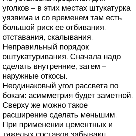
уголков – в этих местах штукатурка
уязвима и со временем там есть
большой риск ее отбивания,
отставания, скалывания.
Неправильный порядок
оштукатуривания. Сначала надо
сделать внутренние, затем –
наружные откосы.
Неодинаковый угол рассвета по
бокам: асимметрия будет заметной.
Сверху же можно такое
расширение сделать меньшим.
При применении цементных и
тяжелых составов забывают