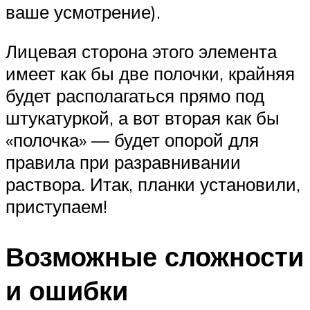
ваше усмотрение).
Лицевая сторона этого элемента
имеет как бы две полочки, крайняя
будет располагаться прямо под
штукатуркой, а вот вторая как бы
«полочка» — будет опорой для
правила при разравнивании
раствора. Итак, планки установили,
приступаем!
Возможные сложности
и ошибки