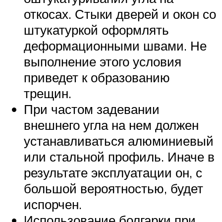
откосах. Стыки дверей и окон со
штукатуркой оформлять
деформационными швами. Не
выполнение этого условия
приведет к образованию
трещин.
При частом задевании
внешнего угла на нем должен
устанавливаться алюминиевый
или стальной профиль. Иначе в
результате эксплуатации он, с
большой вероятностью, будет
испорчен.
Использование болгарки при