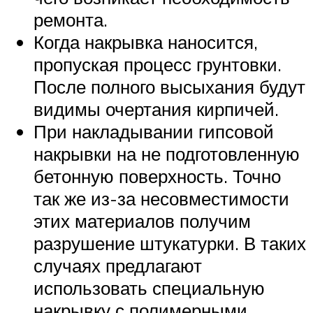
ремонта.
Когда накрывка наносится,
пропуская процесс грунтовки.
После полного высыхания будут
видимы очертания кирпичей.
При накладывании гипсовой
накрывки на не подготовленную
бетонную поверхность. Точно
так же из-за несовместимости
этих материалов получим
разрушение штукатурки. В таких
случаях предлагают
использовать специальную
накрывку с полимерными