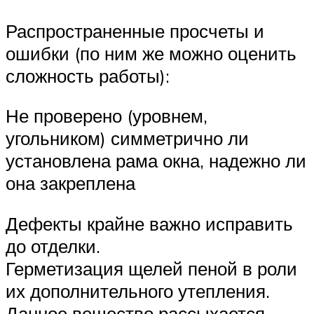
Распространенные просчеты и
ошибки (по ним же можно оценить
сложность работы):
Не проверено (уровнем,
угольником) симметрично ли
установлена рама окна, надежно ли
она закреплена
Дефекты крайне важно исправить
до отделки.
Герметизация щелей пеной в роли
их дополнительного утепления.
Данное вещество рассыхается,