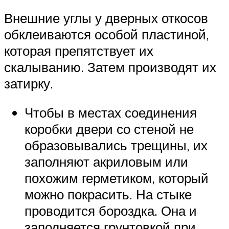
Внешние углы у дверных откосов
обклеиваются особой пластиной,
которая препятствует их
скалыванию. Затем производят их
затирку.
Чтобы в местах соединения
коробки двери со стеной не
образовывались трещины, их
заполняют акриловым или
похожим герметиком, который
можно покрасить. На стыке
проводится бороздка. Она и
заполняется грунтовкой при