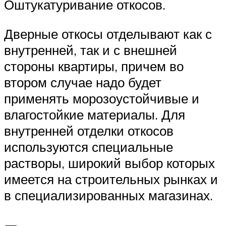
Оштукатуривание откосов.
Дверные откосы отделывают как с
внутренней, так и с внешней
стороны квартиры, причем во
втором случае надо будет
применять морозоустойчивые и
влагостойкие материалы. Для
внутренней отделки откосов
используются специальные
растворы, широкий выбор которых
имеется на строительных рынках и
в специализированных магазинах.