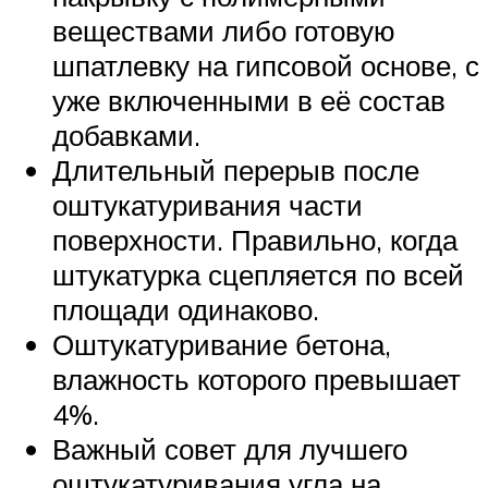
веществами либо готовую
шпатлевку на гипсовой основе, с
уже включенными в её состав
добавками.
Длительный перерыв после
оштукатуривания части
поверхности. Правильно, когда
штукатурка сцепляется по всей
площади одинаково.
Оштукатуривание бетона,
влажность которого превышает
4%.
Важный совет для лучшего
оштукатуривания угла на