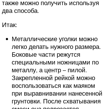
также можно получить используя
два способа.
Итак:
Металлические уголки можно
легко делать нужного размера.
Боковые части режутся
специальными ножницами по
металлу, а центр – пилой.
Закрепленной рейкой можно
воспользоваться как маяком
при выравнивании нанесенной
грунтовки. После схватывания
смеси она подрезается