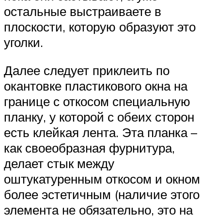
остальные выстраиваете в
плоскости, которую образуют это
уголки.
Далее следует приклеить по
окантовке пластикового окна на
границе с откосом специальную
планку, у которой с обеих сторон
есть клейкая лента. Эта планка –
как своеобразная фурнитура,
делает стык между
оштукатуренным откосом и окном
более эстетичным (наличие этого
элемента не обязательно, это на