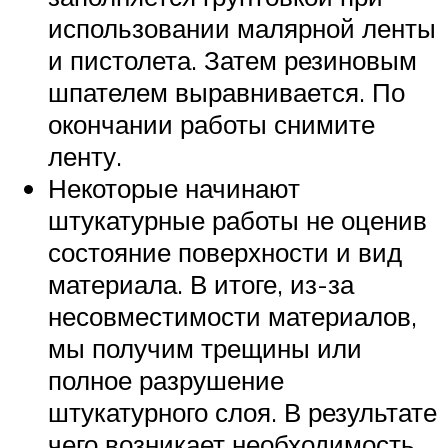
использовании малярной ленты
и пистолета. Затем резиновым
шпателем выравнивается. По
окончании работы снимите
ленту.
Некоторые начинают
штукатурные работы не оценив
состояние поверхности и вид
материала. В итоге, из-за
несовместимости материалов,
мы получим трещины или
полное разрушение
штукатурного слоя. В результате
чего возникает необходимость