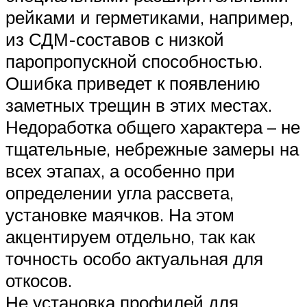
рейками и герметиками, например,
из СДМ-составов с низкой
паропропускной способностью.
Ошибка приведет к появлению
заметных трещин в этих местах.
Недоработка общего характера – не
тщательные, небрежные замеры на
всех этапах, а особенно при
определении угла рассвета,
установке маячков. На этом
акцентируем отдельно, так как
точность особо актуальная для
откосов.
Не установка профилей для