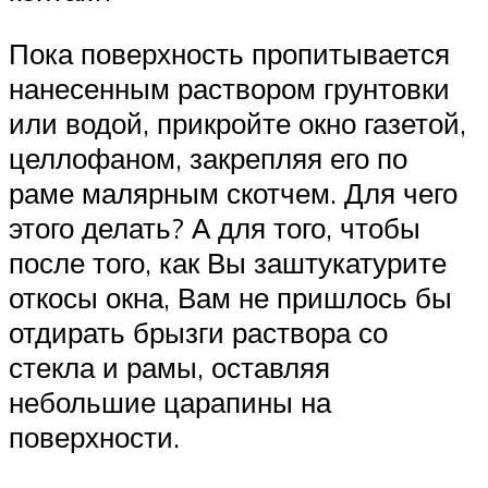
Пока поверхность пропитывается
нанесенным раствором грунтовки
или водой, прикройте окно газетой,
целлофаном, закрепляя его по
раме малярным скотчем. Для чего
этого делать? А для того, чтобы
после того, как Вы заштукатурите
откосы окна, Вам не пришлось бы
отдирать брызги раствора со
стекла и рамы, оставляя
небольшие царапины на
поверхности.