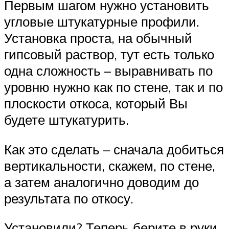
Первым шагом нужно установить
угловые штукатурные профили.
Установка проста, на обычный
гипсовый раствор, тут есть только
одна сложность – выравнивать по
уровню нужно как по стене, так и по
плоскости откоса, который Вы
будете штукатурить.
Как это сделать – сначала добиться
вертикальности, скажем, по стене,
а затем аналогично доводим до
результата по откосу.
Установили? Теперь берите в руки