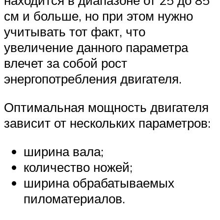
находится в диапазоне от 25 до 85
см и больше, но при этом нужно
учитывать тот факт, что
увеличение данного параметра
влечет за собой рост
энергопотребления двигателя.
Оптимальная мощность двигателя
зависит от нескольких параметров:
ширина вала;
количество ножей;
ширина обрабатываемых
пиломатериалов.