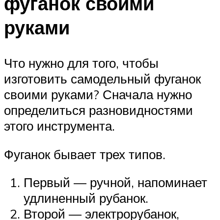
фуганок своими
руками
Что нужно для того, чтобы
изготовить самодельный фуганок
своими руками? Сначала нужно
определиться разновидностями
этого инструмента.
Фуганок бывает трех типов.
Первый — ручной, напоминает
удлиненный рубанок.
Второй — электрорубанок,