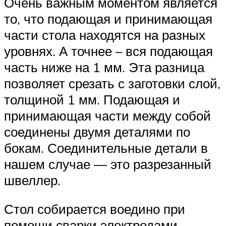
Очень важным моментом является
то, что подающая и принимающая
части стола находятся на разных
уровнях. А точнее – вся подающая
часть ниже на 1 мм. Эта разница
позволяет срезать с заготовки слой,
толщиной 1 мм. Подающая и
принимающая части между собой
соединены двумя деталями по
бокам. Соединительные детали в
нашем случае — это разрезанный
швеллер.
Стол собирается воедино при
помощи сварки электродами.