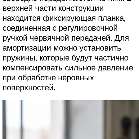
верхней части конструкции
находится фиксирующая планка,
соединенная с регулировочной
ручкой червячной передачей. Для
амортизации можно установить
пружины, которые будут частично
компенсировать сильное давление
при обработке неровных
поверхностей.