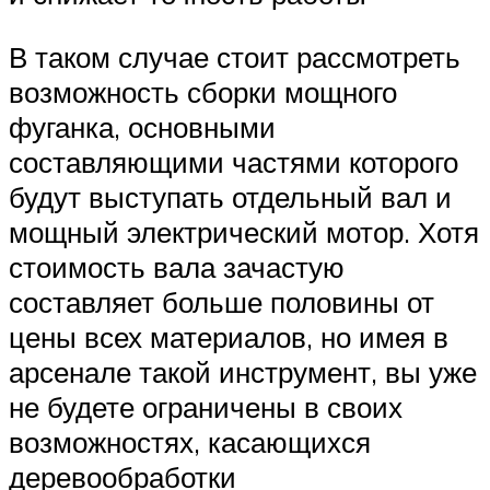
В таком случае стоит рассмотреть
возможность сборки мощного
фуганка, основными
составляющими частями которого
будут выступать отдельный вал и
мощный электрический мотор. Хотя
стоимость вала зачастую
составляет больше половины от
цены всех материалов, но имея в
арсенале такой инструмент, вы уже
не будете ограничены в своих
возможностях, касающихся
деревообработки