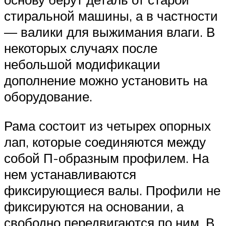
стиральной машины, а в частности
— валики для выжимания влаги. В
некоторых случаях после
небольшой модификации
дополнение можно установить на
оборудование.
Рама состоит из четырех опорных
лап, которые соединяются между
собой П-образным профилем. На
нем устанавливаются
фиксирующиеся валы. Профили не
фиксируются на основании, а
свободно передвигаются по ним. В