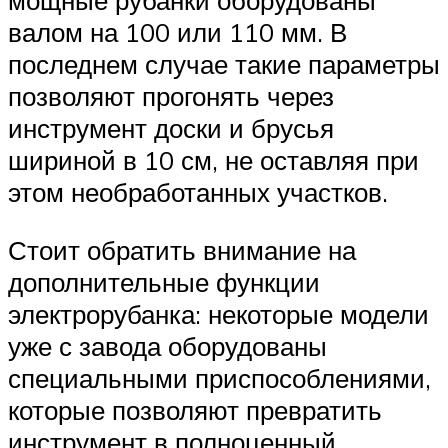
мощные рубанки оборудованы
валом на 100 или 110 мм. В
последнем случае такие параметры
позволяют прогонять через
инструмент доски и брусья
шириной в 10 см, не оставляя при
этом необработанных участков.
Стоит обратить внимание на
дополнительные функции
электрорубанка: некоторые модели
уже с завода оборудованы
специальными приспособлениями,
которые позволяют превратить
инструмент в полноценный