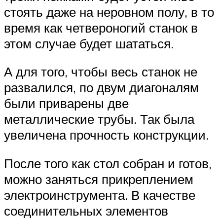
стоять даже на неровном полу, в то
время как четвероногий станок в
этом случае будет шататься.
А для того, чтобы весь станок не
развалился, по двум диагоналям
были приварены две
металлические трубы. Так была
увеличена прочность конструкции.
После того как стол собран и готов,
можно заняться прикреплением
электроинструмента. В качестве
соединительных элементов