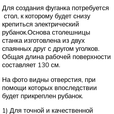
Для создания фуганка потребуется
стол, к которому будет снизу
крепиться электрический
рубанок.Основа столешницы
станка изготовлена из двух
спаянных друг с другом уголков.
Общая длина рабочей поверхности
составляет 130 см.
На фото видны отверстия, при
помощи которых впоследствии
будет прикреплен рубанок.
1) Для точной и качественной