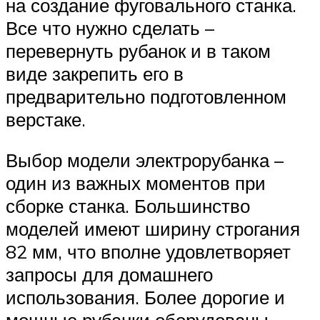
на создание фуговального станка.
Все что нужно сделать –
перевернуть рубанок и в таком
виде закрепить его в
предварительно подготовленном
верстаке.
Выбор модели электрорубанка –
один из важных моментов при
сборке станка. Большинство
моделей имеют ширину строгания
82 мм, что вполне удовлетворяет
запросы для домашнего
использования. Более дорогие и