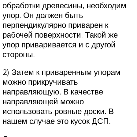
обработки древесины, необходим
упор. Он должен быть
перпендикулярно приварен к
рабочей поверхности. Такой же
упор приваривается и с другой
стороны.
2) Затем к приваренным упорам
можно прикручивать
направляющую. В качестве
направляющей можно
использовать ровные доски. В
нашем случае это кусок ДСП.