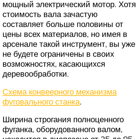
мощный электрический мотор. Хотя
стоимость вала зачастую
составляет больше половины от
цены всех материалов, но имея в
арсенале такой инструмент, вы уже
не будете ограничены в своих
возможностях, касающихся
деревообработки.
Схема конвеерного механизма
фуговального станка
.
Ширина строгания полноценного
фуганка, оборудованного валом,