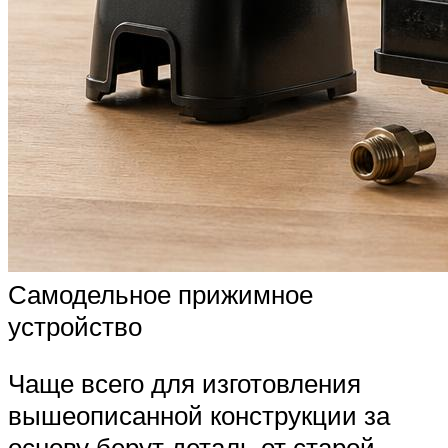
Самодельное прижимное
устройство
Чаще всего для изготовления
вышеописанной конструкции за
основу берут деталь от старой