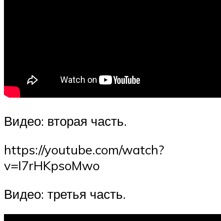
Видео: вторая часть.
https://youtube.com/watch?
v=I7rHKpsoMwo
Видео: третья часть.