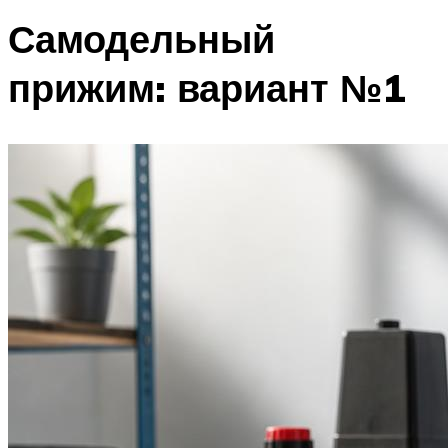
Самодельный
прижим: вариант №1