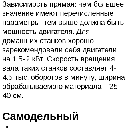
Зависимость прямая: чем большее
значение имеют перечисленные
параметры, тем выше должна быть
мощность двигателя. Для
домашних станков хорошо
зарекомендовали себя двигатели
на 1.5-2 кВт. Скорость вращения
вала таких станков составляет 4-
4.5 тыс. оборотов в минуту, ширина
обрабатываемого материала – 25-
40 см.
Самодельный