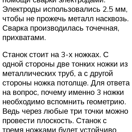
Электроды использовались 2.5 мм,
чтобы не прожечь металл насквозь.
Сварка производилась точечная,
прихватами.
Станок стоит на 3-х ножках. С
одной стороны две тонких ножки из
металлических труб, а с другой
стороны ножка потолще. Для ответа
на вопрос, почему именно 3 ножки
необходимо вспомнить геометрию.
Ведь через любые три точки можно
провести плоскость. Станок с
тремя ножками будет устойчиво