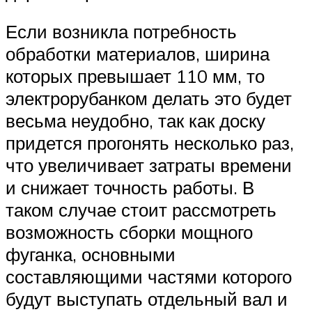
Если возникла потребность
обработки материалов, ширина
которых превышает 110 мм, то
электрорубанком делать это будет
весьма неудобно, так как доску
придется прогонять несколько раз,
что увеличивает затраты времени
и снижает точность работы. В
таком случае стоит рассмотреть
возможность сборки мощного
фуганка, основными
составляющими частями которого
будут выступать отдельный вал и