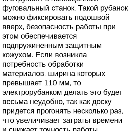
фуговальный станок. Такой рубанок
можно фиксировать подошвой
вверх, безопасность работы при
этом обеспечивается
подпружиненным защитным
кожухом. Если возникла
потребность обработки
материалов, ширина которых
превышает 110 мм, то
электрорубанком делать это будет
весьма неудобно, так как доску
придется прогонять несколько раз,
что увеличивает затраты времени
и снижает точность работы