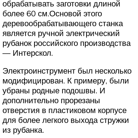
обрабатывать заготовки длиной
более 60 см.Основой этого
деревообрабатывающего станка
является ручной электрический
рубанок российского производства
— Интерскол.
Электроинструмент был несколько
модифицирован. К примеру, были
убраны родные подошвы. И
дополнительно прорезаны
отверстия в пластиковом корпусе
для более легкого выхода стружки
из рубанка.