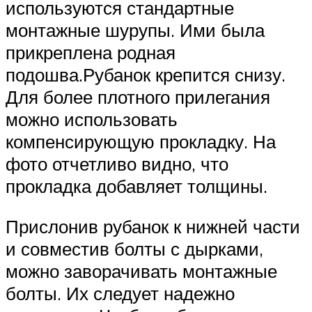
используются стандартные
монтажные шурупы. Ими была
прикреплена родная
подошва.Рубанок крепится снизу.
Для более плотного прилегания
можно использовать
компенсирующую прокладку. На
фото отчетливо видно, что
прокладка добавляет толщины.
Прислонив рубанок к нижней части
и совместив болты с дырками,
можно заворачивать монтажные
болты. Их следует надежно