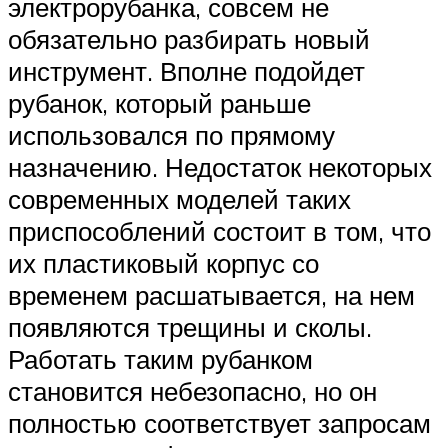
электрорубанка, совсем не
обязательно разбирать новый
инструмент. Вполне подойдет
рубанок, который раньше
использовался по прямому
назначению. Недостаток некоторых
современных моделей таких
приспособлений состоит в том, что
их пластиковый корпус со
временем расшатывается, на нем
появляются трещины и сколы.
Работать таким рубанком
становится небезопасно, но он
полностью соответствует запросам