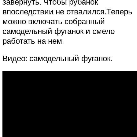
завернуть. Чтобы рубанок
впоследствии не отвалился.Теперь
можно включать собранный
самодельный фуганок и смело
работать на нем.
Видео: самодельный фуганок.