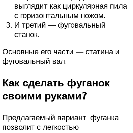
выглядит как циркулярная пила
с горизонтальным ножом.
И третий — фуговальный
станок.
Основные его части — статина и
фуговальный вал.
Как сделать фуганок
своими руками?
Предлагаемый вариант фуганка
позволит с легкостью