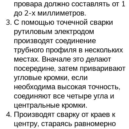
провара должно составлять от 1
до 2-х миллиметров.
С помощью точечной сварки
рутиловым электродом
производят соединение
трубного профиля в нескольких
местах. Вначале это делают
посередине, затем приваривают
угловые кромки, если
необходима высокая точность,
соединяют все четыре угла и
центральные кромки.
Производят сварку от краев к
центру, стараясь равномерно