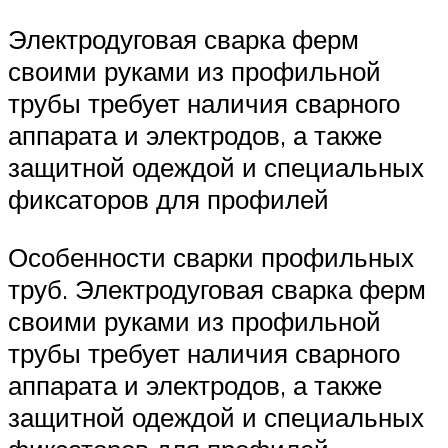
Электродуговая сварка ферм
своими руками из профильной
трубы требует наличия сварного
аппарата и электродов, а также
защитной одеждой и специальных
фиксаторов для профилей
Особенности сварки профильных
труб. Электродуговая сварка ферм
своими руками из профильной
трубы требует наличия сварного
аппарата и электродов, а также
защитной одеждой и специальных