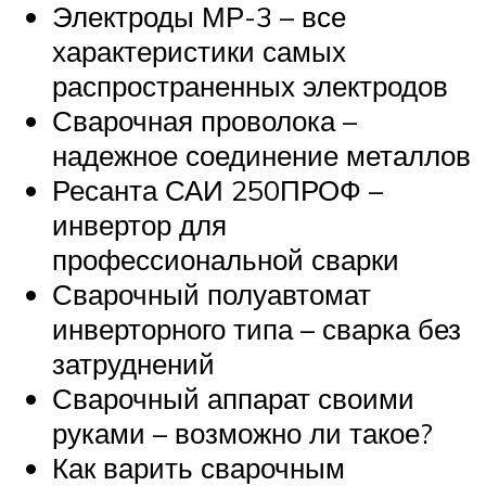
Электроды МР-3 – все
характеристики самых
распространенных электродов
Сварочная проволока –
надежное соединение металлов
Ресанта САИ 250ПРОФ –
инвертор для
профессиональной сварки
Сварочный полуавтомат
инверторного типа – сварка без
затруднений
Сварочный аппарат своими
руками – возможно ли такое?
Как варить сварочным