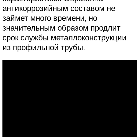
антикоррозийным составом не
займет много времени, но
значительным образом продлит
срок службы металлоконструкции
из профильной трубы.