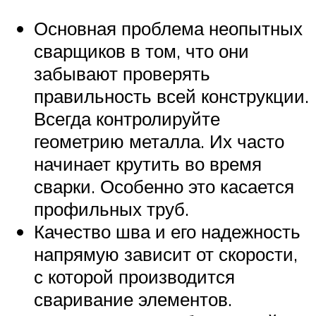
Основная проблема неопытных
сварщиков в том, что они
забывают проверять
правильность всей конструкции.
Всегда контролируйте
геометрию металла. Их часто
начинает крутить во время
сварки. Особенно это касается
профильных труб.
Качество шва и его надежность
напрямую зависит от скорости,
с которой производится
сваривание элементов.