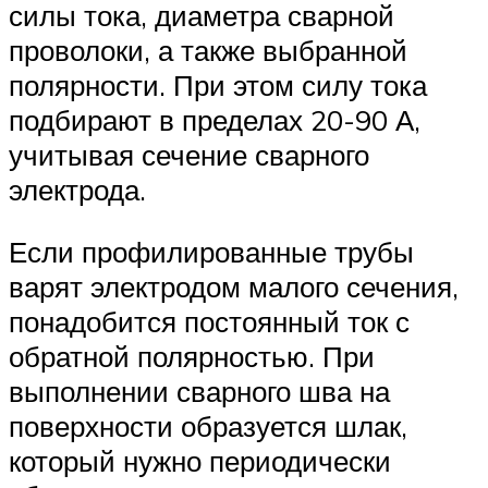
силы тока, диаметра сварной
проволоки, а также выбранной
полярности. При этом силу тока
подбирают в пределах 20-90 А,
учитывая сечение сварного
электрода.
Если профилированные трубы
варят электродом малого сечения,
понадобится постоянный ток с
обратной полярностью. При
выполнении сварного шва на
поверхности образуется шлак,
который нужно периодически