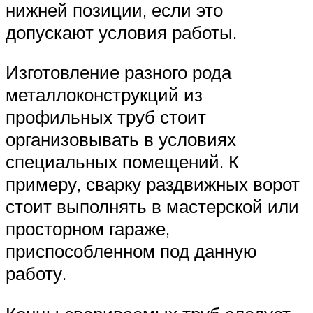
нижней позиции, если это
допускают условия работы.
Изготовление разного рода
металлоконструкций из
профильных труб стоит
организовывать в условиях
специальных помещений. К
примеру, сварку раздвижных ворот
стоит выполнять в мастерской или
просторном гараже,
приспособленном под данную
работу.