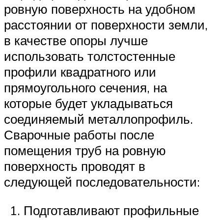
ровную поверхность на удобном
расстоянии от поверхности земли,
в качестве опоры лучше
использовать толстостенные
профили квадратного или
прямоугольного сечения, на
которые будет укладываться
соединяемый металлопрофиль.
Сварочные работы после
помещения труб на ровную
поверхность проводят в
следующей последовательности:
Подготавливают профильные