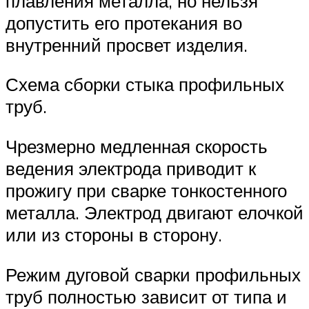
плавления металла, но нельзя
допустить его протекания во
внутренний просвет изделия.
Схема сборки стыка профильных
труб.
Чрезмерно медленная скорость
ведения электрода приводит к
прожигу при сварке тонкостенного
металла. Электрод двигают елочкой
или из стороны в сторону.
Режим дуговой сварки профильных
труб полностью зависит от типа и