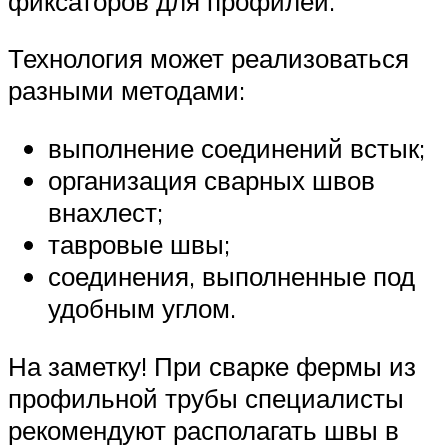
фиксаторов для профилей.
Технология может реализоваться
разными методами:
выполнение соединений встык;
организация сварных швов
внахлест;
тавровые швы;
соединения, выполненные под
удобным углом.
На заметку! При сварке фермы из
профильной трубы специалисты
рекомендуют располагать швы в