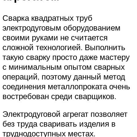
Сварка квадратных труб
электродуговым оборудованием
своими руками не считается
сложной технологией. Выполнить
такую сварку просто даже мастеру
с минимальным опытом сварных
операций, поэтому данный метод
соединения металлопроката очень
востребован среди сварщиков.
Электродуговой агрегат позволяет
без труда сваривать изделия в
труднодоступных местах.