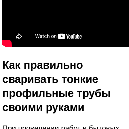
Как правильно
сваривать тонкие
профильные трубы
своими руками
При проведении работ в бытовых