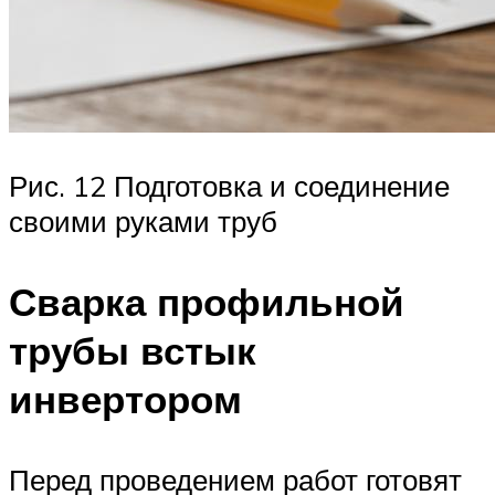
Рис. 12 Подготовка и соединение
своими руками труб
Сварка профильной
трубы встык
инвертором
Перед проведением работ готовят