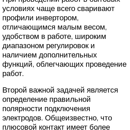
условиях чаще всего сваривают
профили инвертором,
отличающимся малым весом,
удобством в работе, широким
диапазоном регулировок и
наличием дополнительных
функций, облегчающих проведение
работ.
Второй важной задачей является
определение правильной
полярности подключения
электродов. Общеизвестно, что
плюсовой контакт имеет более