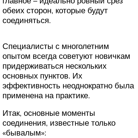
главное – идеально ровный срез
обеих сторон, которые будут
соединяться.
Специалисты с многолетним
опытом всегда советуют новичкам
придерживаться нескольких
основных пунктов. Их
эффективность неоднократно была
применена на практике.
Итак, основные моменты
соединения, известные только
«бывалым»: