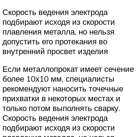
Скорость ведения электрода
подбирают исходя из скорости
плавления металла, но нельзя
допустить его протекания во
внутренний просвет изделия
Если металлопрокат имеет сечение
более 10х10 мм, специалисты
рекомендуют наносить точечные
прихватки в некоторых местах и
только потом выполнять сварку.
Скорость ведения электрода
подбирают исходя из скорости