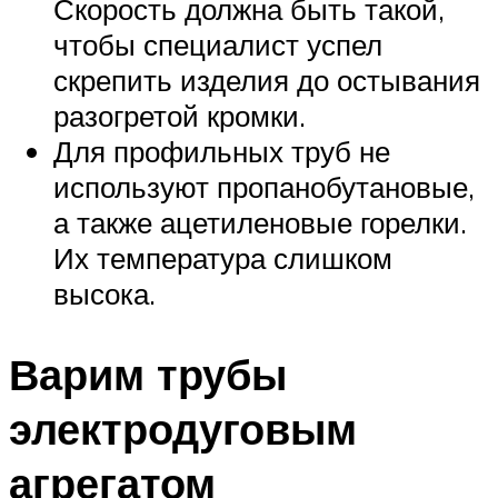
Скорость должна быть такой,
чтобы специалист успел
скрепить изделия до остывания
разогретой кромки.
Для профильных труб не
используют пропанобутановые,
а также ацетиленовые горелки.
Их температура слишком
высока.
Варим трубы
электродуговым
агрегатом