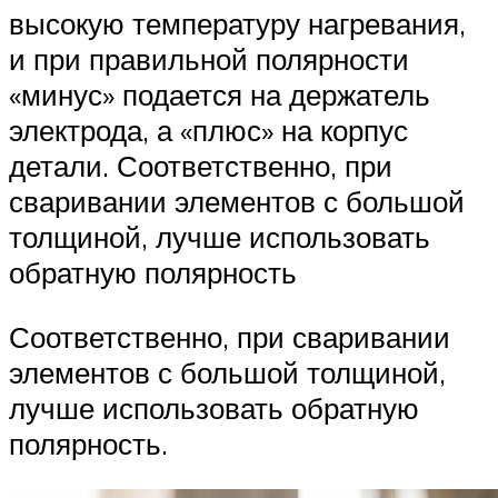
высокую температуру нагревания,
и при правильной полярности
«минус» подается на держатель
электрода, а «плюс» на корпус
детали. Соответственно, при
сваривании элементов с большой
толщиной, лучше использовать
обратную полярность
Соответственно, при сваривании
элементов с большой толщиной,
лучше использовать обратную
полярность.