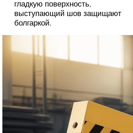
гладкую поверхность,
выступающий шов защищают
болгаркой.