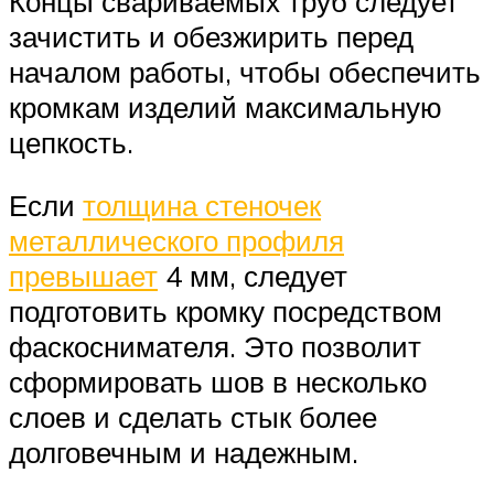
Концы свариваемых труб следует
зачистить и обезжирить перед
началом работы, чтобы обеспечить
кромкам изделий максимальную
цепкость.
Если
толщина стеночек
металлического профиля
превышает
4 мм, следует
подготовить кромку посредством
фаскоснимателя. Это позволит
сформировать шов в несколько
слоев и сделать стык более
долговечным и надежным.