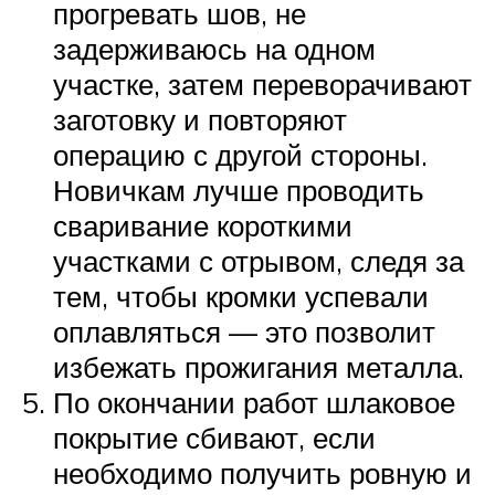
прогревать шов, не
задерживаюсь на одном
участке, затем переворачивают
заготовку и повторяют
операцию с другой стороны.
Новичкам лучше проводить
сваривание короткими
участками с отрывом, следя за
тем, чтобы кромки успевали
оплавляться — это позволит
избежать прожигания металла.
По окончании работ шлаковое
покрытие сбивают, если
необходимо получить ровную и