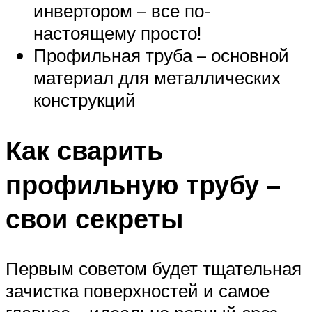
инвертором – все по-
настоящему просто!
Профильная труба – основной
материал для металлических
конструкций
Как сварить
профильную трубу –
свои секреты
Первым советом будет тщательная
зачистка поверхностей и самое