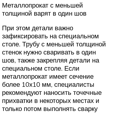
Металлопрокат с меньшей
толщиной варят в один шов
При этом детали важно
зафиксировать на специальном
столе. Трубу с меньшей толщиной
стенок нужно сваривать в один
шов, также закрепляя детали на
специальном столе. Если
металлопрокат имеет сечение
более 10х10 мм, специалисты
рекомендуют наносить точечные
прихватки в некоторых местах и
только потом выполнять сварку