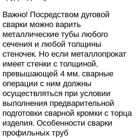
Важно! Посредством дуговой
сварки можно варить
металлические тубы любого
сечения и любой толщины
стеночек. Но если металлопрокат
имеет стенки с толщиной,
превышающей 4 мм, сварные
операции с ним должны
осуществляться при условии
выполнения предварительной
подготовки сварной кромки с торца
изделия. Особенности сварки
профильных труб