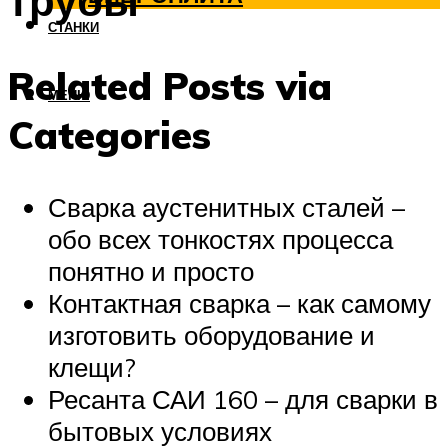
трубы
СТАНКИ
Related Posts via
МЕНЮ
Categories
Сварка аустенитных сталей –
обо всех тонкостях процесса
понятно и просто
Контактная сварка – как самому
изготовить оборудование и
клещи?
Ресанта САИ 160 – для сварки в
бытовых условиях