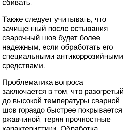
сбивать.
Также следует учитывать, что
зачищенный после остывания
сварочный шов будет более
надежным, если обработать его
специальными антикоррозийными
средствами.
Проблематика вопроса
заключается в том, что разогретый
до высокой температуры сварной
шов гораздо быстрее покрывается
ржавчиной, теряя прочностные
характеристики. Обработка