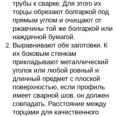
трубы к сварке. Для этого их
торцы обрезают болгаркой под
прямым углом и очищают от
ржавчины той же болгаркой или
наждачной бумагой.
Выравнивают обе заготовки. К
их боковым стенкам
прикладывают металлический
уголок или любой ровный и
длинный предмет с плоской
поверхностью, если профиль
имеет сварной шов, он должен
совпадать. Расстояние между
торцами для качественного