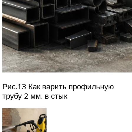
Рис.13 Как варить профильную
трубу 2 мм. в стык