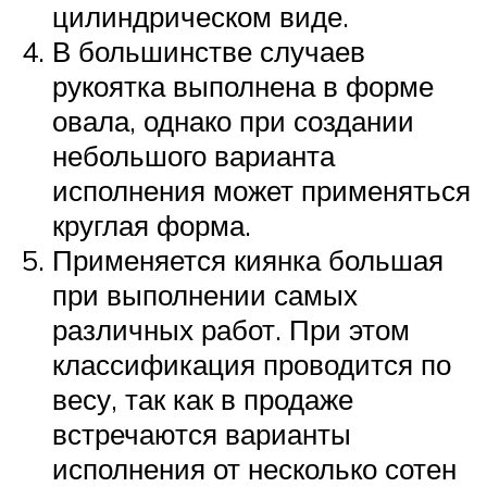
цилиндрическом виде.
В большинстве случаев
рукоятка выполнена в форме
овала, однако при создании
небольшого варианта
исполнения может применяться
круглая форма.
Применяется киянка большая
при выполнении самых
различных работ. При этом
классификация проводится по
весу, так как в продаже
встречаются варианты
исполнения от несколько сотен