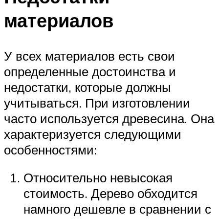
материалов
У всех материалов есть свои
определенные достоинства и
недостатки, которые должны
учитываться. При изготовлении
часто используется древесина. Она
характеризуется следующими
особенностями:
Относительно невысокая
стоимость. Дерево обходится
намного дешевле в сравнении с