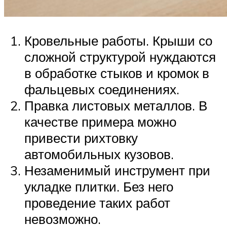
Кровельные работы. Крыши со
сложной структурой нуждаются
в обработке стыков и кромок в
фальцевых соединениях.
Правка листовых металлов. В
качестве примера можно
привести рихтовку
автомобильных кузовов.
Незаменимый инструмент при
укладке плитки. Без него
проведение таких работ
невозможно.