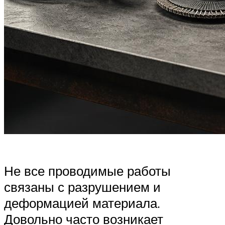
Не все проводимые работы
связаны с разрушением и
деформацией материала.
Довольно часто возникает