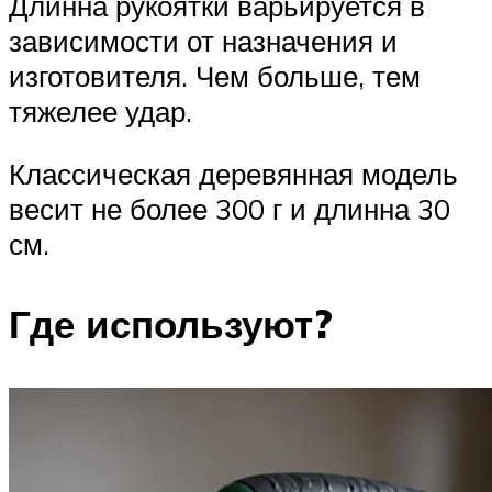
Длинна рукоятки варьируется в
зависимости от назначения и
изготовителя. Чем больше, тем
тяжелее удар.
Классическая деревянная модель
весит не более 300 г и длинна 30
см.
Где используют?