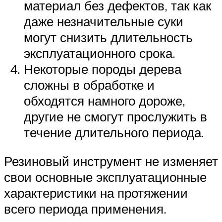
материал без дефектов, так как
даже незначительные суки
могут снизить длительность
эксплуатационного срока.
Некоторые породы дерева
сложны в обработке и
обходятся намного дороже,
другие не смогут прослужить в
течение длительного периода.
Резиновый инструмент не изменяет
свои основные эксплуатационные
характеристики на протяжении
всего периода применения.