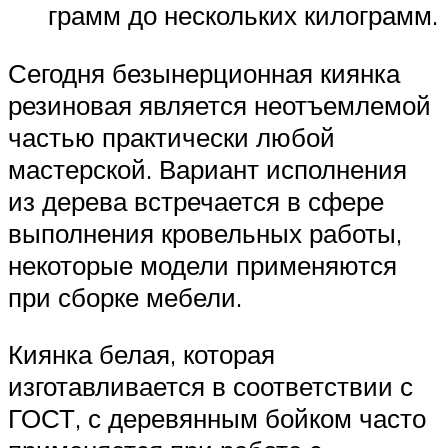
грамм до нескольких килограмм.
Сегодня безынерционная киянка
резиновая является неотъемлемой
частью практически любой
мастерской. Вариант исполнения
из дерева встречается в сфере
выполнения кровельных работы,
некоторые модели применяются
при сборке мебели.
Киянка белая, которая
изготавливается в соответствии с
ГОСТ, с деревянным бойком часто