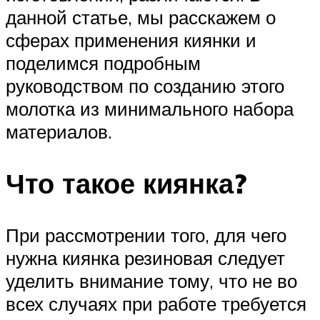
данной статье, мы расскажем о
сферах применения киянки и
поделимся подробным
руководством по созданию этого
молотка из минимального набора
материалов.
Что такое киянка?
При рассмотрении того, для чего
нужна киянка резиновая следует
уделить внимание тому, что не во
всех случаях при работе требуется