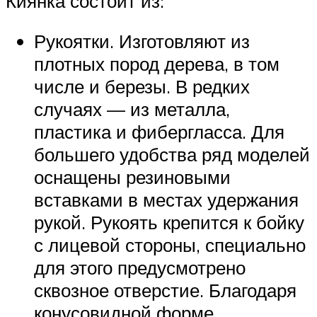
Киянка состоит из:
Рукоятки. Изготовляют из
плотных пород дерева, в том
числе и березы. В редких
случаях — из металла,
пластика и фибергласса. Для
большего удобства ряд моделей
оснащены резиновыми
вставками в местах удержания
рукой. Рукоять крепится к бойку
с лицевой стороны, специально
для этого предусмотрено
сквозное отверстие. Благодаря
конусовидной форме