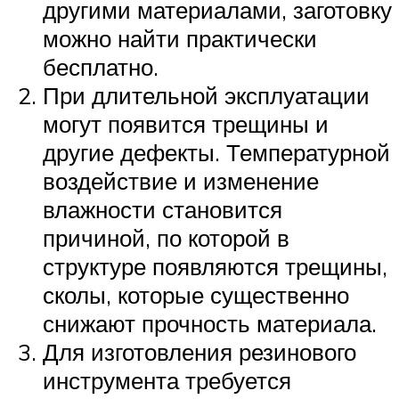
другими материалами, заготовку
можно найти практически
бесплатно.
При длительной эксплуатации
могут появится трещины и
другие дефекты. Температурной
воздействие и изменение
влажности становится
причиной, по которой в
структуре появляются трещины,
сколы, которые существенно
снижают прочность материала.
Для изготовления резинового
инструмента требуется