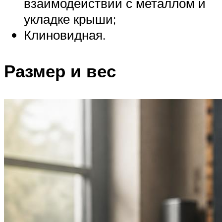
взаимодействии с металлом и
укладке крыши;
Клиновидная.
Размер и вес