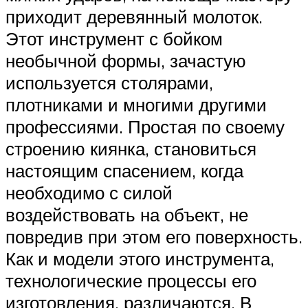
приходит деревянный молоток.
Этот инструмент с бойком
необычной формы, зачастую
используется столярами,
плотниками и многими другими
профессиями. Простая по своему
строению киянка, становиться
настоящим спасением, когда
необходимо с силой
воздействовать на объект, не
повредив при этом его поверхность.
Как и модели этого инструмента,
технологические процессы его
изготовления, различаются. В