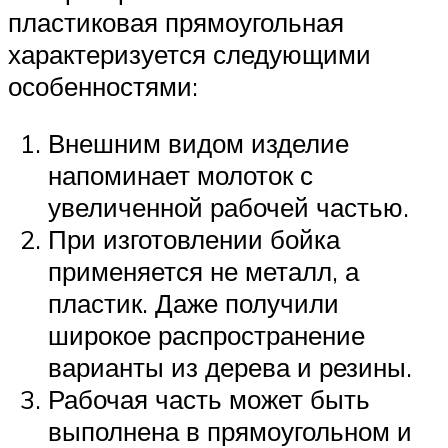
пластиковая прямоугольная
характеризуется следующими
особенностями:
Внешним видом изделие
напоминает молоток с
увеличенной рабочей частью.
При изготовлении бойка
применяется не металл, а
пластик. Даже получили
широкое распространение
варианты из дерева и резины.
Рабочая часть может быть
выполнена в прямоугольном и