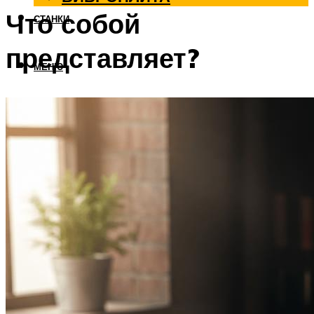
Что собой
СТАНКИ
представляет?
МЕНЮ