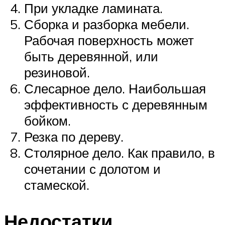
При укладке ламината.
Сборка и разборка мебели.
Рабочая поверхность может
быть деревянной, или
резиновой.
Слесарное дело. Наибольшая
эффективность с деревянным
бойком.
Резка по дереву.
Столярное дело. Как правило, в
сочетании с долотом и
стамеской.
Недостатки