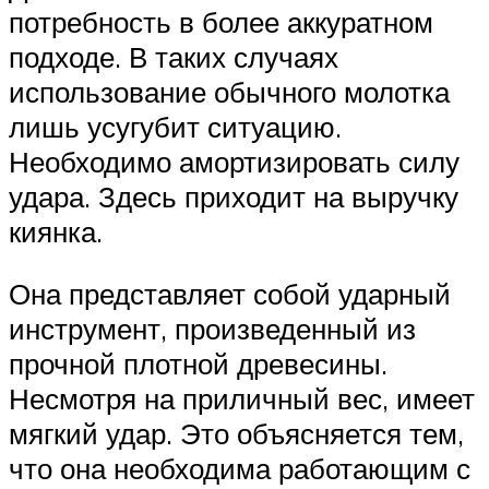
потребность в более аккуратном
подходе. В таких случаях
использование обычного молотка
лишь усугубит ситуацию.
Необходимо амортизировать силу
удара. Здесь приходит на выручку
киянка.
Она представляет собой ударный
инструмент, произведенный из
прочной плотной древесины.
Несмотря на приличный вес, имеет
мягкий удар. Это объясняется тем,
что она необходима работающим с