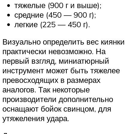
тяжелые (900 г и выше);
средние (450 — 900 г);
легкие (225 — 450 г).
Визуально определить вес киянки
практически невозможно. На
первый взгляд, миниатюрный
инструмент может быть тяжелее
превосходящих в размерах
аналогов. Так некоторые
производители дополнительно
оснащают бойок свинцом, для
утяжеления удара.