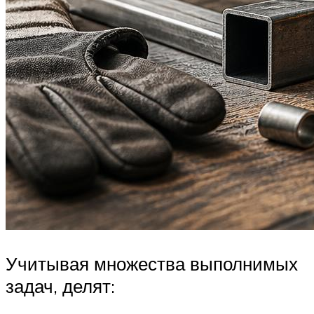
Учитывая множества выполнимых
задач, делят: