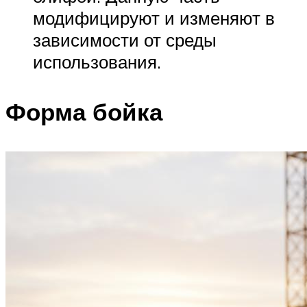
модифицируют и изменяют в
зависимости от среды
использования.
Форма бойка