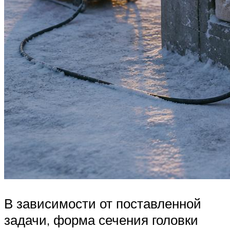
В зависимости от поставленной
задачи, форма сечения головки