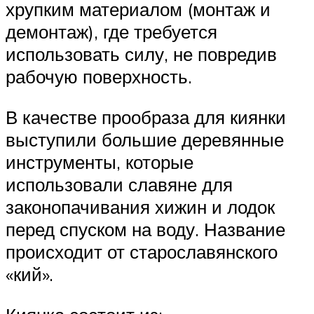
хрупким материалом (монтаж и
демонтаж), где требуется
использовать силу, не повредив
рабочую поверхность.
В качестве прообраза для киянки
выступили большие деревянные
инструменты, которые
использовали славяне для
законопачивания хижин и лодок
перед спуском на воду. Название
происходит от старославянского
«кий».