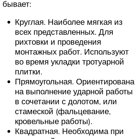
бывает:
Круглая. Наиболее мягкая из
всех представленных. Для
рихтовки и проведения
монтажных работ. Используют
во время укладки тротуарной
плитки.
Прямоугольная. Ориентирована
на выполнение ударной работы
в сочетании с долотом, или
стамеской (фальцевание,
кровельные работы).
Квадратная. Необходима при