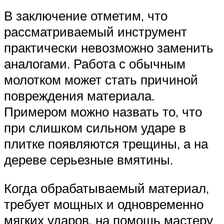
В заключение отметим, что
рассматриваемый инструмент
практически невозможно заменить
аналогами. Работа с обычным
молотком может стать причиной
повреждения материала.
Примером можно назвать то, что
при слишком сильном ударе в
плитке появляются трещины, а на
дереве серьезные вмятины.
Когда обрабатываемый материал,
требует мощных и одновременно
мягких ударов, на помощь мастеру