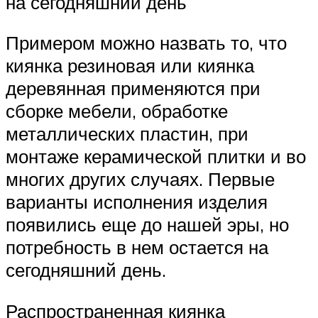
на сегодняшний день
Примером можно назвать то, что
киянка резиновая или киянка
деревянная применяются при
сборке мебели, обработке
металлических пластин, при
монтаже керамической плитки и во
многих других случаях. Первые
варианты исполнения изделия
появились еще до нашей эры, но
потребность в нем остается на
сегодняшний день.
Распространенная киянка