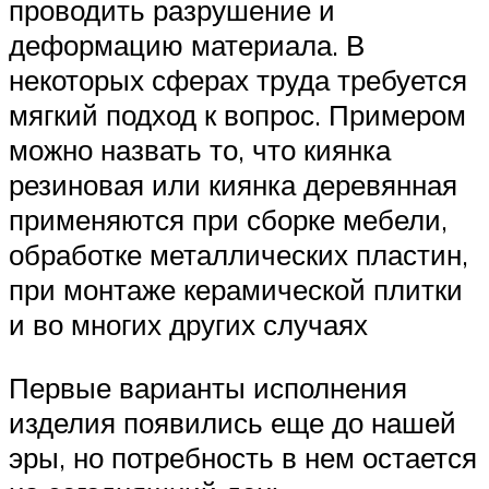
проводить разрушение и
деформацию материала. В
некоторых сферах труда требуется
мягкий подход к вопрос. Примером
можно назвать то, что киянка
резиновая или киянка деревянная
применяются при сборке мебели,
обработке металлических пластин,
при монтаже керамической плитки
и во многих других случаях
Первые варианты исполнения
изделия появились еще до нашей
эры, но потребность в нем остается