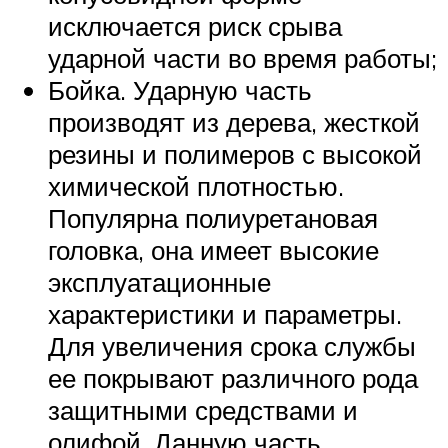
исключается риск срыва
ударной части во время работы;
Бойка. Ударную часть
производят из дерева, жесткой
резины и полимеров с высокой
химической плотностью.
Популярна полиуретановая
головка, она имеет высокие
эксплуатационные
характеристики и параметры.
Для увеличения срока службы
ее покрывают различного рода
защитными средствами и
олифой. Данную часть