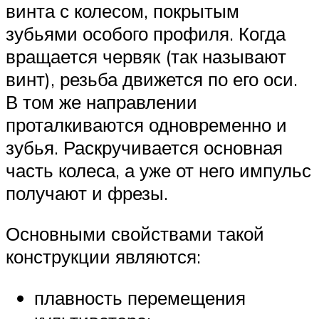
винта с колесом, покрытым
зубьями особого профиля. Когда
вращается червяк (так называют
винт), резьба движется по его оси.
В том же направлении
проталкиваются одновременно и
зубья. Раскручивается основная
часть колеса, а уже от него импульс
получают и фрезы.
Основными свойствами такой
конструкции являются:
плавность перемещения