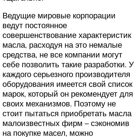
Ведущие мировые корпорации
ведут постоянное
совершенствование характеристик
масла, расходуя на это немалые
средства, не все компании могут
себе позволить такие разработки. У
каждого серьезного производителя
оборудования имеется свой список
марок, который он рекомендует для
своих механизмов. Поэтому не
стоит пытаться приобретать масла
малоизвестных фирм – сэкономив
на покупке масел, можно