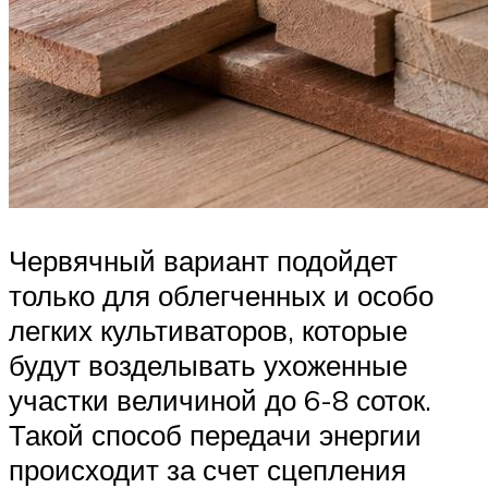
Червячный вариант подойдет
только для облегченных и особо
легких культиваторов, которые
будут возделывать ухоженные
участки величиной до 6-8 соток.
Такой способ передачи энергии
происходит за счет сцепления