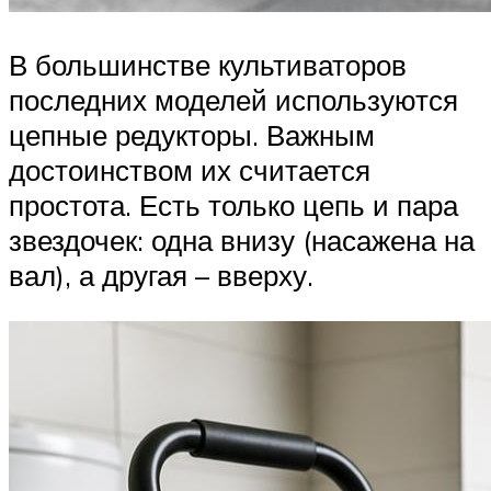
В большинстве культиваторов
последних моделей используются
цепные редукторы. Важным
достоинством их считается
простота. Есть только цепь и пара
звездочек: одна внизу (насажена на
вал), а другая – вверху.