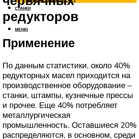
червячных
СТАНКИ
редукторов
МЕНЮ
Применение
По данным статистики, около 40%
редукторных масел приходится на
производственное оборудование –
станки, штампы, кузнечные прессы
и прочее. Еще 40% потребляет
металлургическая
промышленность. Оставшиеся 20%
распределяются, в основном, среди