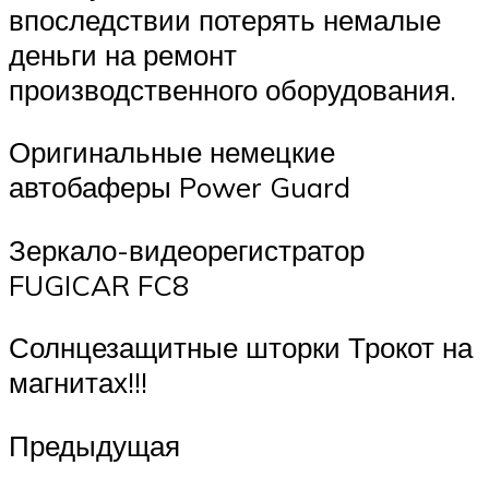
впоследствии потерять немалые
деньги на ремонт
производственного оборудования.
Оригинальные немецкие
автобаферы Power Guard
Зеркало-видеорегистратор
FUGICAR FC8
Солнцезащитные шторки Трокот на
магнитах!!!
Предыдущая