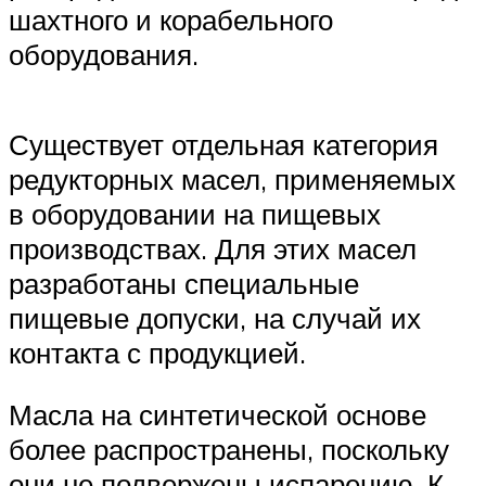
шахтного и корабельного
оборудования.
Существует отдельная категория
редукторных масел, применяемых
в оборудовании на пищевых
производствах. Для этих масел
разработаны специальные
пищевые допуски, на случай их
контакта с продукцией.
Масла на синтетической основе
более распространены, поскольку
они не подвержены испарению. К