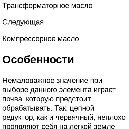
Трансформаторное масло
Следующая
Компрессорное масло
Особенности
Немаловажное значение при
выборе данного элемента играет
почва, которую предстоит
обрабатывать. Так, цепной
редуктор, как и червячный, неплохо
проявляют себя на легкой земле –