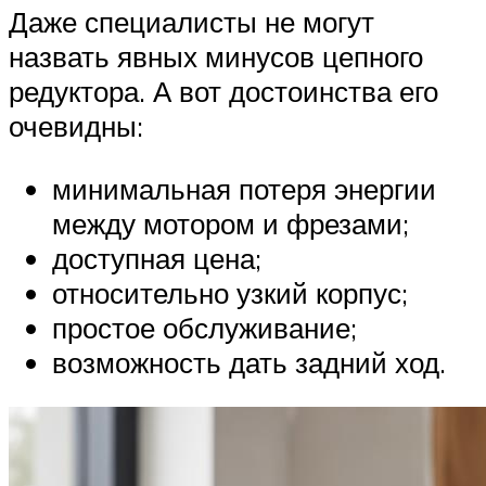
Даже специалисты не могут
назвать явных минусов цепного
редуктора. А вот достоинства его
очевидны:
минимальная потеря энергии
между мотором и фрезами;
доступная цена;
относительно узкий корпус;
простое обслуживание;
возможность дать задний ход.