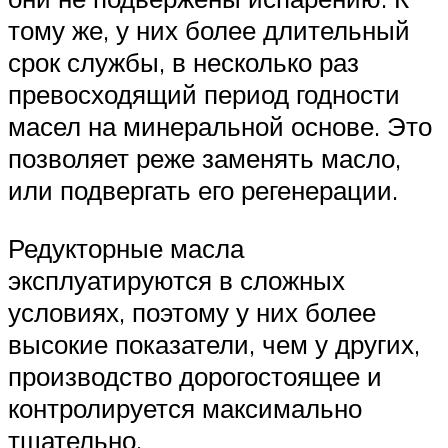
тому же, у них более длительный
срок службы, в несколько раз
превосходящий период годности
масел на минеральной основе. Это
позволяет реже заменять масло,
или подвергать его регенерации.
Редукторные масла
эксплуатируются в сложных
условиях, поэтому у них более
высокие показатели, чем у других,
производство дорогостоящее и
контролируется максимально
тщательно.