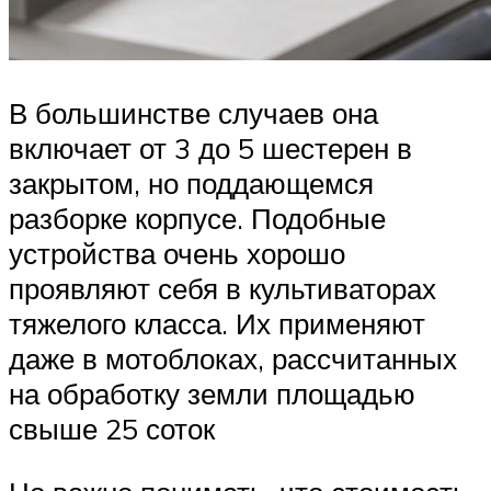
В большинстве случаев она
включает от 3 до 5 шестерен в
закрытом, но поддающемся
разборке корпусе. Подобные
устройства очень хорошо
проявляют себя в культиваторах
тяжелого класса. Их применяют
даже в мотоблоках, рассчитанных
на обработку земли площадью
свыше 25 соток