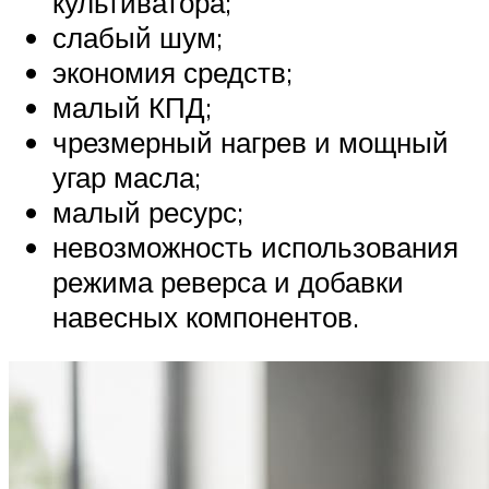
культиватора;
слабый шум;
экономия средств;
малый КПД;
чрезмерный нагрев и мощный
угар масла;
малый ресурс;
невозможность использования
режима реверса и добавки
навесных компонентов.