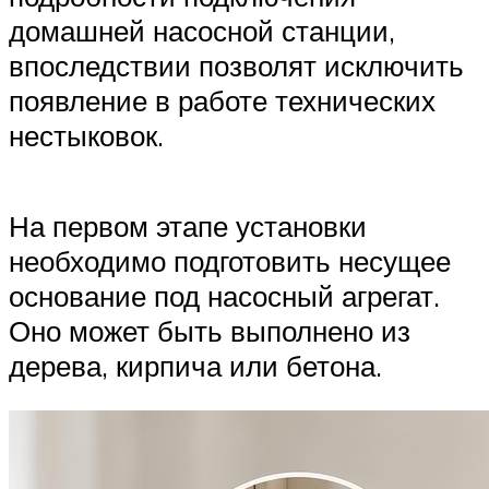
домашней насосной станции,
впоследствии позволят исключить
появление в работе технических
нестыковок.
На первом этапе установки
необходимо подготовить несущее
основание под насосный агрегат.
Оно может быть выполнено из
дерева, кирпича или бетона.