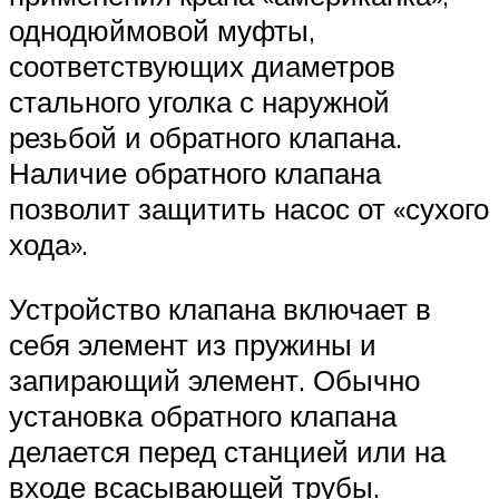
однодюймовой муфты,
соответствующих диаметров
стального уголка с наружной
резьбой и обратного клапана.
Наличие обратного клапана
позволит защитить насос от «сухого
хода».
Устройство клапана включает в
себя элемент из пружины и
запирающий элемент. Обычно
установка обратного клапана
делается перед станцией или на
входе всасывающей трубы.