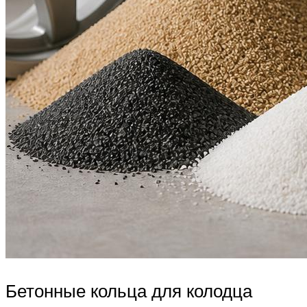
Бетонные кольца для колодца