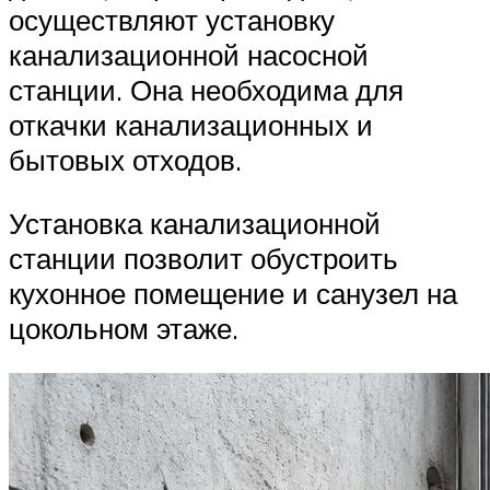
осуществляют установку
канализационной насосной
станции. Она необходима для
откачки канализационных и
бытовых отходов.
Установка канализационной
станции позволит обустроить
кухонное помещение и санузел на
цокольном этаже.