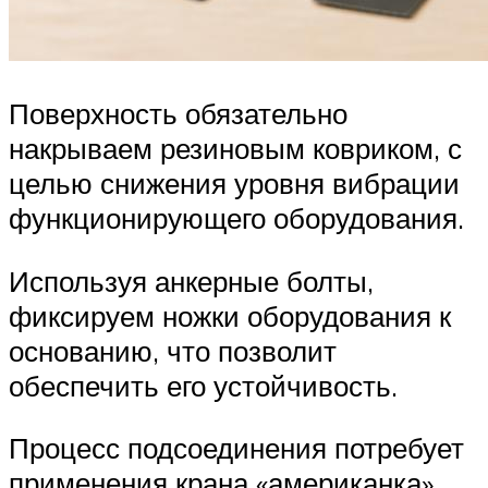
Поверхность обязательно
накрываем резиновым ковриком, с
целью снижения уровня вибрации
функционирующего оборудования.
Используя анкерные болты,
фиксируем ножки оборудования к
основанию, что позволит
обеспечить его устойчивость.
Процесс подсоединения потребует
применения крана «американка»,