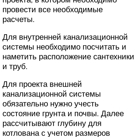
провести все необходимые
расчеты.
Для внутренней канализационной
системы необходимо посчитать и
наметить расположение сантехники
и труб.
Для проекта внешней
канализационной системы
обязательно нужно учесть
состояние грунта и почвы. Далее
рассчитывают глубину для
котлована с учетом размеров