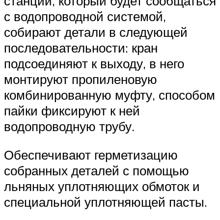
станции, который будет сообщаться
с водопроводной системой,
собирают детали в следующей
последовательности: кран
подсоединяют к выходу, в него
монтируют пропиленовую
комбинированную муфту, способом
пайки фиксируют к ней
водопроводную трубу.
Обеспечивают герметизацию
собранных деталей с помощью
льняных уплотняющих обмоток и
специальной уплотняющей пасты.