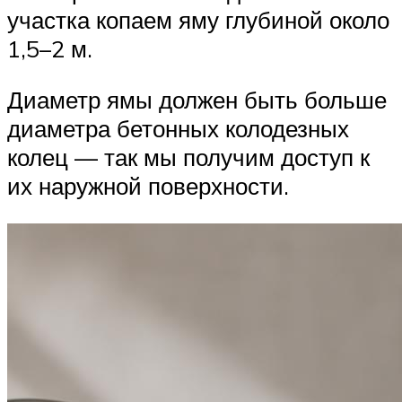
участка копаем яму глубиной около
1,5–2 м.
Диаметр ямы должен быть больше
диаметра бетонных колодезных
колец — так мы получим доступ к
их наружной поверхности.