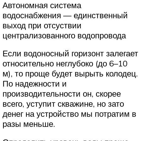
Автономная система
водоснабжения — единственный
выход при отсуствии
централизованного водопровода
Если водоносный горизонт залегает
относительно неглубоко (до 6–10
м), то проще будет вырыть колодец.
По надежности и
производительности он, скорее
всего, уступит скважине, но зато
денег на устройство мы потратим в
разы меньше.