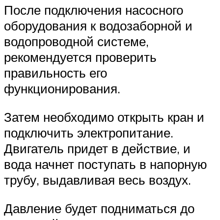
После подключения насосного
оборудования к водозаборной и
водопроводной системе,
рекомендуется проверить
правильность его
функционирования.
Затем необходимо открыть кран и
подключить электропитание.
Двигатель придет в действие, и
вода начнет поступать в напорную
трубу, выдавливая весь воздух.
Давление будет подниматься до