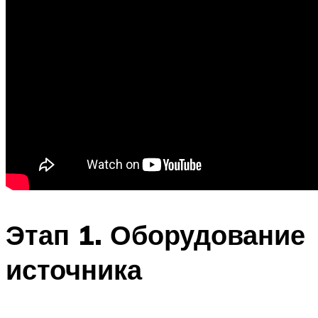
Этап 1. Оборудование
источника