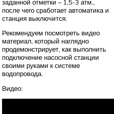
заданной отметки – 1,5-3 атм.,
после чего сработает автоматика и
станция выключится.
Рекомендуем посмотреть видео
материал, который наглядно
продемонстрирует, как выполнить
подключение насосной станции
своими руками к системе
водопровода.
Видео: