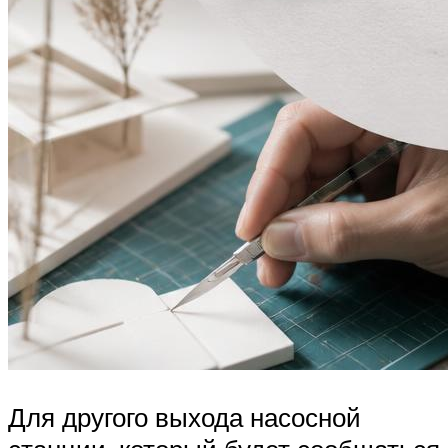
Для другого выхода насосной