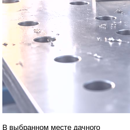
В выбранном месте дачного