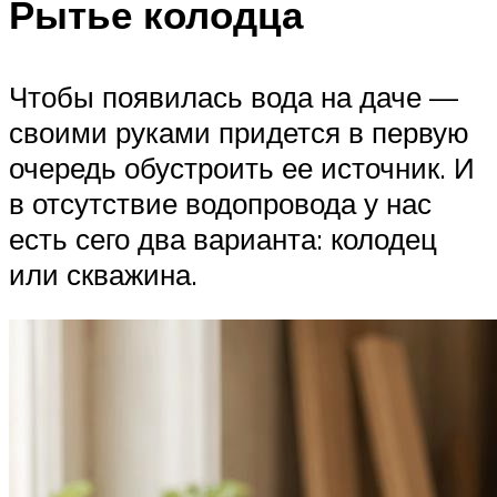
Рытье колодца
Чтобы появилась вода на даче —
своими руками придется в первую
очередь обустроить ее источник. И
в отсутствие водопровода у нас
есть сего два варианта: колодец
или скважина.