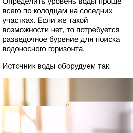
Определить уровень воды проще
всего по колодцам на соседних
участках. Если же такой
возможности нет, то потребуется
разведочное бурение для поиска
водоносного горизонта.
Источник воды оборудуем так: