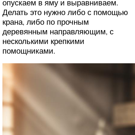
опускаем в яму и выравниваем.
Делать это нужно либо с помощью
крана, либо по прочным
деревянным направляющим, с
несколькими крепкими
помощниками.