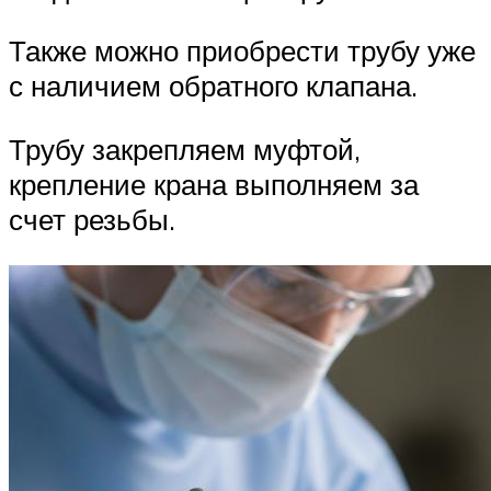
Также можно приобрести трубу уже
с наличием обратного клапана.
Трубу закрепляем муфтой,
крепление крана выполняем за
счет резьбы.