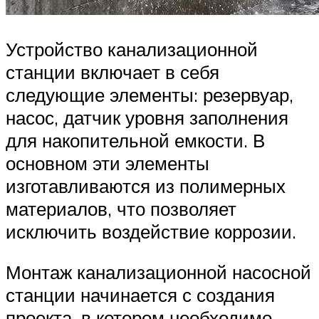
Устройство канализационной
станции включает в себя
следующие элементы: резервуар,
насос, датчик уровня заполнения
для накопительной емкости. В
основном эти элементы
изготавливаются из полимерных
материалов, что позволяет
исключить воздействие коррозии.
Монтаж канализационной насосной
станции начинается с создания
проекта, в котором необходимо