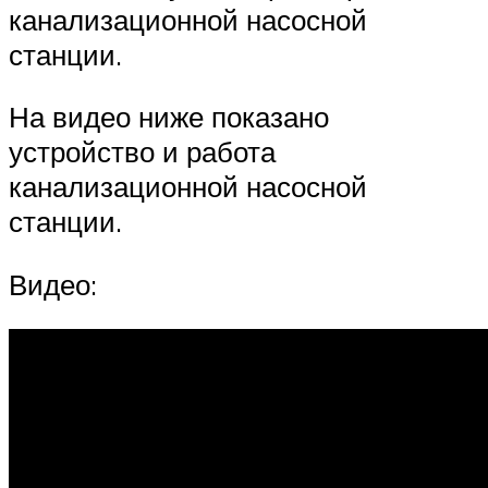
канализационной насосной
станции.
На видео ниже показано
устройство и работа
канализационной насосной
станции.
Видео: