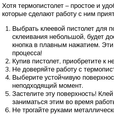
Хотя термопистолет – простое и удо
которые сделают работу с ним прият
Выбрать клеевой пистолет для п
склеивания небольшой, будет до
кнопка в плавным нажатием. Эти
процесса!
Купив пистолет, приобретите к 
Не доверяйте работу с термопис
Выберите устойчивую поверхност
неподходящий момент.
Застелите эту поверхность! Клей
заниматься этим во время работы
Не трогайте руками металлически