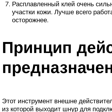
Расплавленный клей очень сильн
участки кожи. Лучше всего работ
осторожнее.
Принцип дейс
предназначен
Этот инструмент внешне действитель
из которой выходит шнур для подкл