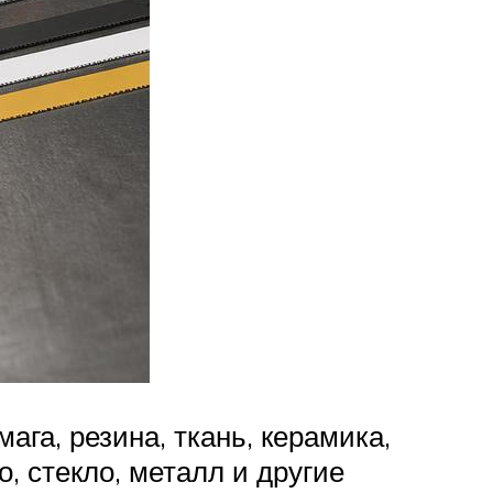
га, резина, ткань, керамика,
, стекло, металл и другие