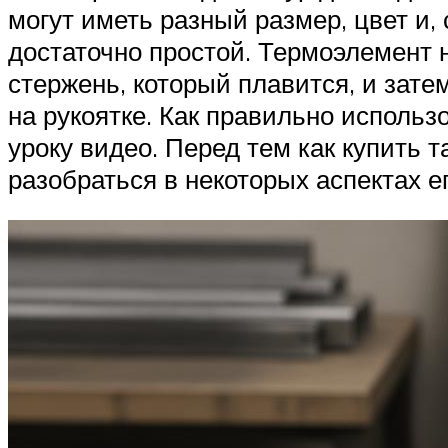
могут иметь разный размер, цвет и,
достаточно простой. Термоэлемент 
стержень, который плавится, и зат
на рукоятке. Как правильно исполь
уроку видео. Перед тем как купить 
разобраться в некоторых аспектах е