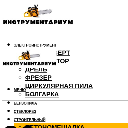
ЭЛЕКТРОИНСТРУМЕНТ
ШУРУПОВЕРТ
ПЕРФОРАТОР
ДРЕЛЬ
ФРЕЗЕР
ЦИРКУЛЯРНАЯ ПИЛА
МЕНЮ
БОЛГАРКА
БЕНЗОПИЛА
СТЕКЛОРЕЗ
СТРОИТЕЛЬНЫЙ
БЕТОНОМЕШАЛКА