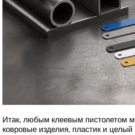
Итак, любым клеевым пистолетом мож
ковровые изделия, пластик и целый 