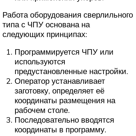
Работа оборудования сверлильного
типа с ЧПУ основана на
следующих принципах:
Программируется ЧПУ или
используются
предустановленные настройки.
Оператор устанавливает
заготовку, определяет её
координаты размещения на
рабочем столе.
Последовательно вводятся
координаты в программу.