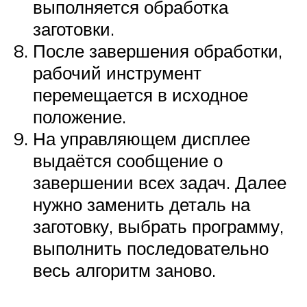
выполняется обработка
заготовки.
После завершения обработки,
рабочий инструмент
перемещается в исходное
положение.
На управляющем дисплее
выдаётся сообщение о
завершении всех задач. Далее
нужно заменить деталь на
заготовку, выбрать программу,
выполнить последовательно
весь алгоритм заново.