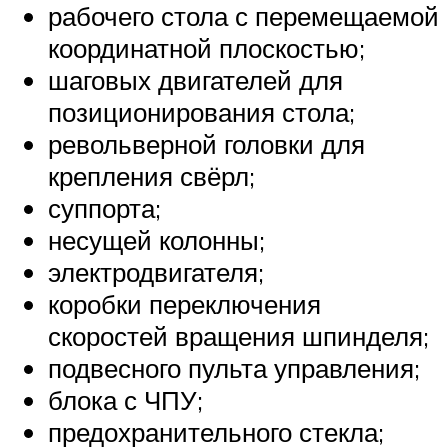
рабочего стола с перемещаемой
координатной плоскостью;
шаговых двигателей для
позиционирования стола;
револьверной головки для
крепления свёрл;
суппорта;
несущей колонны;
электродвигателя;
коробки переключения
скоростей вращения шпинделя;
подвесного пульта управления;
блока с ЧПУ;
предохранительного стекла;