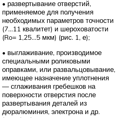
• развертывание отверстий,
применяемое для получения
необходимых параметров точности
(7…11 квалитет) и шероховатости
(Ro= 1,25…5 мкм) (рис. 1, е);
• выглаживание, производимое
специальными роликовыми
оправками, или развальцовывание,
имеющее назначение уплотнения
— сглаживания гребешков на
поверхности отверстия после
развертывания деталей из
дюралюминия, электрона и др.