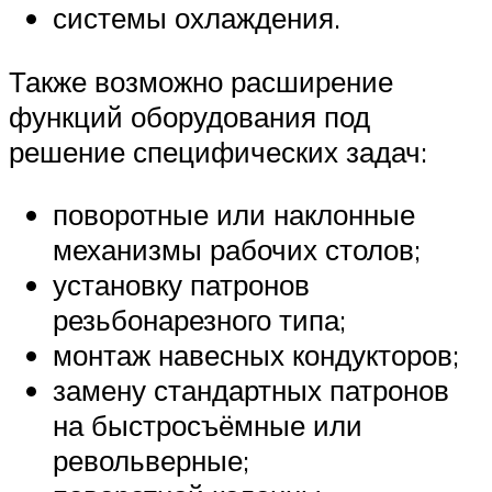
системы охлаждения.
Также возможно расширение
функций оборудования под
решение специфических задач:
поворотные или наклонные
механизмы рабочих столов;
установку патронов
резьбонарезного типа;
монтаж навесных кондукторов;
замену стандартных патронов
на быстросъёмные или
револьверные;