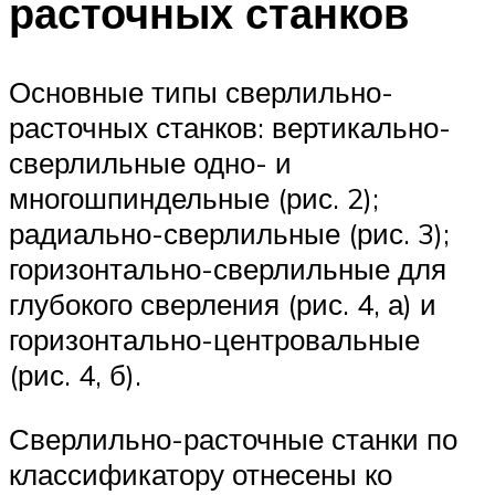
расточных станков
Основные типы сверлильно-
расточных станков: вертикально-
сверлильные одно- и
многошпиндельные (рис. 2);
радиально-сверлильные (рис. 3);
горизонтально-сверлильные для
глубокого сверления (рис. 4, а) и
горизонтально-центровальные
(рис. 4, б).
Сверлильно-расточные станки по
классификатору отнесены ко