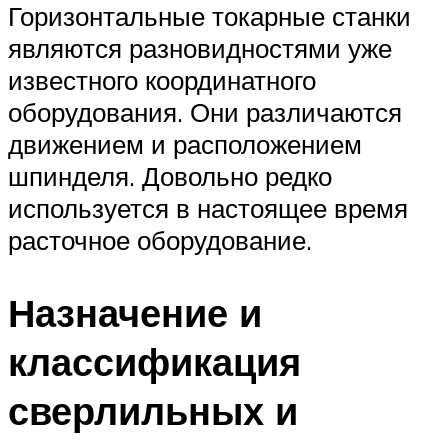
Горизонтальные токарные станки
являются разновидностями уже
известного координатного
оборудования. Они различаются
движением и расположением
шпинделя. Довольно редко
используется в настоящее время
расточное оборудование.
Назначение и
классификация
сверлильных и