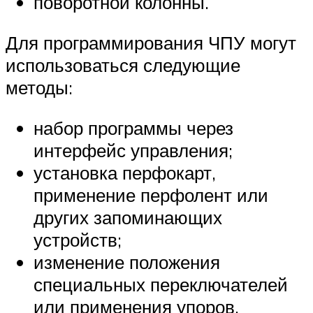
поворотной колонны.
Для программирования ЧПУ могут
использоваться следующие
методы:
набор программы через
интерфейс управления;
установка перфокарт,
применение перфолент или
других запоминающих
устройств;
изменение положения
специальных переключателей
или применения упоров.