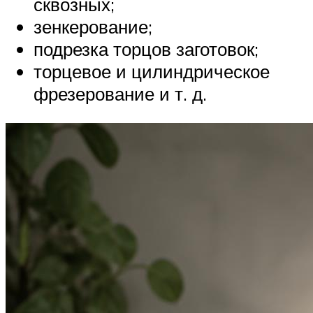
сквозных;
зенкерование;
подрезка торцов заготовок;
торцевое и цилиндрическое
фрезерование и т. д.