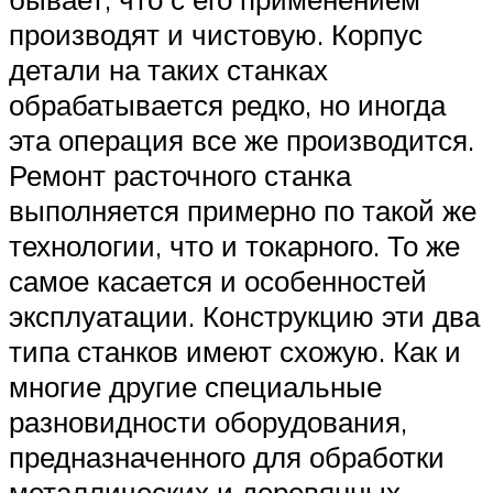
производят и чистовую. Корпус
детали на таких станках
обрабатывается редко, но иногда
эта операция все же производится.
Ремонт расточного станка
выполняется примерно по такой же
технологии, что и токарного. То же
самое касается и особенностей
эксплуатации. Конструкцию эти два
типа станков имеют схожую. Как и
многие другие специальные
разновидности оборудования,
предназначенного для обработки
металлических и деревянных