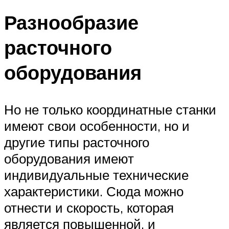
Разнообразие
расточного
оборудования
Но не только координатные станки
имеют свои особенности, но и
другие типы расточного
оборудования имеют
индивидуальные технические
характеристики. Сюда можно
отнести и скорость, которая
является повышенной, и