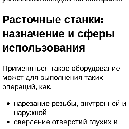
Расточные станки:
назначение и сферы
использования
Применяться такое оборудование
может для выполнения таких
операций, как:
нарезание резьбы, внутренней и
наружной;
сверление отверстий глухих и