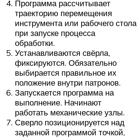
Программа рассчитывает
траекторию перемещения
инструмента или рабочего стола
при запуске процесса
обработки.
Устанавливаются свёрла,
фиксируются. Обязательно
выбирается правильное их
положение внутри патронов.
Запускается программа на
выполнение. Начинают
работать механические узлы.
Сверло позиционируется над
заданной программой точкой,