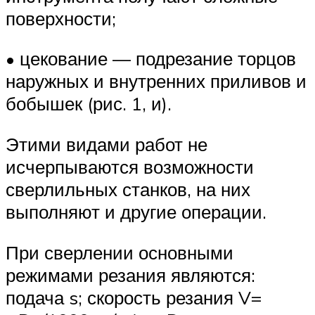
поверхности;
• цекование — подрезание торцов
наружных и внутренних приливов и
бобышек (рис. 1, и).
Этими видами работ не
исчерпываются возможности
сверлильных станков, на них
выполняют и другие операции.
При сверлении основными
режимами резания являются:
подача s; скорость резания V=