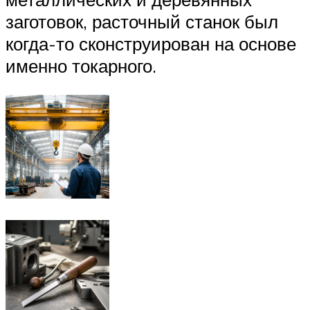
заготовок, расточный станок был
когда-то сконструирован на основе
именно токарного.