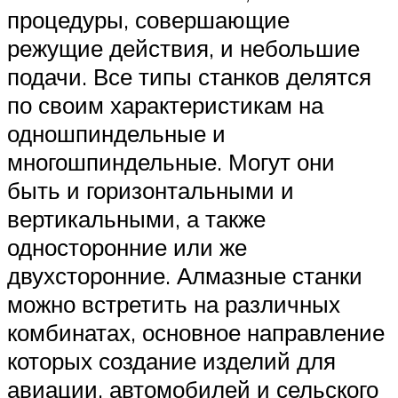
процедуры, совершающие
режущие действия, и небольшие
подачи. Все типы станков делятся
по своим характеристикам на
одношпиндельные и
многошпиндельные. Могут они
быть и горизонтальными и
вертикальными, а также
односторонние или же
двухсторонние. Алмазные станки
можно встретить на различных
комбинатах, основное направление
которых создание изделий для
авиации, автомобилей и сельского