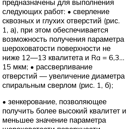
предназначены для выполнения
следующих работ: • сверление
сквозных и глухих отверстий (рис.
1, а), при этом обеспечивается
возможность получения параметра
шероховатости поверхности не
ниже 12—13 квалитета и Ra = 6,3…
15 мкм; • рассверливание
отверстий — увеличение диаметра
спиральным сверлом (рис. 1, б);
• зенкерование, позволяющее
получить более высокий квалитет и
меньшее значение параметра