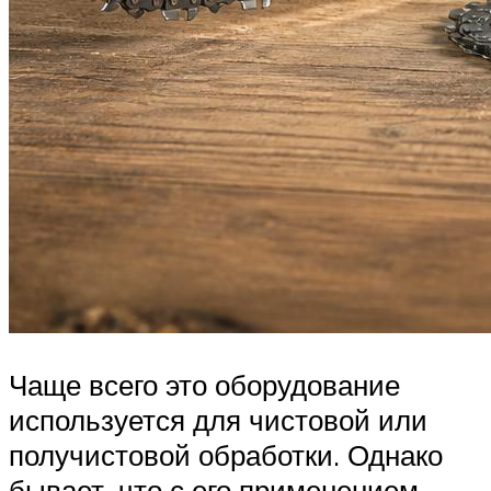
Чаще всего это оборудование
используется для чистовой или
получистовой обработки. Однако
бывает, что с его применением