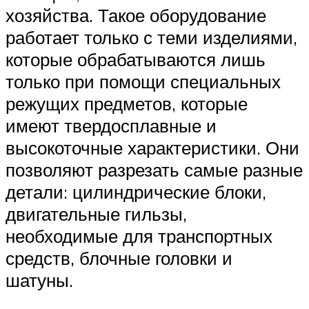
хозяйства. Такое оборудование
работает только с теми изделиями,
которые обрабатываются лишь
только при помощи специальных
режущих предметов, которые
имеют твердосплавные и
высокоточные характеристики. Они
позволяют разрезать самые разные
детали: цилиндрические блоки,
двигательные гильзы,
необходимые для транспортных
средств, блочные головки и
шатуны.