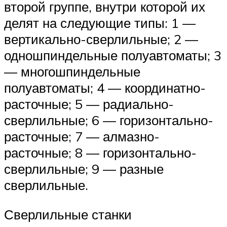
второй группе, внутри которой их
делят на следующие типы: 1 —
вертикально-сверлильные; 2 —
одношпиндельные полуавтоматы; 3
— многошпиндельные
полуавтоматы; 4 — координатно-
расточные; 5 — радиально-
сверлильные; 6 — горизонтально-
расточные; 7 — алмазно-
расточные; 8 — горизонтально-
сверлильные; 9 — разные
сверлильные.
Сверлильные станки