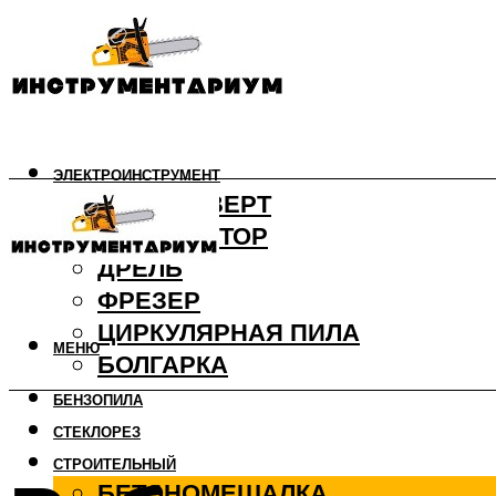
ЭЛЕКТРОИНСТРУМЕНТ
ШУРУПОВЕРТ
ПЕРФОРАТОР
ДРЕЛЬ
ФРЕЗЕР
ЦИРКУЛЯРНАЯ ПИЛА
МЕНЮ
БОЛГАРКА
БЕНЗОПИЛА
СТЕКЛОРЕЗ
СТРОИТЕЛЬНЫЙ
БЕТОНОМЕШАЛКА