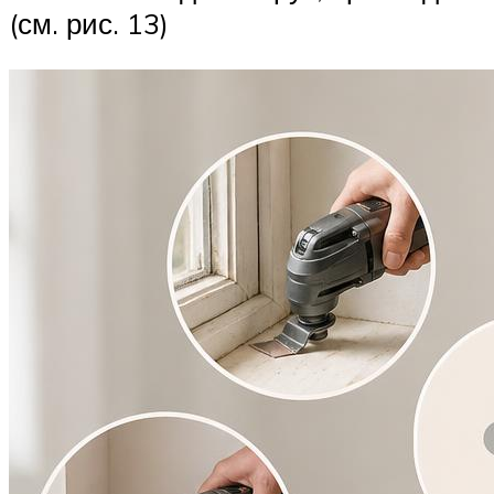
(см. рис. 13)