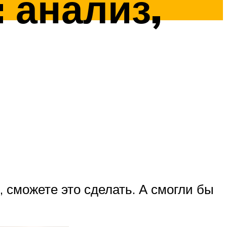
 анализ,
, сможете это сделать. А смогли бы