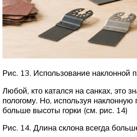
Рис. 13. Использование наклонной 
Любой, кто катался на санках, это з
пологому. Но, используя наклонную 
больше высоты горки (см. рис. 14)
Рис. 14. Длина склона всегда больш