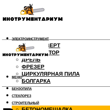
ЭЛЕКТРОИНСТРУМЕНТ
ШУРУПОВЕРТ
ПЕРФОРАТОР
ДРЕЛЬ
ФРЕЗЕР
ЦИРКУЛЯРНАЯ ПИЛА
МЕНЮ
БОЛГАРКА
БЕНЗОПИЛА
СТЕКЛОРЕЗ
СТРОИТЕЛЬНЫЙ
БЕТОНОМЕШАЛКА