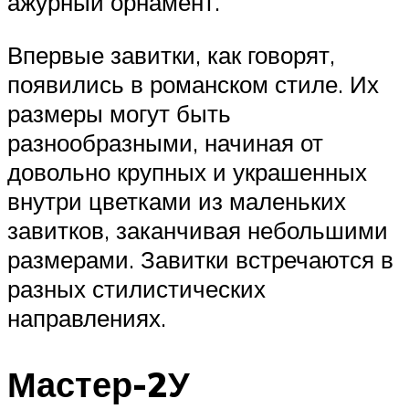
ажурный орнамент.
Впервые завитки, как говорят,
появились в романском стиле. Их
размеры могут быть
разнообразными, начиная от
довольно крупных и украшенных
внутри цветками из маленьких
завитков, заканчивая небольшими
размерами. Завитки встречаются в
разных стилистических
направлениях.
Мастер-2У