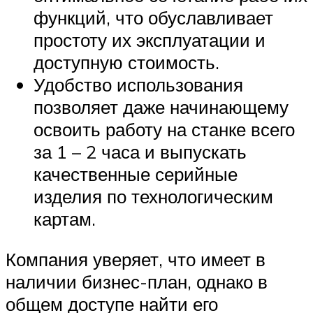
функций, что обуславливает
простоту их эксплуатации и
доступную стоимость.
Удобство использования
позволяет даже начинающему
освоить работу на станке всего
за 1 – 2 часа и выпускать
качественные серийные
изделия по технологическим
картам.
Компания уверяет, что имеет в
наличии бизнес-план, однако в
общем доступе найти его