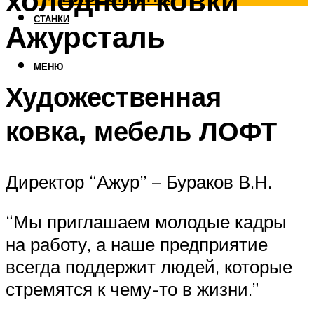
холодной ковки
СТАНКИ
Ажурсталь
МЕНЮ
Художественная
ковка, мебель ЛОФТ
Директор “Ажур” – Бураков В.Н.
“Мы приглашаем молодые кадры
на работу, а наше предприятие
всегда поддержит людей, которые
стремятся к чему-то в жизни.”