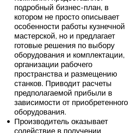
подробный бизнес-план, в
котором не просто описывает
особенности работы кузнечной
мастерской, но и предлагает
готовые решения по выбору
оборудования и комплектации,
организации рабочего
пространства и размещению
станков. Приводит расчеты
предполагаемой прибыли в
зависимости от приобретенного
оборудования.
Производитель оказывает
содействие в получении