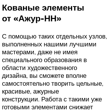
Кованые элементы
от «Ажур-НН»
С помощью таких отдельных узлов,
выполненных нашими лучшими
мастерами, даже не имея
специального образования в
области художественного
дизайна, вы сможете вполне
самостоятельно творить цельные,
красивые, ажурные
конструкции. Работа с такими уже
готовыми элементами снижает