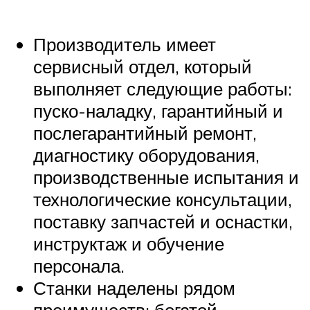
Производитель имеет
сервисный отдел, который
выполняет следующие работы:
пуско-наладку, гарантийный и
послегарантийный ремонт,
диагностику оборудования,
производственные испытания и
технологические консультации,
поставку запчастей и оснастки,
инструктаж и обучение
персонала.
Станки наделены рядом
преимуществ: богатой