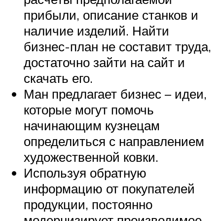
прибыли, описание станков и
наличие изделий. Найти
бизнес-план не составит труда,
достаточно зайти на сайт и
скачать его.
Ман предлагает бизнес – идеи,
которые могут помочь
начинающим кузнецам
определиться с направлением
художественной ковки.
Используя обратную
информацию от покупателей
продукции, постоянно
модернизирует производимое