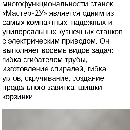
многофункциональности станок
«Мастер-2У» является одним из
самых компактных, надежных и
универсальных кузнечных станков
с электрическим приводом. Он
выполняет восемь видов задач:
гибка сгибателем трубы,
изготовление спиралей, гибка
углов, скручивание, создание
продольного завитка, шишки —
корзинки.