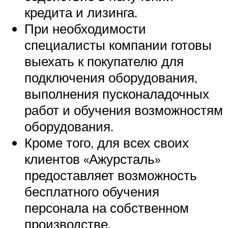
кредита и лизинга.
При необходимости
специалисты компании готовы
выехать к покупателю для
подключения оборудования,
выполнения пусконаладочных
работ и обучения возможностям
оборудования.
Кроме того, для всех своих
клиентов «Ажурсталь»
предоставляет возможность
бесплатного обучения
персонала на собственном
производстве.