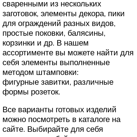
сваренными из нескольких
заготовок, элементы декора, пики
для ограждений разных видов,
простые поковки, балясины,
корзинки и др. В нашем
ассортименте вы можете найти для
себя элементы выполненные
методом штамповки:
фигурные завитки, различные
формы розеток.
Все варианты готовых изделий
можно посмотреть в каталоге на
сайте. Выбирайте для себя