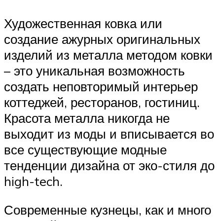
Художественная ковка или
создание ажурных оригинальных
изделий из металла методом ковки
– это уникальная возможность
создать неповторимый интерьер
коттеджей, ресторанов, гостиниц.
Красота металла никогда не
выходит из моды и вписывается во
все существующие модные
тенденции дизайна от эко-стиля до
high-tech.
Современные кузнецы, как и много