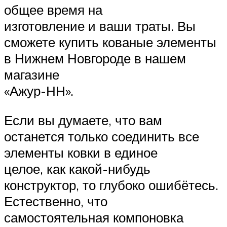
общее время на
изготовление и ваши траты. Вы
сможете купить кованые элементы
в Нижнем Новгороде в нашем
магазине
«Ажур-НН».
Если вы думаете, что вам
останется только соединить все
элементы ковки в единое
целое, как какой-нибудь
конструктор, то глубоко ошибётесь.
Естественно, что
самостоятельная компоновка