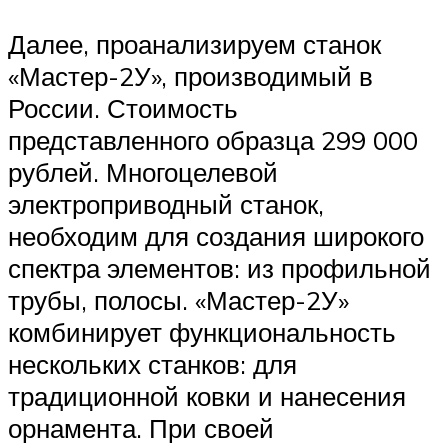
Далее, проанализируем станок
«Мастер-2У», производимый в
России. Стоимость
представленного образца 299 000
рублей. Многоцелевой
электроприводный станок,
необходим для создания широкого
спектра элементов: из профильной
трубы, полосы. «Мастер-2У»
комбинирует функциональность
нескольких станков: для
традиционной ковки и нанесения
орнамента. При своей