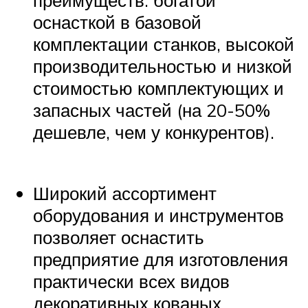
оснасткой в базовой
комплектации станков, высокой
производительностью и низкой
стоимостью комплектующих и
запасных частей (на 20-50%
дешевле, чем у конкурентов).
Широкий ассортимент
оборудования и инструментов
позволяет оснастить
предприятие для изготовления
практически всех видов
декоративных кованых