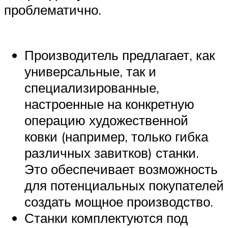
проблематично.
Производитель предлагает, как
универсальные, так и
специализированные,
настроенные на конкретную
операцию художественной
ковки (например, только гибка
различных завитков) станки.
Это обеспечивает возможность
для потенциальных покупателей
создать мощное производство.
Станки комплектуются под