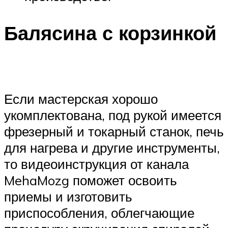
Балясина с корзинкой
Если мастерская хорошо
укомплектована, под рукой имеется
фрезерный и токарный станок, печь
для нагрева и другие инструменты,
то видеоинструкция от канала
MehaMozg поможет освоить
приемы и изготовить
приспособления, облегчающие