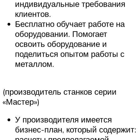
индивидуальные требования
клиентов.
Бесплатно обучает работе на
оборудовании. Помогает
освоить оборудование и
поделиться опытом работы с
металлом.
(производитель станков серии
«Мастер»)
У производителя имеется
бизнес-план, который содержит:
расчеты предполагаемой