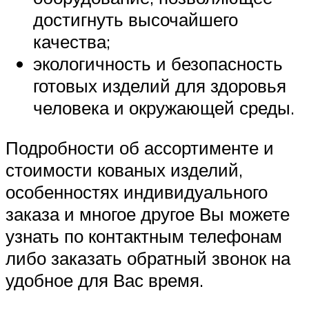
достигнуть высочайшего
качества;
экологичность и безопасность
готовых изделий для здоровья
человека и окружающей среды.
Подробности об ассортименте и
стоимости кованых изделий,
особенностях индивидуального
заказа и многое другое Вы можете
узнать по контактным телефонам
либо заказать обратный звонок на
удобное для Вас время.