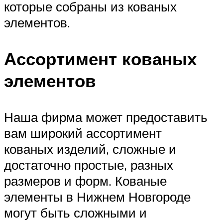
которые собраны из кованых
элементов.
Ассортимент кованых
элементов
Наша фирма может предоставить
вам широкий ассортимент
кованых изделий, сложные и
достаточно простые, разных
размеров и форм. Кованые
элементы в Нижнем Новгороде
могут быть сложными и