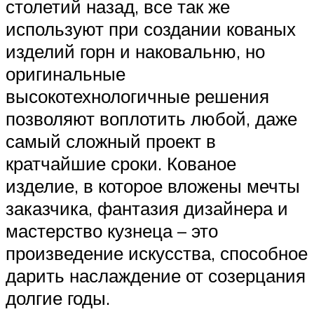
столетий назад, все так же
используют при создании кованых
изделий горн и наковальню, но
оригинальные
высокотехнологичные решения
позволяют воплотить любой, даже
самый сложный проект в
кратчайшие сроки. Кованое
изделие, в которое вложены мечты
заказчика, фантазия дизайнера и
мастерство кузнеца – это
произведение искусства, способное
дарить наслаждение от созерцания
долгие годы.