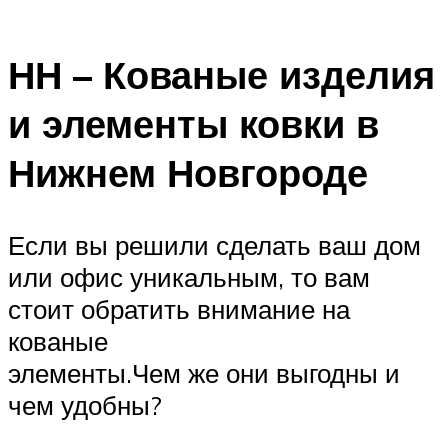
НН – Кованые изделия
и элементы ковки в
Нижнем Новгороде
Если вы решили сделать ваш дом
или офис уникальным, то вам
стоит обратить внимание на
кованые
элементы.Чем же они выгодны и
чем удобны?