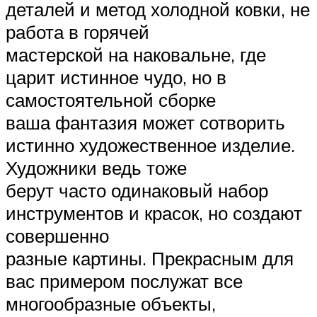
деталей и метод холодной ковки, не
работа в горячей
мастерской на наковальне, где
царит истинное чудо, но в
самостоятельной сборке
ваша фантазия может сотворить
истинно художественное изделие.
Художники ведь тоже
берут часто одинаковый набор
инструментов и красок, но создают
совершенно
разные картины. Прекрасным для
вас примером послужат все
многообразные объекты,