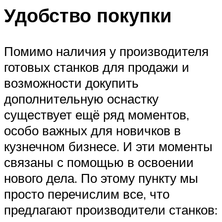
Удобство покупки
Помимо наличия у производителя
готовых станков для продажи и
возможности докупить
дополнительную оснастку
существует ещё ряд моментов,
особо важных для новичков в
кузнечном бизнесе. И эти моменты
связаны с помощью в освоении
нового дела. По этому пункту мы
просто перечислим все, что
предлагают производители станков: