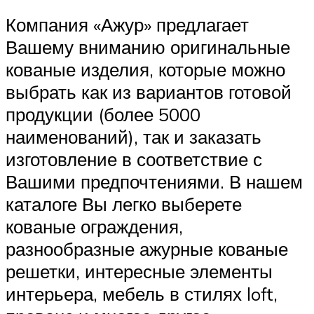
Компания «Ажур» предлагает
Вашему вниманию оригинальные
кованые изделия, которые можно
выбрать как из вариантов готовой
продукции (более 5000
наименований), так и заказать
изготовление в соответствие с
Вашими предпочтениями. В нашем
каталоге Вы легко выберете
кованые ограждения,
разнообразные ажурные кованые
решетки, интересные элементы
интерьера, мебель в стилях loft,