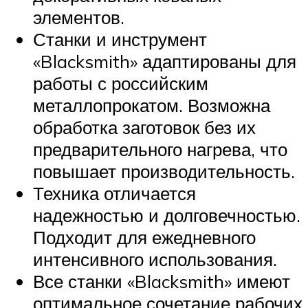
элементов.
Станки и инструмент
«Blacksmith» адаптированы для
работы с российским
металлопрокатом. Возможна
обработка заготовок без их
предварительного нагрева, что
повышает производительность.
Техника отличается
надежностью и долговечностью.
Подходит для ежедневного
интенсивного использования.
Все станки «Blacksmith» имеют
оптимальное сочетание рабочих