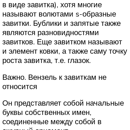
в виде завитка), хотя многие
называют волютами s-образные
завитки. Бублики и запятые также
являются разновидностями
завитков. Еще завитком называют
и элемент ковки, а также саму точку
роста завитка, т.е. глазок.
Важно. Вензель к завиткам не
относится
Он представляет собой начальные
буквы собственных имен,
соединенные между собой в