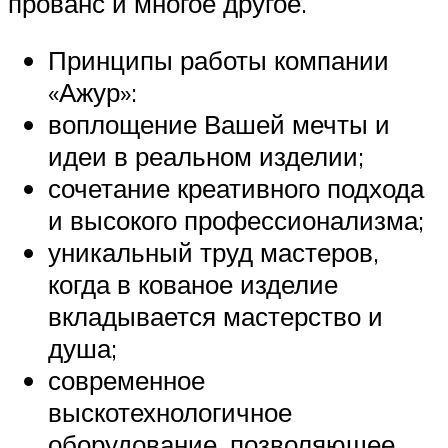
прованс и многое другое.
Принципы работы компании
«Ажур»:
воплощение Вашей мечты и
идеи в реальном изделии;
сочетание креативного подхода
и высокого профессионализма;
уникальный труд мастеров,
когда в кованое изделие
вкладывается мастерство и
душа;
современное
выскотехнологичное
оборудование, позволяющее