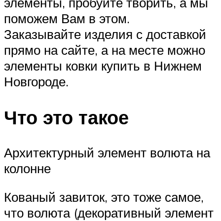
элементы, пробуйте творить, а мы
поможем Вам в этом.
Заказывайте изделия с доставкой
прямо на сайте, а на месте можно
элементы ковки купить в Нижнем
Новгороде.
Что это такое
Архитектурный элемент волюта на
колонне
Кованый завиток, это тоже самое,
что волюта (декоративный элемент