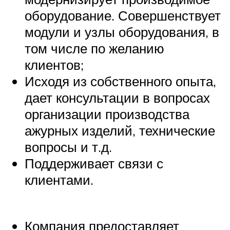
оборудование. Совершенствует
модули и узлы оборудования, в
том числе по желанию
клиентов;
Исходя из собственного опыта,
дает консультации в вопросах
организации производства
ажурных изделий, технические
вопросы и т.д.
Поддерживает связи с
клиентами.
Компания предоставляет