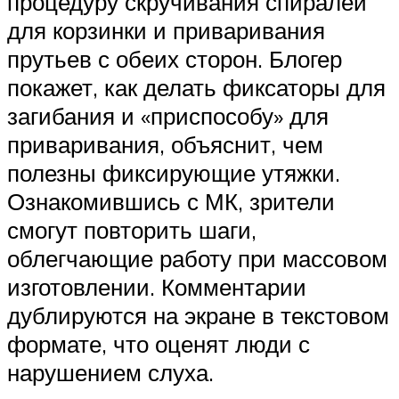
процедуру скручивания спиралей
для корзинки и приваривания
прутьев с обеих сторон. Блогер
покажет, как делать фиксаторы для
загибания и «приспособу» для
приваривания, объяснит, чем
полезны фиксирующие утяжки.
Ознакомившись с МК, зрители
смогут повторить шаги,
облегчающие работу при массовом
изготовлении. Комментарии
дублируются на экране в текстовом
формате, что оценят люди с
нарушением слуха.