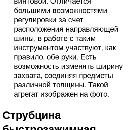
винтовой. Отличается
большими возможностями
регулировки за счет
расположения направляющей
шины, в работе с таким
инструментом участвуют, как
правило, обе руки. Есть
возможность изменять ширину
захвата, соединяя предметы
различной толщины. Такой
агрегат изображен на фото.
Струбцина
быстрозажимная