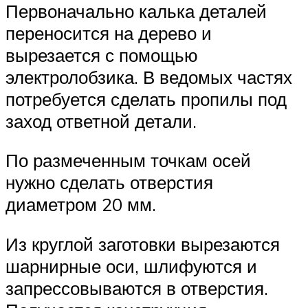
Первоначально калька деталей
переносится на дерево и
вырезается с помощью
электролобзика. В ведомых частях
потребуется сделать пропилы под
заход ответной детали.
По размеченным точкам осей
нужно сделать отверстия
диаметром 20 мм.
Из круглой заготовки вырезаются
шарнирные оси, шлифуются и
запрессовываются в отверстия.