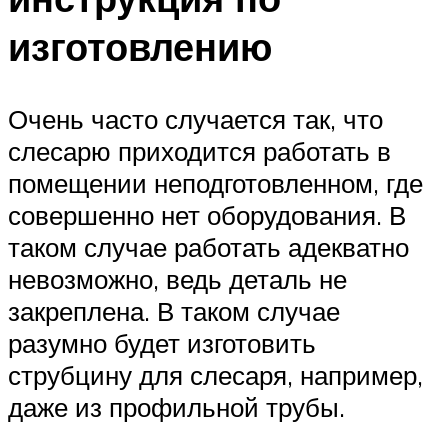
изготовлению
Очень часто случается так, что
слесарю приходится работать в
помещении неподготовленном, где
совершенно нет оборудования. В
таком случае работать адекватно
невозможно, ведь деталь не
закреплена. В таком случае
разумно будет изготовить
струбцину для слесаря, например,
даже из профильной трубы.