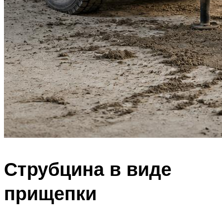
Струбцина в виде
прищепки