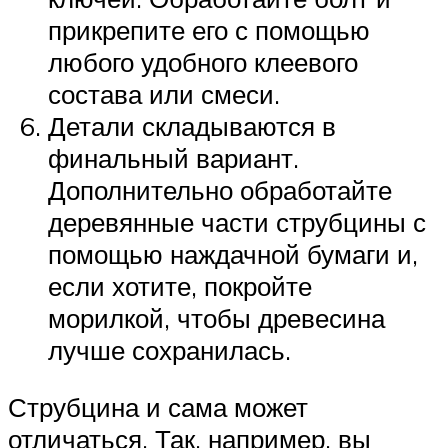
прикрепите его с помощью
любого удобного клеевого
состава или смеси.
Детали складываются в
финальный вариант.
Дополнительно обработайте
деревянные части струбцины с
помощью наждачной бумаги и,
если хотите, покройте
морилкой, чтобы древесина
лучше сохранилась.
Струбцина и сама может
отличаться. Так, например, вы