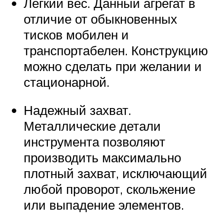
Легкий вес. Данный агрегат в
отличие от обыкновенных
тисков мобилен и
транспортабелен. Конструкцию
можно сделать при желании и
стационарной.
Надежный захват.
Металлические детали
инструмента позволяют
производить максимально
плотный захват, исключающий
любой проворот, скольжение
или выпадение элементов.