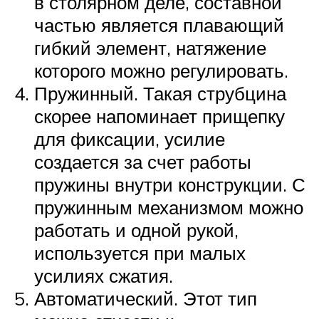
в столярном деле, составной
частью является плавающий
гибкий элемент, натяжение
которого можно регулировать.
Пружинный. Такая струбцина
скорее напоминает прищепку
для фиксации, усилие
создается за счет работы
пружины внутри конструкции. С
пружинным механизмом можно
работать и одной рукой,
используется при малых
усилиях сжатия.
Автоматический. Этот тип