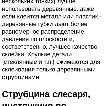
нескольких тонких) лучше
использовать деревянные, даже
если клеится металл или пластик –
деревянные губки дают более
равномерное распределение
давления по плоскости и,
соответственно, лучшее качество
склейки. Хрупкие детали
(стеклянные и т.п.) сжимаются для
склеивания только деревянными
струбцинами.
Струбцина слесаря,
инструкция по