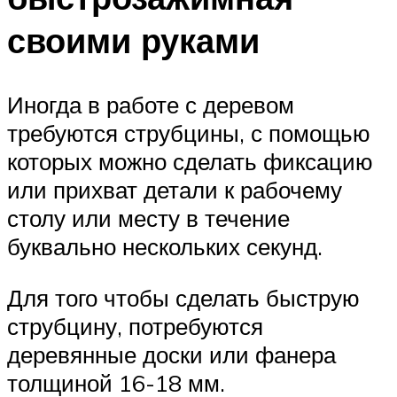
своими руками
Иногда в работе с деревом
требуются струбцины, с помощью
которых можно сделать фиксацию
или прихват детали к рабочему
столу или месту в течение
буквально нескольких секунд.
Для того чтобы сделать быструю
струбцину, потребуются
деревянные доски или фанера
толщиной 16-18 мм.