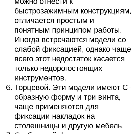
можно отнести к
быстрозажимным конструкциям,
отличается простым и
понятным принципом работы.
Иногда встречаются модели со
слабой фиксацией, однако чаще
всего этот недостаток касается
только недорогостоящих
инструментов.
Торцевой. Эти модели имеют С-
образную форму и три винта,
чаще применяются для
фиксации накладок на
столешницы и другую мебель.