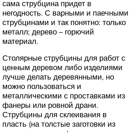
сама струбцина придет в
негодность. С варными и паечными
струбцинами и так понятно: только
металл; дерево – горючий
материал.
Столярные струбцины для работ с
ценным деревом либо изделиями
лучше делать деревянными, но
можно пользоваться и
металлическими с проставками из
фанеры или ровной драни.
Струбцины для склеивания в
пласть (на толстые заготовки из