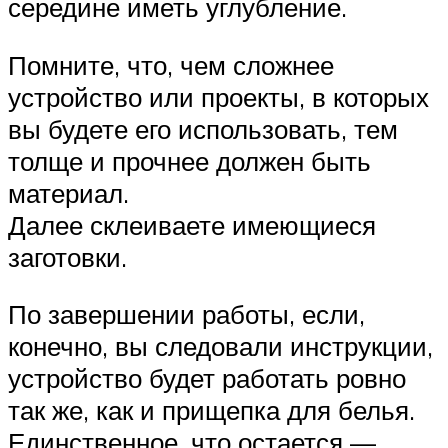
середине иметь углубление.
Помните, что, чем сложнее
устройство или проекты, в которых
вы будете его использовать, тем
толще и прочнее должен быть
материал.
Далее склеиваете имеющиеся
заготовки.
По завершении работы, если,
конечно, вы следовали инструкции,
устройство будет работать ровно
так же, как и прищепка для белья.
Единственное, что остается —