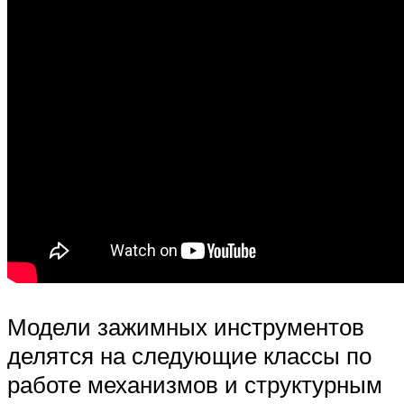
Модели зажимных инструментов
делятся на следующие классы по
работе механизмов и структурным