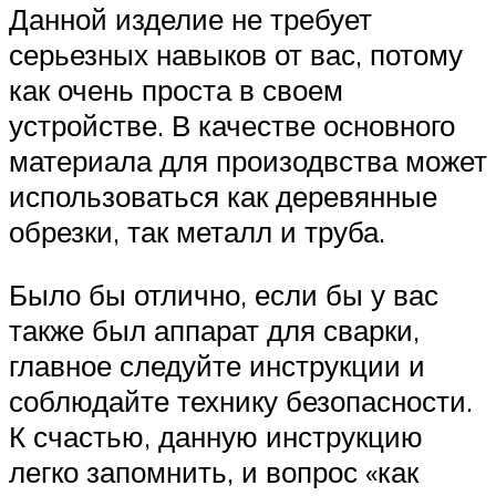
Данной изделие не требует
серьезных навыков от вас, потому
как очень проста в своем
устройстве. В качестве основного
материала для произодвства может
использоваться как деревянные
обрезки, так металл и труба.
Было бы отлично, если бы у вас
также был аппарат для сварки,
главное следуйте инструкции и
соблюдайте технику безопасности.
К счастью, данную инструкцию
легко запомнить, и вопрос «как