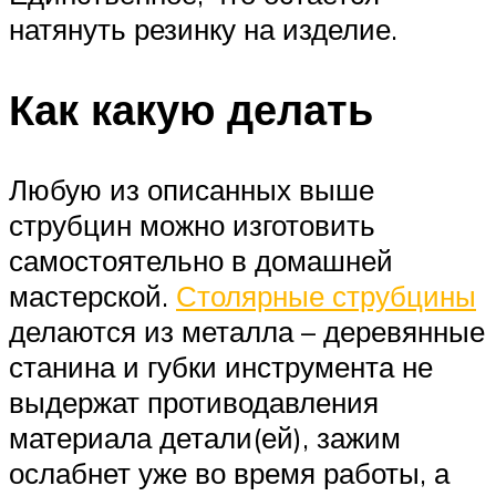
натянуть резинку на изделие.
Как какую делать
Любую из описанных выше
струбцин можно изготовить
самостоятельно в домашней
мастерской.
Столярные струбцины
делаются из металла – деревянные
станина и губки инструмента не
выдержат противодавления
материала детали(ей), зажим
ослабнет уже во время работы, а