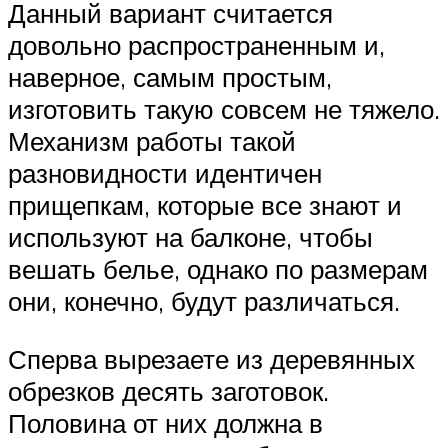
Данный вариант считается
довольно распространенным и,
наверное, самым простым,
изготовить такую совсем не тяжело.
Механизм работы такой
разновидности идентичен
прищепкам, которые все знают и
используют на балконе, чтобы
вешать белье, однако по размерам
они, конечно, будут различаться.
Сперва вырезаете из деревянных
обрезков десять заготовок.
Половина от них должна в