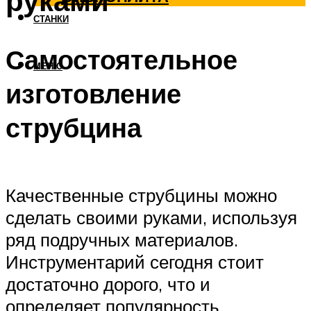
руками
СТАНКИ
Самостоятельное
МЕНЮ
изготовление
струбцина
Качественные струбцины можно
сделать своими руками, используя
ряд подручных материалов.
Инструментарий сегодня стоит
достаточно дорого, что и
определяет популярность