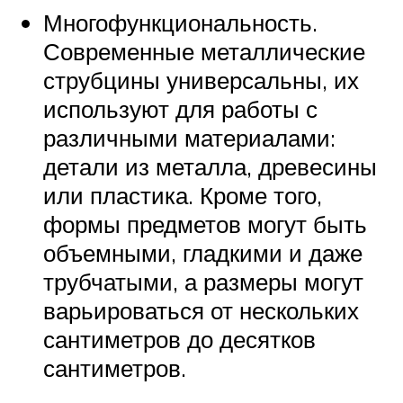
Многофункциональность.
Современные металлические
струбцины универсальны, их
используют для работы с
различными материалами:
детали из металла, древесины
или пластика. Кроме того,
формы предметов могут быть
объемными, гладкими и даже
трубчатыми, а размеры могут
варьироваться от нескольких
сантиметров до десятков
сантиметров.