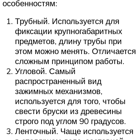
особенностям:
Трубный. Используется для
фиксации крупногабаритных
предметов, длину трубы при
этом можно менять. Отличается
сложным принципом работы.
Угловой. Самый
распространенный вид
зажимных механизмов,
используется для того, чтобы
свести бруски из древесины
строго под углом 90 градусов.
Ленточный. Чаще используется