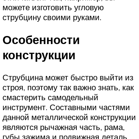
можете изготовить угловую
струбцину своими руками.
Особенности
конструкции
Струбцина может быстро выйти из
строя, поэтому так важно знать, как
смастерить самодельный
инструмент. Составными частями
данной металлической конструкции
являются рычажная часть, рама,
губы зажима и подвижная деталь