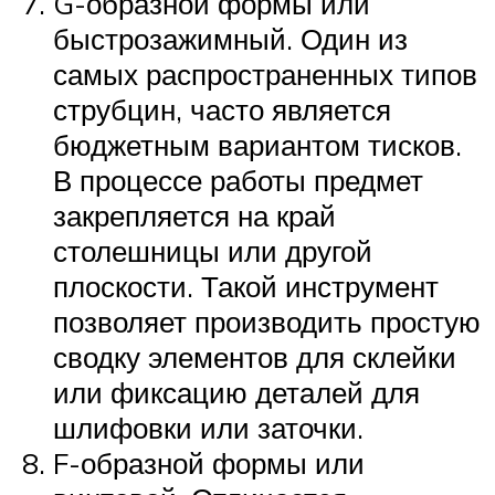
G-образной формы или
быстрозажимный. Один из
самых распространенных типов
струбцин, часто является
бюджетным вариантом тисков.
В процессе работы предмет
закрепляется на край
столешницы или другой
плоскости. Такой инструмент
позволяет производить простую
сводку элементов для склейки
или фиксацию деталей для
шлифовки или заточки.
F-образной формы или