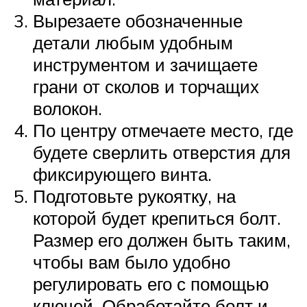
Вырезаете обозначенные
детали любым удобным
инструментом и зачищаете
грани от сколов и торчащих
волокон.
По центру отмечаете место, где
будете сверлить отверстия для
фиксирующего винта.
Подготовьте рукоятку, на
которой будет крепиться болт.
Размер его должен быть таким,
чтобы вам было удобно
регулировать его с помощью
ключей. Обработайте болт и