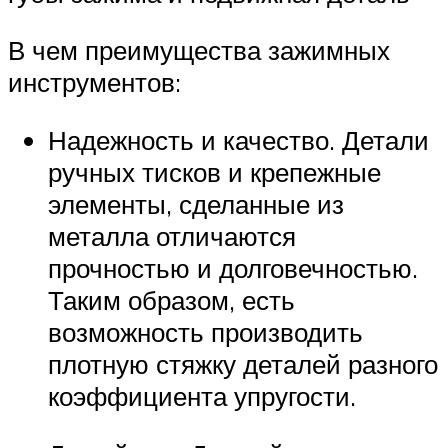
В чем преимущества зажимных
инструментов:
Надежность и качество. Детали
ручных тисков и крепежные
элементы, сделанные из
металла отличаются
прочностью и долговечностью.
Таким образом, есть
возможность производить
плотную стяжку деталей разного
коэффициента упругости.