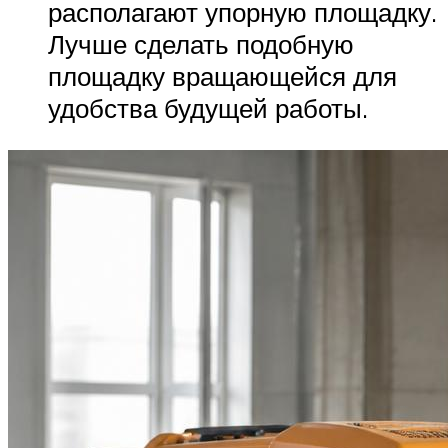
располагают упорную площадку.
Лучше сделать подобную
площадку вращающейся для
удобства будущей работы.