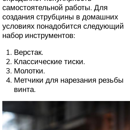
самостоятельной работы. Для
создания струбцины в домашних
условиях понадобится следующий
набор инструментов:
Верстак.
Классические тиски.
Молотки.
Метчики для нарезания резьбы
винта.