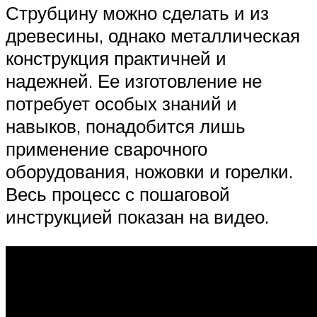
Струбцину можно сделать и из
древесины, однако металлическая
конструкция практичней и
надежней. Ее изготовление не
потребует особых знаний и
навыков, понадобится лишь
применение сварочного
оборудования, ножовки и горелки.
Весь процесс с пошаговой
инструкцией показан на видео.