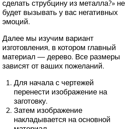
сделать струбцину из металла?» не
будет вызывать у вас негативных
эмоций.
Далее мы изучим вариант
изготовления, в котором главный
материал — дерево. Все размеры
зависят от ваших пожеланий.
Для начала с чертежей
перенести изображение на
заготовку.
Затем изображение
накладывается на основной
материал.